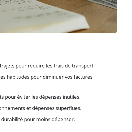
trajets pour réduire les frais de transport.
es habitudes pour diminuer vos factures
ts pour éviter les dépenses inutiles.
bonnements et dépenses superflues.
a durabilité pour moins dépenser.