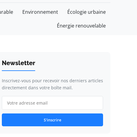
rable
Environnement
Écologie urbaine
Énergie renouvelable
Newsletter
Inscrivez-vous pour recevoir nos derniers articles
directement dans votre boîte mail.
S'inscrire