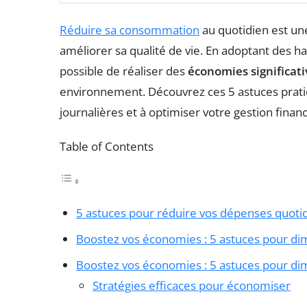
Réduire sa consommation
au quotidien est un
améliorer sa qualité de vie. En adoptant des h
possible de réaliser des
économies significati
environnement. Découvrez ces 5 astuces prati
journalières et à optimiser votre gestion financ
Table of Contents
5 astuces pour réduire vos dépenses quoti
Boostez vos économies : 5 astuces pour di
Boostez vos économies : 5 astuces pour di
Stratégies efficaces pour économiser