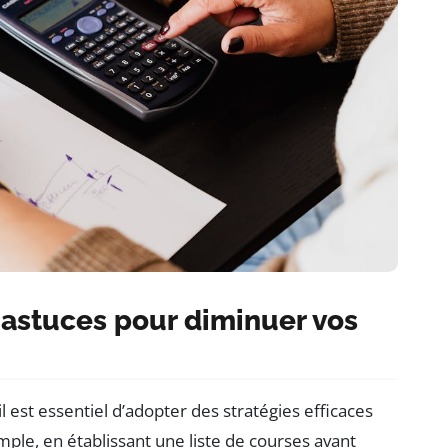
 astuces pour diminuer vos
il est essentiel d’adopter des stratégies efficaces
mple, en établissant une liste de courses avant