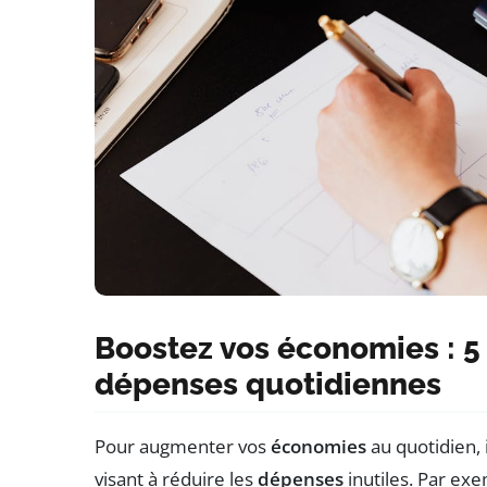
Boostez vos économies : 5
dépenses quotidiennes
Pour augmenter vos
économies
au quotidien, 
visant à réduire les
dépenses
inutiles. Par exe