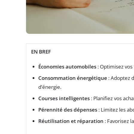
EN BREF
Économies automobiles
: Optimisez vos 
Consommation énergétique
: Adoptez d
d’énergie.
Courses intelligentes
: Planifiez vos acha
Pérennité des dépenses
: Limitez les a
Réutilisation et réparation
: Favorisez l