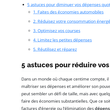
5 astuces pour diminuer vos dépenses quo
1. Faites des économies automobiles
2. Réduisez votre consommation énergé
3. Optimisez vos courses
4. Limitez les petites dépenses
5. Réutilisez et réparez
5 astuces pour réduire vo
Dans un monde où chaque centime compte, il e
maîtriser ses dépenses et améliorer son pouvo
peut sembler un défi de taille, mais avec quel
faire des économies substantielles. Que ce soit
factures d’énergie ou l’élimination des
dépens