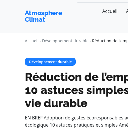
Accueil
Atmosphere
Climat
Accueil
Développement durable
Réduction de l’emp
Développement durable
Réduction de l’emp
10 astuces simple
vie durable
EN BREF Adoption de gestes écoresponsables a
écologique 10 astuces pratiques et simples Amé