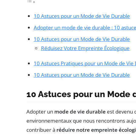
10 Astuces pour un Mode de Vie Durable
Adopter un mode de vie durable : 10 astuce
10 Astuces pour un Mode de Vie Durable
Réduisez Votre Empreinte Écologique
10 Astuces Pratiques pour un Mode de Vie
10 Astuces pour un Mode de Vie Durable
10 Astuces pour un Mode 
Adopter un
mode de vie durable
est devenu c
environnementaux que nous rencontrons aujour
contribuer à
réduire notre empreinte écolog