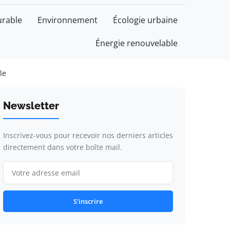
rable
Environnement
Écologie urbaine
Énergie renouvelable
le
Newsletter
Inscrivez-vous pour recevoir nos derniers articles
directement dans votre boîte mail.
S'inscrire