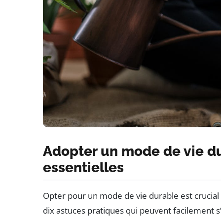
Adopter un mode de vie du
essentielles
Opter pour un mode de vie durable est crucial
dix astuces pratiques qui peuvent facilement s