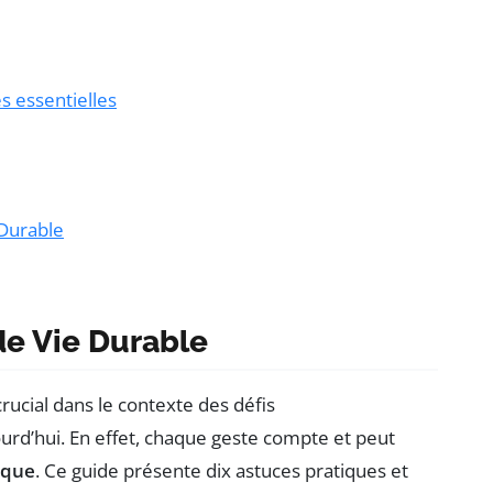
s essentielles
 Durable
de Vie Durable
rucial dans le contexte des défis
d’hui. En effet, chaque geste compte et peut
ique
. Ce guide présente dix astuces pratiques et