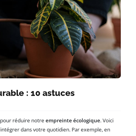
rable : 10 astuces
 pour réduire notre
empreinte écologique
. Voici
’intégrer dans votre quotidien. Par exemple, en