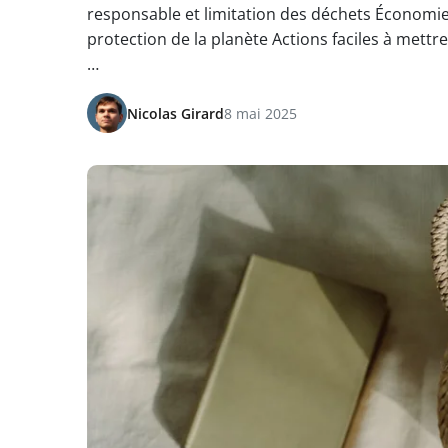
responsable et limitation des déchets Économie
protection de la planète Actions faciles à mett
…
Nicolas Girard
8 mai 2025