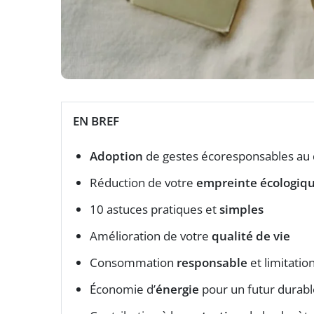
EN BREF
Adoption
de gestes écoresponsables au 
Réduction de votre
empreinte écologiq
10 astuces pratiques et
simples
Amélioration de votre
qualité de vie
Consommation
responsable
et limitatio
Économie d’
énergie
pour un futur durabl