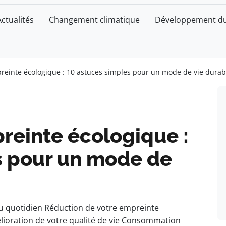
Actualités
Changement climatique
Développement du
reinte écologique : 10 astuces simples pour un mode de vie durab
reinte écologique :
s pour un mode de
u quotidien Réduction de votre empreinte
lioration de votre qualité de vie Consommation