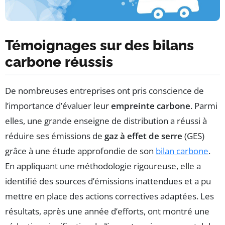
Témoignages sur des bilans
carbone réussis
De nombreuses entreprises ont pris conscience de
l’importance d’évaluer leur
empreinte carbone
. Parmi
elles, une grande enseigne de distribution a réussi à
réduire ses émissions de
gaz à effet de serre
(GES)
grâce à une étude approfondie de son
bilan carbone
.
En appliquant une méthodologie rigoureuse, elle a
identifié des sources d’émissions inattendues et a pu
mettre en place des actions correctives adaptées. Les
résultats, après une année d’efforts, ont montré une