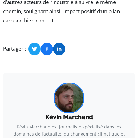
d’autres acteurs de l’industrie à suivre le même
chemin, soulignant ainsi l’impact positif d’un bilan
carbone bien conduit.
Partager :
Kévin Marchand
Kévin Marchand est journaliste spécialisé dans les
domaines de l’actualité, du changement climatique et