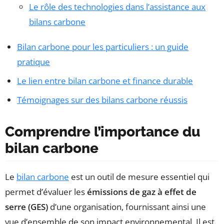
Le rôle des technologies dans l’assistance aux
bilans carbone
Bilan carbone pour les particuliers : un guide
pratique
Le lien entre bilan carbone et finance durable
Témoignages sur des bilans carbone réussis
Comprendre l’importance du
bilan carbone
Le
bilan carbone
est un outil de mesure essentiel qui
permet d’évaluer les
émissions de gaz à effet de
serre (GES)
d’une organisation, fournissant ainsi une
vue d’ensemble de son impact environnemental. Il est