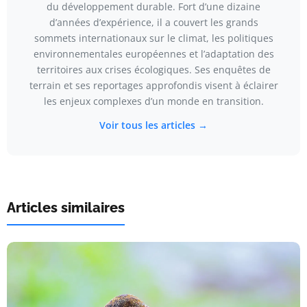
du développement durable. Fort d’une dizaine
d’années d’expérience, il a couvert les grands
sommets internationaux sur le climat, les politiques
environnementales européennes et l’adaptation des
territoires aux crises écologiques. Ses enquêtes de
terrain et ses reportages approfondis visent à éclairer
les enjeux complexes d’un monde en transition.
Voir tous les articles →
Articles similaires