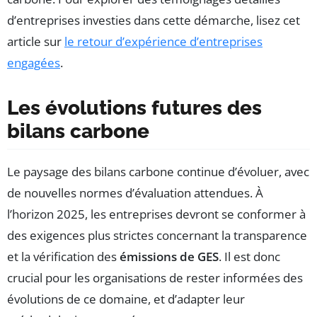
d’entreprises investies dans cette démarche, lisez cet
article sur
le retour d’expérience d’entreprises
engagées
.
Les évolutions futures des
bilans carbone
Le paysage des bilans carbone continue d’évoluer, avec
de nouvelles normes d’évaluation attendues. À
l’horizon 2025, les entreprises devront se conformer à
des exigences plus strictes concernant la transparence
et la vérification des
émissions de GES
. Il est donc
crucial pour les organisations de rester informées des
évolutions de ce domaine, et d’adapter leur