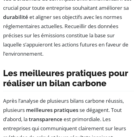
crucial pour toute entreprise souhaitant améliorer sa
durabilité
et aligner ses objectifs avec les normes
réglementaires actuelles. Recueillir des données
précises sur les émissions constitue la base sur
laquelle s’appuieront les actions futures en faveur de
l’environnement.
Les meilleures pratiques pour
réaliser un bilan carbone
Après l’analyse de plusieurs bilans carbone réussis,
plusieurs
meilleures pratiques
se dégagent. Tout
d’abord, la
transparence
est primordiale. Les
entreprises qui communiquent clairement sur leurs