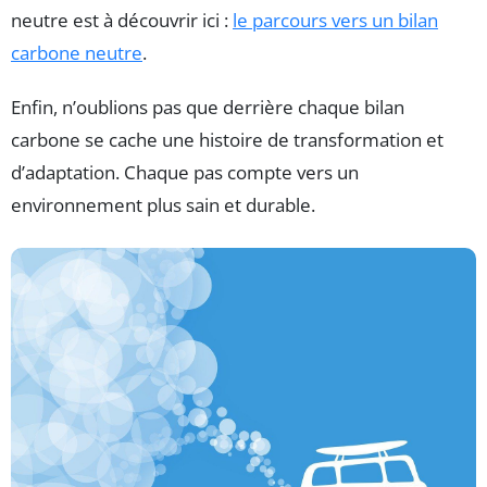
neutre est à découvrir ici :
le parcours vers un bilan
carbone neutre
.
Enfin, n’oublions pas que derrière chaque bilan
carbone se cache une histoire de transformation et
d’adaptation. Chaque pas compte vers un
environnement plus sain et durable.