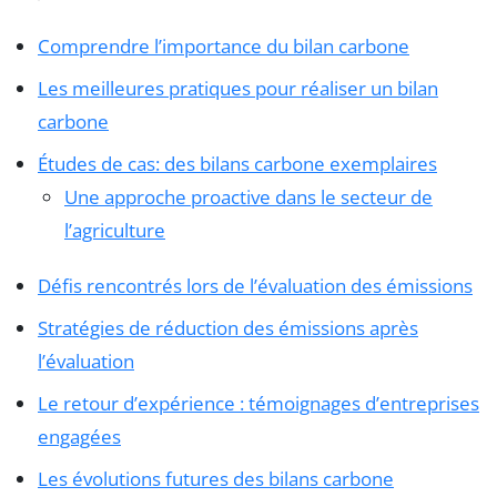
Comprendre l’importance du bilan carbone
Les meilleures pratiques pour réaliser un bilan
carbone
Études de cas: des bilans carbone exemplaires
Une approche proactive dans le secteur de
l’agriculture
Défis rencontrés lors de l’évaluation des émissions
Stratégies de réduction des émissions après
l’évaluation
Le retour d’expérience : témoignages d’entreprises
engagées
Les évolutions futures des bilans carbone