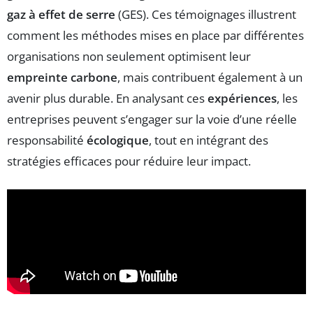
gaz à effet de serre
(GES). Ces témoignages illustrent
comment les méthodes mises en place par différentes
organisations non seulement optimisent leur
empreinte carbone
, mais contribuent également à un
avenir plus durable. En analysant ces
expériences
, les
entreprises peuvent s’engager sur la voie d’une réelle
responsabilité
écologique
, tout en intégrant des
stratégies efficaces pour réduire leur impact.