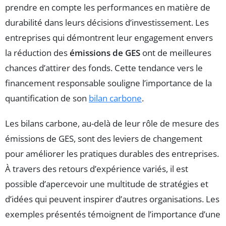
prendre en compte les performances en matière de
durabilité dans leurs décisions d’investissement. Les
entreprises qui démontrent leur engagement envers
la réduction des
émissions de GES
ont de meilleures
chances d’attirer des fonds. Cette tendance vers le
financement responsable souligne l’importance de la
quantification de son
bilan carbone
.
Les bilans carbone, au-delà de leur rôle de mesure des
émissions de GES, sont des leviers de changement
pour améliorer les pratiques durables des entreprises.
À travers des retours d’expérience variés, il est
possible d’apercevoir une multitude de stratégies et
d’idées qui peuvent inspirer d’autres organisations. Les
exemples présentés témoignent de l’importance d’une