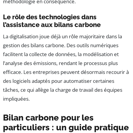
méthodologie en conséquence.
Le rôle des technologies dans
l’assistance aux bilans carbone
La digitalisation joue déjà un rôle majoritaire dans la
gestion des bilans carbone. Des outils numériques
facilitent la collecte de données, la modélisation et
l’analyse des émissions, rendant le processus plus
efficace. Les entreprises peuvent désormais recourir à
des logiciels adaptés pour automatiser certaines
tâches, ce qui allège la charge de travail des équipes
impliquées.
Bilan carbone pour les
particuliers : un guide pratique