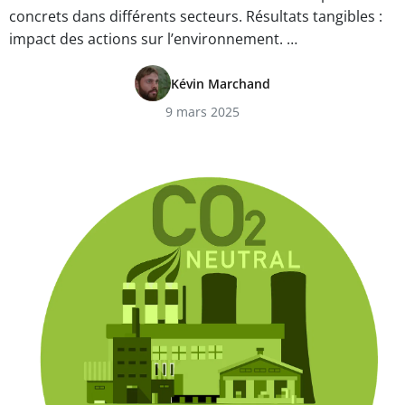
concrets dans différents secteurs. Résultats tangibles :
impact des actions sur l’environnement. …
Kévin Marchand
9 mars 2025