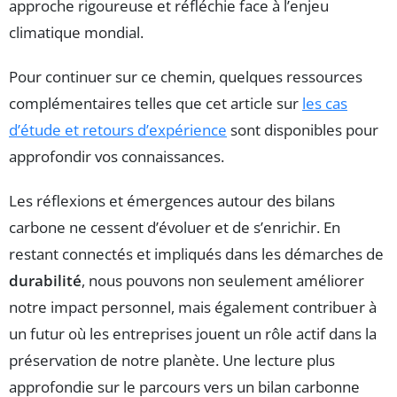
approche rigoureuse et réfléchie face à l’enjeu
climatique mondial.
Pour continuer sur ce chemin, quelques ressources
complémentaires telles que cet article sur
les cas
d’étude et retours d’expérience
sont disponibles pour
approfondir vos connaissances.
Les réflexions et émergences autour des bilans
carbone ne cessent d’évoluer et de s’enrichir. En
restant connectés et impliqués dans les démarches de
durabilité
, nous pouvons non seulement améliorer
notre impact personnel, mais également contribuer à
un futur où les entreprises jouent un rôle actif dans la
préservation de notre planète. Une lecture plus
approfondie sur le parcours vers un bilan carbonne