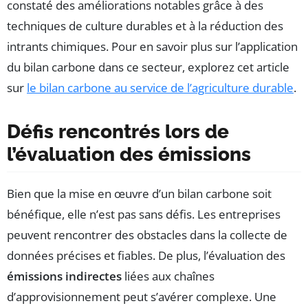
constaté des améliorations notables grâce à des
techniques de culture durables et à la réduction des
intrants chimiques. Pour en savoir plus sur l’application
du bilan carbone dans ce secteur, explorez cet article
sur
le bilan carbone au service de l’agriculture durable
.
Défis rencontrés lors de
l’évaluation des émissions
Bien que la mise en œuvre d’un bilan carbone soit
bénéfique, elle n’est pas sans défis. Les entreprises
peuvent rencontrer des obstacles dans la collecte de
données précises et fiables. De plus, l’évaluation des
émissions indirectes
liées aux chaînes
d’approvisionnement peut s’avérer complexe. Une