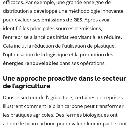
efficaces. Par exemple, une grande enseigne de
distribution a développé une méthodologie innovante
pour évaluer ses
émissions de GES
. Après avoir
identifié les principales sources d’émissions,
l’entreprise a lancé des initiatives visant à les réduire.
Cela inclut la réduction de l’utilisation de plastique,
l’optimisation de la logistique et la promotion des
énergies renouvelables
dans ses opérations.
Une approche proactive dans le secteur
de l’agriculture
Dans le secteur de l’agriculture, certaines entreprises
illustrent comment le bilan carbone peut transformer
les pratiques agricoles. Des fermes biologiques ont
adopté le bilan carbone pour évaluer leur impact et ont