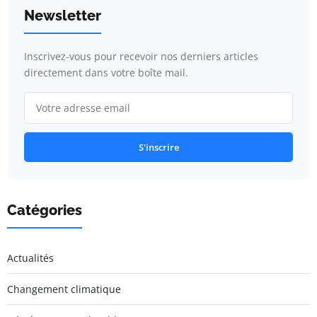
Newsletter
Inscrivez-vous pour recevoir nos derniers articles
directement dans votre boîte mail.
S'inscrire
Catégories
Actualités
Changement climatique