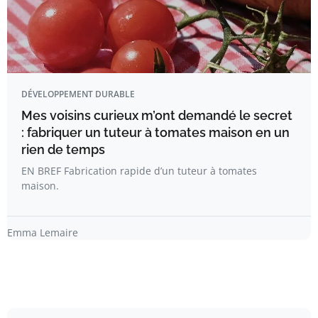
DÉVELOPPEMENT DURABLE
Mes voisins curieux m’ont demandé le secret
: fabriquer un tuteur à tomates maison en un
rien de temps
EN BREF Fabrication rapide d’un tuteur à tomates
maison.
Emma Lemaire