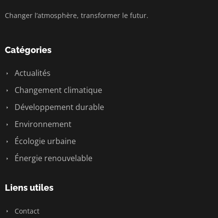
Changer l’atmosphère, transformer le futur.
Catégories
Actualités
Changement climatique
Développement durable
Environnement
Écologie urbaine
Énergie renouvelable
Liens utiles
Contact