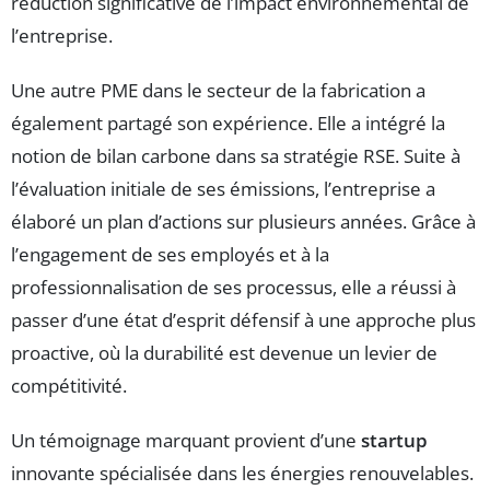
réduction significative de l’impact environnemental de
l’entreprise.
Une autre PME dans le secteur de la fabrication a
également partagé son expérience. Elle a intégré la
notion de bilan carbone dans sa stratégie RSE. Suite à
l’évaluation initiale de ses émissions, l’entreprise a
élaboré un plan d’actions sur plusieurs années. Grâce à
l’engagement de ses employés et à la
professionnalisation de ses processus, elle a réussi à
passer d’une état d’esprit défensif à une approche plus
proactive, où la durabilité est devenue un levier de
compétitivité.
Un témoignage marquant provient d’une
startup
innovante spécialisée dans les énergies renouvelables.