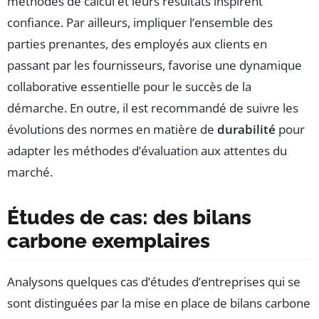
méthodes de calcul et leurs résultats inspirent
confiance. Par ailleurs, impliquer l’ensemble des
parties prenantes, des employés aux clients en
passant par les fournisseurs, favorise une dynamique
collaborative essentielle pour le succès de la
démarche. En outre, il est recommandé de suivre les
évolutions des normes en matière de
durabilité
pour
adapter les méthodes d’évaluation aux attentes du
marché.
Études de cas: des bilans
carbone exemplaires
Analysons quelques cas d’études d’entreprises qui se
sont distinguées par la mise en place de bilans carbone