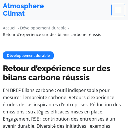
Atmosphere
Climat
Accueil
Développement durable
Retour d’expérience sur des bilans carbone réussis
Développement durable
Retour d’expérience sur des
bilans carbone réussis
EN BREF Bilans carbone : outil indispensable pour
mesurer l’empreinte carbone. Retours d’expérience :
études de cas inspirantes d’entreprises. Réduction des
émissions : stratégies efficaces mises en place.
Engagement RSE : contribution des entreprises à un
avenir durable. Diversité des initiatives : exemples