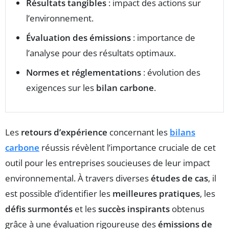
Résultats tangibles
: impact des actions sur
l’environnement.
Évaluation des émissions
: importance de
l’analyse pour des résultats optimaux.
Normes et réglementations
: évolution des
exigences sur les
bilan carbone
.
Les
retours d’expérience
concernant les
bilans
carbone
réussis révèlent l’importance cruciale de cet
outil pour les entreprises soucieuses de leur impact
environnemental. À travers diverses
études de cas
, il
est possible d’identifier les
meilleures pratiques
, les
défis surmontés
et les
succès inspirants
obtenus
grâce à une évaluation rigoureuse des
émissions de