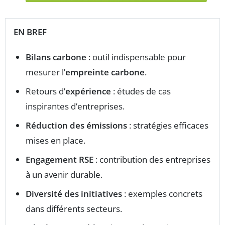
EN BREF
Bilans carbone
: outil indispensable pour
mesurer l’
empreinte carbone
.
Retours d’
expérience
: études de cas
inspirantes d’entreprises.
Réduction des émissions
: stratégies efficaces
mises en place.
Engagement RSE
: contribution des entreprises
à un avenir durable.
Diversité des initiatives
: exemples concrets
dans différents secteurs.