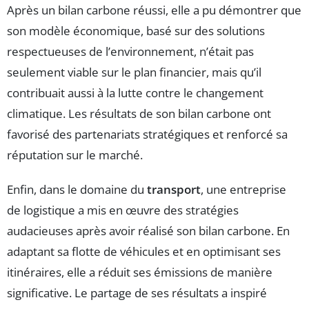
Après un bilan carbone réussi, elle a pu démontrer que
son modèle économique, basé sur des solutions
respectueuses de l’environnement, n’était pas
seulement viable sur le plan financier, mais qu’il
contribuait aussi à la lutte contre le changement
climatique. Les résultats de son bilan carbone ont
favorisé des partenariats stratégiques et renforcé sa
réputation sur le marché.
Enfin, dans le domaine du
transport
, une entreprise
de logistique a mis en œuvre des stratégies
audacieuses après avoir réalisé son bilan carbone. En
adaptant sa flotte de véhicules et en optimisant ses
itinéraires, elle a réduit ses émissions de manière
significative. Le partage de ses résultats a inspiré