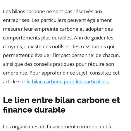
Les bilans carbone ne sont pas réservés aux
entreprises. Les particuliers peuvent également
mesurer leur empreinte carbone et adopter des
comportements plus durables. Afin de guider les
citoyens, il existe des outils et des ressources qui
permettent d’évaluer l’impact personnel de chacun,
ainsi que des conseils pratiques pour réduire son
empreinte. Pour approfondir ce sujet, consultez cet
article sur
le bilan carbone pour les particuliers
.
Le lien entre bilan carbone et
finance durable
Les organismes de financement commencent à