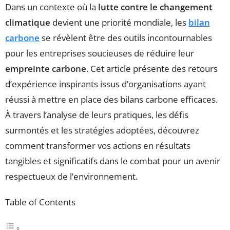
Dans un contexte où la
lutte contre le changement
climatique
devient une priorité mondiale, les
bilan
carbone
se révèlent être des outils incontournables
pour les entreprises soucieuses de réduire leur
empreinte carbone
. Cet article présente des retours
d’expérience inspirants issus d’organisations ayant
réussi à mettre en place des bilans carbone efficaces.
À travers l’analyse de leurs pratiques, les défis
surmontés et les stratégies adoptées, découvrez
comment transformer vos actions en résultats
tangibles et significatifs dans le combat pour un avenir
respectueux de l’environnement.
Table of Contents