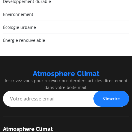
Développement durable
Environnement
Écologie urbaine
Énergie renouvelable
Atmosphere Climat
Inscrivez-vous pour recevoir nos derniers articles directement
dans votre boîte mail.
S'inscrire
Atmosphere Climat