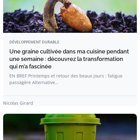
DÉVELOPPEMENT DURABLE
Une graine cultivée dans ma cuisine pendant
une semaine : découvrez la transformation
qui m’a fascinée
EN BREF Printemps et retour des beaux jours : fatigue
passagère Alternative…
Nicolas Girard