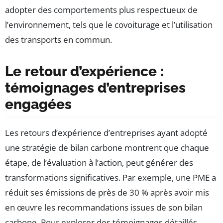
adopter des comportements plus respectueux de
l’environnement, tels que le covoiturage et l’utilisation
des transports en commun.
Le retour d’expérience :
témoignages d’entreprises
engagées
Les retours d’expérience d’entreprises ayant adopté
une stratégie de bilan carbone montrent que chaque
étape, de l’évaluation à l’action, peut générer des
transformations significatives. Par exemple, une PME a
réduit ses émissions de près de 30 % après avoir mis
en œuvre les recommandations issues de son bilan
carbone. Pour explorer des témoignages détaillés