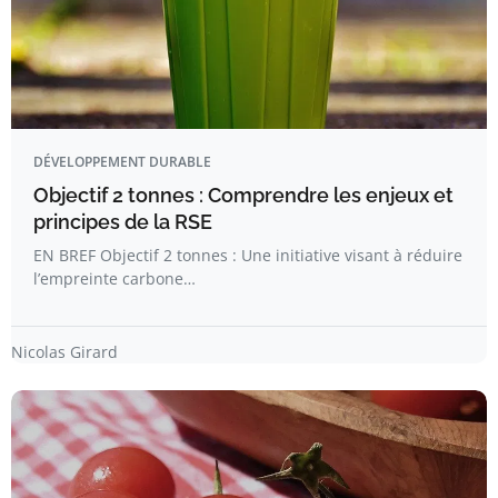
DÉVELOPPEMENT DURABLE
Objectif 2 tonnes : Comprendre les enjeux et
principes de la RSE
EN BREF Objectif 2 tonnes : Une initiative visant à réduire
l’empreinte carbone…
Nicolas Girard