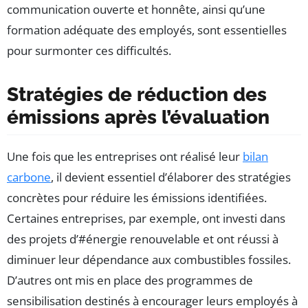
communication ouverte et honnête, ainsi qu’une
formation adéquate des employés, sont essentielles
pour surmonter ces difficultés.
Stratégies de réduction des
émissions après l’évaluation
Une fois que les entreprises ont réalisé leur
bilan
carbone
, il devient essentiel d’élaborer des stratégies
concrètes pour réduire les émissions identifiées.
Certaines entreprises, par exemple, ont investi dans
des projets d’#énergie renouvelable et ont réussi à
diminuer leur dépendance aux combustibles fossiles.
D’autres ont mis en place des programmes de
sensibilisation destinés à encourager leurs employés à