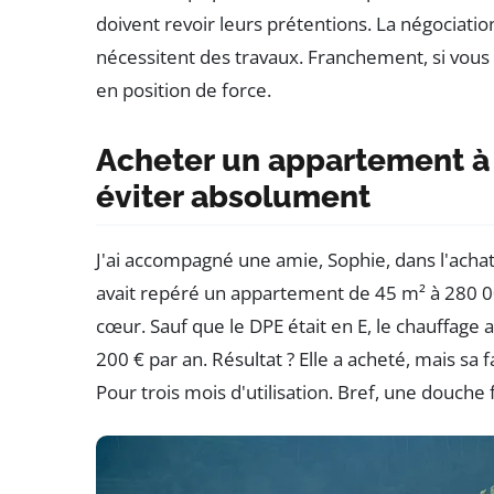
doivent revoir leurs prétentions. La négociatio
nécessitent des travaux. Franchement, si vous a
en position de force.
Acheter un appartement à S
éviter absolument
J'ai accompagné une amie, Sophie, dans l'achat 
avait repéré un appartement de 45 m² à 280 0
cœur. Sauf que le DPE était en E, le chauffage a
200 € par an. Résultat ? Elle a acheté, mais sa 
Pour trois mois d'utilisation. Bref, une douche 