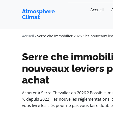
Accueil
Atmosphere
Climat
Accueil
Serre che immobilier 2026 : les nouveaux lev
Serre che immobili
nouveaux leviers p
achat
Acheter à Serre Chevalier en 2026 ? Possible, m
% depuis 2022), les nouvelles réglementations loc
vous livre les clés pour ne pas vous faire double