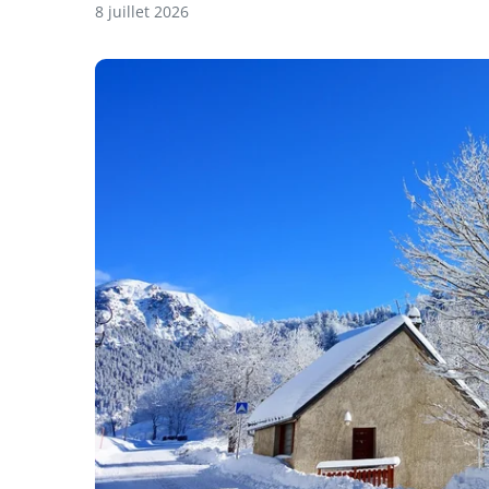
8 juillet 2026