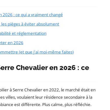
 2026 : ce qui a vraiment changé
 les pièges à éviter absolument
abilité et réglementation
heter en 2026
commettre (et que j'ai moi-même faites)
erre Chevalier en 2026 : ce
lier à Serre Chevalier en 2022, le marché était en
les villes, voulaient leur résidence secondaire à la
biance est différente. Plus calme, plus réfléchie.