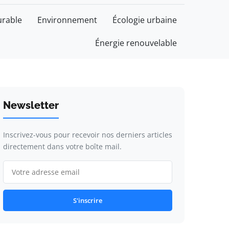
rable
Environnement
Écologie urbaine
Énergie renouvelable
Newsletter
Inscrivez-vous pour recevoir nos derniers articles
directement dans votre boîte mail.
S'inscrire