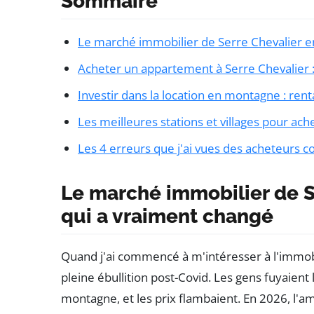
Sommaire
Le marché immobilier de Serre Chevalier en
Acheter un appartement à Serre Chevalier :
Investir dans la location en montagne : rent
Les meilleures stations et villages pour ac
Les 4 erreurs que j'ai vues des acheteurs 
Le marché immobilier de S
qui a vraiment changé
Quand j'ai commencé à m'intéresser à l'immobi
pleine ébullition post-Covid. Les gens fuyaient 
montagne, et les prix flambaient. En 2026, l'am