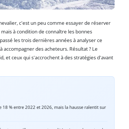
hevalier, c'est un peu comme essayer de réserver
, mais à condition de connaître les bonnes
 passé les trois dernières années à analyser ce
t à accompagner des acheteurs. Résultat ? Le
d, et ceux qui s'accrochent à des stratégies d'avant
e 18 % entre 2022 et 2026, mais la hausse ralentit sur