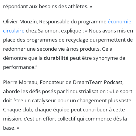
répondant aux besoins des athlètes. »
Olivier Mouzin, Responsable du programme
économie
circulaire
chez Salomon, explique : « Nous avons mis en
place des programmes de recyclage qui permettent de
redonner une seconde vie à nos produits. Cela
démontre que la
durabilité
peut être synonyme de
performance.”
Pierre Moreau, Fondateur de DreamTeam Podcast,
aborde les défis posés par l’industrialisation : « Le sport
doit être un catalyseur pour un changement plus vaste.
Chaque club, chaque équipe peut contribuer à cette
mission, c’est un effort collectif qui commence dès la
base. »