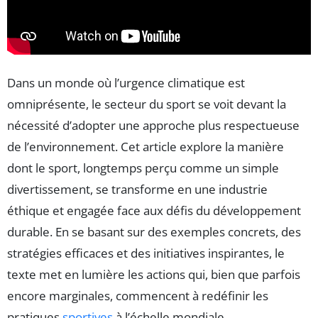
Dans un monde où l’urgence climatique est
omniprésente, le secteur du sport se voit devant la
nécessité d’adopter une approche plus respectueuse
de l’environnement. Cet article explore la manière
dont le sport, longtemps perçu comme un simple
divertissement, se transforme en une industrie
éthique et engagée face aux défis du développement
durable. En se basant sur des exemples concrets, des
stratégies efficaces et des initiatives inspirantes, le
texte met en lumière les actions qui, bien que parfois
encore marginales, commencent à redéfinir les
pratiques
sportives
à l’échelle mondiale.