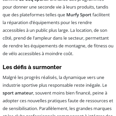
pour donner une seconde vie à leurs produits, tandis
que des plateformes telles que
Murfy Sport
facilitent
la réparation d’équipements pour les rendre
accessibles à un public plus large. La location, de son
côté, prend de l’ampleur dans le secteur, permettant
de rendre les équipements de montagne, de fitness ou
de vélo accessibles à moindre coût.
Les défis à surmonter
Malgré les progrès réalisés, la dynamique vers une
industrie sportive plus responsable reste inégale. Le
sport amateur
, souvent moins bien financé, peine à
adopter ces nouvelles pratiques faute de ressources et
de sensibilisation. Parallèlement, les grandes marques