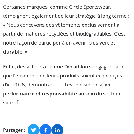
Certaines marques, comme Circle Sportswear,
témoignent également de leur stratégie à long terme :
« Nous concevons des vêtements exclusivement à
partir de matières recyclées et biodégradables. C’est
notre façon de participer à un avenir plus
vert
et
durable
. »
Enfin, des acteurs comme Decathlon s’engagent à ce
que l’ensemble de leurs produits soient éco-conçus
d’ici 2026, démontrant qu’il est possible d’allier
performance
et
responsabilité
au sein du secteur
sportif.
Partager :