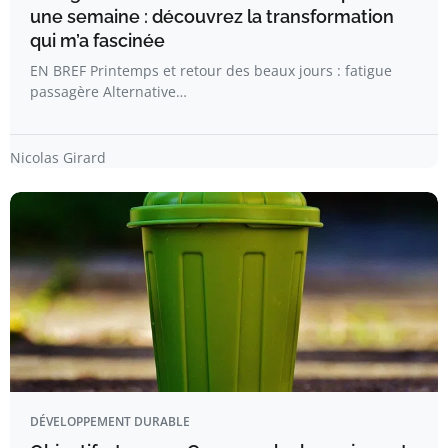
une semaine : découvrez la transformation
qui m’a fascinée
EN BREF Printemps et retour des beaux jours : fatigue
passagère Alternative…
Nicolas Girard
DÉVELOPPEMENT DURABLE