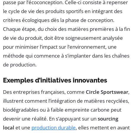
passe par l’écoconception. Celle-ci consiste à repenser
le cycle de vie des produits sportifs en intégrant des
critères écologiques dès la phase de conception.
Chaque étape, du choix des matières premières à la fin
de vie du produit, doit être soigneusement analysée
pour minimiser l’impact sur l’environnement, une
méthode qui commence à s’implanter dans les chaînes
de production.
Exemples d’initiatives innovantes
Des entreprises françaises, comme
Circle Sportswear
,
illustrent comment l’intégration de matières recyclées,
biodégradables ou à faible empreinte carbone peut
devenir une réalité. En s’appuyant sur un
sourcing
local
et une
production durable
, elles mettent en avant