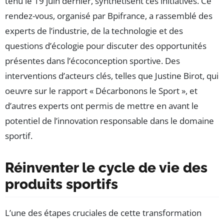
tenu le 19 juin dernier, synthétisent ces initiatives. Ce
rendez-vous, organisé par Bpifrance, a rassemblé des
experts de l’industrie, de la technologie et des
questions d’écologie pour discuter des opportunités
présentes dans l’écoconception sportive. Des
interventions d’acteurs clés, telles que Justine Birot, qui
oeuvre sur le rapport « Décarbonons le Sport », et
d’autres experts ont permis de mettre en avant le
potentiel de l’innovation responsable dans le domaine
sportif.
Réinventer le cycle de vie des
produits sportifs
L’une des étapes cruciales de cette transformation