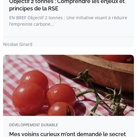
Objectif 2 tonnes : Comprendre les enjeux et
principes de la RSE
EN BREF Objectif 2 tonnes : Une initiative visant à réduire
l’empreinte carbone…
Nicolas Girard
DÉVELOPPEMENT DURABLE
Mes voisins curieux m’ont demandé le secret