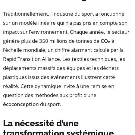
Traditionnellement, l’industrie du sport a fonctionné
sur un modèle linéaire qui n’a pas pris en compte son
impact sur l’environnement. Chaque année, le secteur
génère plus de 350 millions de tonnes de
CO₂
à
l’échelle mondiale, un chiffre alarmant calculé par la
Rapid Transition Alliance. Les textiles techniques, les
déplacements massifs des équipes et les déchets
plastiques issus des événements illustrent cette
réalité. Cette dynamique invite à une remise en
question des méthodes aux profit d’une
écoconception
du sport.
La nécessité d’une
transformation systémique