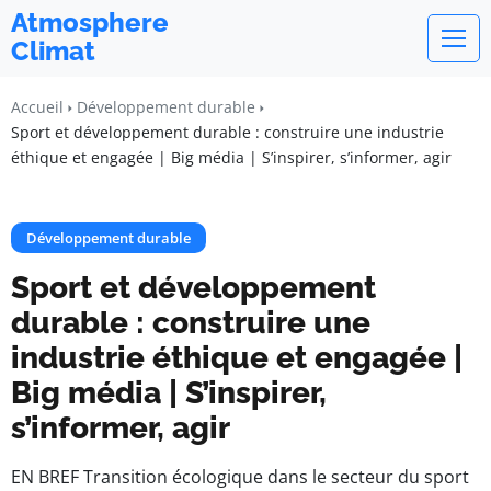
Atmosphere
Climat
Accueil
Développement durable
Sport et développement durable : construire une industrie
éthique et engagée | Big média | S’inspirer, s’informer, agir
Développement durable
Sport et développement
durable : construire une
industrie éthique et engagée |
Big média | S’inspirer,
s’informer, agir
EN BREF Transition écologique dans le secteur du sport