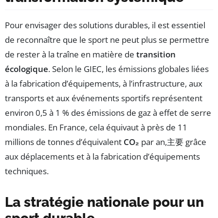
Pour envisager des solutions durables, il est essentiel
de reconnaître que le sport ne peut plus se permettre
de rester à la traîne en matière de
transition
écologique
. Selon le GIEC, les émissions globales liées
à la fabrication d’équipements, à l’infrastructure, aux
transports et aux événements sportifs représentent
environ 0,5 à 1 % des émissions de gaz à effet de serre
mondiales. En France, cela équivaut à près de 11
millions de tonnes d’équivalent
CO₂
par an,主要 grâce
aux déplacements et à la fabrication d’équipements
techniques.
La stratégie nationale pour un