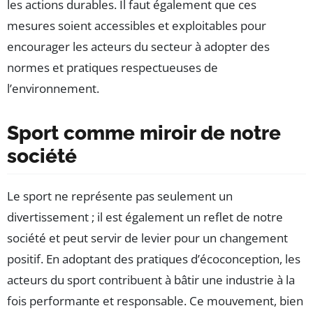
les actions durables. Il faut également que ces
mesures soient accessibles et exploitables pour
encourager les acteurs du secteur à adopter des
normes et pratiques respectueuses de
l’environnement.
Sport comme miroir de notre
société
Le sport ne représente pas seulement un
divertissement ; il est également un reflet de notre
société et peut servir de levier pour un changement
positif. En adoptant des pratiques d’écoconception, les
acteurs du sport contribuent à bâtir une industrie à la
fois performante et responsable. Ce mouvement, bien