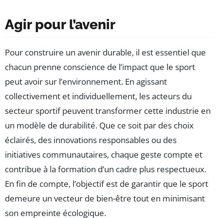
Agir pour l’avenir
Pour construire un avenir durable, il est essentiel que
chacun prenne conscience de l’impact que le sport
peut avoir sur l’environnement. En agissant
collectivement et individuellement, les acteurs du
secteur sportif peuvent transformer cette industrie en
un modèle de durabilité. Que ce soit par des choix
éclairés, des innovations responsables ou des
initiatives communautaires, chaque geste compte et
contribue à la formation d’un cadre plus respectueux.
En fin de compte, l’objectif est de garantir que le sport
demeure un vecteur de bien-être tout en minimisant
son empreinte écologique.