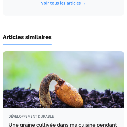
Voir tous les articles →
Articles similaires
DÉVELOPPEMENT DURABLE
Une graine cultivée dans ma cuisine pendant