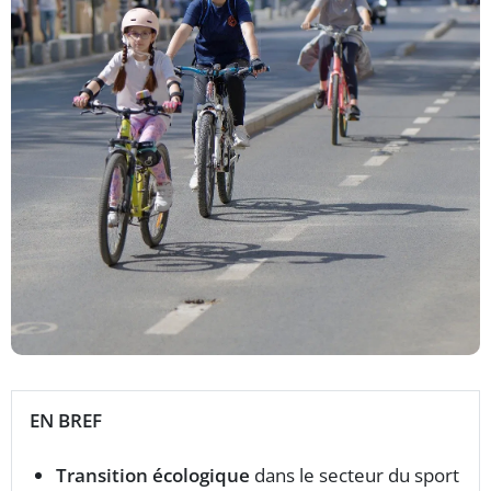
EN BREF
Transition écologique
dans le secteur du sport