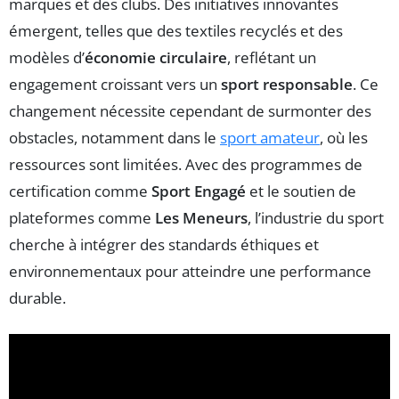
marques et des clubs. Des initiatives innovantes
émergent, telles que des textiles recyclés et des
modèles d’
économie circulaire
, reflétant un
engagement croissant vers un
sport responsable
. Ce
changement nécessite cependant de surmonter des
obstacles, notamment dans le
sport amateur
, où les
ressources sont limitées. Avec des programmes de
certification comme
Sport Engagé
et le soutien de
plateformes comme
Les Meneurs
, l’industrie du sport
cherche à intégrer des standards éthiques et
environnementaux pour atteindre une performance
durable.