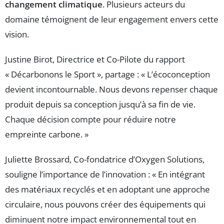
changement climatique
. Plusieurs acteurs du
domaine témoignent de leur engagement envers cette
vision.
Justine Birot, Directrice et Co-Pilote du rapport
« Décarbonons le Sport », partage : « L’écoconception
devient incontournable. Nous devons repenser chaque
produit depuis sa conception jusqu’à sa fin de vie.
Chaque décision compte pour réduire notre
empreinte carbone. »
Juliette Brossard, Co-fondatrice d’Oxygen Solutions,
souligne l’importance de l’innovation : « En intégrant
des matériaux recyclés et en adoptant une approche
circulaire, nous pouvons créer des équipements qui
diminuent notre impact environnemental tout en