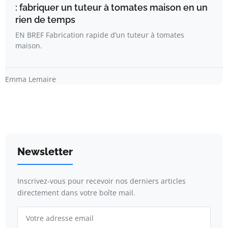
: fabriquer un tuteur à tomates maison en un
rien de temps
EN BREF Fabrication rapide d’un tuteur à tomates
maison.
Emma Lemaire
Newsletter
Inscrivez-vous pour recevoir nos derniers articles
directement dans votre boîte mail.