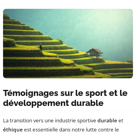
Témoignages sur le sport et le
développement durable
La transition vers une industrie sportive
durable
et
éthique
est essentielle dans notre lutte contre le