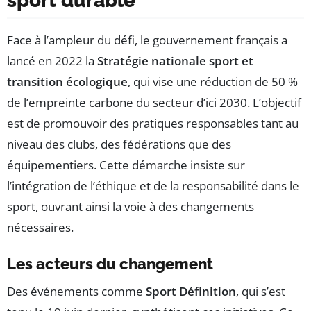
sport durable
Face à l’ampleur du défi, le gouvernement français a
lancé en 2022 la
Stratégie nationale sport et
transition écologique
, qui vise une réduction de 50 %
de l’empreinte carbone du secteur d’ici 2030. L’objectif
est de promouvoir des pratiques responsables tant au
niveau des clubs, des fédérations que des
équipementiers. Cette démarche insiste sur
l’intégration de l’éthique et de la responsabilité dans le
sport, ouvrant ainsi la voie à des changements
nécessaires.
Les acteurs du changement
Des événements comme
Sport Définition
, qui s’est