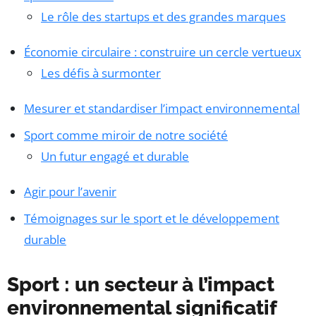
Le rôle des startups et des grandes marques
Économie circulaire : construire un cercle vertueux
Les défis à surmonter
Mesurer et standardiser l’impact environnemental
Sport comme miroir de notre société
Un futur engagé et durable
Agir pour l’avenir
Témoignages sur le sport et le développement
durable
Sport : un secteur à l’impact
environnemental significatif