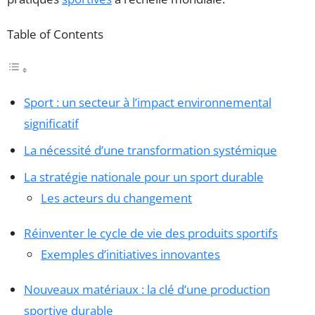
Table of Contents
Sport : un secteur à l’impact environnemental
significatif
La nécessité d’une transformation systémique
La stratégie nationale pour un sport durable
Les acteurs du changement
Réinventer le cycle de vie des produits sportifs
Exemples d’initiatives innovantes
Nouveaux matériaux : la clé d’une production
sportive durable