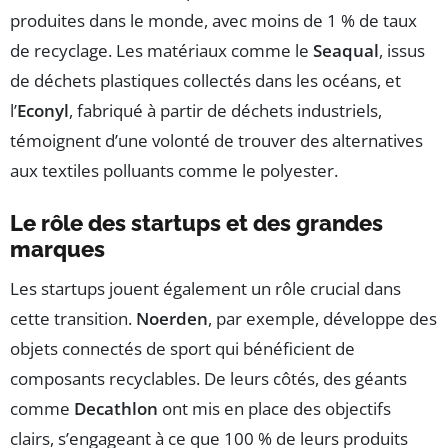
produites dans le monde, avec moins de 1 % de taux
de recyclage. Les matériaux comme le
Seaqual
, issus
de déchets plastiques collectés dans les océans, et
l’
Econyl
, fabriqué à partir de déchets industriels,
témoignent d’une volonté de trouver des alternatives
aux textiles polluants comme le polyester.
Le rôle des startups et des grandes
marques
Les startups jouent également un rôle crucial dans
cette transition.
Noerden
, par exemple, développe des
objets connectés de sport qui bénéficient de
composants recyclables. De leurs côtés, des géants
comme
Decathlon
ont mis en place des objectifs
clairs, s’engageant à ce que 100 % de leurs produits