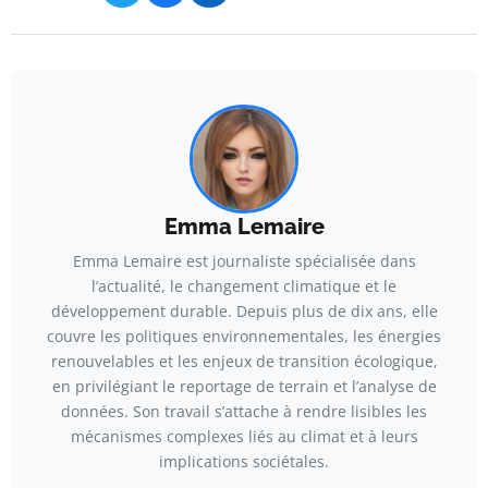
Emma Lemaire
Emma Lemaire est journaliste spécialisée dans
l’actualité, le changement climatique et le
développement durable. Depuis plus de dix ans, elle
couvre les politiques environnementales, les énergies
renouvelables et les enjeux de transition écologique,
en privilégiant le reportage de terrain et l’analyse de
données. Son travail s’attache à rendre lisibles les
mécanismes complexes liés au climat et à leurs
implications sociétales.