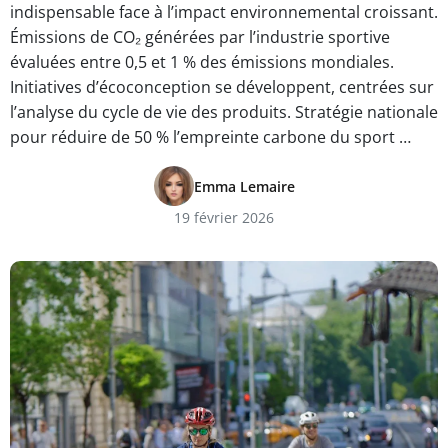
indispensable face à l’impact environnemental croissant.
Émissions de CO₂ générées par l’industrie sportive
évaluées entre 0,5 et 1 % des émissions mondiales.
Initiatives d’écoconception se développent, centrées sur
l’analyse du cycle de vie des produits. Stratégie nationale
pour réduire de 50 % l’empreinte carbone du sport …
Emma Lemaire
19 février 2026