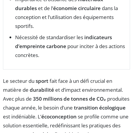
durables
et de l’
économie circulaire
dans la
conception et l’utilisation des équipements
sportifs.
Nécessité de standardiser les
indicateurs
d’empreinte carbone
pour inciter à des actions
concrètes.
Le secteur du
sport
fait face à un défi crucial en
matière de
durabilité
et d’impact environnemental.
Avec plus de
350 millions de tonnes de CO₂
produites
chaque année, le besoin d’une
transition écologique
est indéniable. L’
écoconception
se profile comme une
solution essentielle, redéfinissant les pratiques des