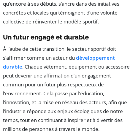
qu’encore à ses débuts, s’ancre dans des initiatives
concrètes et locales qui témoignent d’une volonté
collective de réinventer le modèle sportif.
Un futur engagé et durable
À l’aube de cette transition, le secteur sportif doit
s’affirmer comme un acteur du
développement
durable
. Chaque vêtement, équipement ou accessoire
peut devenir une affirmation d’un engagement
commun pour un futur plus respectueux de
l’environnement. Cela passe par l’éducation,
l’innovation, et la mise en réseau des acteurs, afin que
l’industrie réponde aux enjeux écologiques de notre
temps, tout en continuant à inspirer et à divertir des
millions de personnes à travers le monde.