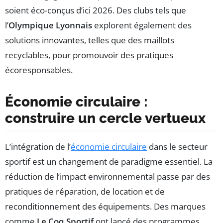
soient éco-conçus d’ici 2026. Des clubs tels que
l’
Olympique Lyonnais
explorent également des
solutions innovantes, telles que des maillots
recyclables, pour promouvoir des pratiques
écoresponsables.
Économie circulaire :
construire un cercle vertueux
L’intégration de l’
économie circulaire
dans le secteur
sportif est un changement de paradigme essentiel. La
réduction de l’impact environnemental passe par des
pratiques de réparation, de location et de
reconditionnement des équipements. Des marques
comme
Le Coq Sportif
ont lancé des programmes