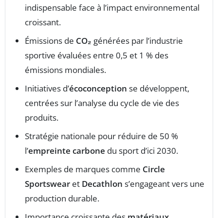
indispensable face à l’impact environnemental
croissant.
Émissions de
CO₂
générées par l’industrie
sportive évaluées entre 0,5 et 1 % des
émissions mondiales.
Initiatives d’
écoconception
se développent,
centrées sur l’analyse du cycle de vie des
produits.
Stratégie nationale pour réduire de 50 %
l’
empreinte carbone
du sport d’ici 2030.
Exemples de marques comme
Circle
Sportswear
et
Decathlon
s’engageant vers une
production durable.
Importance croissante des
matériaux