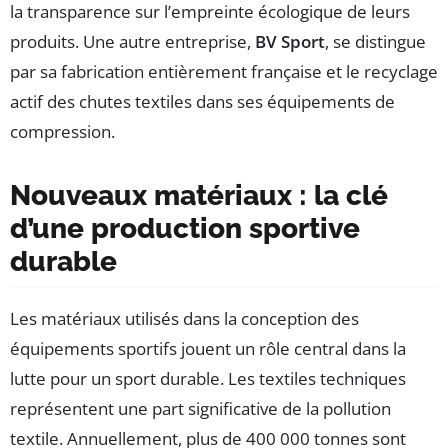
la transparence sur l’empreinte écologique de leurs
produits. Une autre entreprise,
BV Sport
, se distingue
par sa fabrication entièrement française et le recyclage
actif des chutes textiles dans ses équipements de
compression.
Nouveaux matériaux : la clé
d’une production sportive
durable
Les matériaux utilisés dans la conception des
équipements sportifs jouent un rôle central dans la
lutte pour un sport durable. Les textiles techniques
représentent une part significative de la pollution
textile. Annuellement, plus de 400 000 tonnes sont