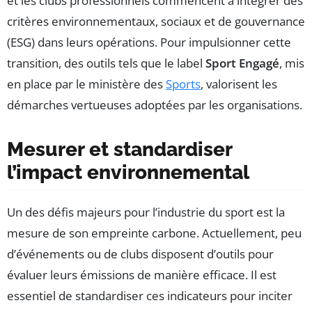
et les clubs professionnels commencent à intégrer des
critères environnementaux, sociaux et de gouvernance
(ESG) dans leurs opérations. Pour impulsionner cette
transition, des outils tels que le label
Sport Engagé
, mis
en place par le ministère des
Sports
, valorisent les
démarches vertueuses adoptées par les organisations.
Mesurer et standardiser
l’impact environnemental
Un des défis majeurs pour l’industrie du sport est la
mesure de son empreinte carbone. Actuellement, peu
d’événements ou de clubs disposent d’outils pour
évaluer leurs émissions de manière efficace. Il est
essentiel de standardiser ces indicateurs pour inciter