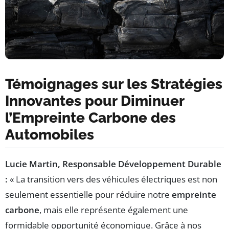
Témoignages sur les Stratégies
Innovantes pour Diminuer
l’Empreinte Carbone des
Automobiles
Lucie Martin, Responsable Développement Durable
:
« La transition vers des véhicules électriques est non
seulement essentielle pour réduire notre
empreinte
carbone
, mais elle représente également une
formidable opportunité économique. Grâce à nos