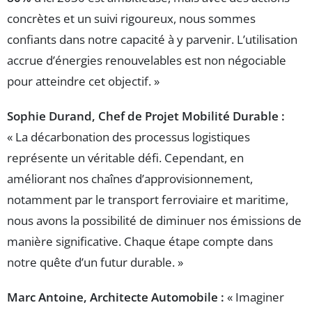
concrètes et un suivi rigoureux, nous sommes
confiants dans notre capacité à y parvenir. L’utilisation
accrue d’énergies renouvelables est non négociable
pour atteindre cet objectif. »
Sophie Durand, Chef de Projet Mobilité Durable :
« La décarbonation des processus logistiques
représente un véritable défi. Cependant, en
améliorant nos chaînes d’approvisionnement,
notamment par le transport ferroviaire et maritime,
nous avons la possibilité de diminuer nos émissions de
manière significative. Chaque étape compte dans
notre quête d’un futur durable. »
Marc Antoine, Architecte Automobile :
« Imaginer