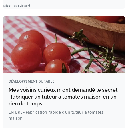
Nicolas Girard
DÉVELOPPEMENT DURABLE
Mes voisins curieux m’ont demandé le secret
: fabriquer un tuteur à tomates maison en un
rien de temps
EN BREF Fabrication rapide d’un tuteur à tomates
maison.