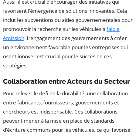
Aussi, il est crucial d’encourager des initiatives qui
favorisent l’émergence de solutions innovantes. Cela
inclut les subventions ou aides gouvernementales pour
promouvoir la recherche sur les véhicules à
faible
émission
. L’engagement des gouvernements à créer
un environnement favorable pour les entreprises qui
osent innover est crucial pour le succès de ces
stratégies.
Collaboration entre Acteurs du Secteur
Pour relever le défi de la durabilité, une collaboration
entre fabricants, fournisseurs, gouvernements et
chercheurs est indispensable. Ces collaborations
peuvent mener à la mise en place de standards
d’écriture communs pour les véhicules, ce qui favorise