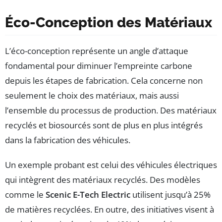
Éco-Conception des Matériaux
L’éco-conception représente un angle d’attaque
fondamental pour diminuer l’empreinte carbone
depuis les étapes de fabrication. Cela concerne non
seulement le choix des matériaux, mais aussi
l’ensemble du processus de production. Des matériaux
recyclés et biosourcés sont de plus en plus intégrés
dans la fabrication des véhicules.
Un exemple probant est celui des véhicules électriques
qui intègrent des matériaux recyclés. Des modèles
comme le
Scenic E-Tech Electric
utilisent jusqu’à 25%
de matières recyclées. En outre, des initiatives visent à