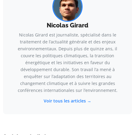
Nicolas Girard
Nicolas Girard est journaliste, spécialisé dans le
traitement de l’actualité générale et des enjeux
environnementaux. Depuis plus de quinze ans, il
couvre les politiques climatiques, la transition
énergétique et les initiatives en faveur du
développement durable. Son travail l’a mené à
enquêter sur l’adaptation des territoires au
changement climatique et à suivre les grandes
conférences internationales sur l’environnement.
Voir tous les articles →