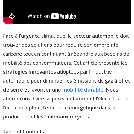
Face à l’urgence climatique, le secteur automobile doit
trouver des solutions pour réduire son empreinte
carbone tout en continuant à répondre aux besoins de
mobilité des consommateurs. Cet article présente les
stratégies innovantes
adoptées par l’industrie
automobile pour diminuer les émissions de
gaz à effet
de serre
et favoriser une
mobilité durable
. Nous
aborderons divers aspects, notamment l’électrification,
l’éco-conception, l’efficience énergétique dans la
production, et les matériaux recyclés.
Table of Contents