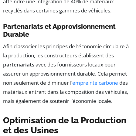
atteindre une intégration de 40% de matériaux
recyclés dans certaines gammes de véhicules.
Partenariats et Approvisionnement
Durable
Afin d’associer les principes de l’économie circulaire à
la production, les constructeurs établissent des
partenariats
avec des fournisseurs locaux pour
assurer un approvisionnement durable. Cela permet
non seulement de diminuer l’
empreinte carbone
des
matériaux entrant dans la composition des véhicules,
mais également de soutenir l’économie locale.
Optimisation de la Production
et des Usines