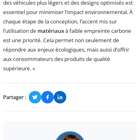
des véhicules plus légers et des designs optimisés est
essentiel pour minimiser l’impact environnemental. À
chaque étape de la conception, l’accent mis sur
l’utilisation de
matériaux
à faible empreinte carbone
est une priorité. Cela permet non seulement de
répondre aux enjeux écologiques, mais aussi d’offrir
aux consommateurs des produits de qualité
supérieure. »
Partager :