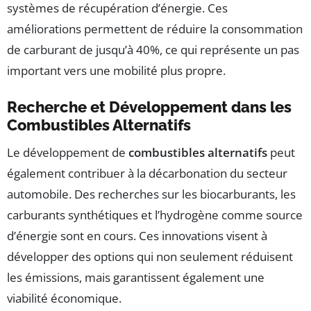
systèmes de récupération d’énergie. Ces
améliorations permettent de réduire la consommation
de carburant de jusqu’à 40%, ce qui représente un pas
important vers une mobilité plus propre.
Recherche et Développement dans les
Combustibles Alternatifs
Le développement de
combustibles alternatifs
peut
également contribuer à la décarbonation du secteur
automobile. Des recherches sur les biocarburants, les
carburants synthétiques et l’hydrogène comme source
d’énergie sont en cours. Ces innovations visent à
développer des options qui non seulement réduisent
les émissions, mais garantissent également une
viabilité économique.