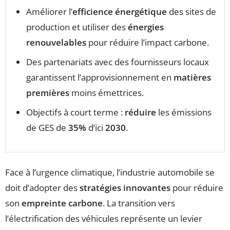
Améliorer l’
efficience énergétique
des sites de
production et utiliser des
énergies
renouvelables
pour réduire l’impact carbone.
Des partenariats avec des fournisseurs locaux
garantissent l’approvisionnement en
matières
premières
moins émettrices.
Objectifs à court terme :
réduire
les émissions
de GES de
35%
d’ici
2030
.
Face à l’urgence climatique, l’industrie automobile se
doit d’adopter des
stratégies innovantes
pour réduire
son
empreinte carbone
. La transition vers
l’électrification des véhicules représente un levier