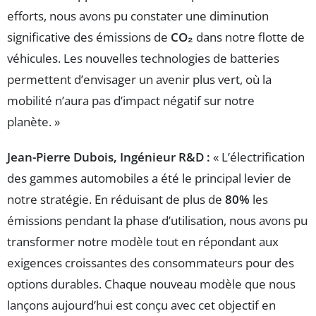
efforts, nous avons pu constater une diminution
significative des émissions de
CO₂
dans notre flotte de
véhicules. Les nouvelles technologies de batteries
permettent d’envisager un avenir plus vert, où la
mobilité n’aura pas d’impact négatif sur notre
planète. »
Jean-Pierre Dubois, Ingénieur R&D :
« L’électrification
des gammes automobiles a été le principal levier de
notre stratégie. En réduisant de plus de
80%
les
émissions pendant la phase d’utilisation, nous avons pu
transformer notre modèle tout en répondant aux
exigences croissantes des consommateurs pour des
options durables. Chaque nouveau modèle que nous
lançons aujourd’hui est conçu avec cet objectif en