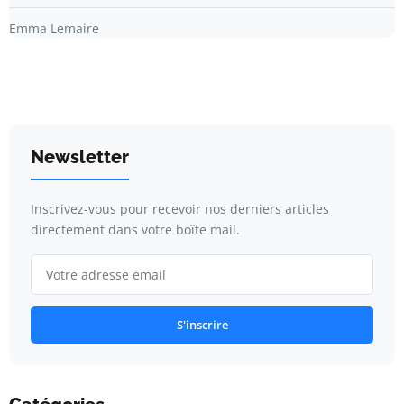
Emma Lemaire
Newsletter
Inscrivez-vous pour recevoir nos derniers articles
directement dans votre boîte mail.
S'inscrire