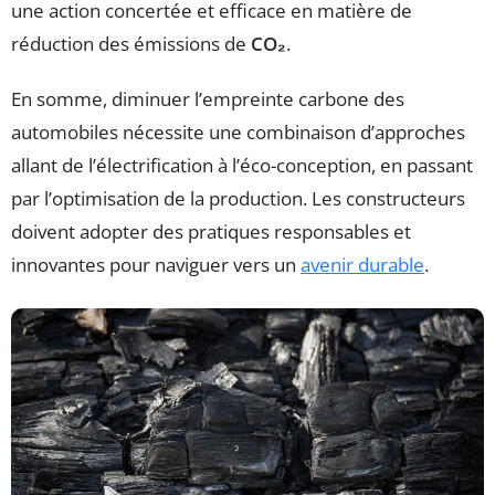
une action concertée et efficace en matière de
réduction des émissions de
CO₂
.
En somme, diminuer l’empreinte carbone des
automobiles nécessite une combinaison d’approches
allant de l’électrification à l’éco-conception, en passant
par l’optimisation de la production. Les constructeurs
doivent adopter des pratiques responsables et
innovantes pour naviguer vers un
avenir durable
.