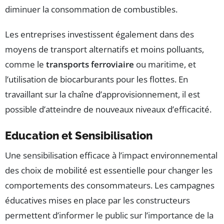
diminuer la consommation de combustibles.
Les entreprises investissent également dans des
moyens de transport alternatifs et moins polluants,
comme le
transports ferroviaire
ou maritime, et
l’utilisation de biocarburants pour les flottes. En
travaillant sur la chaîne d’approvisionnement, il est
possible d’atteindre de nouveaux niveaux d’efficacité.
Education et Sensibilisation
Une sensibilisation efficace à l’impact environnemental
des choix de mobilité est essentielle pour changer les
comportements des consommateurs. Les campagnes
éducatives mises en place par les constructeurs
permettent d’informer le public sur l’importance de la