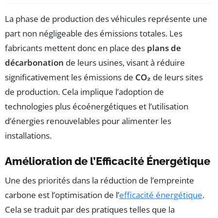
La phase de production des véhicules représente une
part non négligeable des émissions totales. Les
fabricants mettent donc en place des
plans de
décarbonation
de leurs usines, visant à réduire
significativement les émissions de
CO₂
de leurs sites
de production. Cela implique l’adoption de
technologies plus écoénergétiques et l’utilisation
d’énergies renouvelables pour alimenter les
installations.
Amélioration de l’Efficacité Énergétique
Une des priorités dans la réduction de l’empreinte
carbone est l’optimisation de l’
efficacité énergétique
.
Cela se traduit par des pratiques telles que la