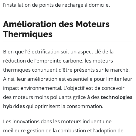
l’installation de points de recharge à domicile.
Amélioration des Moteurs
Thermiques
Bien que l’électrification soit un aspect clé de la
réduction de l’empreinte carbone, les moteurs
thermiques continuent d’être présents sur le marché.
Ainsi, leur amélioration est essentielle pour limiter leur
impact environnemental. L’objectif est de concevoir
des moteurs moins polluants grâce à des
technologies
hybrides
qui optimisent la consommation.
Les innovations dans les moteurs incluent une
meilleure gestion de la combustion et l’adoption de