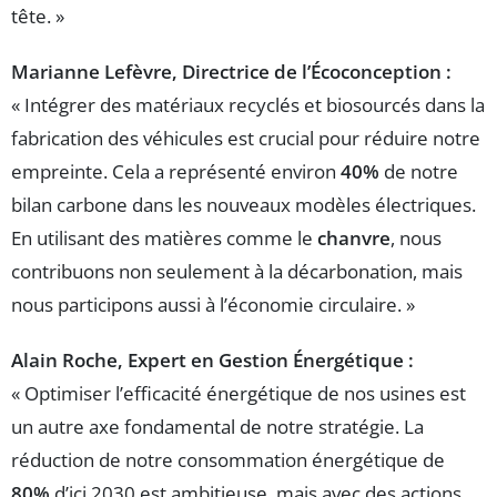
tête. »
Marianne Lefèvre, Directrice de l’Écoconception :
« Intégrer des matériaux recyclés et biosourcés dans la
fabrication des véhicules est crucial pour réduire notre
empreinte. Cela a représenté environ
40%
de notre
bilan carbone dans les nouveaux modèles électriques.
En utilisant des matières comme le
chanvre
, nous
contribuons non seulement à la décarbonation, mais
nous participons aussi à l’économie circulaire. »
Alain Roche, Expert en Gestion Énergétique :
« Optimiser l’efficacité énergétique de nos usines est
un autre axe fondamental de notre stratégie. La
réduction de notre consommation énergétique de
80%
d’ici 2030 est ambitieuse, mais avec des actions