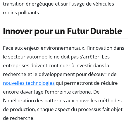
transition énergétique et sur l’usage de véhicules
moins polluants.
Innover pour un Futur Durable
Face aux enjeux environnementaux, l’innovation dans
le secteur automobile ne doit pas s’arrêter. Les
entreprises doivent continuer à investir dans la
recherche et le développement pour découvrir de
nouvelles technologies
qui permettront de réduire
encore davantage l’empreinte carbone. De
l’amélioration des batteries aux nouvelles méthodes
de production, chaque aspect du processus fait objet
de recherche.