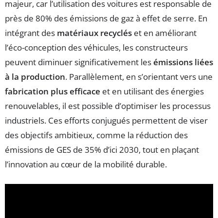
majeur, car l’utilisation des voitures est responsable de
près de 80% des émissions de gaz à effet de serre. En
intégrant des
matériaux recyclés
et en améliorant
l’éco-conception des véhicules, les constructeurs
peuvent diminuer significativement les
émissions liées
à la production
. Parallèlement, en s’orientant vers une
fabrication plus efficace
et en utilisant des énergies
renouvelables, il est possible d’optimiser les processus
industriels. Ces efforts conjugués permettent de viser
des objectifs ambitieux, comme la réduction des
émissions de GES de 35% d’ici 2030, tout en plaçant
l’innovation au cœur de la mobilité durable.