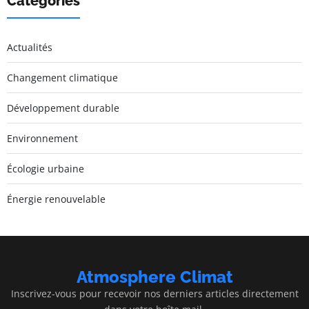
Catégories
Actualités
Changement climatique
Développement durable
Environnement
Écologie urbaine
Énergie renouvelable
Atmosphere Climat
Inscrivez-vous pour recevoir nos derniers articles directement