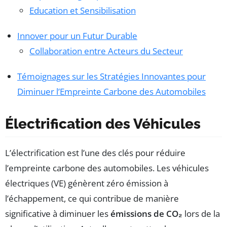
Education et Sensibilisation
Innover pour un Futur Durable
Collaboration entre Acteurs du Secteur
Témoignages sur les Stratégies Innovantes pour
Diminuer l’Empreinte Carbone des Automobiles
Électrification des Véhicules
L’électrification est l’une des clés pour réduire
l’empreinte carbone des automobiles. Les véhicules
électriques (VE) génèrent zéro émission à
l’échappement, ce qui contribue de manière
significative à diminuer les
émissions de CO₂
lors de la