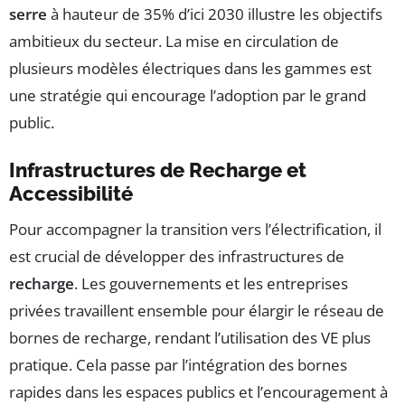
serre
à hauteur de 35% d’ici 2030 illustre les objectifs
ambitieux du secteur. La mise en circulation de
plusieurs modèles électriques dans les gammes est
une stratégie qui encourage l’adoption par le grand
public.
Infrastructures de Recharge et
Accessibilité
Pour accompagner la transition vers l’électrification, il
est crucial de développer des infrastructures de
recharge
. Les gouvernements et les entreprises
privées travaillent ensemble pour élargir le réseau de
bornes de recharge, rendant l’utilisation des VE plus
pratique. Cela passe par l’intégration des bornes
rapides dans les espaces publics et l’encouragement à