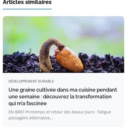
Articles similaires
DÉVELOPPEMENT DURABLE
Une graine cultivée dans ma cuisine pendant
une semaine : découvrez la transformation
qui m’a fascinée
EN BREF Printemps et retour des beaux jours : fatigue
passagère Alternative…