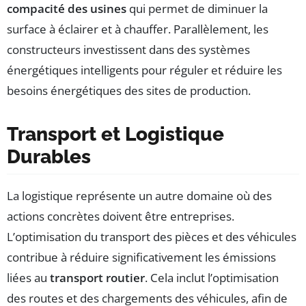
compacité des usines
qui permet de diminuer la
surface à éclairer et à chauffer. Parallèlement, les
constructeurs investissent dans des systèmes
énergétiques intelligents pour réguler et réduire les
besoins énergétiques des sites de production.
Transport et Logistique
Durables
La logistique représente un autre domaine où des
actions concrètes doivent être entreprises.
L’optimisation du transport des pièces et des véhicules
contribue à réduire significativement les émissions
liées au
transport routier
. Cela inclut l’optimisation
des routes et des chargements des véhicules, afin de