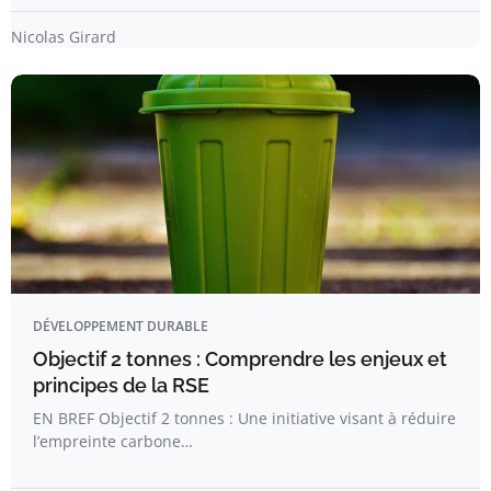
Nicolas Girard
DÉVELOPPEMENT DURABLE
Objectif 2 tonnes : Comprendre les enjeux et
principes de la RSE
EN BREF Objectif 2 tonnes : Une initiative visant à réduire
l’empreinte carbone…