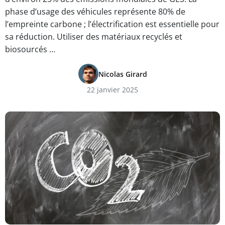
phase d’usage des véhicules représente 80% de
l’empreinte carbone ; l’électrification est essentielle pour
sa réduction. Utiliser des matériaux recyclés et
biosourcés …
Nicolas Girard
22 janvier 2025