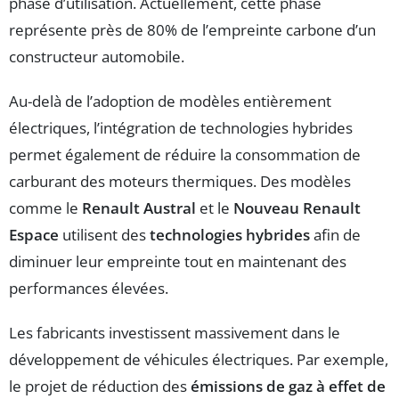
phase d’utilisation. Actuellement, cette phase
représente près de 80% de l’empreinte carbone d’un
constructeur automobile.
Au-delà de l’adoption de modèles entièrement
électriques, l’intégration de technologies hybrides
permet également de réduire la consommation de
carburant des moteurs thermiques. Des modèles
comme le
Renault Austral
et le
Nouveau Renault
Espace
utilisent des
technologies hybrides
afin de
diminuer leur empreinte tout en maintenant des
performances élevées.
Les fabricants investissent massivement dans le
développement de véhicules électriques. Par exemple,
le projet de réduction des
émissions de gaz à effet de