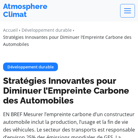
Atmosphere
Climat
Accueil
Développement durable
Stratégies Innovantes pour Diminuer l’Empreinte Carbone des
Automobiles
Développement durable
Stratégies Innovantes pour
Diminuer l’Empreinte Carbone
des Automobiles
EN BREF Mesurer l’empreinte carbone d’un constructeur
automobile inclut la production, l’usage et la fin de vie
des véhicules. Le secteur des transports est responsable
d’environ 25% des émissions mondiales de GES. La