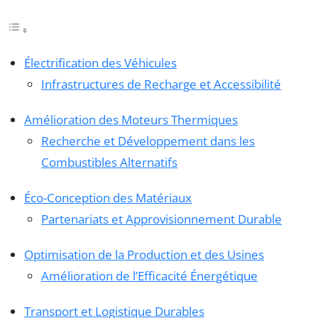
Électrification des Véhicules
Infrastructures de Recharge et Accessibilité
Amélioration des Moteurs Thermiques
Recherche et Développement dans les
Combustibles Alternatifs
Éco-Conception des Matériaux
Partenariats et Approvisionnement Durable
Optimisation de la Production et des Usines
Amélioration de l’Efficacité Énergétique
Transport et Logistique Durables