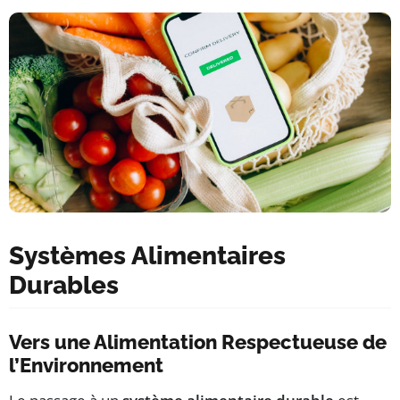
Systèmes Alimentaires
Durables
Vers une Alimentation Respectueuse de
l’Environnement