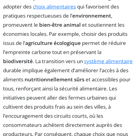
adopter des
choix alimentaires
qui favorisent des
pratiques respectueuses de l’
environnement
,
promeuvent le
bien-être animal
et soutiennent les
économies locales. Par exemple, choisir des produits
issus de l’
agriculture écologique
permet de réduire
l’empreinte carbone tout en préservant la
biodiversité
. La transition vers un
système alimentaire
durable implique également d’améliorer l’accès à des
aliments
nutritionnellement sûrs
et accessibles pour
tous, renforçant ainsi la sécurité alimentaire. Les
initiatives peuvent aller des fermes urbaines qui
cultivent des produits frais au sein des villes, à
l’encouragement des circuits courts, où les
consommateurs achètent directement auprès des
producteurs. Par conséquent, chaque choix que nous