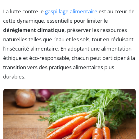
La lutte contre le
gaspillage alimentaire
est au cœur de
cette dynamique, essentielle pour limiter le
dérèglement climatique
, préserver les ressources
naturelles telles que l’eau et les sols, tout en réduisant
l’insécurité alimentaire. En adoptant une alimentation
éthique et éco-responsable, chacun peut participer à la
transition vers des pratiques alimentaires plus
durables.