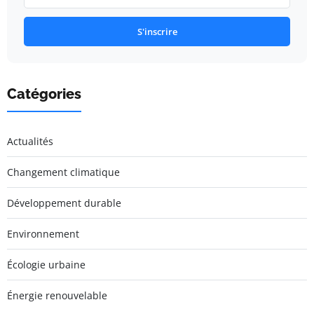
S'inscrire
Catégories
Actualités
Changement climatique
Développement durable
Environnement
Écologie urbaine
Énergie renouvelable