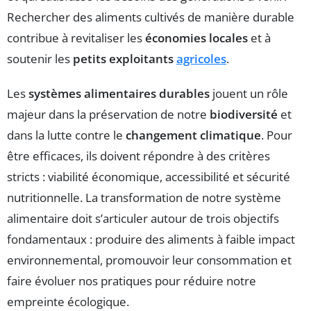
Rechercher des aliments cultivés de manière durable
contribue à revitaliser les
économies locales
et à
soutenir les
petits exploitants
agricoles
.
Les
systèmes alimentaires durables
jouent un rôle
majeur dans la préservation de notre
biodiversité
et
dans la lutte contre le
changement climatique
. Pour
être efficaces, ils doivent répondre à des critères
stricts : viabilité économique, accessibilité et sécurité
nutritionnelle. La transformation de notre système
alimentaire doit s’articuler autour de trois objectifs
fondamentaux : produire des aliments à faible impact
environnemental, promouvoir leur consommation et
faire évoluer nos pratiques pour réduire notre
empreinte écologique.