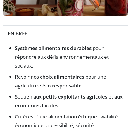
EN BREF
Systèmes alimentaires durables
pour
répondre aux défis environnementaux et
sociaux.
Revoir nos
choix alimentaires
pour une
agriculture éco-responsable
.
Soutien aux
petits exploitants agricoles
et aux
économies locales
.
Critères d’une alimentation
éthique
: viabilité
économique, accessibilité, sécurité