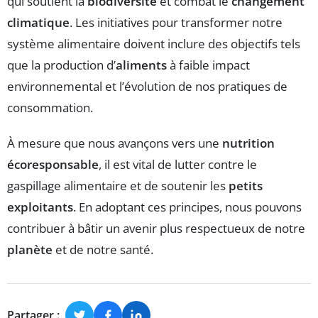
qui soutient la
biodiversité
et combat le
changement
climatique
. Les initiatives pour transformer notre
système alimentaire doivent inclure des objectifs tels
que la production d’
aliments
à faible impact
environnemental et l’évolution de nos pratiques de
consommation.
À mesure que nous avançons vers une
nutrition
écoresponsable
, il est vital de lutter contre le
gaspillage alimentaire et de soutenir les
petits
exploitants
. En adoptant ces principes, nous pouvons
contribuer à bâtir un avenir plus respectueux de notre
planète
et de notre santé.
Partager :