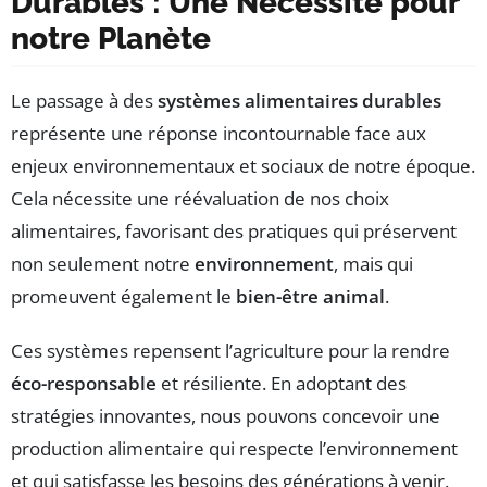
Durables : Une Nécessité pour
notre Planète
Le passage à des
systèmes alimentaires durables
représente une réponse incontournable face aux
enjeux environnementaux et sociaux de notre époque.
Cela nécessite une réévaluation de nos choix
alimentaires, favorisant des pratiques qui préservent
non seulement notre
environnement
, mais qui
promeuvent également le
bien-être animal
.
Ces systèmes repensent l’agriculture pour la rendre
éco-responsable
et résiliente. En adoptant des
stratégies innovantes, nous pouvons concevoir une
production alimentaire qui respecte l’environnement
et qui satisfasse les besoins des générations à venir.