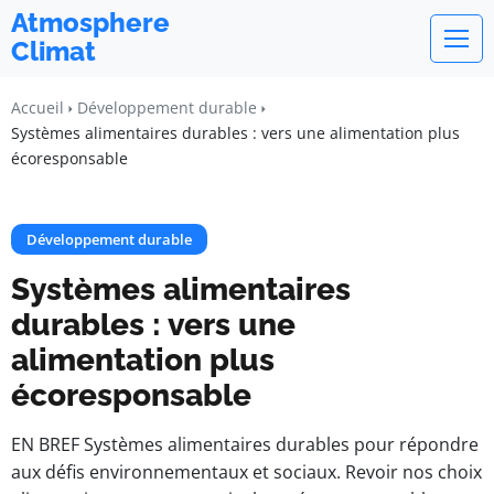
Atmosphere
Climat
Accueil
Développement durable
Systèmes alimentaires durables : vers une alimentation plus
écoresponsable
Développement durable
Systèmes alimentaires
durables : vers une
alimentation plus
écoresponsable
EN BREF Systèmes alimentaires durables pour répondre
aux défis environnementaux et sociaux. Revoir nos choix