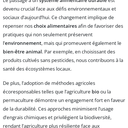
Le passage à un
système alimentaire durable
est
devenu crucial face aux défis environnementaux et
sociaux d’aujourd’hui. Ce changement implique de
repenser nos
choix alimentaires
afin de favoriser des
pratiques qui non seulement préservent
l’
environnement
, mais qui promeuvent également le
bien-être animal
. Par exemple, en choisissant des
produits cultivés sans pesticides, nous contribuons à la
santé des écosystèmes locaux.
De plus, l’adoption de méthodes agricoles
écoresponsables telles que l’agriculture
bio
ou la
permaculture démontre un engagement fort en faveur
de la durabilité. Ces approches minimisent l’usage
d’engrais chimiques et privilégient la biodiversité,
rendant l’agriculture plus résiliente face aux