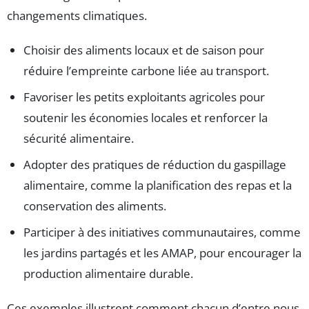
changements climatiques.
Choisir des aliments locaux et de saison pour
réduire l’empreinte carbone liée au transport.
Favoriser les petits exploitants agricoles pour
soutenir les économies locales et renforcer la
sécurité alimentaire.
Adopter des pratiques de réduction du gaspillage
alimentaire, comme la planification des repas et la
conservation des aliments.
Participer à des initiatives communautaires, comme
les jardins partagés et les AMAP, pour encourager la
production alimentaire durable.
Ces exemples illustrent comment chacun d’entre nous