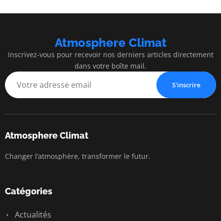
Atmosphere Climat
Inscrivez-vous pour recevoir nos derniers articles directement
dans votre boîte mail.
S'inscrire
Atmosphere Climat
Changer l’atmosphère, transformer le futur.
Catégories
Actualités