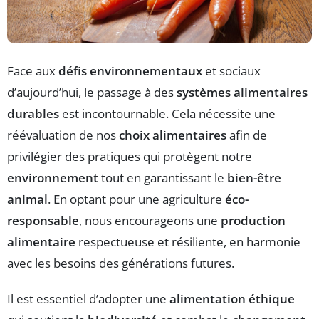
Face aux
défis environnementaux
et sociaux
d’aujourd’hui, le passage à des
systèmes alimentaires
durables
est incontournable. Cela nécessite une
réévaluation de nos
choix alimentaires
afin de
privilégier des pratiques qui protègent notre
environnement
tout en garantissant le
bien-être
animal
. En optant pour une agriculture
éco-
responsable
, nous encourageons une
production
alimentaire
respectueuse et résiliente, en harmonie
avec les besoins des générations futures.
Il est essentiel d’adopter une
alimentation éthique