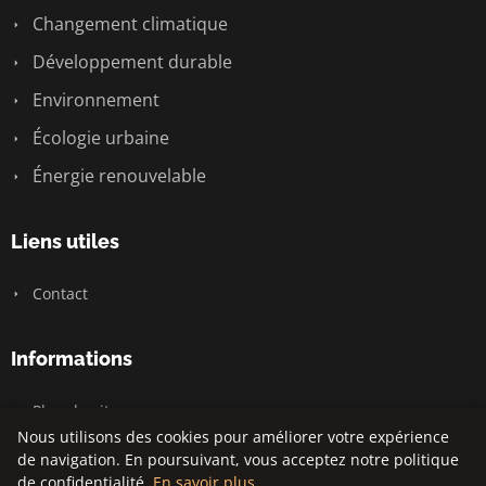
Changement climatique
Développement durable
Environnement
Écologie urbaine
Énergie renouvelable
Liens utiles
Contact
Informations
Plan du site
Nous utilisons des cookies pour améliorer votre expérience
de navigation. En poursuivant, vous acceptez notre politique
de confidentialité.
En savoir plus