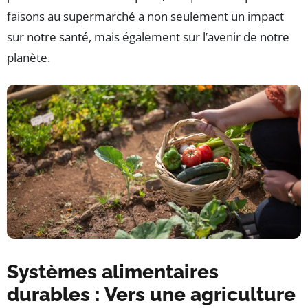
faisons au supermarché a non seulement un impact
sur notre santé, mais également sur l’avenir de notre
planète.
Systèmes alimentaires
durables : Vers une agriculture