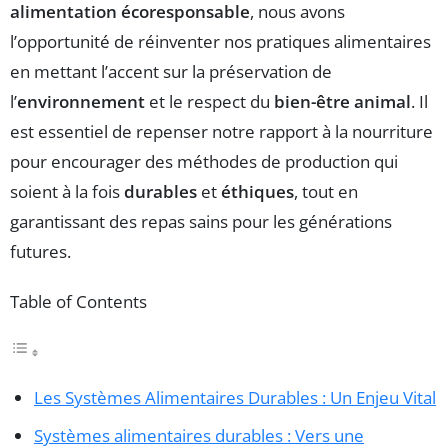
alimentation écoresponsable
, nous avons
l’opportunité de réinventer nos pratiques alimentaires
en mettant l’accent sur la préservation de
l’
environnement
et le respect du
bien-être animal
. Il
est essentiel de repenser notre rapport à la nourriture
pour encourager des méthodes de production qui
soient à la fois
durables
et
éthiques
, tout en
garantissant des repas sains pour les générations
futures.
Table of Contents
Les Systèmes Alimentaires Durables : Un Enjeu Vital
Systèmes alimentaires durables : Vers une