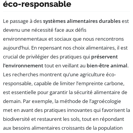
éco-responsable
Le passage à des
systèmes alimentaires durables
est
devenu une nécessité face aux défis
environnementaux et sociaux que nous rencontrons
aujourd’hui. En repensant nos choix alimentaires, il est
crucial de privilégier des pratiques qui
préservent
l’environnement
tout en veillant au
bien-être animal
.
Les recherches montrent qu’une agriculture éco-
responsable, capable de limiter l’empreinte carbone,
est essentielle pour garantir la sécurité alimentaire de
demain. Par exemple, la méthode de l’agroécologie
met en avant des pratiques innovantes qui favorisent la
biodiversité et restaurent les sols, tout en répondant
aux besoins alimentaires croissants de la population