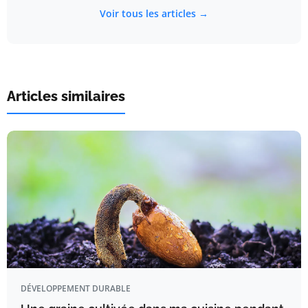
Voir tous les articles →
Articles similaires
DÉVELOPPEMENT DURABLE