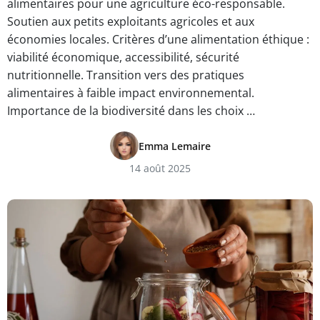
alimentaires pour une agriculture éco-responsable.
Soutien aux petits exploitants agricoles et aux
économies locales. Critères d’une alimentation éthique :
viabilité économique, accessibilité, sécurité
nutritionnelle. Transition vers des pratiques
alimentaires à faible impact environnemental.
Importance de la biodiversité dans les choix …
Emma Lemaire
14 août 2025