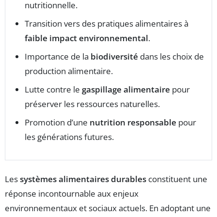
nutritionnelle.
Transition vers des pratiques alimentaires à
faible impact environnemental
.
Importance de la
biodiversité
dans les choix de
production alimentaire.
Lutte contre le
gaspillage alimentaire
pour
préserver les ressources naturelles.
Promotion d’une
nutrition responsable
pour
les générations futures.
Les
systèmes alimentaires durables
constituent une
réponse incontournable aux enjeux
environnementaux et sociaux actuels. En adoptant une