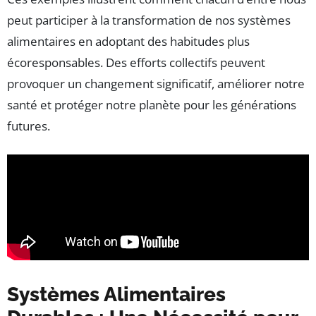
peut participer à la transformation de nos systèmes
alimentaires en adoptant des habitudes plus
écoresponsables. Des efforts collectifs peuvent
provoquer un changement significatif, améliorer notre
santé et protéger notre planète pour les générations
futures.
Systèmes Alimentaires