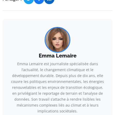
Emma Lemaire
Emma Lemaire est journaliste spécialisée dans
l’actualité, le changement climatique et le
développement durable. Depuis plus de dix ans, elle
couvre les politiques environnementales, les énergies
renouvelables et les enjeux de transition écologique,
en privilégiant le reportage de terrain et l’analyse de
données. Son travail s’attache à rendre lisibles les
mécanismes complexes liés au climat et à leurs
implications sociétales.