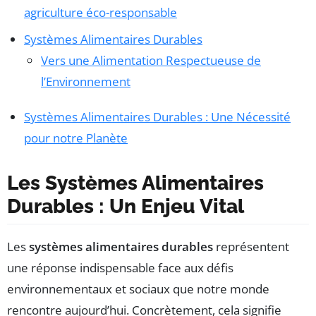
agriculture éco-responsable
Systèmes Alimentaires Durables
Vers une Alimentation Respectueuse de
l’Environnement
Systèmes Alimentaires Durables : Une Nécessité
pour notre Planète
Les Systèmes Alimentaires
Durables : Un Enjeu Vital
Les
systèmes alimentaires durables
représentent
une réponse indispensable face aux défis
environnementaux et sociaux que notre monde
rencontre aujourd’hui. Concrètement, cela signifie