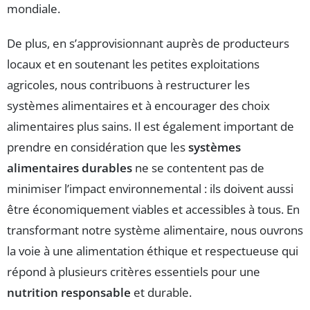
mondiale.
De plus, en s’approvisionnant auprès de producteurs
locaux et en soutenant les petites exploitations
agricoles, nous contribuons à restructurer les
systèmes alimentaires et à encourager des choix
alimentaires plus sains. Il est également important de
prendre en considération que les
systèmes
alimentaires durables
ne se contentent pas de
minimiser l’impact environnemental : ils doivent aussi
être économiquement viables et accessibles à tous. En
transformant notre système alimentaire, nous ouvrons
la voie à une alimentation éthique et respectueuse qui
répond à plusieurs critères essentiels pour une
nutrition responsable
et durable.