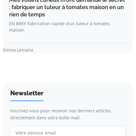
: fabriquer un tuteur à tomates maison en un
rien de temps
EN BREF Fabrication rapide d’un tuteur à tomates
maison.
Emma Lemaire
Newsletter
Inscrivez-vous pour recevoir nos derniers articles
directement dans votre boîte mail.