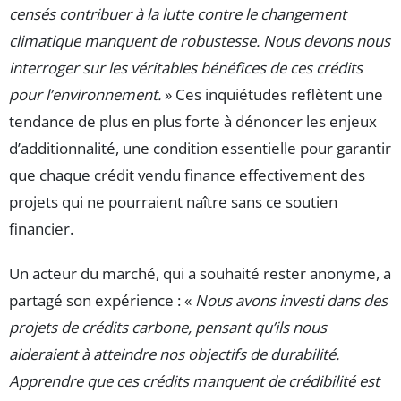
censés contribuer à la lutte contre le changement
climatique manquent de robustesse. Nous devons nous
interroger sur les véritables bénéfices de ces crédits
pour l’environnement.
» Ces inquiétudes reflètent une
tendance de plus en plus forte à dénoncer les enjeux
d’additionnalité, une condition essentielle pour garantir
que chaque crédit vendu finance effectivement des
projets qui ne pourraient naître sans ce soutien
financier.
Un acteur du marché, qui a souhaité rester anonyme, a
partagé son expérience : «
Nous avons investi dans des
projets de crédits carbone, pensant qu’ils nous
aideraient à atteindre nos objectifs de durabilité.
Apprendre que ces crédits manquent de crédibilité est