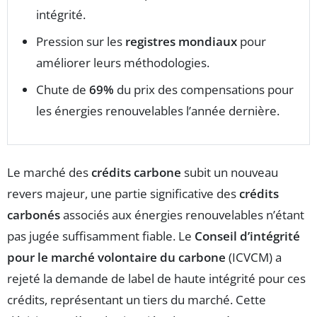
intégrité.
Pression sur les
registres mondiaux
pour
améliorer leurs méthodologies.
Chute de
69%
du prix des compensations pour
les énergies renouvelables l’année dernière.
Le marché des
crédits carbone
subit un nouveau
revers majeur, une partie significative des
crédits
carbonés
associés aux énergies renouvelables n’étant
pas jugée suffisamment fiable. Le
Conseil d’intégrité
pour le marché volontaire du carbone
(ICVCM) a
rejeté la demande de label de haute intégrité pour ces
crédits, représentant un tiers du marché. Cette