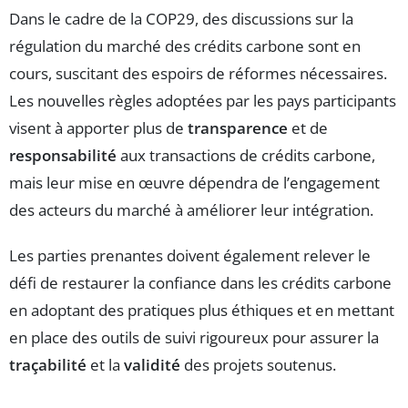
Dans le cadre de la COP29, des discussions sur la
régulation du marché des crédits carbone sont en
cours, suscitant des espoirs de réformes nécessaires.
Les nouvelles règles adoptées par les pays participants
visent à apporter plus de
transparence
et de
responsabilité
aux transactions de crédits carbone,
mais leur mise en œuvre dépendra de l’engagement
des acteurs du marché à améliorer leur intégration.
Les parties prenantes doivent également relever le
défi de restaurer la confiance dans les crédits carbone
en adoptant des pratiques plus éthiques et en mettant
en place des outils de suivi rigoureux pour assurer la
traçabilité
et la
validité
des projets soutenus.