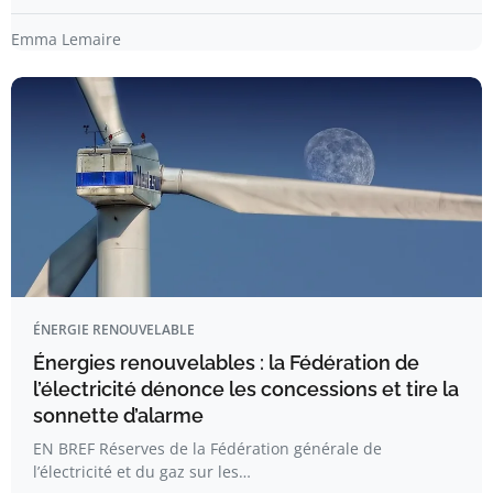
Emma Lemaire
ÉNERGIE RENOUVELABLE
Énergies renouvelables : la Fédération de
l’électricité dénonce les concessions et tire la
sonnette d’alarme
EN BREF Réserves de la Fédération générale de
l’électricité et du gaz sur les…