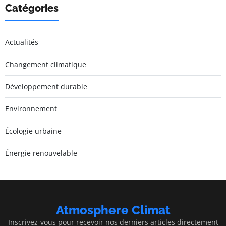
Catégories
Actualités
Changement climatique
Développement durable
Environnement
Écologie urbaine
Énergie renouvelable
Atmosphere Climat
Inscrivez-vous pour recevoir nos derniers articles directement