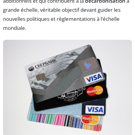
additionnels et qui contribuent à la
décarbonisation
à
grande échelle, véritable objectif devant guider les
nouvelles politiques et réglementations à l’échelle
mondiale.