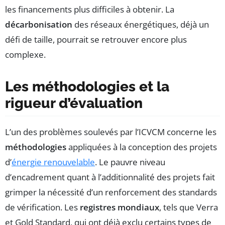
les financements plus difficiles à obtenir. La
décarbonisation
des réseaux énergétiques, déjà un
défi de taille, pourrait se retrouver encore plus
complexe.
Les méthodologies et la
rigueur d’évaluation
L’un des problèmes soulevés par l’ICVCM concerne les
méthodologies
appliquées à la conception des projets
d’
énergie renouvelable
. Le pauvre niveau
d’encadrement quant à l’additionnalité des projets fait
grimper la nécessité d’un renforcement des standards
de vérification. Les
registres mondiaux
, tels que Verra
et Gold Standard, qui ont déjà exclu certains types de