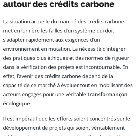
autour des crédits carbone
La situation actuelle du marché des crédits carbone
met en lumière les failles d’un système qui doit
s’adapter rapidement aux exigences d’un
environnement en mutation. La nécessité d’intégrer
des pratiques plus éthiques et des normes de rigueur
dans la vérification des projets est incontournable. En
effet, l’avenir des crédits carbone dépend de la
capacité de ce marché à évoluer tout en mobilisant des
acteurs engagés pour une véritable
transformançon
écologique
.
Il est impératif que les efforts soient concentrés sur le
développement de projets qui soient véritablement