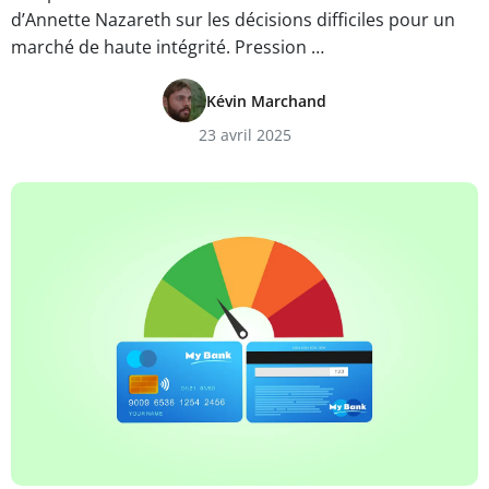
d’Annette Nazareth sur les décisions difficiles pour un
marché de haute intégrité. Pression …
Kévin Marchand
23 avril 2025