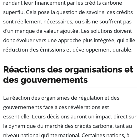
rendant leur financement par les crédits carbone
superflu. Cela pose la question de savoir si ces crédits
sont réellement nécessaires, ou s’ils ne souffrent pas
d’un manque de valeur ajoutée. Les solutions doivent
donc évoluer vers une approche plus intégrée, qui allie
réduction des émissions
et développement durable.
Réactions des organisations et
des gouvernements
La réaction des organismes de régulation et des
gouvernements face à ces révélerations est
essentielle. Leurs décisions auront un impact direct sur
la dynamique du marché des crédits carbone, tant au
niveau national qu’international. Certaines nations, à