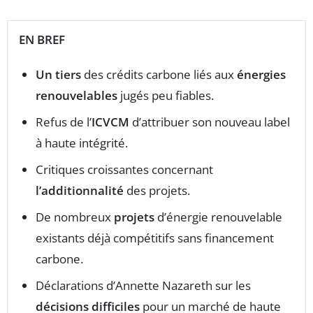
EN BREF
Un tiers
des crédits carbone liés aux
énergies
renouvelables
jugés peu fiables.
Refus de l’
ICVCM
d’attribuer son nouveau label
à haute intégrité.
Critiques croissantes concernant
l’additionnalité
des projets.
De nombreux
projets
d’énergie renouvelable
existants déjà compétitifs sans financement
carbone.
Déclarations d’Annette Nazareth sur les
décisions difficiles
pour un marché de haute