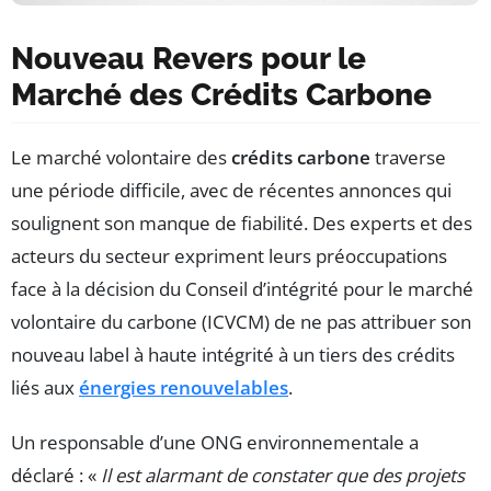
Nouveau Revers pour le
Marché des Crédits Carbone
Le marché volontaire des
crédits carbone
traverse
une période difficile, avec de récentes annonces qui
soulignent son manque de fiabilité. Des experts et des
acteurs du secteur expriment leurs préoccupations
face à la décision du Conseil d’intégrité pour le marché
volontaire du carbone (ICVCM) de ne pas attribuer son
nouveau label à haute intégrité à un tiers des crédits
liés aux
énergies renouvelables
.
Un responsable d’une ONG environnementale a
déclaré : «
Il est alarmant de constater que des projets