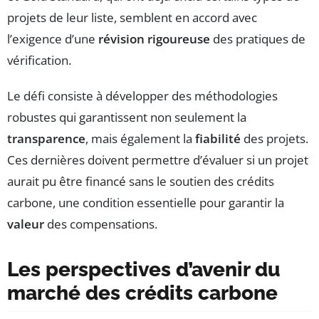
projets de leur liste, semblent en accord avec
l’exigence d’une
révision rigoureuse
des pratiques de
vérification.
Le défi consiste à développer des méthodologies
robustes qui garantissent non seulement la
transparence
, mais également la
fiabilité
des projets.
Ces dernières doivent permettre d’évaluer si un projet
aurait pu être financé sans le soutien des crédits
carbone, une condition essentielle pour garantir la
valeur
des compensations.
Les perspectives d’avenir du
marché des crédits carbone