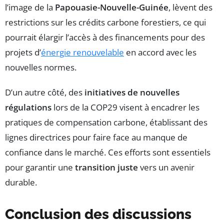
l’image de la
Papouasie-Nouvelle-Guinée
, lèvent des
restrictions sur les crédits carbone forestiers, ce qui
pourrait élargir l’accès à des financements pour des
projets d’
énergie renouvelable
en accord avec les
nouvelles normes.
D’un autre côté, des
initiatives de nouvelles
régulations
lors de la COP29 visent à encadrer les
pratiques de compensation carbone, établissant des
lignes directrices pour faire face au manque de
confiance dans le marché. Ces efforts sont essentiels
pour garantir une
transition juste
vers un avenir
durable.
Conclusion des discussions