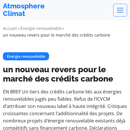
Atmosphere
Climat
Accueil
Énergie renouvelable
un nouveau revers pour le marché des crédits carbone
Énergie renouvelable
un nouveau revers pour le
marché des crédits carbone
EN BREF Un tiers des crédits carbone liés aux énergies
renouvelables jugés peu fiables. Refus de l’ICVCM
d’attribuer son nouveau label à haute intégrité. Critiques
croissantes concernant l’additionnalité des projets. De
nombreux projets d’énergie renouvelable existants déjà
compétitifs sans financement carbone. Déclarations