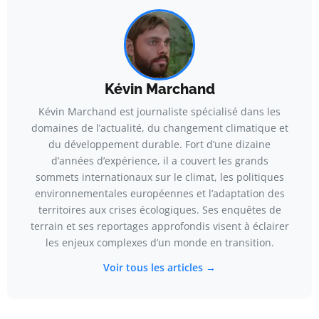
Kévin Marchand
Kévin Marchand est journaliste spécialisé dans les
domaines de l’actualité, du changement climatique et
du développement durable. Fort d’une dizaine
d’années d’expérience, il a couvert les grands
sommets internationaux sur le climat, les politiques
environnementales européennes et l’adaptation des
territoires aux crises écologiques. Ses enquêtes de
terrain et ses reportages approfondis visent à éclairer
les enjeux complexes d’un monde en transition.
Voir tous les articles →