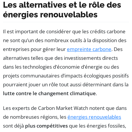
Les alternatives et le rôle des
énergies renouvelables
Il est important de considérer que les crédits carbone
ne sont qu’un des nombreux outils à la disposition des
entreprises pour gérer leur
empreinte carbone
. Des
alternatives telles que des investissements directs
dans les technologies d’économie d’énergie ou des
projets communautaires d’impacts écologiques positifs
pourraient jouer un rôle tout aussi déterminant dans la
lutte contre le changement climatique
.
Les experts de Carbon Market Watch notent que dans
de nombreuses régions, les
énergies renouvelables
sont déjà
plus compétitives
que les énergies fossiles,