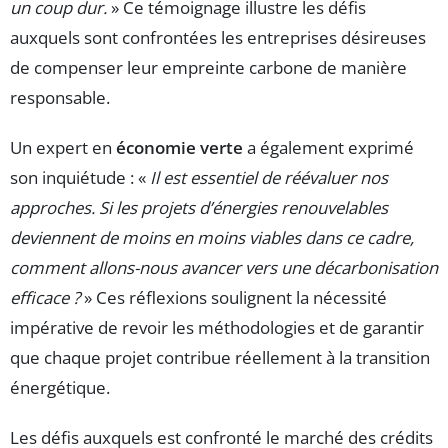
un coup dur.
» Ce témoignage illustre les défis
auxquels sont confrontées les entreprises désireuses
de compenser leur empreinte carbone de manière
responsable.
Un expert en
économie verte
a également exprimé
son inquiétude : «
Il est essentiel de réévaluer nos
approches. Si les projets d’énergies renouvelables
deviennent de moins en moins viables dans ce cadre,
comment allons-nous avancer vers une décarbonisation
efficace ?
» Ces réflexions soulignent la nécessité
impérative de revoir les méthodologies et de garantir
que chaque projet contribue réellement à la transition
énergétique.
Les défis auxquels est confronté le marché des crédits