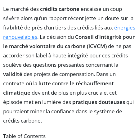
Le marché des
crédits carbone
encaisse un coup
sévère alors qu’un rapport récent jette un doute sur la
fiabilité
de près d’un tiers des crédits liés aux
énergies
renouvelables
. La décision du
Conseil d’intégrité pour
le marché volontaire du carbone (ICVCM)
de ne pas
accorder son label à haute intégrité pour ces crédits
soulève des questions pressantes concernant la
validité
des projets de compensation. Dans un
contexte où la
lutte contre le réchauffement
climatique
devient de plus en plus cruciale, cet
épisode met en lumière des
pratiques douteuses
qui
pourraient miner la confiance dans le système de
crédits carbone.
Table of Contents