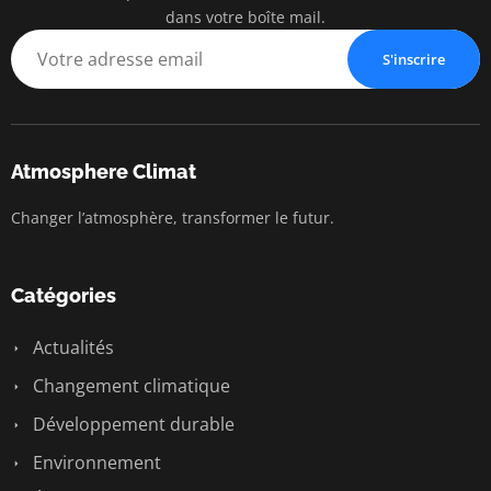
dans votre boîte mail.
S'inscrire
Atmosphere Climat
Changer l’atmosphère, transformer le futur.
Catégories
Actualités
Changement climatique
Développement durable
Environnement