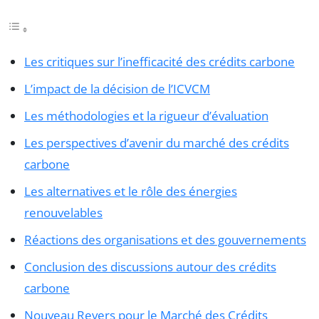
Les critiques sur l’inefficacité des crédits carbone
L’impact de la décision de l’ICVCM
Les méthodologies et la rigueur d’évaluation
Les perspectives d’avenir du marché des crédits
carbone
Les alternatives et le rôle des énergies
renouvelables
Réactions des organisations et des gouvernements
Conclusion des discussions autour des crédits
carbone
Nouveau Revers pour le Marché des Crédits