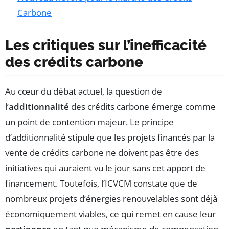
Carbone
Les critiques sur l’inefficacité
des crédits carbone
Au cœur du débat actuel, la question de
l’
additionnalité
des crédits carbone émerge comme
un point de contention majeur. Le principe
d’additionnalité stipule que les projets financés par la
vente de crédits carbone ne doivent pas être des
initiatives qui auraient vu le jour sans cet apport de
financement. Toutefois, l’ICVCM constate que de
nombreux projets d’énergies renouvelables sont déjà
économiquement viables, ce qui remet en cause leur