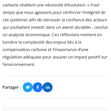
carbone révèlent une nécessité d’évolution. «
Il est
temps que nous agissions pour renforcer l’intégrité de
ces systèmes afin de retrouver la confiance des acteurs
qui souhaitent investir dans un avenir durable
« , conclut
un analyste économique. Ces réflexions mettent en
lumière la complexité des enjeux liés à la
compensation carbone et l’importance d’une
régulation adéquate pour assurer un impact positif sur
l’environnement.
Partager :