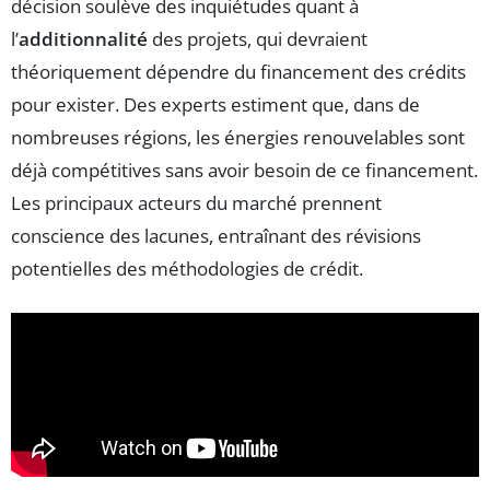
décision soulève des inquiétudes quant à
l’
additionnalité
des projets, qui devraient
théoriquement dépendre du financement des crédits
pour exister. Des experts estiment que, dans de
nombreuses régions, les énergies renouvelables sont
déjà compétitives sans avoir besoin de ce financement.
Les principaux acteurs du marché prennent
conscience des lacunes, entraînant des révisions
potentielles des méthodologies de crédit.