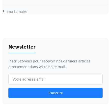
Emma Lemaire
Newsletter
Inscrivez-vous pour recevoir nos derniers articles
directement dans votre boîte mail.
S'inscrire