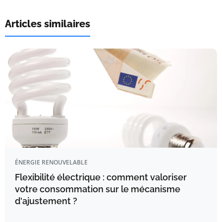
Articles similaires
ÉNERGIE RENOUVELABLE
Flexibilité électrique : comment valoriser
votre consommation sur le mécanisme
d'ajustement ?