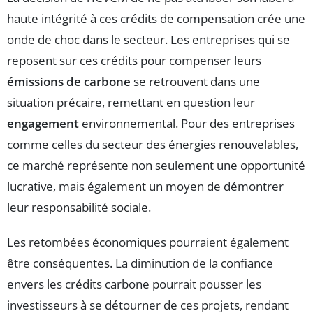
haute intégrité à ces crédits de compensation crée une
onde de choc dans le secteur. Les entreprises qui se
reposent sur ces crédits pour compenser leurs
émissions de carbone
se retrouvent dans une
situation précaire, remettant en question leur
engagement
environnemental. Pour des entreprises
comme celles du secteur des énergies renouvelables,
ce marché représente non seulement une opportunité
lucrative, mais également un moyen de démontrer
leur responsabilité sociale.
Les retombées économiques pourraient également
être conséquentes. La diminution de la confiance
envers les crédits carbone pourrait pousser les
investisseurs à se détourner de ces projets, rendant