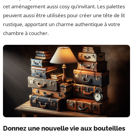
cet aménagement aussi cosy qu’invitant. Les palettes
peuvent aussi être utilisées pour créer une tête de lit
rustique, apportant un charme authentique à votre
chambre à coucher.
Donnez une nouvelle vie aux bouteilles