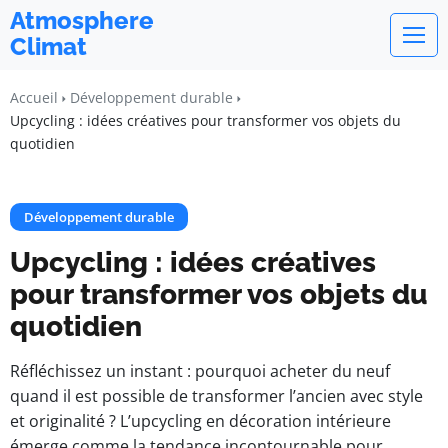
Atmosphere
Climat
Accueil
Développement durable
Upcycling : idées créatives pour transformer vos objets du
quotidien
Développement durable
Upcycling : idées créatives
pour transformer vos objets du
quotidien
Réfléchissez un instant : pourquoi acheter du neuf
quand il est possible de transformer l’ancien avec style
et originalité ? L’upcycling en décoration intérieure
émerge comme la tendance incontournable pour