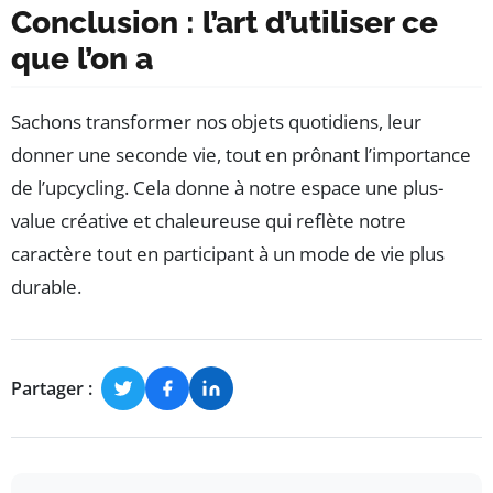
Conclusion : l’art d’utiliser ce
que l’on a
Sachons transformer nos objets quotidiens, leur
donner une seconde vie, tout en prônant l’importance
de l’upcycling. Cela donne à notre espace une plus-
value créative et chaleureuse qui reflète notre
caractère tout en participant à un mode de vie plus
durable.
Partager :