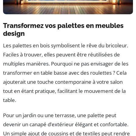
Transformez vos palettes en meubles
design
Les palettes en bois symbolisent le rêve du bricoleur.
Faciles à trouver, elles peuvent être réutilisées de
multiples manières. Pourquoi ne pas envisager de les
transformer en table basse avec des roulettes ? Cela
ajouterait une touche contemporaine à votre salon
tout en étant pratique, facilitant le mouvement de la
table.
Pour un jardin ou une terrasse, une palette peut
devenir un canapé d’extérieur élégant et confortable.
Un simple ajout de coussins et de textiles peut rendre