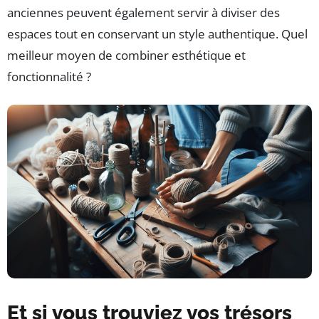
anciennes peuvent également servir à diviser des
espaces tout en conservant un style authentique. Quel
meilleur moyen de combiner esthétique et
fonctionnalité ?
Et si vous trouviez vos trésors