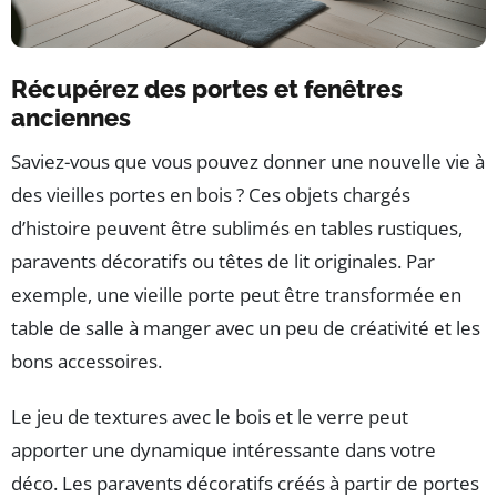
Récupérez des portes et fenêtres
anciennes
Saviez-vous que vous pouvez donner une nouvelle vie à
des vieilles portes en bois ? Ces objets chargés
d’histoire peuvent être sublimés en tables rustiques,
paravents décoratifs ou têtes de lit originales. Par
exemple, une vieille porte peut être transformée en
table de salle à manger avec un peu de créativité et les
bons accessoires.
Le jeu de textures avec le bois et le verre peut
apporter une dynamique intéressante dans votre
déco. Les paravents décoratifs créés à partir de portes