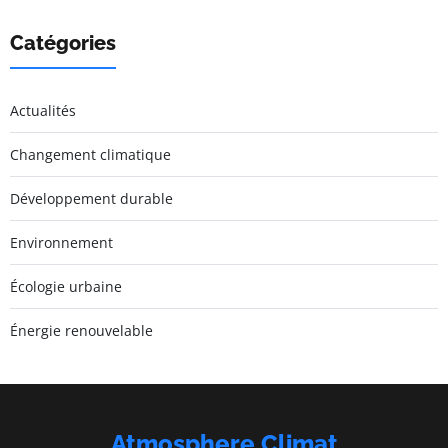
Catégories
Actualités
Changement climatique
Développement durable
Environnement
Écologie urbaine
Énergie renouvelable
Atmosphere Climat