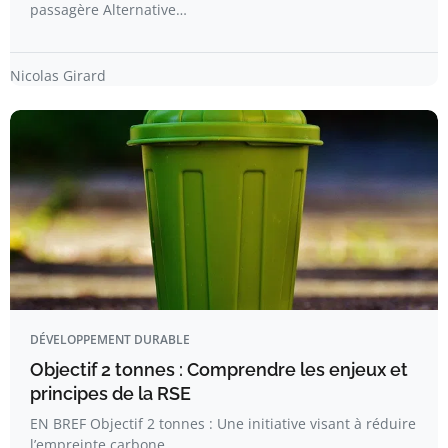
passagère Alternative…
Nicolas Girard
DÉVELOPPEMENT DURABLE
Objectif 2 tonnes : Comprendre les enjeux et
principes de la RSE
EN BREF Objectif 2 tonnes : Une initiative visant à réduire
l’empreinte carbone…