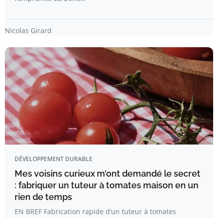
Nicolas Girard
DÉVELOPPEMENT DURABLE
Mes voisins curieux m’ont demandé le secret
: fabriquer un tuteur à tomates maison en un
rien de temps
EN BREF Fabrication rapide d’un tuteur à tomates