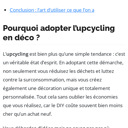
Conclusion : l’art d’utiliser ce que l’on a
Pourquoi adopter l’upcycling
en déco ?
L’
upcycling
est bien plus qu’une simple tendance : c’est
un véritable état d’esprit. En adoptant cette démarche,
non seulement vous réduisez les déchets et luttez
contre la surconsommation, mais vous créez
également une décoration unique et totalement
personnalisée. Tout cela sans oublier les économies
que vous réalisez, car le DIY coûte souvent bien moins
cher qu’un achat neuf.