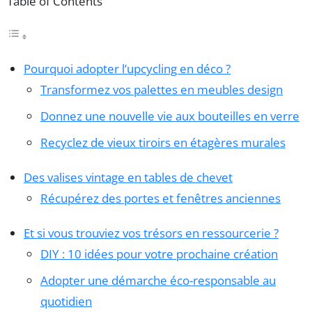
Table of Contents
Pourquoi adopter l’upcycling en déco ?
Transformez vos palettes en meubles design
Donnez une nouvelle vie aux bouteilles en verre
Recyclez de vieux tiroirs en étagères murales
Des valises vintage en tables de chevet
Récupérez des portes et fenêtres anciennes
Et si vous trouviez vos trésors en ressourcerie ?
DIY : 10 idées pour votre prochaine création
Adopter une démarche éco-responsable au
quotidien