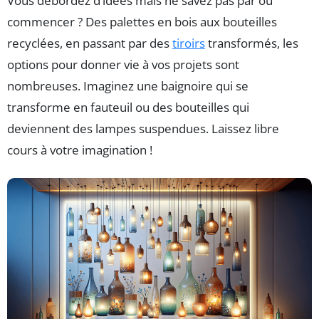
Vous débordez d’idées mais ne savez pas par où
commencer ? Des palettes en bois aux bouteilles
recyclées, en passant par des
tiroirs
transformés, les
options pour donner vie à vos projets sont
nombreuses. Imaginez une baignoire qui se
transforme en fauteuil ou des bouteilles qui
deviennent des lampes suspendues. Laissez libre
cours à votre imagination !