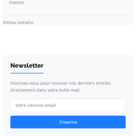
maison.
Emma Lemaire
Newsletter
Inscrivez-vous pour recevoir nos derniers articles
directement dans votre boîte mail.
S'inscrire