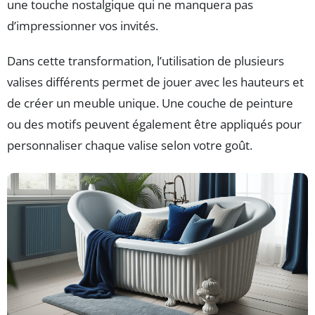
une touche nostalgique qui ne manquera pas
d’impressionner vos invités.
Dans cette transformation, l’utilisation de plusieurs
valises différents permet de jouer avec les hauteurs et
de créer un meuble unique. Une couche de peinture
ou des motifs peuvent également être appliqués pour
personnaliser chaque valise selon votre goût.