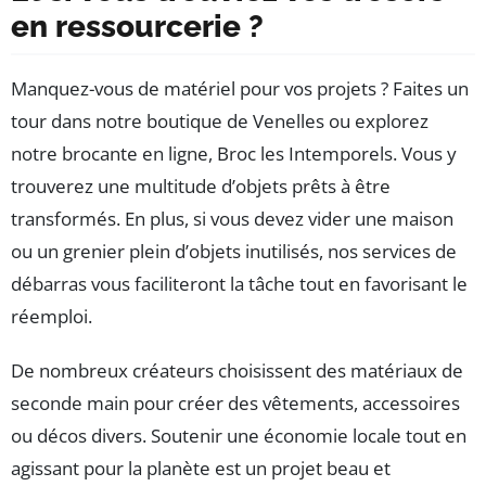
en ressourcerie ?
Manquez-vous de matériel pour vos projets ? Faites un
tour dans notre boutique de Venelles ou explorez
notre brocante en ligne, Broc les Intemporels. Vous y
trouverez une multitude d’objets prêts à être
transformés. En plus, si vous devez vider une maison
ou un grenier plein d’objets inutilisés, nos services de
débarras vous faciliteront la tâche tout en favorisant le
réemploi.
De nombreux créateurs choisissent des matériaux de
seconde main pour créer des vêtements, accessoires
ou décos divers. Soutenir une économie locale tout en
agissant pour la planète est un projet beau et