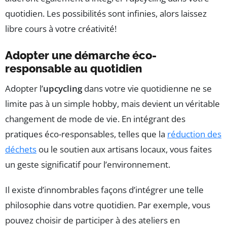
quotidien. Les possibilités sont infinies, alors laissez
libre cours à votre créativité!
Adopter une démarche éco-
responsable au quotidien
Adopter l’
upcycling
dans votre vie quotidienne ne se
limite pas à un simple hobby, mais devient un véritable
changement de mode de vie. En intégrant des
pratiques éco-responsables, telles que la
réduction des
déchets
ou le soutien aux artisans locaux, vous faites
un geste significatif pour l’environnement.
Il existe d’innombrables façons d’intégrer une telle
philosophie dans votre quotidien. Par exemple, vous
pouvez choisir de participer à des ateliers en