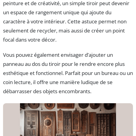
peinture et de créativité, un simple tiroir peut devenir
un espace de rangement unique qui ajoute du
caractère à votre intérieur. Cette astuce permet non
seulement de recycler, mais aussi de créer un point
focal dans votre décor.
Vous pouvez également envisager d’ajouter un
panneau au dos du tiroir pour le rendre encore plus
esthétique et fonctionnel. Parfait pour un bureau ou un
coin lecture, il offre une manière ludique de se
débarrasser des objets encombrants.