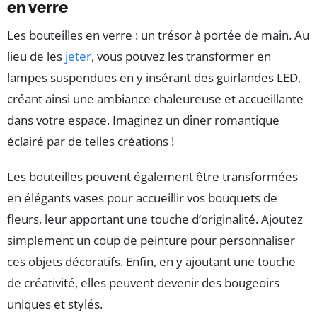
en verre
Les bouteilles en verre : un trésor à portée de main. Au
lieu de les
jeter
, vous pouvez les transformer en
lampes suspendues en y insérant des guirlandes LED,
créant ainsi une ambiance chaleureuse et accueillante
dans votre espace. Imaginez un dîner romantique
éclairé par de telles créations !
Les bouteilles peuvent également être transformées
en élégants vases pour accueillir vos bouquets de
fleurs, leur apportant une touche d’originalité. Ajoutez
simplement un coup de peinture pour personnaliser
ces objets décoratifs. Enfin, en y ajoutant une touche
de créativité, elles peuvent devenir des bougeoirs
uniques et stylés.