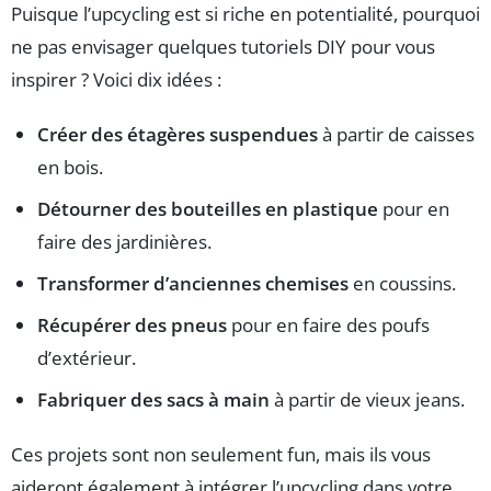
Puisque l’upcycling est si riche en potentialité, pourquoi
ne pas envisager quelques tutoriels DIY pour vous
inspirer ? Voici dix idées :
Créer des étagères suspendues
à partir de caisses
en bois.
Détourner des bouteilles en plastique
pour en
faire des jardinières.
Transformer d’anciennes chemises
en coussins.
Récupérer des pneus
pour en faire des poufs
d’extérieur.
Fabriquer des sacs à main
à partir de vieux jeans.
Ces projets sont non seulement fun, mais ils vous
aideront également à intégrer l’upcycling dans votre