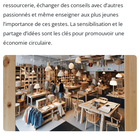
ressourcerie, échanger des conseils avec d’autres
passionnés et même enseigner aux plus jeunes
l’importance de ces gestes. La sensibilisation et le
partage d’idées sont les clés pour promouvoir une
économie circulaire.