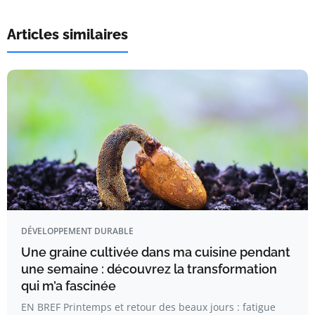
Articles similaires
DÉVELOPPEMENT DURABLE
Une graine cultivée dans ma cuisine pendant
une semaine : découvrez la transformation
qui m’a fascinée
EN BREF Printemps et retour des beaux jours : fatigue