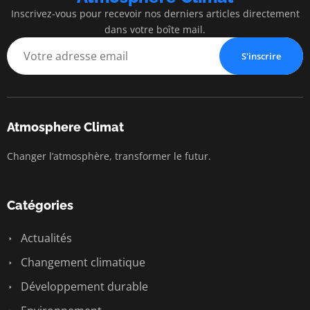
Inscrivez-vous pour recevoir nos derniers articles directement
dans votre boîte mail.
S'inscrire
Atmosphere Climat
Changer l’atmosphère, transformer le futur.
Catégories
Actualités
Changement climatique
Développement durable