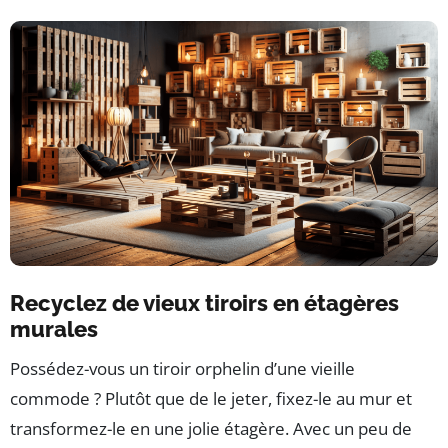
Recyclez de vieux tiroirs en étagères
murales
Possédez-vous un tiroir orphelin d’une vieille
commode ? Plutôt que de le jeter, fixez-le au mur et
transformez-le en une jolie étagère. Avec un peu de