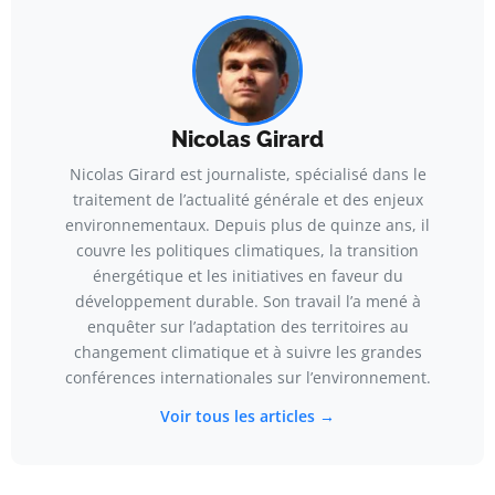
Nicolas Girard
Nicolas Girard est journaliste, spécialisé dans le
traitement de l’actualité générale et des enjeux
environnementaux. Depuis plus de quinze ans, il
couvre les politiques climatiques, la transition
énergétique et les initiatives en faveur du
développement durable. Son travail l’a mené à
enquêter sur l’adaptation des territoires au
changement climatique et à suivre les grandes
conférences internationales sur l’environnement.
Voir tous les articles →