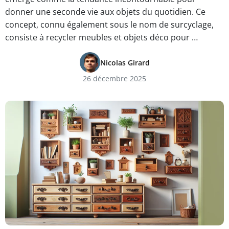
donner une seconde vie aux objets du quotidien. Ce
concept, connu également sous le nom de surcyclage,
consiste à recycler meubles et objets déco pour …
Nicolas Girard
26 décembre 2025