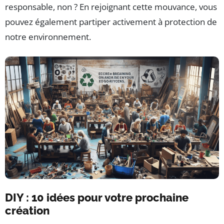
responsable, non ? En rejoignant cette mouvance, vous
pouvez également partiper activement à protection de
notre environnement.
DIY : 10 idées pour votre prochaine
création