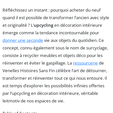
Réfléchissez un instant : pourquoi acheter du neuf
quand il est possible de transformer l’ancien avec style
et originalité ? L’
upcycling
en décoration intérieure
émerge comme la tendance incontournable pour
donner une seconde
vie aux objets du quotidien. Ce
concept, connu également sous le nom de surcyclage,
consiste à recycler meubles et objets déco pour les
réinventer et éviter le gaspillage. La
ressourcerie
de
Venelles Histoires Sans Fin célèbre l’art de détourner,
transformer et réinventer tout ce qui nous entoure. Il
est temps d’explorer les possibilités infinies offertes
par l’upcycling en décoration intérieure, véritable
leitmotiv de nos espaces de vie.