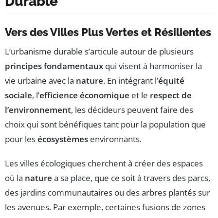
Durable
Vers des Villes Plus Vertes et Résilientes
L’urbanisme durable s’articule autour de plusieurs
principes fondamentaux
qui visent à harmoniser la
vie urbaine avec la
nature
. En intégrant l’
équité
sociale
, l’
efficience économique
et le
respect de
l’environnement
, les décideurs peuvent faire des
choix qui sont bénéfiques tant pour la population que
pour les
écosystèmes
environnants.
Les villes écologiques cherchent à créer des espaces
où la
nature
a sa place, que ce soit à travers des parcs,
des jardins communautaires ou des arbres plantés sur
les avenues. Par exemple, certaines fusions de zones