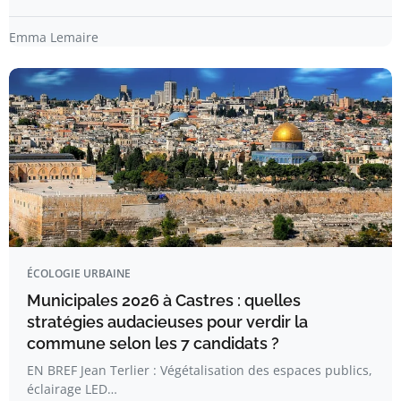
Emma Lemaire
ÉCOLOGIE URBAINE
Municipales 2026 à Castres : quelles
stratégies audacieuses pour verdir la
commune selon les 7 candidats ?
EN BREF Jean Terlier : Végétalisation des espaces publics,
éclairage LED…