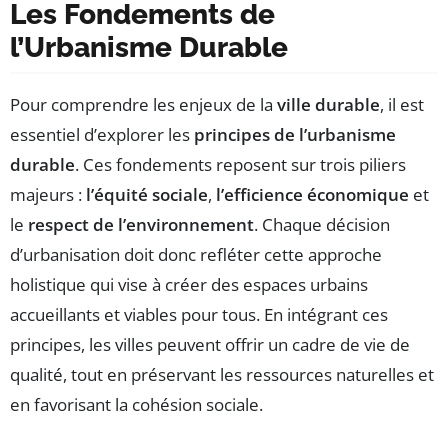
Les Fondements de
l’Urbanisme Durable
Pour comprendre les enjeux de la
ville durable
, il est
essentiel d’explorer les
principes de l’urbanisme
durable
. Ces fondements reposent sur trois piliers
majeurs :
l’équité sociale
,
l’efficience économique
et
le
respect de l’environnement
. Chaque décision
d’urbanisation doit donc refléter cette approche
holistique qui vise à créer des espaces urbains
accueillants et viables pour tous. En intégrant ces
principes, les villes peuvent offrir un cadre de vie de
qualité, tout en préservant les ressources naturelles et
en favorisant la cohésion sociale.