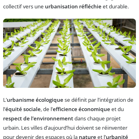
collectif vers une
urbanisation réfléchie
et durable.
L’
urbanisme écologique
se définit par l’intégration de
l’
équité sociale
, de l’
efficience économique
et du
respect de l’environnement
dans chaque projet
urbain. Les villes d’aujourd’hui doivent se réinventer
pour devenir des espaces où la
nature
et l’
urbanité