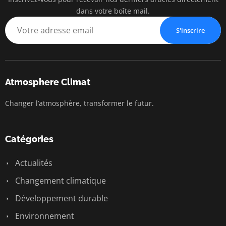
dans votre boîte mail.
S'inscrire
Atmosphere Climat
Changer l’atmosphère, transformer le futur.
Catégories
Actualités
Changement climatique
Développement durable
Environnement