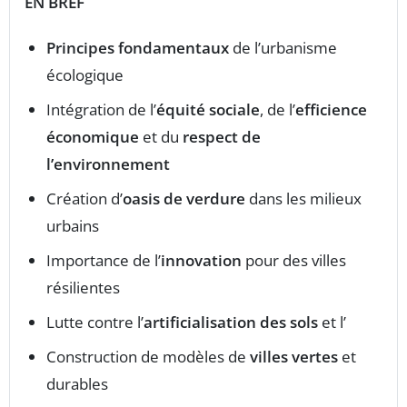
EN BREF
Principes fondamentaux
de l’urbanisme
écologique
Intégration de l’
équité sociale
, de l’
efficience
économique
et du
respect de
l’environnement
Création d’
oasis de verdure
dans les milieux
urbains
Importance de l’
innovation
pour des villes
résilientes
Lutte contre l’
artificialisation des sols
et l’
Construction de modèles de
villes vertes
et
durables