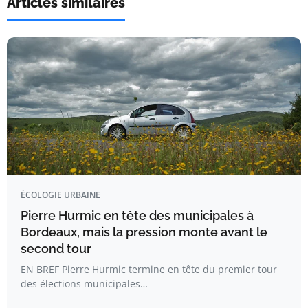
Articles similaires
ÉCOLOGIE URBAINE
Pierre Hurmic en tête des municipales à
Bordeaux, mais la pression monte avant le
second tour
EN BREF Pierre Hurmic termine en tête du premier tour
des élections municipales…