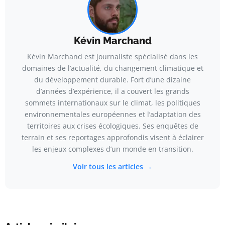
Kévin Marchand
Kévin Marchand est journaliste spécialisé dans les
domaines de l’actualité, du changement climatique et
du développement durable. Fort d’une dizaine
d’années d’expérience, il a couvert les grands
sommets internationaux sur le climat, les politiques
environnementales européennes et l’adaptation des
territoires aux crises écologiques. Ses enquêtes de
terrain et ses reportages approfondis visent à éclairer
les enjeux complexes d’un monde en transition.
Voir tous les articles →