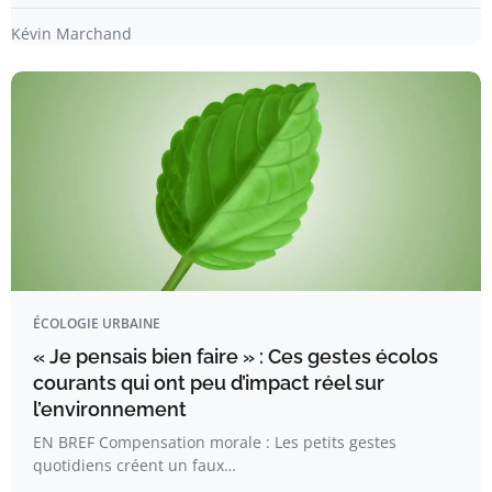
Kévin Marchand
ÉCOLOGIE URBAINE
« Je pensais bien faire » : Ces gestes écolos
courants qui ont peu d’impact réel sur
l’environnement
EN BREF Compensation morale : Les petits gestes
quotidiens créent un faux…