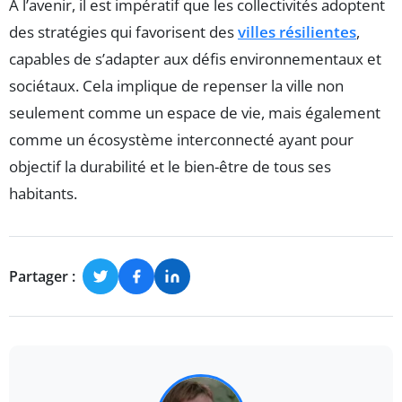
À l’avenir, il est impératif que les collectivités adoptent
des stratégies qui favorisent des
villes résilientes
,
capables de s’adapter aux défis environnementaux et
sociétaux. Cela implique de repenser la ville non
seulement comme un espace de vie, mais également
comme un écosystème interconnecté ayant pour
objectif la durabilité et le bien-être de tous ses
habitants.
Partager :