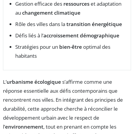
Gestion efficace des
ressources
et adaptation
au
changement climatique
Rôle des villes dans la
transition énergétique
Défis liés à l’
accroissement démographique
Stratégies pour un
bien-être
optimal des
habitants
L’
urbanisme écologique
s’affirme comme une
réponse essentielle aux défis contemporains que
rencontrent nos villes. En intégrant des principes de
durabilité, cette approche cherche à réconcilier le
développement urbain avec le respect de
l’
environnement
, tout en prenant en compte les