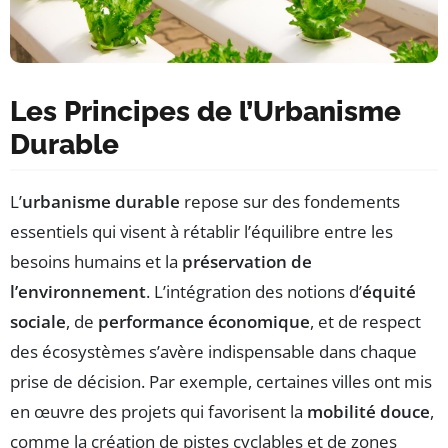
Les Principes de l’Urbanisme
Durable
L’
urbanisme durable
repose sur des fondements
essentiels qui visent à rétablir l’équilibre entre les
besoins humains et la
préservation de
l’environnement
. L’intégration des notions d’
équité
sociale
, de
performance économique
, et de respect
des écosystèmes s’avère indispensable dans chaque
prise de décision. Par exemple, certaines villes ont mis
en œuvre des projets qui favorisent la
mobilité douce
,
comme la création de pistes cyclables et de zones