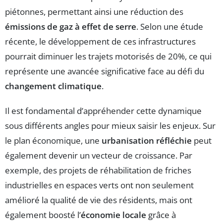
piétonnes, permettant ainsi une réduction des
émissions de gaz à effet de serre
. Selon une étude
récente, le développement de ces infrastructures
pourrait diminuer les trajets motorisés de 20%, ce qui
représente une avancée significative face au défi du
changement climatique
.
Il est fondamental d’appréhender cette dynamique
sous différents angles pour mieux saisir les enjeux. Sur
le plan économique, une
urbanisation réfléchie
peut
également devenir un vecteur de croissance. Par
exemple, des projets de réhabilitation de friches
industrielles en espaces verts ont non seulement
amélioré la qualité de vie des résidents, mais ont
également boosté l’
économie locale
grâce à