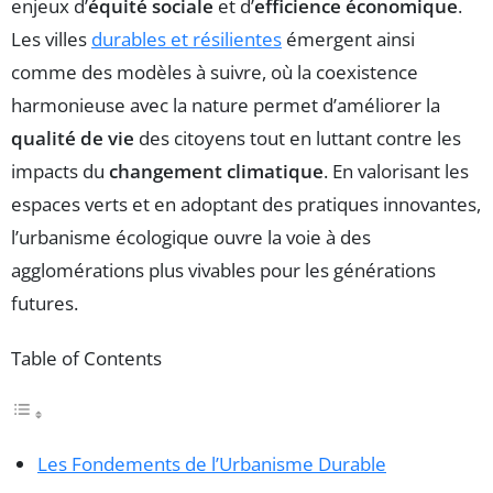
enjeux d’
équité sociale
et d’
efficience économique
.
Les villes
durables et résilientes
émergent ainsi
comme des modèles à suivre, où la coexistence
harmonieuse avec la nature permet d’améliorer la
qualité de vie
des citoyens tout en luttant contre les
impacts du
changement climatique
. En valorisant les
espaces verts et en adoptant des pratiques innovantes,
l’urbanisme écologique ouvre la voie à des
agglomérations plus vivables pour les générations
futures.
Table of Contents
Les Fondements de l’Urbanisme Durable