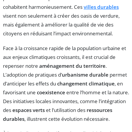
cohabitent harmonieusement. Ces
villes durables
visent non seulement à créer des oasis de verdure,
mais également à améliorer la qualité de vie des
citoyens en réduisant l’impact environnemental.
Face à la croissance rapide de la population urbaine et
aux enjeux climatiques croissants, il est crucial de
repenser notre
aménagement du territoire
.
L’adoption de pratiques d’
urbanisme durable
permet
d’anticiper les effets du
changement climatique
, en
favorisant une
coexistence
entre l’homme et la nature.
Des initiatives locales innovantes, comme l’intégration
des
espaces verts
et l’utilisation des
ressources
durables
, illustrent cette évolution nécessaire.