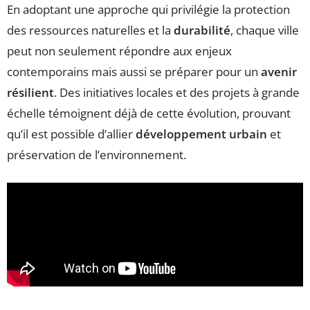
En adoptant une approche qui privilégie la protection
des ressources naturelles et la
durabilité
, chaque ville
peut non seulement répondre aux enjeux
contemporains mais aussi se préparer pour un
avenir
résilient
. Des initiatives locales et des projets à grande
échelle témoignent déjà de cette évolution, prouvant
qu’il est possible d’allier
développement urbain
et
préservation de l’environnement.