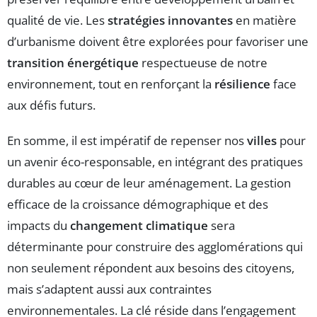
qualité de vie. Les
stratégies innovantes
en matière
d’urbanisme doivent être explorées pour favoriser une
transition énergétique
respectueuse de notre
environnement, tout en renforçant la
résilience
face
aux défis futurs.
En somme, il est impératif de repenser nos
villes
pour
un avenir éco-responsable, en intégrant des pratiques
durables au cœur de leur aménagement. La gestion
efficace de la croissance démographique et des
impacts du
changement climatique
sera
déterminante pour construire des agglomérations qui
non seulement répondent aux besoins des citoyens,
mais s’adaptent aussi aux contraintes
environnementales. La clé réside dans l’engagement