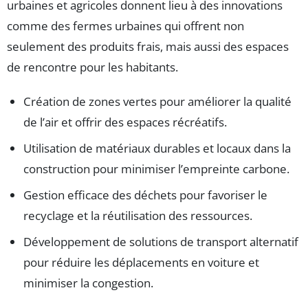
urbaines et agricoles donnent lieu à des innovations
comme des fermes urbaines qui offrent non
seulement des produits frais, mais aussi des espaces
de rencontre pour les habitants.
Création de zones vertes pour améliorer la qualité
de l’air et offrir des espaces récréatifs.
Utilisation de matériaux durables et locaux dans la
construction pour minimiser l’empreinte carbone.
Gestion efficace des déchets pour favoriser le
recyclage et la réutilisation des ressources.
Développement de solutions de transport alternatif
pour réduire les déplacements en voiture et
minimiser la congestion.