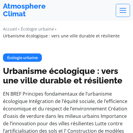
Atmosphere
Climat
Accueil
Écologie urbaine
Urbanisme écologique : vers une ville durable et résiliente
Écologie urbaine
Urbanisme écologique : vers
une ville durable et résiliente
EN BREF Principes fondamentaux de l’urbanisme
écologique Intégration de l’équité sociale, de l’efficience
économique et du respect de l’environnement Création
d’oasis de verdure dans les milieux urbains Importance
de l’innovation pour des villes résilientes Lutte contre
l’artificialisation des sols et l’ Construction de modèles