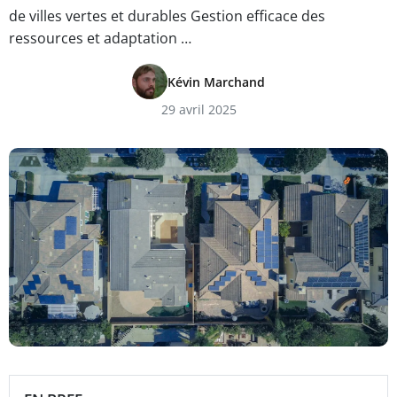
de villes vertes et durables Gestion efficace des
ressources et adaptation …
Kévin Marchand
29 avril 2025