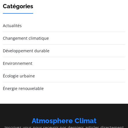
Catégories
Actualités
Changement climatique
Développement durable
Environnement
Écologie urbaine
Énergie renouvelable
Atmosphere Climat
Inscrivez-vous pour recevoir nos derniers articles directement