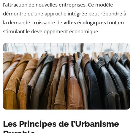
l’attraction de nouvelles entreprises. Ce modèle
démontre qu’une approche intégrée peut répondre à
la demande croissante de
villes écologiques
tout en
stimulant le développement économique.
Les Principes de l’Urbanisme