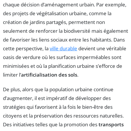
chaque décision d’aménagement urbain. Par exemple,
des projets de végétalisation urbaine, comme la
création de jardins partagés, permettent non
seulement de renforcer la biodiversité mais également
de favoriser les liens sociaux entre les habitants. Dans
cette perspective, la
ville durable
devient une véritable
oasis de verdure où les surfaces imperméables sont
minimisées et où la planification urbaine s’efforce de
limiter l’
artificialisation des sols
.
De plus, alors que la population urbaine continue
d’augmenter, il est impératif de développer des
stratégies qui favorisent à la fois le bien-être des
citoyens et la préservation des ressources naturelles.
Des initiatives telles que la promotion des
transports