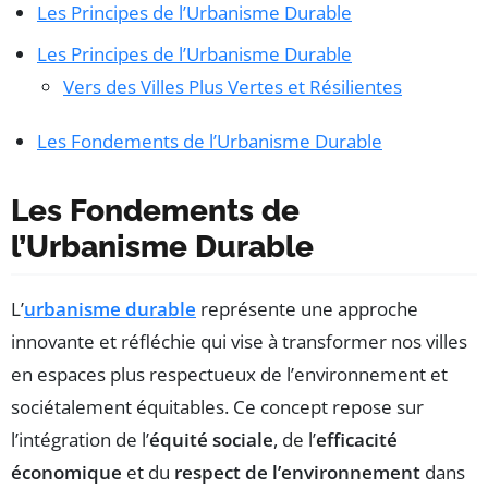
Les Principes de l’Urbanisme Durable
Les Principes de l’Urbanisme Durable
Vers des Villes Plus Vertes et Résilientes
Les Fondements de l’Urbanisme Durable
Les Fondements de
l’Urbanisme Durable
L’
urbanisme durable
représente une approche
innovante et réfléchie qui vise à transformer nos villes
en espaces plus respectueux de l’environnement et
sociétalement équitables. Ce concept repose sur
l’intégration de l’
équité sociale
, de l’
efficacité
économique
et du
respect de l’environnement
dans