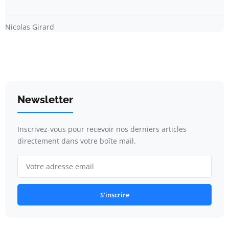
Nicolas Girard
Newsletter
Inscrivez-vous pour recevoir nos derniers articles
directement dans votre boîte mail.
S'inscrire