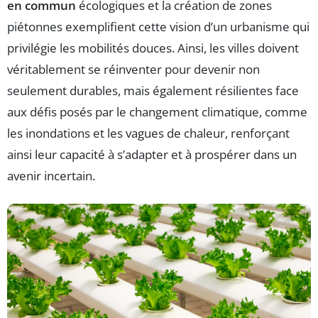
en commun
écologiques et la création de zones
piétonnes exemplifient cette vision d’un urbanisme qui
privilégie les mobilités douces. Ainsi, les villes doivent
véritablement se réinventer pour devenir non
seulement durables, mais également résilientes face
aux défis posés par le changement climatique, comme
les inondations et les vagues de chaleur, renforçant
ainsi leur capacité à s’adapter et à prospérer dans un
avenir incertain.