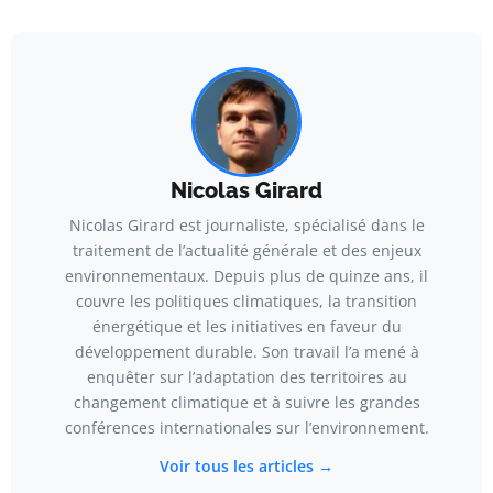
Nicolas Girard
Nicolas Girard est journaliste, spécialisé dans le
traitement de l’actualité générale et des enjeux
environnementaux. Depuis plus de quinze ans, il
couvre les politiques climatiques, la transition
énergétique et les initiatives en faveur du
développement durable. Son travail l’a mené à
enquêter sur l’adaptation des territoires au
changement climatique et à suivre les grandes
conférences internationales sur l’environnement.
Voir tous les articles →