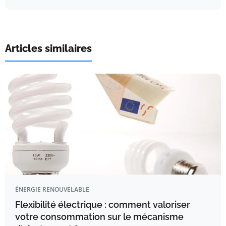
Articles similaires
ÉNERGIE RENOUVELABLE
Flexibilité électrique : comment valoriser
votre consommation sur le mécanisme