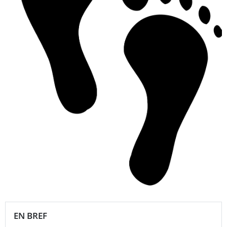
EN BREF