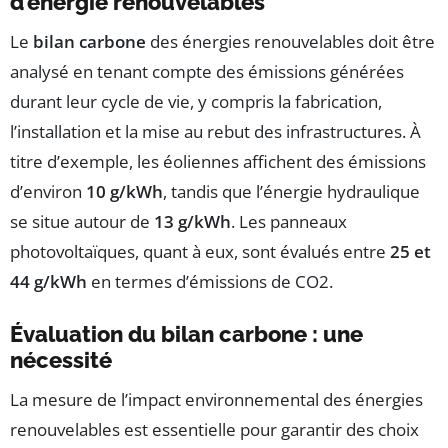
d’énergie renouvelables
Le
bilan carbone
des énergies renouvelables doit être
analysé en tenant compte des émissions générées
durant leur cycle de vie, y compris la fabrication,
l’installation et la mise au rebut des infrastructures. À
titre d’exemple, les éoliennes affichent des émissions
d’environ
10 g/kWh
, tandis que l’énergie hydraulique
se situe autour de
13 g/kWh
. Les panneaux
photovoltaïques, quant à eux, sont évalués entre
25 et
44 g/kWh
en termes d’émissions de CO2.
Évaluation du bilan carbone : une
nécessité
La mesure de l’impact environnemental des énergies
renouvelables est essentielle pour garantir des choix