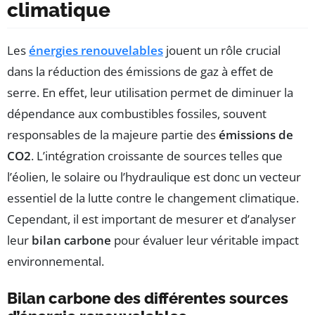
climatique
Les
énergies renouvelables
jouent un rôle crucial
dans la réduction des émissions de gaz à effet de
serre. En effet, leur utilisation permet de diminuer la
dépendance aux combustibles fossiles, souvent
responsables de la majeure partie des
émissions de
CO2
. L’intégration croissante de sources telles que
l’éolien, le solaire ou l’hydraulique est donc un vecteur
essentiel de la lutte contre le changement climatique.
Cependant, il est important de mesurer et d’analyser
leur
bilan carbone
pour évaluer leur véritable impact
environnemental.
Bilan carbone des différentes sources