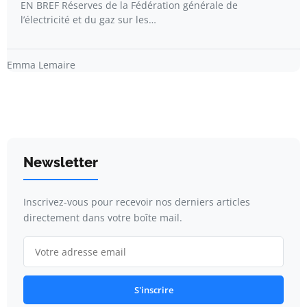
EN BREF Réserves de la Fédération générale de
l’électricité et du gaz sur les…
Emma Lemaire
Newsletter
Inscrivez-vous pour recevoir nos derniers articles
directement dans votre boîte mail.
S'inscrire