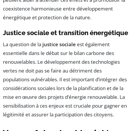
coexistence harmonieuse entre développement
énergétique et protection de la nature.
Justice sociale et transition énergétique
La question de la
justice sociale
est également
essentielle dans le débat sur le bilan carbone des
renouvelables. Le développement des technologies
vertes ne doit pas se faire au détriment des
populations vulnérables. Il est important d’intégrer des
considérations sociales lors de la planification et de la
mise en œuvre des projets d’énergie renouvelable. La
sensibilisation à ces enjeux est cruciale pour gagner en
légitimité et assurer la participation des citoyens.