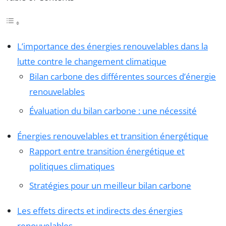
L’importance des énergies renouvelables dans la
lutte contre le changement climatique
Bilan carbone des différentes sources d’énergie
renouvelables
Évaluation du bilan carbone : une nécessité
Énergies renouvelables et transition énergétique
Rapport entre transition énergétique et
politiques climatiques
Stratégies pour un meilleur bilan carbone
Les effets directs et indirects des énergies
renouvelables