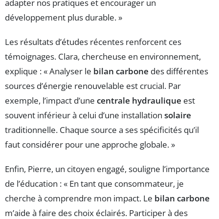
adapter nos pratiques et encourager un
développement plus durable. »
Les résultats d’études récentes renforcent ces
témoignages. Clara, chercheuse en environnement,
explique : « Analyser le
bilan carbone
des différentes
sources d’énergie renouvelable est crucial. Par
exemple, l’impact d’une
centrale hydraulique
est
souvent inférieur à celui d’une installation
solaire
traditionnelle. Chaque source a ses spécificités qu’il
faut considérer pour une approche globale. »
Enfin, Pierre, un citoyen engagé, souligne l’importance
de l’éducation : « En tant que consommateur, je
cherche à comprendre mon impact. Le
bilan carbone
m’aide à faire des choix éclairés. Participer à des