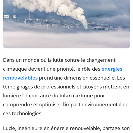
Dans un monde où la lutte contre le changement
climatique devient une priorité, le rôle des
énergies
renouvelables
prend une dimension essentielle. Les
témoignages de professionnels et citoyens mettent en
lumière l’importance du
bilan carbone
pour
comprendre et optimiser l’impact environnemental de
ces technologies.
Lucie, ingénieure en énergie renouvelable, partage son