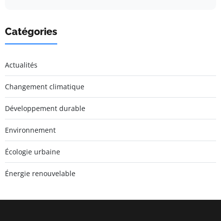
Catégories
Actualités
Changement climatique
Développement durable
Environnement
Écologie urbaine
Énergie renouvelable