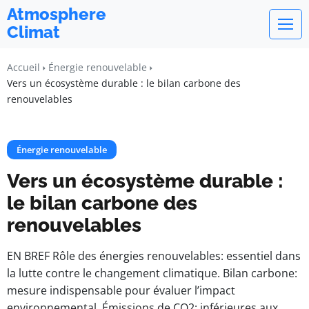
Atmosphere
Climat
Accueil
Énergie renouvelable
Vers un écosystème durable : le bilan carbone des
renouvelables
Énergie renouvelable
Vers un écosystème durable :
le bilan carbone des
renouvelables
EN BREF Rôle des énergies renouvelables: essentiel dans
la lutte contre le changement climatique. Bilan carbone:
mesure indispensable pour évaluer l’impact
environnemental. Émissions de CO2: inférieures aux