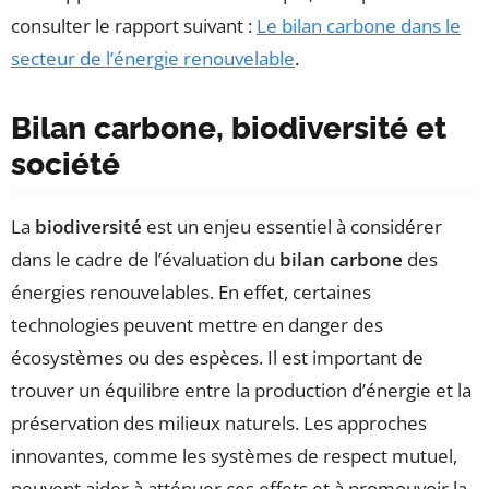
consulter le rapport suivant :
Le bilan carbone dans le
secteur de l’énergie renouvelable
.
Bilan carbone, biodiversité et
société
La
biodiversité
est un enjeu essentiel à considérer
dans le cadre de l’évaluation du
bilan carbone
des
énergies renouvelables. En effet, certaines
technologies peuvent mettre en danger des
écosystèmes ou des espèces. Il est important de
trouver un équilibre entre la production d’énergie et la
préservation des milieux naturels. Les approches
innovantes, comme les systèmes de respect mutuel,
peuvent aider à atténuer ces effets et à promouvoir la