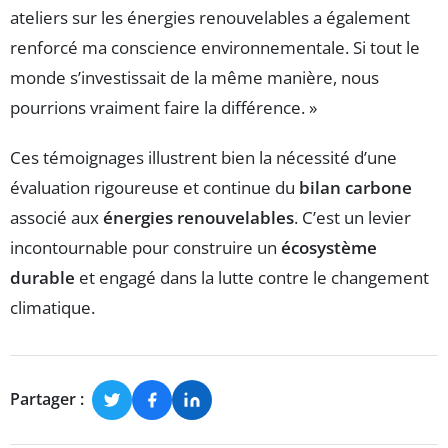
ateliers sur les énergies renouvelables a également
renforcé ma conscience environnementale. Si tout le
monde s’investissait de la même manière, nous
pourrions vraiment faire la différence. »
Ces témoignages illustrent bien la nécessité d’une
évaluation rigoureuse et continue du
bilan carbone
associé aux
énergies renouvelables
. C’est un levier
incontournable pour construire un
écosystème
durable
et engagé dans la lutte contre le changement
climatique.
Partager :