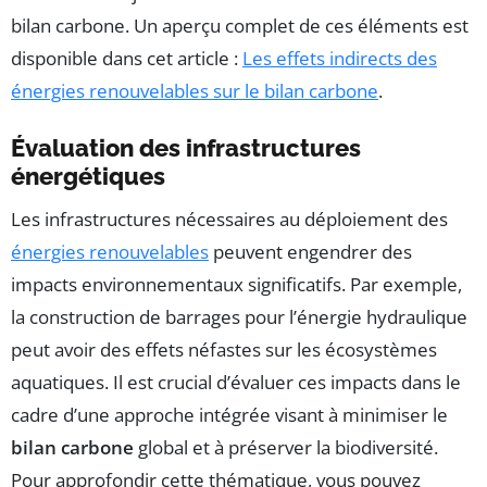
bilan carbone. Un aperçu complet de ces éléments est
disponible dans cet article :
Les effets indirects des
énergies renouvelables sur le bilan carbone
.
Évaluation des infrastructures
énergétiques
Les infrastructures nécessaires au déploiement des
énergies renouvelables
peuvent engendrer des
impacts environnementaux significatifs. Par exemple,
la construction de barrages pour l’énergie hydraulique
peut avoir des effets néfastes sur les écosystèmes
aquatiques. Il est crucial d’évaluer ces impacts dans le
cadre d’une approche intégrée visant à minimiser le
bilan carbone
global et à préserver la biodiversité.
Pour approfondir cette thématique, vous pouvez