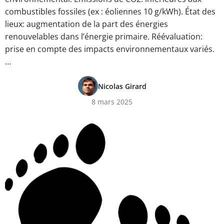
combustibles fossiles (ex : éoliennes 10 g/kWh). État des
lieux: augmentation de la part des énergies
renouvelables dans l’énergie primaire. Réévaluation:
prise en compte des impacts environnementaux variés.
…
Nicolas Girard
8 mars 2025