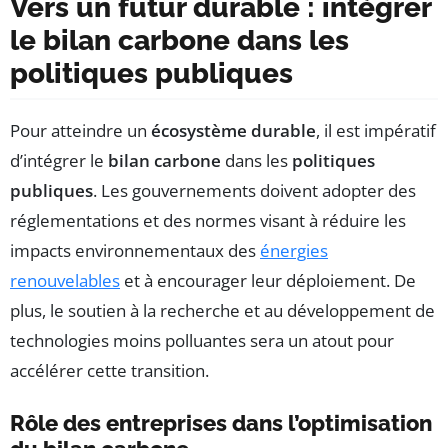
Vers un futur durable : intégrer
le bilan carbone dans les
politiques publiques
Pour atteindre un
écosystème durable
, il est impératif
d’intégrer le
bilan carbone
dans les
politiques
publiques
. Les gouvernements doivent adopter des
réglementations et des normes visant à réduire les
impacts environnementaux des
énergies
renouvelables
et à encourager leur déploiement. De
plus, le soutien à la recherche et au développement de
technologies moins polluantes sera un atout pour
accélérer cette transition.
Rôle des entreprises dans l’optimisation