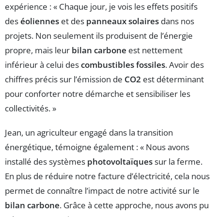
expérience : « Chaque jour, je vois les effets positifs
des
éoliennes
et des
panneaux solaires
dans nos
projets. Non seulement ils produisent de l’énergie
propre, mais leur
bilan carbone
est nettement
inférieur à celui des
combustibles fossiles
. Avoir des
chiffres précis sur l’émission de
CO2
est déterminant
pour conforter notre démarche et sensibiliser les
collectivités. »
Jean, un agriculteur engagé dans la transition
énergétique, témoigne également : « Nous avons
installé des systèmes
photovoltaïques
sur la ferme.
En plus de réduire notre facture d’électricité, cela nous
permet de connaître l’impact de notre activité sur le
bilan carbone
. Grâce à cette approche, nous avons pu