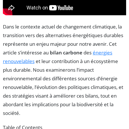
Dans le contexte actuel de changement climatique, la
transition vers des alternatives énergétiques durables
représente un enjeu majeur pour notre avenir. Cet
article s’intéresse au
bilan carbone
des
énergies
renouvelables
et leur contribution à un écosystème
plus durable. Nous examinerons l’impact
environnemental des différentes sources d’énergie
renouvelable, l’évolution des politiques climatiques, et
des stratégies visant à améliorer ces bilans, tout en
abordant les implications pour la biodiversité et la
société.
Table of Contents