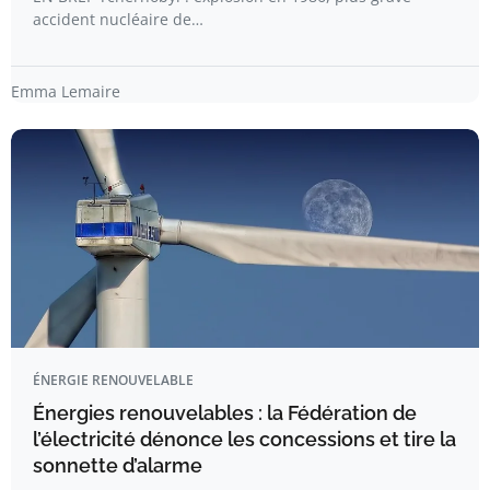
accident nucléaire de…
Emma Lemaire
ÉNERGIE RENOUVELABLE
Énergies renouvelables : la Fédération de
l’électricité dénonce les concessions et tire la
sonnette d’alarme