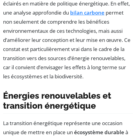
éclairés en matière de politique énergétique. En effet,
une analyse approfondie du
bilan carbone
permet
non seulement de comprendre les bénéfices
environnementaux de ces technologies, mais aussi
d’améliorer leur conception et leur mise en œuvre. Ce
constat est particulièrement vrai dans le cadre de la
transition vers des sources d’énergie renouvelables,
car il convient d’envisager les effets à long terme sur
les écosystèmes et la biodiversité.
Énergies renouvelables et
transition énergétique
La transition énergétique représente une occasion
unique de mettre en place un
écosystème durable
à