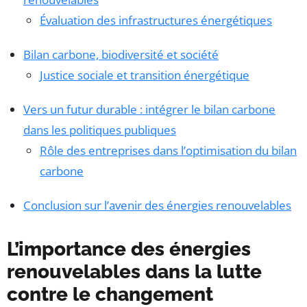
Évaluation des infrastructures énergétiques
Bilan carbone, biodiversité et société
Justice sociale et transition énergétique
Vers un futur durable : intégrer le bilan carbone
dans les politiques publiques
Rôle des entreprises dans l’optimisation du bilan
carbone
Conclusion sur l’avenir des énergies renouvelables
L’importance des énergies
renouvelables dans la lutte
contre le changement