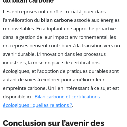
du bilan carbone
Les entreprises ont un rôle crucial à jouer dans
l’amélioration du
bilan carbone
associé aux énergies
renouvelables. En adoptant une approche proactive
dans la gestion de leur impact environnemental, les
entreprises peuvent contribuer à la transition vers un
avenir durable. L’innovation dans les processus
industriels, la mise en place de certifications
écologiques, et l’adoption de pratiques durables sont
autant de voies à explorer pour améliorer leur
empreinte carbone. Un lien intéressant à ce sujet est
disponible ici :
Bilan carbone et certifications
écologiques : quelles relations ?
.
Conclusion sur l’avenir des