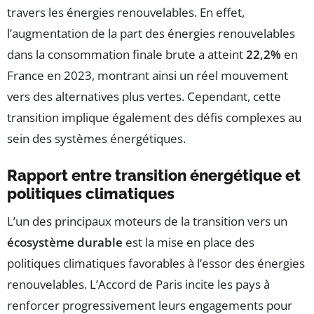
travers les énergies renouvelables. En effet,
l’augmentation de la part des énergies renouvelables
dans la consommation finale brute a atteint
22,2%
en
France en 2023, montrant ainsi un réel mouvement
vers des alternatives plus vertes. Cependant, cette
transition implique également des défis complexes au
sein des systèmes énergétiques.
Rapport entre transition énergétique et
politiques climatiques
L’un des principaux moteurs de la transition vers un
écosystème durable
est la mise en place des
politiques climatiques favorables à l’essor des énergies
renouvelables. L’Accord de Paris incite les pays à
renforcer progressivement leurs engagements pour