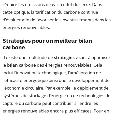
réduire les émissions de gaz à effet de serre. Dans
cette optique, la tarification du carbone continue
d’évoluer afin de favoriser les investissements dans les
énergies renouvelables.
Stratégies pour un meilleur bilan
carbone
Il existe une multitude de
stratégies
visant à optimiser
le
bilan carbone
des énergies renouvelables. Cela
inclut l’innovation technologique, l’amélioration de
l’efficacité énergétique ainsi que le développement de
l’économie circulaire. Par exemple, le déploiement de
systèmes de stockage d’énergie ou de technologies de
capture du carbone peut contribuer à rendre les
énergies renouvelables encore plus efficaces. Pour en