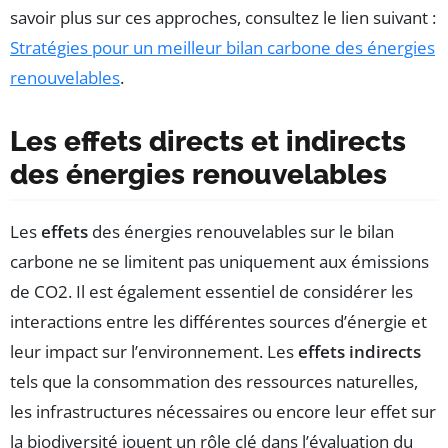
savoir plus sur ces approches, consultez le lien suivant :
Stratégies pour un meilleur bilan carbone des énergies
renouvelables
.
Les effets directs et indirects
des énergies renouvelables
Les
effets
des énergies renouvelables sur le bilan
carbone ne se limitent pas uniquement aux émissions
de CO2. Il est également essentiel de considérer les
interactions entre les différentes sources d’énergie et
leur impact sur l’environnement. Les
effets indirects
tels que la consommation des ressources naturelles,
les infrastructures nécessaires ou encore leur effet sur
la biodiversité jouent un rôle clé dans l’évaluation du