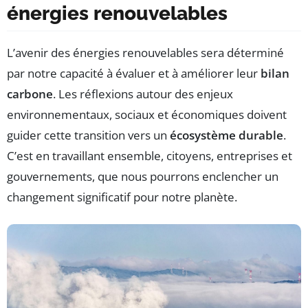
énergies renouvelables
L’avenir des énergies renouvelables sera déterminé
par notre capacité à évaluer et à améliorer leur
bilan
carbone
. Les réflexions autour des enjeux
environnementaux, sociaux et économiques doivent
guider cette transition vers un
écosystème durable
.
C’est en travaillant ensemble, citoyens, entreprises et
gouvernements, que nous pourrons enclencher un
changement significatif pour notre planète.