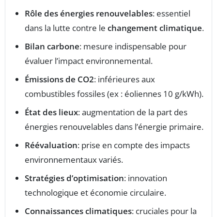
Rôle des énergies renouvelables
: essentiel
dans la lutte contre le
changement climatique
.
Bilan carbone
: mesure indispensable pour
évaluer l’impact environnemental.
Émissions de CO2
: inférieures aux
combustibles fossiles (ex : éoliennes 10 g/kWh).
État des lieux
: augmentation de la part des
énergies renouvelables dans l’énergie primaire.
Réévaluation
: prise en compte des impacts
environnementaux variés.
Stratégies d’optimisation
: innovation
technologique et économie circulaire.
Connaissances climatiques
: cruciales pour la