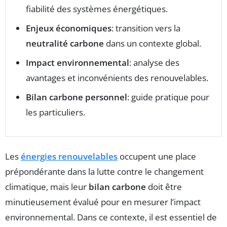
fiabilité des systèmes énergétiques.
Enjeux économiques
: transition vers la
neutralité carbone
dans un contexte global.
Impact environnemental
: analyse des
avantages et inconvénients des renouvelables.
Bilan carbone personnel
: guide pratique pour
les particuliers.
Les
énergies renouvelables
occupent une place
prépondérante dans la lutte contre le changement
climatique, mais leur
bilan carbone
doit être
minutieusement évalué pour en mesurer l’impact
environnemental. Dans ce contexte, il est essentiel de