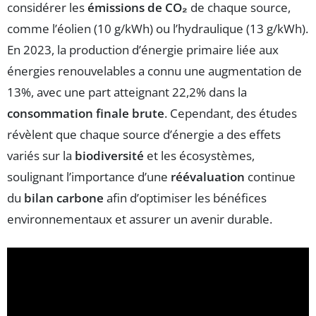
considérer les
émissions de CO₂
de chaque source,
comme l’éolien (10 g/kWh) ou l’hydraulique (13 g/kWh).
En 2023, la production d’énergie primaire liée aux
énergies renouvelables a connu une augmentation de
13%, avec une part atteignant 22,2% dans la
consommation finale brute
. Cependant, des études
révèlent que chaque source d’énergie a des effets
variés sur la
biodiversité
et les écosystèmes,
soulignant l’importance d’une
réévaluation
continue
du
bilan carbone
afin d’optimiser les bénéfices
environnementaux et assurer un avenir durable.