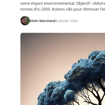
votre impact environnemental. Objectif : réduire
tonnes d’ici 2050. Actions clés pour diminuer l’
Kévin Marchand
4 janvier 2026