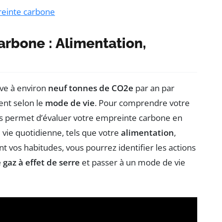
reinte carbone
arbone : Alimentation,
ve à environ
neuf tonnes de CO2e
par an par
ent selon le
mode de vie
. Pour comprendre votre
vous permet d’évaluer votre empreinte carbone en
 vie quotidienne, tels que votre
alimentation
,
nt vos habitudes, vous pourrez identifier les actions
 gaz à effet de serre
et passer à un mode de vie