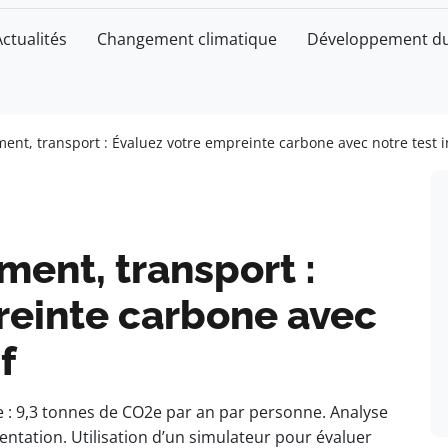
Actualités
Changement climatique
Développement du
ent, transport : Évaluez votre empreinte carbone avec notre test i
ment, transport :
reinte carbone avec
f
: 9,3 tonnes de CO2e par an par personne. Analyse
entation. Utilisation d’un simulateur pour évaluer