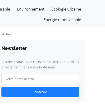
rable
Environnement
Écologie urbaine
Énergie renouvelable
nteractif
Newsletter
Inscrivez-vous pour recevoir nos derniers articles
directement dans votre boîte mail.
S'inscrire