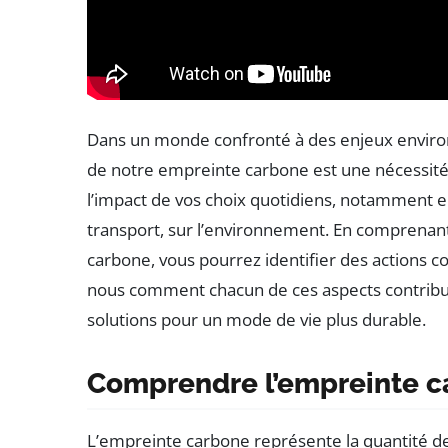
Dans un monde confronté à des enjeux environ
de notre empreinte carbone est une nécessité
l’impact de vos choix quotidiens, notamment e
transport, sur l’environnement. En comprenan
carbone, vous pourrez identifier des actions co
nous comment chacun de ces aspects contribu
solutions pour un mode de vie plus durable.
Comprendre l’empreinte c
L’empreinte carbone représente la quantité d