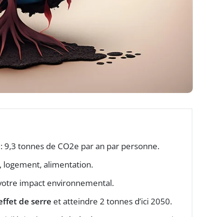
 9,3 tonnes de CO2e par an par personne.
, logement, alimentation.
votre impact environnemental.
effet de serre
et atteindre 2 tonnes d’ici 2050.