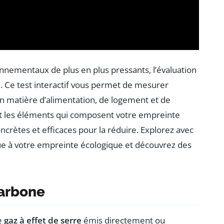
nementaux de plus en plus pressants, l’évaluation
. Ce test interactif vous permet de mesurer
n matière d’alimentation, de logement et de
t les éléments qui composent votre empreinte
ncrètes et efficaces pour la réduire. Explorez avec
e à votre empreinte écologique et découvrez des
arbone
e
gaz à effet de serre
émis directement ou