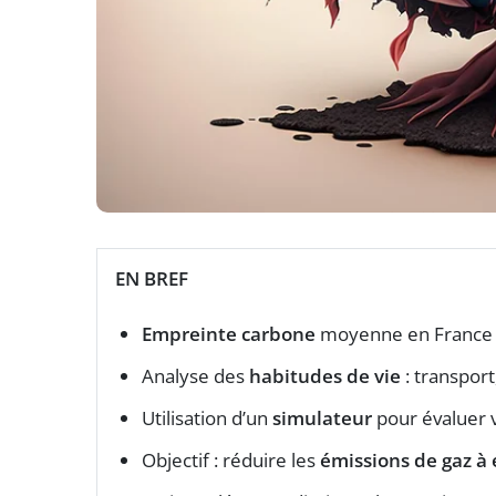
EN BREF
Empreinte carbone
moyenne en France :
Analyse des
habitudes de vie
: transport
Utilisation d’un
simulateur
pour évaluer 
Objectif : réduire les
émissions de gaz à 