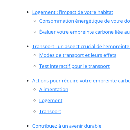
Logement : l’impact de votre habitat
Consommation énergétique de votre do
Évaluer votre empreinte carbone liée a
Transport : un aspect crucial de l’empreint
Modes de transport et leurs effets
Test interactif pour le transport
Actions pour réduire votre empreinte carb
Alimentation
Logement
Transport
Contribuez à un avenir durable