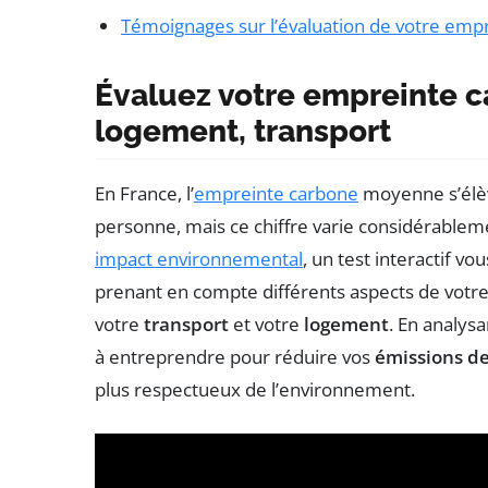
Témoignages sur l’évaluation de votre emp
Évaluez votre empreinte c
logement, transport
En France, l’
empreinte carbone
moyenne s’élè
personne, mais ce chiffre varie considérablem
impact environnemental
, un test interactif 
prenant en compte différents aspects de votre
votre
transport
et votre
logement
. En analysa
à entreprendre pour réduire vos
émissions de
plus respectueux de l’environnement.