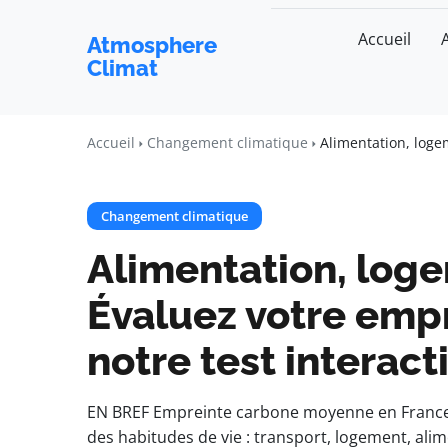
Accueil
Atmosphere
Climat
Accueil
Changement climatique
Alimentation, logem
Changement climatique
Alimentation, loge
Évaluez votre emp
notre test interacti
EN BREF Empreinte carbone moyenne en France 
des habitudes de vie : transport, logement, alim