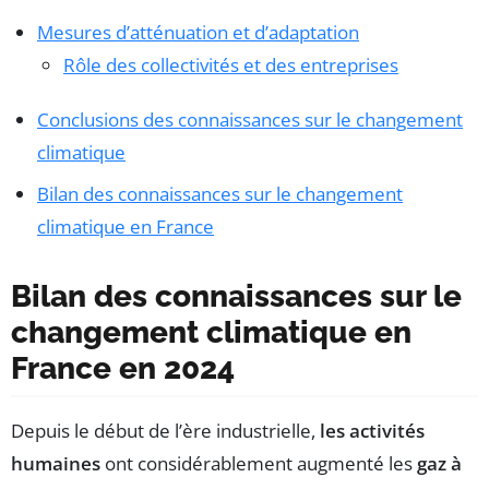
Mesures d’atténuation et d’adaptation
Rôle des collectivités et des entreprises
Conclusions des connaissances sur le changement
climatique
Bilan des connaissances sur le changement
climatique en France
Bilan des connaissances sur le
changement climatique en
France en 2024
Depuis le début de l’ère industrielle,
les activités
humaines
ont considérablement augmenté les
gaz à