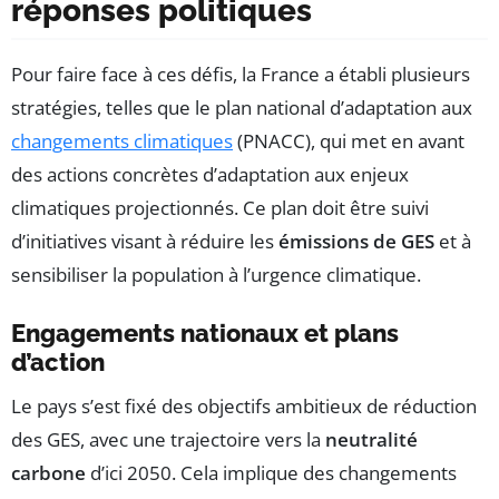
réponses politiques
Pour faire face à ces défis, la France a établi plusieurs
stratégies, telles que le plan national d’adaptation aux
changements climatiques
(PNACC), qui met en avant
des actions concrètes d’adaptation aux enjeux
climatiques projectionnés. Ce plan doit être suivi
d’initiatives visant à réduire les
émissions de GES
et à
sensibiliser la population à l’urgence climatique.
Engagements nationaux et plans
d’action
Le pays s’est fixé des objectifs ambitieux de réduction
des GES, avec une trajectoire vers la
neutralité
carbone
d’ici 2050. Cela implique des changements