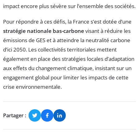
impact encore plus sévère sur l’ensemble des sociétés.
Pour répondre à ces défis, la France s’est dotée d’une
stratégie nationale bas-carbone
visant à réduire les
émissions de GES et à atteindre la neutralité carbone
d’ici 2050. Les collectivités territoriales mettent
également en place des stratégies locales d’adaptation
aux effets du changement climatique, insistant sur un
engagement global pour limiter les impacts de cette
crise environnementale.
Partager :