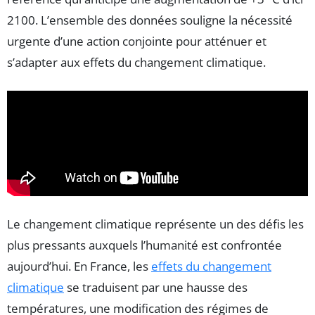
2100. L’ensemble des données souligne la nécessité
urgente d’une action conjointe pour atténuer et
s’adapter aux effets du changement climatique.
Le changement climatique représente un des défis les
plus pressants auxquels l’humanité est confrontée
aujourd’hui. En France, les
effets du changement
climatique
se traduisent par une hausse des
températures, une modification des régimes de