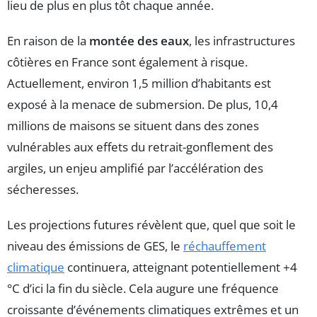
lieu de plus en plus tôt chaque année.
En raison de la
montée des eaux
, les infrastructures
côtières en France sont également à risque.
Actuellement, environ 1,5 million d’habitants est
exposé à la menace de submersion. De plus, 10,4
millions de maisons se situent dans des zones
vulnérables aux effets du retrait-gonflement des
argiles, un enjeu amplifié par l’accélération des
sécheresses.
Les projections futures révèlent que, quel que soit le
niveau des émissions de GES, le
réchauffement
climatique
continuera, atteignant potentiellement +4
°C d’ici la fin du siècle. Cela augure une fréquence
croissante d’événements climatiques extrêmes et un