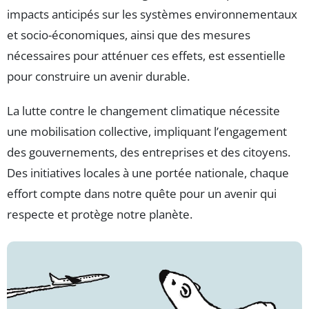
impacts anticipés sur les systèmes environnementaux
et socio-économiques, ainsi que des mesures
nécessaires pour atténuer ces effets, est essentielle
pour construire un avenir durable.
La lutte contre le changement climatique nécessite
une mobilisation collective, impliquant l’engagement
des gouvernements, des entreprises et des citoyens.
Des initiatives locales à une portée nationale, chaque
effort compte dans notre quête pour un avenir qui
respecte et protège notre planète.