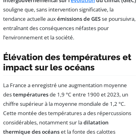
intergouvernemental sur l’
évolution
du climat (GIEC)
souligne que, sans intervention significative, la
tendance actuelle aux
émissions de GES
se poursuivra,
entraînant des conséquences néfastes pour
l’environnement et la société.
Élévation des températures et
impact sur les océans
La France a enregistré une augmentation moyenne
des
températures
de 1,9 °C entre 1900 et 2023, un
chiffre supérieur à la moyenne mondiale de 1,2 °C.
Cette montée des températures a des répercussions
considérables, notamment sur la
dilatation
thermique des océans
et la fonte des calottes