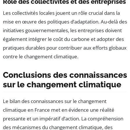
Rôle des collectivités et des entreprises
Les collectivités locales jouent un rôle crucial dans la
mise en œuvre des politiques d’adaptation. Au-delà des
initiatives gouvernementales, les entreprises doivent
également intégrer le coût du carbone et adopter des
pratiques durables pour contribuer aux efforts globaux
contre le changement climatique.
Conclusions des connaissances
sur le changement climatique
Le bilan des connaissances sur le changement
climatique en France met en évidence une réalité
pressante et un impératif d’action. La compréhension
des mécanismes du changement climatique, des