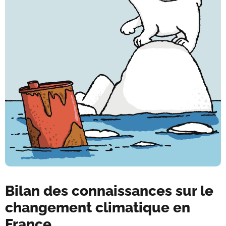
Bilan des connaissances sur le
changement climatique en
France