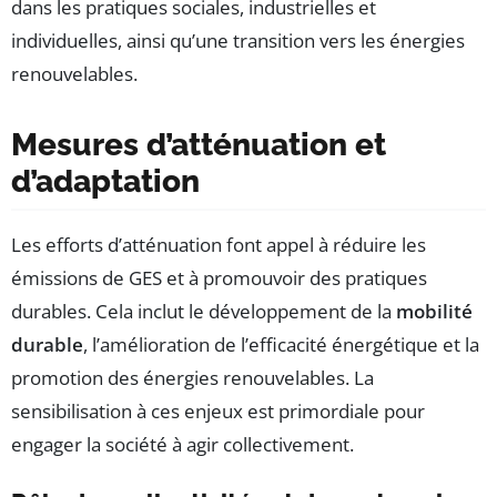
dans les pratiques sociales, industrielles et
individuelles, ainsi qu’une transition vers les énergies
renouvelables.
Mesures d’atténuation et
d’adaptation
Les efforts d’atténuation font appel à réduire les
émissions de GES et à promouvoir des pratiques
durables. Cela inclut le développement de la
mobilité
durable
, l’amélioration de l’efficacité énergétique et la
promotion des énergies renouvelables. La
sensibilisation à ces enjeux est primordiale pour
engager la société à agir collectivement.