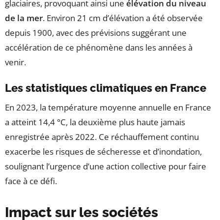
glaciaires, provoquant ainsi une
élévation du niveau
de la mer
. Environ 21 cm d’élévation a été observée
depuis 1900, avec des prévisions suggérant une
accélération de ce phénomène dans les années à
venir.
Les statistiques climatiques en France
En 2023, la température moyenne annuelle en France
a atteint 14,4 °C, la deuxième plus haute jamais
enregistrée après 2022. Ce réchauffement continu
exacerbe les risques de sécheresse et d’inondation,
soulignant l’urgence d’une action collective pour faire
face à ce défi.
Impact sur les sociétés