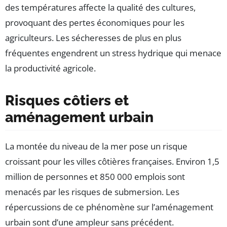
des températures affecte la qualité des cultures,
provoquant des pertes économiques pour les
agriculteurs. Les sécheresses de plus en plus
fréquentes engendrent un stress hydrique qui menace
la productivité agricole.
Risques côtiers et
aménagement urbain
La montée du niveau de la mer pose un risque
croissant pour les villes côtières françaises. Environ 1,5
million de personnes et 850 000 emplois sont
menacés par les risques de submersion. Les
répercussions de ce phénomène sur l’aménagement
urbain sont d’une ampleur sans précédent.