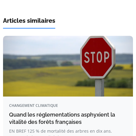
Articles similaires
CHANGEMENT CLIMATIQUE
Quand les réglementations asphyxient la
vitalité des forêts françaises
EN BREF 125 % de mortalité des arbres en dix ans.