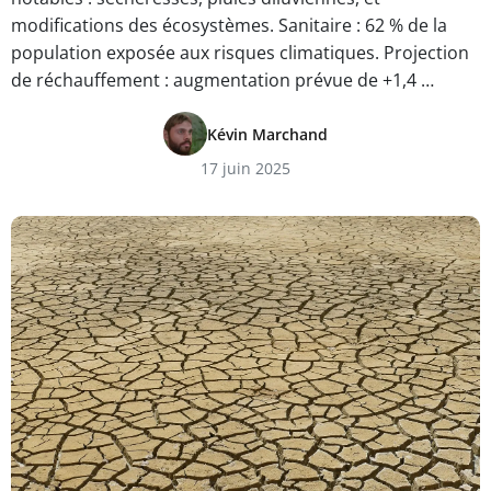
modifications des écosystèmes. Sanitaire : 62 % de la
population exposée aux risques climatiques. Projection
de réchauffement : augmentation prévue de +1,4 …
Kévin Marchand
17 juin 2025