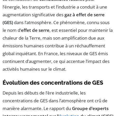
l’énergie, les transports et l’industrie a conduit à une
augmentation significative des
gaz à effet de serre
(GES)
dans l’atmosphère. Ce phénomène, connu sous
le nom d’
effet de serre
, est essentiel pour maintenir la
chaleur de la Terre, mais son amplification due aux
émissions humaines contribue à un réchauffement
global inquiétant. En France, les niveaux de GES émis
continuent d’augmenter, ce qui accentue l’impact des
activités humaines sur le climat.
Évolution des concentrations de GES
Depuis les débuts de l’ère industrielle, les
concentrations de GES dans l’atmosphère ont crû de
manière alarmante. Le rapport du
Groupe d’experts