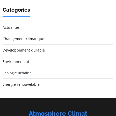
Catégories
Actualités
Changement climatique
Développement durable
Environnement
Écologie urbaine
Énergie renouvelable
Atmosphere Climat