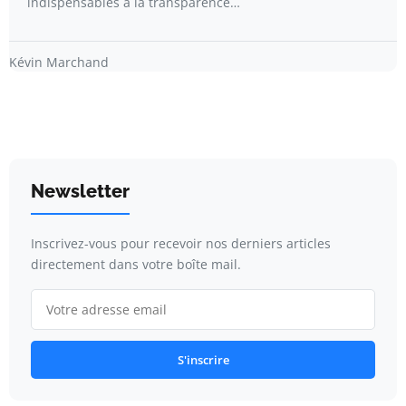
indispensables à la transparence…
Kévin Marchand
Newsletter
Inscrivez-vous pour recevoir nos derniers articles
directement dans votre boîte mail.
S'inscrire