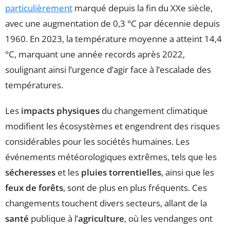
particulièrement
marqué depuis la fin du XXe siècle,
avec une augmentation de 0,3 °C par décennie depuis
1960. En 2023, la température moyenne a atteint 14,4
°C, marquant une année records après 2022,
soulignant ainsi l’urgence d’agir face à l’escalade des
températures.
Les
impacts physiques
du changement climatique
modifient les écosystèmes et engendrent des risques
considérables pour les sociétés humaines. Les
événements météorologiques extrêmes, tels que les
sécheresses
et les
pluies torrentielles
, ainsi que les
feux de forêts
, sont de plus en plus fréquents. Ces
changements touchent divers secteurs, allant de la
santé
publique à l’
agriculture
, où les vendanges ont