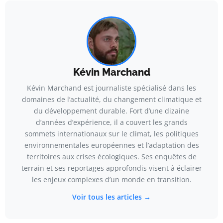
Kévin Marchand
Kévin Marchand est journaliste spécialisé dans les
domaines de l’actualité, du changement climatique et
du développement durable. Fort d’une dizaine
d’années d’expérience, il a couvert les grands
sommets internationaux sur le climat, les politiques
environnementales européennes et l’adaptation des
territoires aux crises écologiques. Ses enquêtes de
terrain et ses reportages approfondis visent à éclairer
les enjeux complexes d’un monde en transition.
Voir tous les articles →