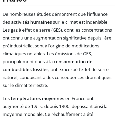
De nombreuses études démontrent que l’influence
des
activités humaines
sur le climat est indéniable.
Les gaz à effet de serre (GES), dont les concentrations
ont connu une augmentation significative depuis l’ère
préindustrielle, sont à l’origine de modifications
climatiques notables. Les émissions de GES,
principalement dues à la
consommation de
combustibles fossiles
, ont exacerbé l’effet de serre
naturel, conduisant à des conséquences dramatiques
sur le climat terrestre.
Les
températures moyennes
en France ont
augmenté de 1,9 °C depuis 1900, dépassant ainsi la
moyenne mondiale. Ce réchauffement a été