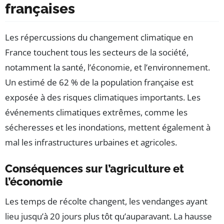
françaises
Les répercussions du changement climatique en
France touchent tous les secteurs de la société,
notamment la santé, l’économie, et l’environnement.
Un estimé de 62 % de la population française est
exposée à des risques climatiques importants. Les
événements climatiques extrêmes, comme les
sécheresses et les inondations, mettent également à
mal les infrastructures urbaines et agricoles.
Conséquences sur l’agriculture et
l’économie
Les temps de récolte changent, les vendanges ayant
lieu jusqu’à 20 jours plus tôt qu’auparavant. La hausse