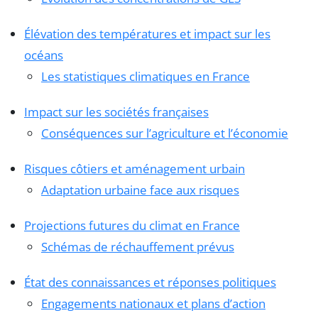
Élévation des températures et impact sur les
océans
Les statistiques climatiques en France
Impact sur les sociétés françaises
Conséquences sur l’agriculture et l’économie
Risques côtiers et aménagement urbain
Adaptation urbaine face aux risques
Projections futures du climat en France
Schémas de réchauffement prévus
État des connaissances et réponses politiques
Engagements nationaux et plans d’action