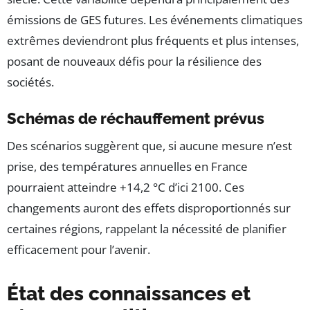
émissions de GES futures. Les événements climatiques
extrêmes deviendront plus fréquents et plus intenses,
posant de nouveaux défis pour la résilience des
sociétés.
Schémas de réchauffement prévus
Des scénarios suggèrent que, si aucune mesure n’est
prise, des températures annuelles en France
pourraient atteindre +14,2 °C d’ici 2100. Ces
changements auront des effets disproportionnés sur
certaines régions, rappelant la nécessité de planifier
efficacement pour l’avenir.
État des connaissances et