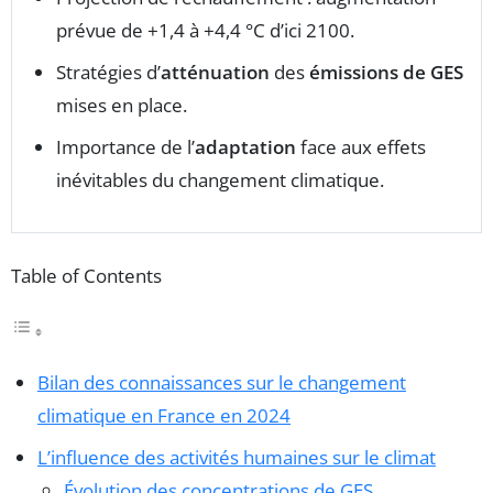
prévue de +1,4 à +4,4 °C d’ici 2100.
Stratégies d’
atténuation
des
émissions de GES
mises en place.
Importance de l’
adaptation
face aux effets
inévitables du changement climatique.
Table of Contents
Bilan des connaissances sur le changement
climatique en France en 2024
L’influence des activités humaines sur le climat
Évolution des concentrations de GES