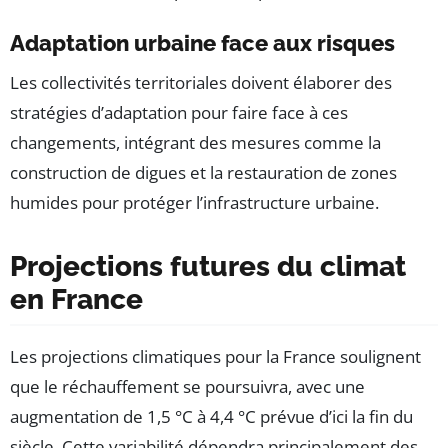
Adaptation urbaine face aux risques
Les collectivités territoriales doivent élaborer des
stratégies d’adaptation pour faire face à ces
changements, intégrant des mesures comme la
construction de digues et la restauration de zones
humides pour protéger l’infrastructure urbaine.
Projections futures du climat
en France
Les projections climatiques pour la France soulignent
que le réchauffement se poursuivra, avec une
augmentation de 1,5 °C à 4,4 °C prévue d’ici la fin du
siècle. Cette variabilité dépendra principalement des