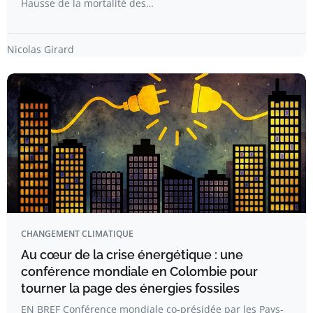
Hausse de la mortalité des…
Nicolas Girard
CHANGEMENT CLIMATIQUE
Au cœur de la crise énergétique : une
conférence mondiale en Colombie pour
tourner la page des énergies fossiles
EN BREF Conférence mondiale co-présidée par les Pays-