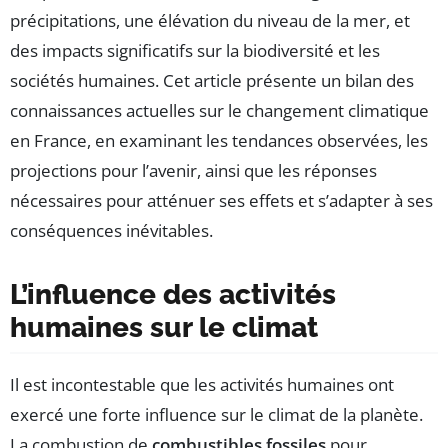
précipitations, une élévation du niveau de la mer, et
des impacts significatifs sur la biodiversité et les
sociétés humaines. Cet article présente un bilan des
connaissances actuelles sur le changement climatique
en France, en examinant les tendances observées, les
projections pour l’avenir, ainsi que les réponses
nécessaires pour atténuer ses effets et s’adapter à ses
conséquences inévitables.
L’influence des activités
humaines sur le climat
Il est incontestable que les activités humaines ont
exercé une forte influence sur le climat de la planète.
La combustion de
combustibles fossiles
pour