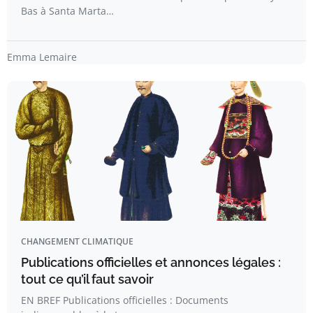
Bas à Santa Marta…
Emma Lemaire
CHANGEMENT CLIMATIQUE
Publications officielles et annonces légales :
tout ce qu’il faut savoir
EN BREF Publications officielles : Documents