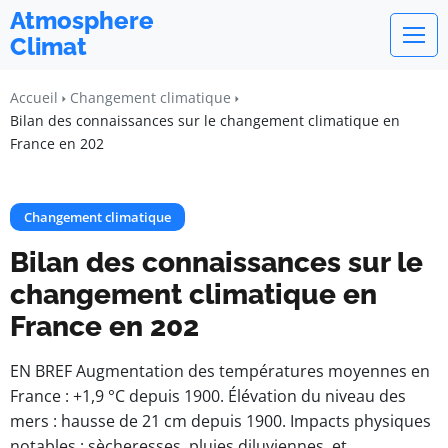
Atmosphere
Climat
Accueil
Changement climatique
Bilan des connaissances sur le changement climatique en
France en 202
Changement climatique
Bilan des connaissances sur le
changement climatique en
France en 202
EN BREF Augmentation des températures moyennes en
France : +1,9 °C depuis 1900. Élévation du niveau des
mers : hausse de 21 cm depuis 1900. Impacts physiques
notables : sècheresses, pluies diluviennes, et