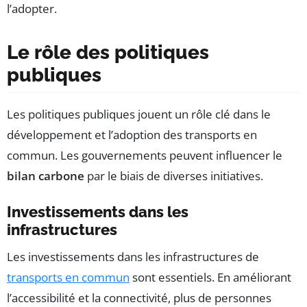
l’adopter.
Le rôle des politiques
publiques
Les politiques publiques jouent un rôle clé dans le
développement et l’adoption des transports en
commun. Les gouvernements peuvent influencer le
bilan carbone
par le biais de diverses initiatives.
Investissements dans les
infrastructures
Les investissements dans les infrastructures de
transports en commun
sont essentiels. En améliorant
l’accessibilité et la connectivité, plus de personnes