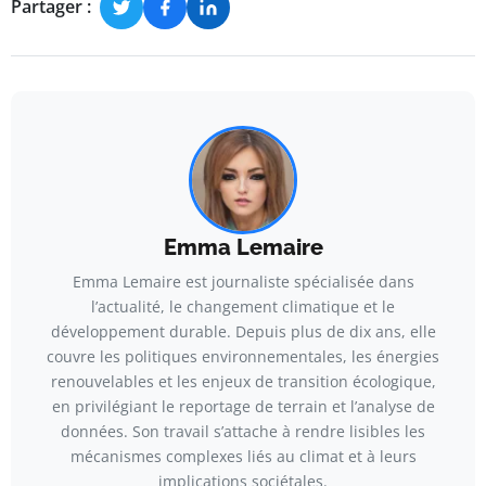
Partager :
Emma Lemaire
Emma Lemaire est journaliste spécialisée dans
l’actualité, le changement climatique et le
développement durable. Depuis plus de dix ans, elle
couvre les politiques environnementales, les énergies
renouvelables et les enjeux de transition écologique,
en privilégiant le reportage de terrain et l’analyse de
données. Son travail s’attache à rendre lisibles les
mécanismes complexes liés au climat et à leurs
implications sociétales.