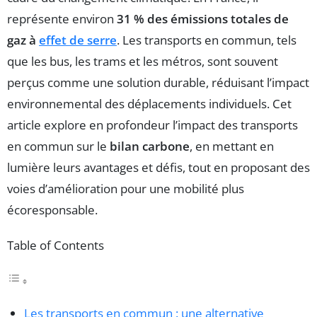
représente environ
31 % des émissions totales de
gaz à
effet de serre
. Les transports en commun, tels
que les bus, les trams et les métros, sont souvent
perçus comme une solution durable, réduisant l’impact
environnemental des déplacements individuels. Cet
article explore en profondeur l’impact des transports
en commun sur le
bilan carbone
, en mettant en
lumière leurs avantages et défis, tout en proposant des
voies d’amélioration pour une mobilité plus
écoresponsable.
Table of Contents
Les transports en commun : une alternative