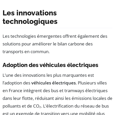
Les innovations
technologiques
Les technologies émergentes offrent également des
solutions pour améliorer le bilan carbone des
transports en commun.
Adoption des véhicules électriques
L’une des innovations les plus marquantes est
l’adoption des
véhicules électriques
. Plusieurs villes
en France intègrent des bus et tramways électriques
dans leur flotte, réduisant ainsi les émissions locales de
polluants et de CO₂. L’électrification du réseau de bus
est un exemple de transition vers une mobilité plus