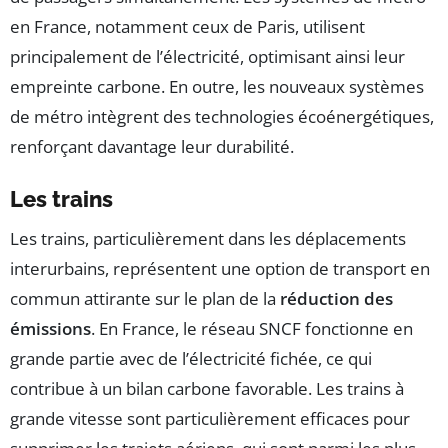
en France, notamment ceux de Paris, utilisent
principalement de l’électricité, optimisant ainsi leur
empreinte carbone. En outre, les nouveaux systèmes
de métro intègrent des technologies écoénergétiques,
renforçant davantage leur durabilité.
Les trains
Les trains, particulièrement dans les déplacements
interurbains, représentent une option de transport en
commun attirante sur le plan de la
réduction des
émissions
. En France, le réseau SNCF fonctionne en
grande partie avec de l’électricité fichée, ce qui
contribue à un bilan carbone favorable. Les trains à
grande vitesse sont particulièrement efficaces pour