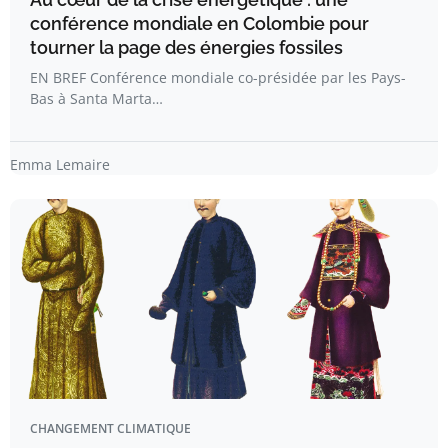
conférence mondiale en Colombie pour
tourner la page des énergies fossiles
EN BREF Conférence mondiale co-présidée par les Pays-
Bas à Santa Marta…
Emma Lemaire
CHANGEMENT CLIMATIQUE