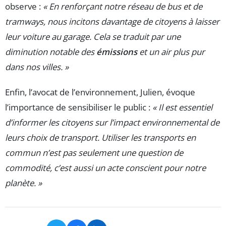
observe :
« En renforçant notre réseau de bus et de
tramways, nous incitons davantage de citoyens à laisser
leur voiture au garage. Cela se traduit par une
diminution notable des
émissions
et un air plus pur
dans nos villes. »
Enfin, l’avocat de l’environnement, Julien, évoque
l’importance de sensibiliser le public :
« Il est essentiel
d’informer les citoyens sur l’impact environnemental de
leurs choix de transport. Utiliser les transports en
commun n’est pas seulement une question de
commodité, c’est aussi un acte conscient pour notre
planète. »