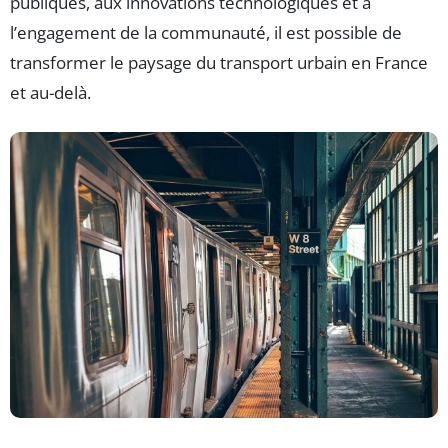
publiques, aux innovations technologiques et à
l’engagement de la communauté, il est possible de
transformer le paysage du transport urbain en France
et au-delà.