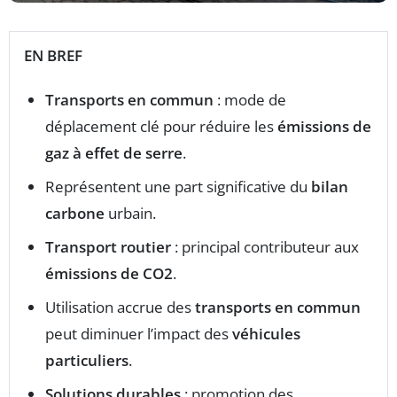
EN BREF
Transports en commun
: mode de
déplacement clé pour réduire les
émissions de
gaz à effet de serre
.
Représentent une part significative du
bilan
carbone
urbain.
Transport routier
: principal contributeur aux
émissions de CO2
.
Utilisation accrue des
transports en commun
peut diminuer l’impact des
véhicules
particuliers
.
Solutions durables
: promotion des