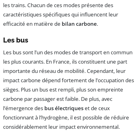
les trains. Chacun de ces modes présente des
caractéristiques spécifiques qui influencent leur
efficacité en matière de
bilan carbone
.
Les bus
Les bus sont l’un des modes de transport en commun
les plus courants. En France, ils constituent une part
importante du réseau de mobilité. Cependant, leur
impact carbone dépend fortement de l’occupation des
sièges. Plus un bus est rempli, plus son empreinte
carbone par passager est faible. De plus, avec
l’émergence des
bus électriques
et de ceux
fonctionnant à l’hydrogène, il est possible de réduire
considérablement leur impact environnemental.