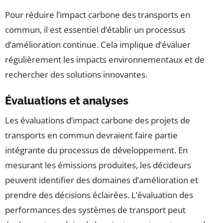
Pour réduire l’impact carbone des transports en
commun, il est essentiel d’établir un processus
d’amélioration continue. Cela implique d’évaluer
régulièrement les impacts environnementaux et de
rechercher des solutions innovantes.
Évaluations et analyses
Les évaluations d’impact carbone des projets de
transports en commun devraient faire partie
intégrante du processus de développement. En
mesurant les émissions produites, les décideurs
peuvent identifier des domaines d’amélioration et
prendre des décisions éclairées. L’évaluation des
performances des systèmes de transport peut