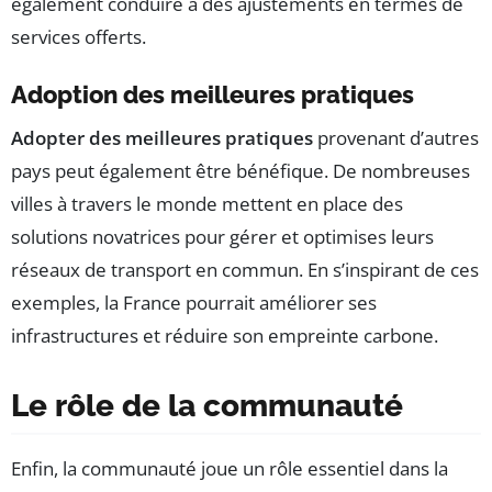
également conduire à des ajustements en termes de
services offerts.
Adoption des meilleures pratiques
Adopter des meilleures pratiques
provenant d’autres
pays peut également être bénéfique. De nombreuses
villes à travers le monde mettent en place des
solutions novatrices pour gérer et optimises leurs
réseaux de transport en commun. En s’inspirant de ces
exemples, la France pourrait améliorer ses
infrastructures et réduire son empreinte carbone.
Le rôle de la communauté
Enfin, la communauté joue un rôle essentiel dans la