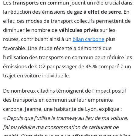
Les
transports en commun
jouent un rôle crucial dans
la réduction des émissions de
gaz à effet de serre
. En
effet, ces modes de transport collectifs permettent de
diminuer le nombre de
véhicules privés
sur les
routes, contribuant ainsi à un
bilan carbone
plus
favorable. Une étude récente a démontré que
l’utilisation des transports en commun peut réduire les
émissions de CO2 par passager de 45 % comparé à un
trajet en voiture individuelle.
De nombreux citadins témoignent de l’impact positif
des transports en commun sur leur empreinte
carbone. Jeanne, une habitante de Lyon, explique :
« Depuis que j’utilise le tramway au lieu de ma voiture,
j’ai pu réduire ma consommation de carburant de