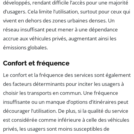
développés, rendant difficile l’accès pour une majorité
d’usagers. Cela limite l’utilisation, surtout pour ceux qui
vivent en dehors des zones urbaines denses. Un
réseau insuffisant peut mener à une dépendance
accrue aux véhicules privés, augmentant ainsi les
émissions globales.
Confort et fréquence
Le confort et la fréquence des services sont également
des facteurs déterminants pour inciter les usagers à
choisir les transports en commun. Une fréquence
insuffisante ou un manque d’options d’itinéraires peut
décourager l’utilisation. De plus, si la qualité du service
est considérée comme inférieure à celle des véhicules
privés, les usagers sont moins susceptibles de