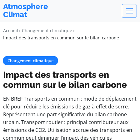
Atmosphere
Climat
Accueil
Changement climatique
Impact des transports en commun sur le bilan carbone
Changement climatique
Impact des transports en
commun sur le bilan carbone
EN BREF Transports en commun : mode de déplacement
clé pour réduire les émissions de gaz à effet de serre.
Représentent une part significative du bilan carbone
urbain. Transport routier : principal contributeur aux
émissions de CO2. Utilisation accrue des transports en
commun peut diminuer l’impact des véhicules