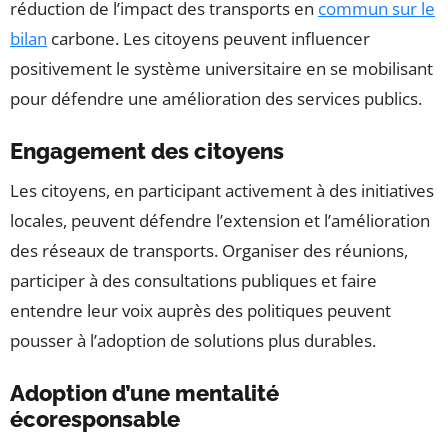
réduction de l’impact des transports en
commun sur le
bilan
carbone. Les citoyens peuvent influencer
positivement le système universitaire en se mobilisant
pour défendre une amélioration des services publics.
Engagement des citoyens
Les citoyens, en participant activement à des initiatives
locales, peuvent défendre l’extension et l’amélioration
des réseaux de transports. Organiser des réunions,
participer à des consultations publiques et faire
entendre leur voix auprès des politiques peuvent
pousser à l’adoption de solutions plus durables.
Adoption d’une mentalité
écoresponsable