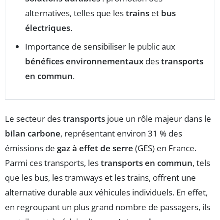
alternatives, telles que les
trains
et
bus
électriques
.
Importance de sensibiliser le public aux
bénéfices environnementaux
des
transports
en commun
.
Le secteur des
transports
joue un rôle majeur dans le
bilan carbone
, représentant environ 31 % des
émissions de
gaz à effet de serre
(GES) en France.
Parmi ces transports, les
transports en commun
, tels
que les bus, les tramways et les trains, offrent une
alternative durable aux véhicules individuels. En effet,
en regroupant un plus grand nombre de passagers, ils