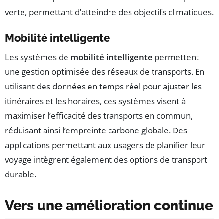
verte, permettant d’atteindre des objectifs climatiques.
Mobilité intelligente
Les systèmes de
mobilité intelligente
permettent
une gestion optimisée des réseaux de transports. En
utilisant des données en temps réel pour ajuster les
itinéraires et les horaires, ces systèmes visent à
maximiser l’efficacité des transports en commun,
réduisant ainsi l’empreinte carbone globale. Des
applications permettant aux usagers de planifier leur
voyage intègrent également des options de transport
durable.
Vers une amélioration continue