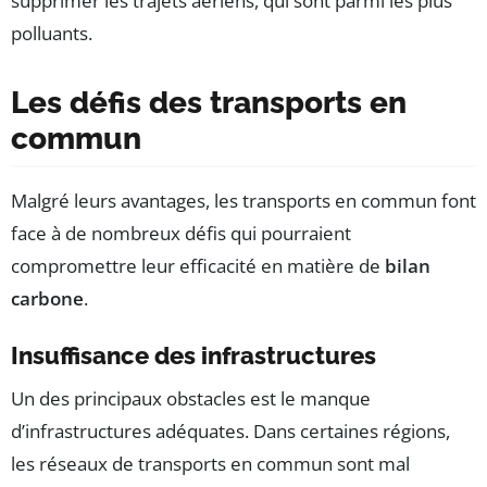
supprimer les trajets aériens, qui sont parmi les plus
polluants.
Les défis des transports en
commun
Malgré leurs avantages, les transports en commun font
face à de nombreux défis qui pourraient
compromettre leur efficacité en matière de
bilan
carbone
.
Insuffisance des infrastructures
Un des principaux obstacles est le manque
d’infrastructures adéquates. Dans certaines régions,
les réseaux de transports en commun sont mal