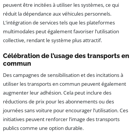
peuvent être incitées à utiliser les systèmes, ce qui
réduit la dépendance aux véhicules personnels.
L’intégration de services tels que les plateformes
multimodales peut également favoriser l’utilisation
collective, rendant le système plus attractif.
Célébration de l’usage des transports en
commun
Des campagnes de sensibilisation et des incitations à
utiliser les transports en commun peuvent également
augmenter leur adhésion. Cela peut inclure des
réductions de prix pour les abonnements ou des
journées sans voiture pour encourager l’utilisation. Ces
initiatives peuvent renforcer l’image des transports
publics comme une option durable.