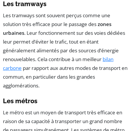
Les tramways
Les tramways sont souvent perçus comme une
solution très efficace pour le passage des
zones
urbaines
. Leur fonctionnement sur des voies dédiées
leur permet d’éviter le trafic, tout en étant
généralement alimentés par des sources d’énergie
renouvelables. Cela contribue à un meilleur
bilan
carbone
par rapport aux autres modes de transport en
commun, en particulier dans les grandes
agglomérations.
Les métros
Le métro est un moyen de transport très efficace en
raison de sa capacité à transporter un grand nombre
de passagers simultanément. Les systèmes de métro