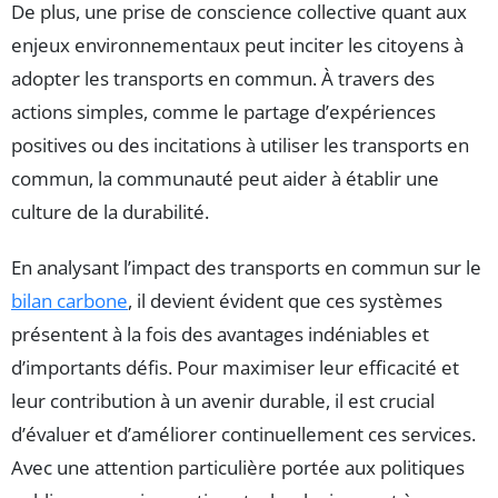
De plus, une prise de conscience collective quant aux
enjeux environnementaux peut inciter les citoyens à
adopter les transports en commun. À travers des
actions simples, comme le partage d’expériences
positives ou des incitations à utiliser les transports en
commun, la communauté peut aider à établir une
culture de la durabilité.
En analysant l’impact des transports en commun sur le
bilan carbone
, il devient évident que ces systèmes
présentent à la fois des avantages indéniables et
d’importants défis. Pour maximiser leur efficacité et
leur contribution à un avenir durable, il est crucial
d’évaluer et d’améliorer continuellement ces services.
Avec une attention particulière portée aux politiques