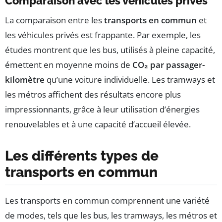
Comparaison avec les véhicules privés
La comparaison entre les
transports en commun
et
les véhicules privés est frappante. Par exemple, les
études montrent que les bus, utilisés à pleine capacité,
émettent en moyenne moins de
CO₂ par passager-
kilomètre
qu’une voiture individuelle. Les tramways et
les métros affichent des résultats encore plus
impressionnants, grâce à leur utilisation d’énergies
renouvelables et à une capacité d’accueil élevée.
Les différents types de
transports en commun
Les transports en commun comprennent une variété
de modes, tels que les bus, les tramways, les métros et