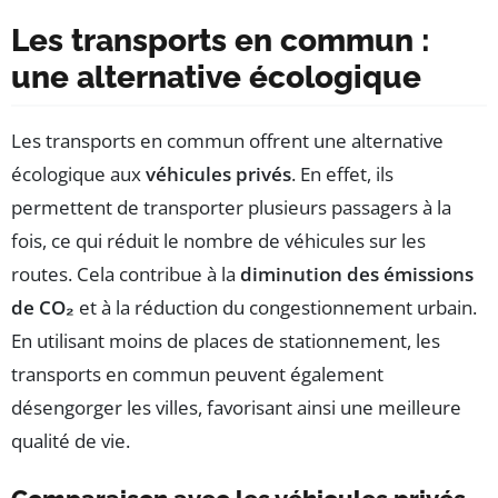
Les transports en commun :
une alternative écologique
Les transports en commun offrent une alternative
écologique aux
véhicules privés
. En effet, ils
permettent de transporter plusieurs passagers à la
fois, ce qui réduit le nombre de véhicules sur les
routes. Cela contribue à la
diminution des émissions
de CO₂
et à la réduction du congestionnement urbain.
En utilisant moins de places de stationnement, les
transports en commun peuvent également
désengorger les villes, favorisant ainsi une meilleure
qualité de vie.