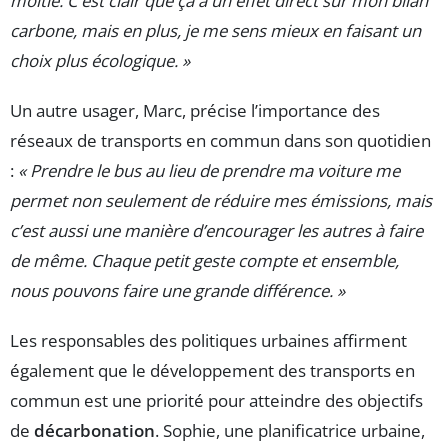
moitié. C’est clair que ça a un effet direct sur mon bilan
carbone, mais en plus, je me sens mieux en faisant un
choix plus écologique. »
Un autre usager, Marc, précise l’importance des
réseaux de transports en commun dans son quotidien
:
« Prendre le bus au lieu de prendre ma voiture me
permet non seulement de réduire mes émissions, mais
c’est aussi une manière d’encourager les autres à faire
de même. Chaque petit geste compte et ensemble,
nous pouvons faire une grande différence. »
Les responsables des politiques urbaines affirment
également que le développement des transports en
commun est une priorité pour atteindre des objectifs
de
décarbonation
. Sophie, une planificatrice urbaine,