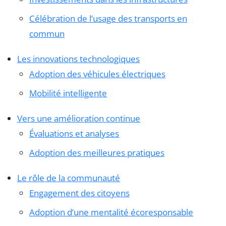
Célébration de l’usage des transports en
commun
Les innovations technologiques
Adoption des véhicules électriques
Mobilité intelligente
Vers une amélioration continue
Évaluations et analyses
Adoption des meilleures pratiques
Le rôle de la communauté
Engagement des citoyens
Adoption d’une mentalité écoresponsable