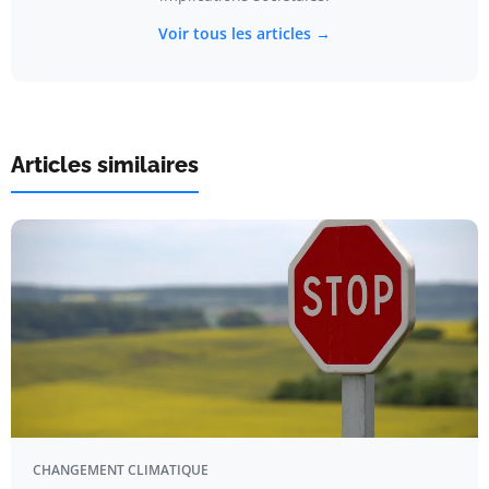
Voir tous les articles →
Articles similaires
CHANGEMENT CLIMATIQUE