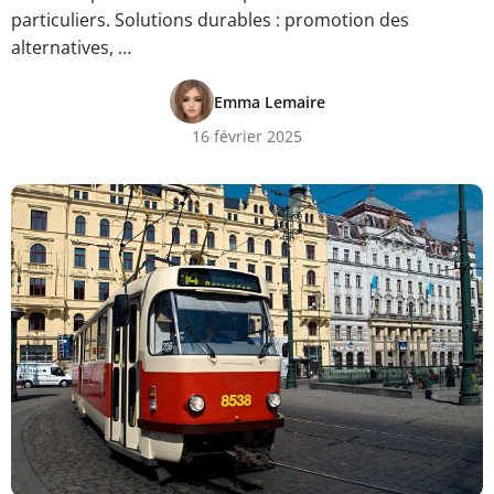
particuliers. Solutions durables : promotion des
alternatives, …
Emma Lemaire
16 février 2025