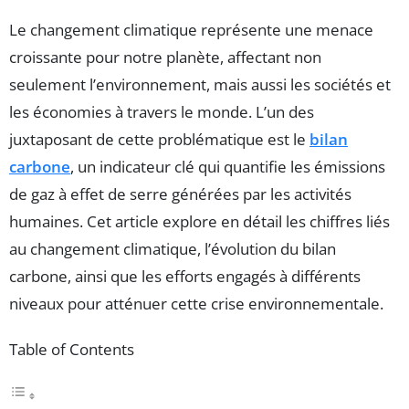
Le changement climatique représente une menace
croissante pour notre planète, affectant non
seulement l’environnement, mais aussi les sociétés et
les économies à travers le monde. L’un des
juxtaposant de cette problématique est le
bilan
carbone
, un indicateur clé qui quantifie les émissions
de gaz à effet de serre générées par les activités
humaines. Cet article explore en détail les chiffres liés
au changement climatique, l’évolution du bilan
carbone, ainsi que les efforts engagés à différents
niveaux pour atténuer cette crise environnementale.
Table of Contents