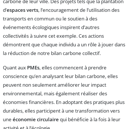
carbone de leur ville. Des projets tels que la plantation
d’
espaces verts
, l’encouragement de l’utilisation des
transports en commun ou le soutien à des
événements écologiques inspirent d’autres
collectivités à suivre cet exemple. Ces actions
démontrent que chaque individu a un rôle à jouer dans
la réduction de notre bilan carbone collectif.
Quant aux
PMEs
, elles commencent à prendre
conscience qu’en analysant leur bilan carbone, elles
peuvent non seulement améliorer leur impact
environnemental, mais également réaliser des
économies financières. En adoptant des pratiques plus
durables, elles participent à une transformation vers
une
économie circulaire
qui bénéficie à la fois à leur
activité et à l’écologie.