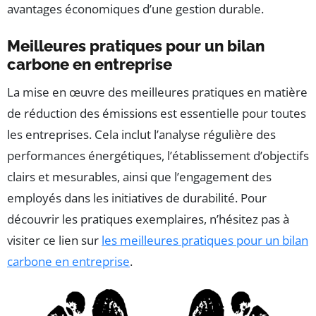
avantages économiques d’une gestion durable.
Meilleures pratiques pour un bilan
carbone en entreprise
La mise en œuvre des meilleures pratiques en matière
de réduction des émissions est essentielle pour toutes
les entreprises. Cela inclut l’analyse régulière des
performances énergétiques, l’établissement d’objectifs
clairs et mesurables, ainsi que l’engagement des
employés dans les initiatives de durabilité. Pour
découvrir les pratiques exemplaires, n’hésitez pas à
visiter ce lien sur
les meilleures pratiques pour un bilan
carbone en entreprise
.