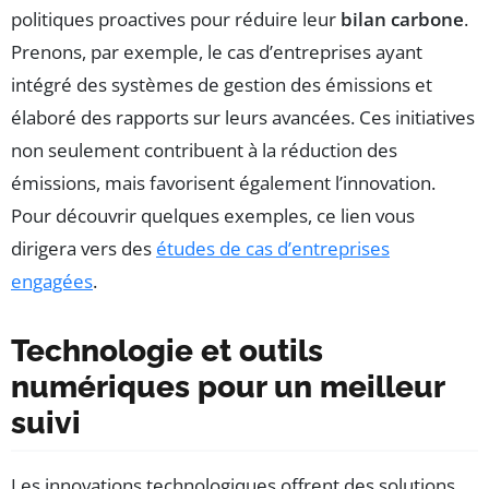
politiques proactives pour réduire leur
bilan carbone
.
Prenons, par exemple, le cas d’entreprises ayant
intégré des systèmes de gestion des émissions et
élaboré des rapports sur leurs avancées. Ces initiatives
non seulement contribuent à la réduction des
émissions, mais favorisent également l’innovation.
Pour découvrir quelques exemples, ce lien vous
dirigera vers des
études de cas d’entreprises
engagées
.
Technologie et outils
numériques pour un meilleur
suivi
Les innovations technologiques offrent des solutions