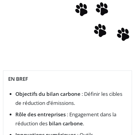
EN BREF
Objectifs du bilan carbone
: Définir les cibles
de réduction d’émissions.
Rôle des entreprises
: Engagement dans la
réduction des
bilan carbone
.
Innovations numériques
: Outils