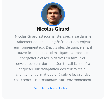
Nicolas Girard
Nicolas Girard est journaliste, spécialisé dans le
traitement de l’actualité générale et des enjeux
environnementaux. Depuis plus de quinze ans, il
couvre les politiques climatiques, la transition
énergétique et les initiatives en faveur du
développement durable. Son travail l’a mené à
enquêter sur l’adaptation des territoires au
changement climatique et à suivre les grandes
conférences internationales sur l’environnement.
Voir tous les articles →