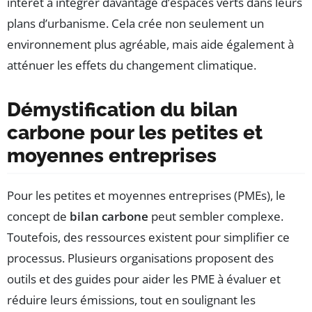
intérêt à intégrer davantage d’espaces verts dans leurs
plans d’urbanisme. Cela crée non seulement un
environnement plus agréable, mais aide également à
atténuer les effets du changement climatique.
Démystification du bilan
carbone pour les petites et
moyennes entreprises
Pour les petites et moyennes entreprises (PMEs), le
concept de
bilan carbone
peut sembler complexe.
Toutefois, des ressources existent pour simplifier ce
processus. Plusieurs organisations proposent des
outils et des guides pour aider les PME à évaluer et
réduire leurs émissions, tout en soulignant les