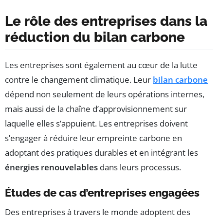
Le rôle des entreprises dans la
réduction du bilan carbone
Les entreprises sont également au cœur de la lutte
contre le changement climatique. Leur
bilan carbone
dépend non seulement de leurs opérations internes,
mais aussi de la chaîne d’approvisionnement sur
laquelle elles s’appuient. Les entreprises doivent
s’engager à réduire leur empreinte carbone en
adoptant des pratiques durables et en intégrant les
énergies renouvelables
dans leurs processus.
Études de cas d’entreprises engagées
Des entreprises à travers le monde adoptent des