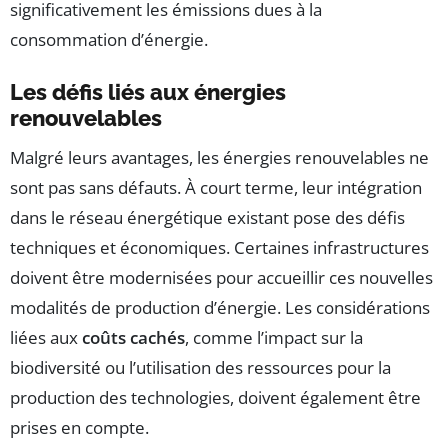
significativement les émissions dues à la
consommation d’énergie.
Les défis liés aux énergies
renouvelables
Malgré leurs avantages, les énergies renouvelables ne
sont pas sans défauts. À court terme, leur intégration
dans le réseau énergétique existant pose des défis
techniques et économiques. Certaines infrastructures
doivent être modernisées pour accueillir ces nouvelles
modalités de production d’énergie. Les considérations
liées aux
coûts cachés
, comme l’impact sur la
biodiversité ou l’utilisation des ressources pour la
production des technologies, doivent également être
prises en compte.