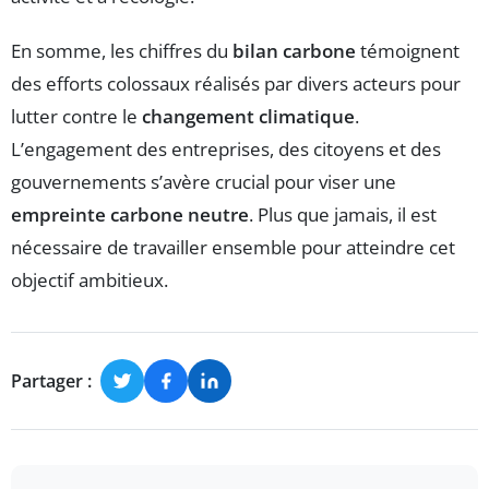
En somme, les chiffres du
bilan carbone
témoignent
des efforts colossaux réalisés par divers acteurs pour
lutter contre le
changement climatique
.
L’engagement des entreprises, des citoyens et des
gouvernements s’avère crucial pour viser une
empreinte carbone neutre
. Plus que jamais, il est
nécessaire de travailler ensemble pour atteindre cet
objectif ambitieux.
Partager :