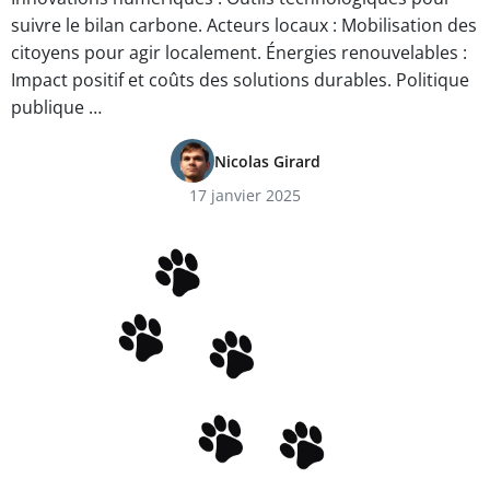
suivre le bilan carbone. Acteurs locaux : Mobilisation des
citoyens pour agir localement. Énergies renouvelables :
Impact positif et coûts des solutions durables. Politique
publique …
Nicolas Girard
17 janvier 2025