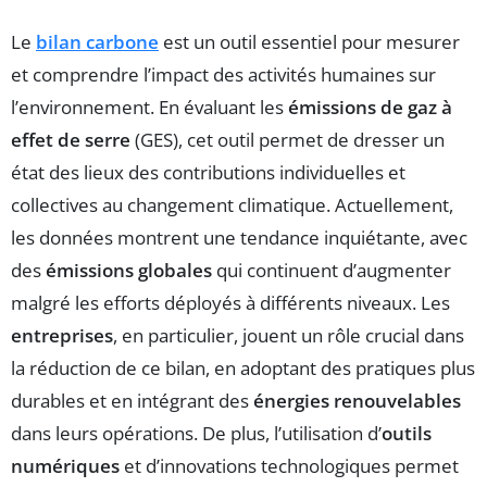
Le
bilan carbone
est un outil essentiel pour mesurer
et comprendre l’impact des activités humaines sur
l’environnement. En évaluant les
émissions de gaz à
effet de serre
(GES), cet outil permet de dresser un
état des lieux des contributions individuelles et
collectives au changement climatique. Actuellement,
les données montrent une tendance inquiétante, avec
des
émissions globales
qui continuent d’augmenter
malgré les efforts déployés à différents niveaux. Les
entreprises
, en particulier, jouent un rôle crucial dans
la réduction de ce bilan, en adoptant des pratiques plus
durables et en intégrant des
énergies renouvelables
dans leurs opérations. De plus, l’utilisation d’
outils
numériques
et d’innovations technologiques permet