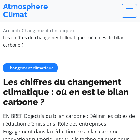
Atmosphere
Climat
Accueil
Changement climatique
Les chiffres du changement climatique : où en est le bilan
carbone ?
Changement climatique
Les chiffres du changement
climatique : où en est le bilan
carbone ?
EN BREF Objectifs du bilan carbone : Définir les cibles de
réduction d’émissions. Rôle des entreprises :
Engagement dans la réduction des bilan carbone.
Innovations numériques : Outils technologiques pour