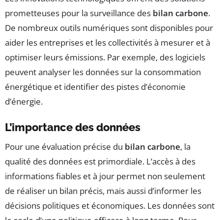
prometteuses pour la surveillance des
bilan carbone
.
De nombreux outils numériques sont disponibles pour
aider les entreprises et les collectivités à mesurer et à
optimiser leurs émissions. Par exemple, des logiciels
peuvent analyser les données sur la consommation
énergétique et identifier des pistes d’économie
d’énergie.
L’importance des données
Pour une évaluation précise du
bilan carbone
, la
qualité des données est primordiale. L’accès à des
informations fiables et à jour permet non seulement
de réaliser un bilan précis, mais aussi d’informer les
décisions politiques et économiques. Les données sont