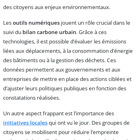
des citoyens aux enjeux environnementaux.
Les
outils numériques
jouent un rôle crucial dans le
suivi du
bilan carbone urbain
. Grâce à ces
technologies, il est possible d’évaluer les émissions
liées aux déplacements, à la consommation d’énergie
des bâtiments ou à la gestion des déchets. Ces
données permettent aux gouvernements et aux
entreprises de mettre en place des actions ciblées et
d’ajuster leurs politiques publiques en fonction des
constatations réalisées.
Un autre aspect frappant est l’importance des
initiatives locales
qui ont vu le jour. Des groupes de
citoyens se mobilisent pour réduire l’empreinte