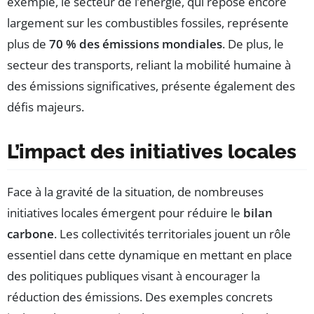
exemple, le secteur de l’énergie, qui repose encore
largement sur les combustibles fossiles, représente
plus de
70 % des émissions mondiales
. De plus, le
secteur des transports, reliant la mobilité humaine à
des émissions significatives, présente également des
défis majeurs.
L’impact des initiatives locales
Face à la gravité de la situation, de nombreuses
initiatives locales émergent pour réduire le
bilan
carbone
. Les collectivités territoriales jouent un rôle
essentiel dans cette dynamique en mettant en place
des politiques publiques visant à encourager la
réduction des émissions. Des exemples concrets