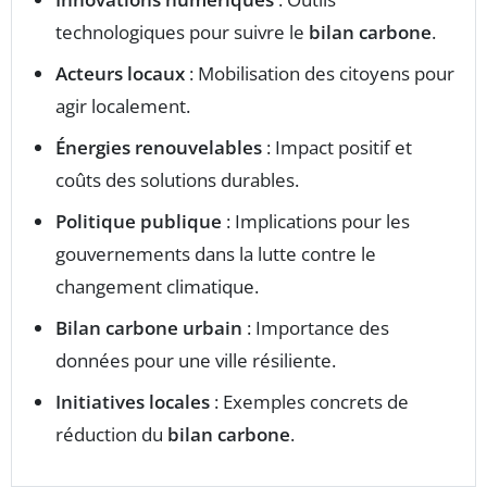
technologiques pour suivre le
bilan carbone
.
Acteurs locaux
: Mobilisation des citoyens pour
agir localement.
Énergies renouvelables
: Impact positif et
coûts des solutions durables.
Politique publique
: Implications pour les
gouvernements dans la lutte contre le
changement climatique.
Bilan carbone urbain
: Importance des
données pour une ville résiliente.
Initiatives locales
: Exemples concrets de
réduction du
bilan carbone
.