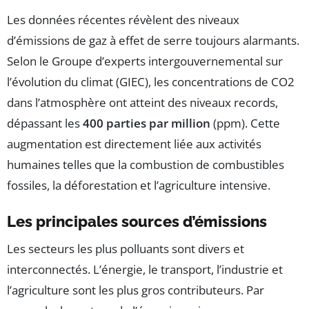
Les données récentes révèlent des niveaux
d’émissions de gaz à effet de serre toujours alarmants.
Selon le Groupe d’experts intergouvernemental sur
l’évolution du climat (GIEC), les concentrations de CO2
dans l’atmosphère ont atteint des niveaux records,
dépassant les
400 parties par million
(ppm). Cette
augmentation est directement liée aux activités
humaines telles que la combustion de combustibles
fossiles, la déforestation et l’agriculture intensive.
Les principales sources d’émissions
Les secteurs les plus polluants sont divers et
interconnectés. L’énergie, le transport, l’industrie et
l’agriculture sont les plus gros contributeurs. Par