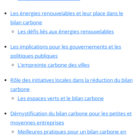
Les énergies renouvelables et leur place dans le
bilan carbone
Les défis liés aux énergies renouvelables
Les implications pour les gouvernements et les
politiques publiques
L’empreinte carbone des villes
Rôle des initiatives locales dans la réduction du bilan
carbone
Les espaces verts et le bilan carbone
Démystification du bilan carbone pour les petites et
moyennes entreprises
Meilleures pratiques pour un bilan carbone en