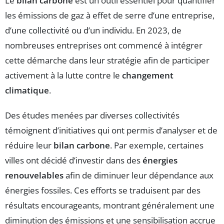
Le
bilan carbone
est un outil essentiel pour quantifier
les émissions de gaz à effet de serre d’une entreprise,
d’une collectivité ou d’un individu. En 2023, de
nombreuses entreprises ont commencé à intégrer
cette démarche dans leur stratégie afin de participer
activement à la lutte contre le
changement
climatique
.
Des études menées par diverses collectivités
témoignent d’initiatives qui ont permis d’analyser et de
réduire leur
bilan carbone
. Par exemple, certaines
villes ont décidé d’investir dans des
énergies
renouvelables
afin de diminuer leur dépendance aux
énergies fossiles. Ces efforts se traduisent par des
résultats encourageants, montrant généralement une
diminution des émissions et une sensibilisation accrue