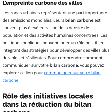
L’empreinte carbone des villes
Les zones urbaines représentent une part importante
des émissions mondiales. Leurs
bilan carbone
est
souvent plus élevé en raison de la densité de
population et des activités humaines concentrées. Les
politiques publiques peuvent jouer un rôle positif, en
intégrant des stratégies pour développer des villes plus
durables et résilientes. Pour comprendre comment
communiquer sur votre
bilan carbone
, vous pouvez
explorer ce lien pour
communiquer sur votre bilan
carbone
.
Rôle des initiatives locales
dans la réduction du bilan