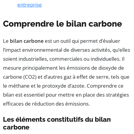
entreprise
Comprendre le bilan carbone
Le
bilan carbone
est un outil qui permet d’évaluer
l’impact environnemental de diverses activités, qu’elles
soient industrielles, commerciales ou individuelles. Il
mesure principalement les émissions de dioxyde de
carbone (CO2) et d’autres gaz à effet de serre, tels que
le méthane et le protoxyde d’azote. Comprendre ce
bilan est essentiel pour mettre en place des stratégies
efficaces de réduction des émissions.
Les éléments constitutifs du bilan
carbone