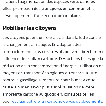
incluent l’augmentation des espaces verts dans les
villes, promotion des
transports en commun
et le
développement d’une économie circulaire.
Mobiliser les citoyens
Les citoyens jouent un rôle crucial dans la lutte contre
le changement climatique. En adoptant des
comportements plus durables, ils peuvent directement
influencer leur
bilan carbone
. Des actions telles que la
réduction de la consommation d’énergie, l’utilisation de
moyens de transport écologiques ou encore la lutte
contre le gaspillage alimentaire contribuent à cette
cause. Pour en savoir plus sur l’évaluation de votre
empreinte carbone au quotidien, consultez ce lien
pour
évaluer votre bilan carbone de vos déplacements
.