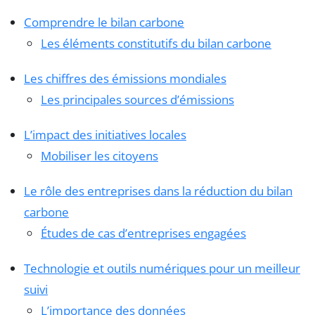
Comprendre le bilan carbone
Les éléments constitutifs du bilan carbone
Les chiffres des émissions mondiales
Les principales sources d’émissions
L’impact des initiatives locales
Mobiliser les citoyens
Le rôle des entreprises dans la réduction du bilan
carbone
Études de cas d’entreprises engagées
Technologie et outils numériques pour un meilleur
suivi
L’importance des données