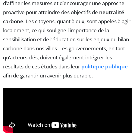
d’affiner les mesures et d’encourager une approche
proactive pour atteindre des objectifs de
neutralité
carbone
. Les citoyens, quant à eux, sont appelés à agir
localement, ce qui souligne l’importance de la
sensibilisation et de l’éducation sur les enjeux du bilan
carbone dans nos villes. Les gouvernements, en tant
qu’acteurs clés, doivent également intégrer les
résultats de ces études dans leur
politique publique
afin de garantir un avenir plus durable.