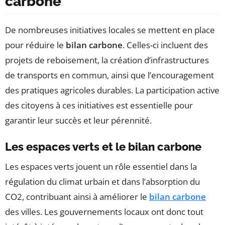
carbone
De nombreuses initiatives locales se mettent en place
pour réduire le
bilan carbone
. Celles-ci incluent des
projets de reboisement, la création d’infrastructures
de transports en commun, ainsi que l’encouragement
des pratiques agricoles durables. La participation active
des citoyens à ces initiatives est essentielle pour
garantir leur succès et leur pérennité.
Les espaces verts et le bilan carbone
Les espaces verts jouent un rôle essentiel dans la
régulation du climat urbain et dans l’absorption du
CO2, contribuant ainsi à améliorer le
bilan carbone
des villes. Les gouvernements locaux ont donc tout