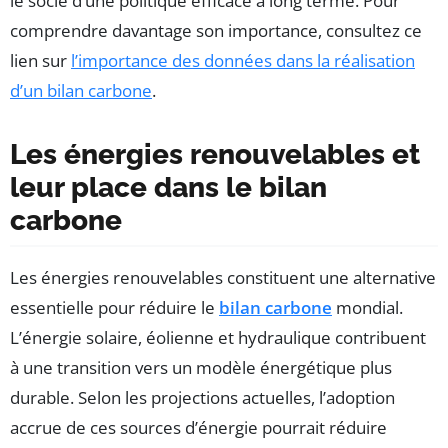
le socle d’une politique efficace à long terme. Pour
comprendre davantage son importance, consultez ce
lien sur
l’importance des données dans la réalisation
d’un bilan carbone
.
Les énergies renouvelables et
leur place dans le bilan
carbone
Les énergies renouvelables constituent une alternative
essentielle pour réduire le
bilan carbone
mondial.
L’énergie solaire, éolienne et hydraulique contribuent
à une transition vers un modèle énergétique plus
durable. Selon les projections actuelles, l’adoption
accrue de ces sources d’énergie pourrait réduire