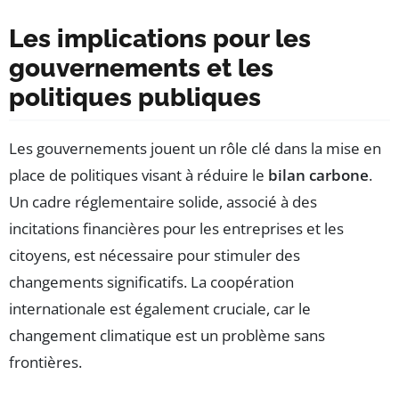
Les implications pour les
gouvernements et les
politiques publiques
Les gouvernements jouent un rôle clé dans la mise en
place de politiques visant à réduire le
bilan carbone
.
Un cadre réglementaire solide, associé à des
incitations financières pour les entreprises et les
citoyens, est nécessaire pour stimuler des
changements significatifs. La coopération
internationale est également cruciale, car le
changement climatique est un problème sans
frontières.