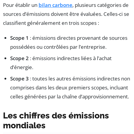
Pour établir un
bilan carbone
, plusieurs catégories de
sources d’émissions doivent être évaluées. Celles-ci se
classifient généralement en trois scopes :
Scope 1
: émissions directes provenant de sources
possédées ou contrôlées par l’entreprise.
Scope 2
: émissions indirectes liées à l’achat
d’énergie.
Scope 3
: toutes les autres émissions indirectes non
comprises dans les deux premiers scopes, incluant
celles générées par la chaîne d’approvisionnement.
Les chiffres des émissions
mondiales