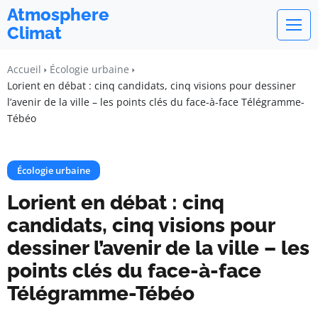
Atmosphere
Climat
Accueil
Écologie urbaine
Lorient en débat : cinq candidats, cinq visions pour dessiner
l’avenir de la ville – les points clés du face-à-face Télégramme-
Tébéo
Écologie urbaine
Lorient en débat : cinq
candidats, cinq visions pour
dessiner l’avenir de la ville – les
points clés du face-à-face
Télégramme-Tébéo