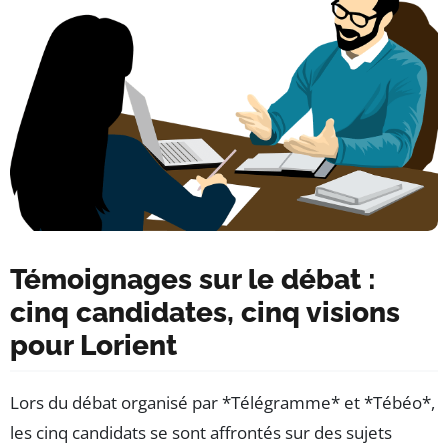
Témoignages sur le débat :
cinq candidates, cinq visions
pour Lorient
Lors du débat organisé par *Télégramme* et *Tébéo*,
les cinq candidats se sont affrontés sur des sujets