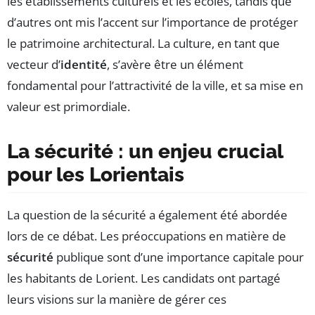
les établissements culturels et les écoles, tandis que
d’autres ont mis l’accent sur l’importance de protéger
le patrimoine architectural. La culture, en tant que
vecteur d’
identité
, s’avère être un élément
fondamental pour l’attractivité de la ville, et sa mise en
valeur est primordiale.
La sécurité : un enjeu crucial
pour les Lorientais
La question de la sécurité a également été abordée
lors de ce débat. Les préoccupations en matière de
sécurité
publique sont d’une importance capitale pour
les habitants de Lorient. Les candidats ont partagé
leurs visions sur la manière de gérer ces