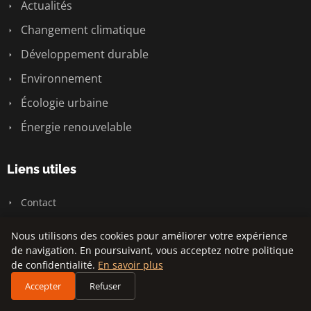
Actualités
Changement climatique
Développement durable
Environnement
Écologie urbaine
Énergie renouvelable
Liens utiles
Contact
Nous utilisons des cookies pour améliorer votre expérience
Informations
de navigation. En poursuivant, vous acceptez notre politique
de confidentialité.
En savoir plus
Plan du site
Accepter
Refuser