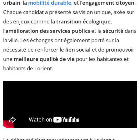
urbain
, la
mobilité durable
, et l’
engagement citoyen
.
Chaque candidat a présenté sa vision unique, axée sur
des enjeux comme la
transition écologique
,
l’
amélioration des services publics
et la
sécurité
dans
la ville. Les échanges ont également porté sur la
nécessité de renforcer le
lien social
et de promouvoir
une
meilleure qualité de vie
pour les habitantes et
habitants de Lorient.