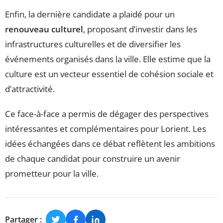
Enfin, la dernière candidate a plaidé pour un
renouveau culturel
, proposant d’investir dans les
infrastructures culturelles et de diversifier les
événements organisés dans la ville. Elle estime que la
culture est un vecteur essentiel de cohésion sociale et
d’attractivité.
Ce face-à-face a permis de dégager des perspectives
intéressantes et complémentaires pour Lorient. Les
idées échangées dans ce débat reflètent les ambitions
de chaque candidat pour construire un avenir
prometteur pour la ville.
Partager :