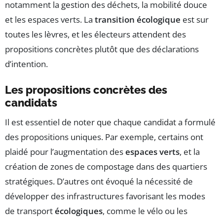
notamment la gestion des déchets, la mobilité douce
et les espaces verts. La
transition écologique
est sur
toutes les lèvres, et les électeurs attendent des
propositions concrètes plutôt que des déclarations
d’intention.
Les propositions concrètes des
candidats
Il est essentiel de noter que chaque candidat a formulé
des propositions uniques. Par exemple, certains ont
plaidé pour l’augmentation des
espaces verts
, et la
création de zones de compostage dans des quartiers
stratégiques. D’autres ont évoqué la nécessité de
développer des infrastructures favorisant les modes
de transport
écologiques
, comme le vélo ou les