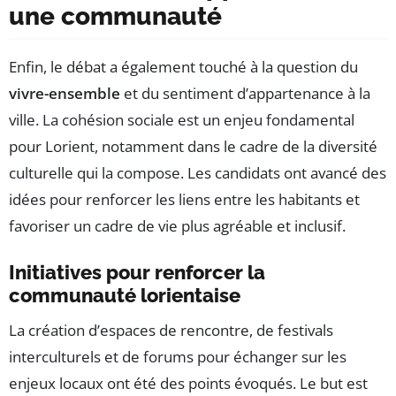
une communauté
Enfin, le débat a également touché à la question du
vivre-ensemble
et du sentiment d’appartenance à la
ville. La cohésion sociale est un enjeu fondamental
pour Lorient, notamment dans le cadre de la diversité
culturelle qui la compose. Les candidats ont avancé des
idées pour renforcer les liens entre les habitants et
favoriser un cadre de vie plus agréable et inclusif.
Initiatives pour renforcer la
communauté lorientaise
La création d’espaces de rencontre, de festivals
interculturels et de forums pour échanger sur les
enjeux locaux ont été des points évoqués. Le but est