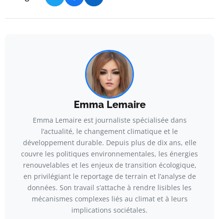
Emma Lemaire
Emma Lemaire est journaliste spécialisée dans
l’actualité, le changement climatique et le
développement durable. Depuis plus de dix ans, elle
couvre les politiques environnementales, les énergies
renouvelables et les enjeux de transition écologique,
en privilégiant le reportage de terrain et l’analyse de
données. Son travail s’attache à rendre lisibles les
mécanismes complexes liés au climat et à leurs
implications sociétales.