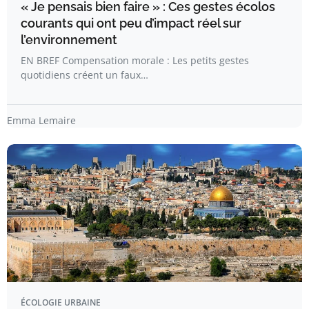
« Je pensais bien faire » : Ces gestes écolos
courants qui ont peu d’impact réel sur
l’environnement
EN BREF Compensation morale : Les petits gestes
quotidiens créent un faux…
Emma Lemaire
ÉCOLOGIE URBAINE