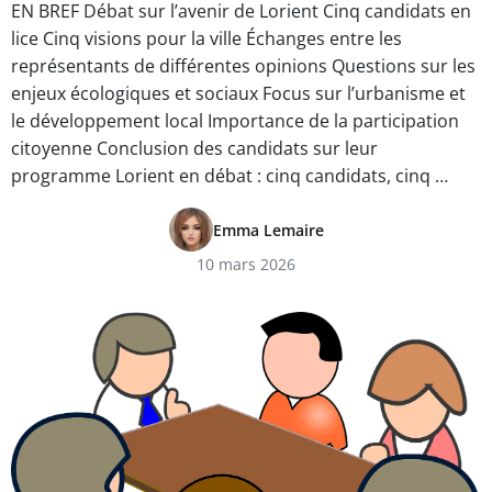
EN BREF Débat sur l’avenir de Lorient Cinq candidats en
lice Cinq visions pour la ville Échanges entre les
représentants de différentes opinions Questions sur les
enjeux écologiques et sociaux Focus sur l’urbanisme et
le développement local Importance de la participation
citoyenne Conclusion des candidats sur leur
programme Lorient en débat : cinq candidats, cinq …
Emma Lemaire
10 mars 2026