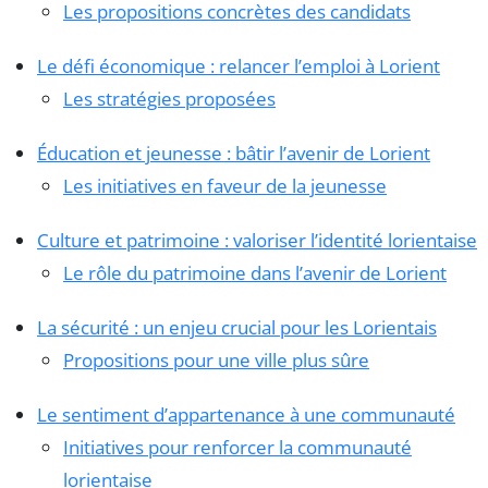
Les propositions concrètes des candidats
Le défi économique : relancer l’emploi à Lorient
Les stratégies proposées
Éducation et jeunesse : bâtir l’avenir de Lorient
Les initiatives en faveur de la jeunesse
Culture et patrimoine : valoriser l’identité lorientaise
Le rôle du patrimoine dans l’avenir de Lorient
La sécurité : un enjeu crucial pour les Lorientais
Propositions pour une ville plus sûre
Le sentiment d’appartenance à une communauté
Initiatives pour renforcer la communauté
lorientaise