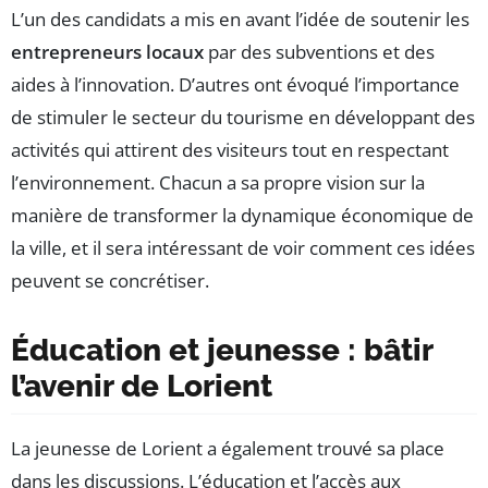
L’un des candidats a mis en avant l’idée de soutenir les
entrepreneurs locaux
par des subventions et des
aides à l’innovation. D’autres ont évoqué l’importance
de stimuler le secteur du tourisme en développant des
activités qui attirent des visiteurs tout en respectant
l’environnement. Chacun a sa propre vision sur la
manière de transformer la dynamique économique de
la ville, et il sera intéressant de voir comment ces idées
peuvent se concrétiser.
Éducation et jeunesse : bâtir
l’avenir de Lorient
La jeunesse de Lorient a également trouvé sa place
dans les discussions. L’éducation et l’accès aux