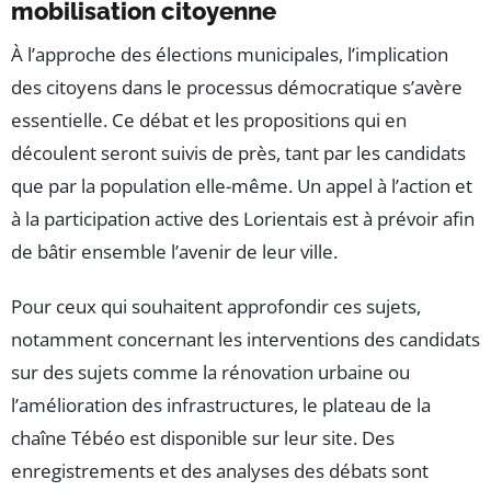
mobilisation citoyenne
À l’approche des élections municipales, l’implication
des citoyens dans le processus démocratique s’avère
essentielle. Ce débat et les propositions qui en
découlent seront suivis de près, tant par les candidats
que par la population elle-même. Un appel à l’action et
à la participation active des Lorientais est à prévoir afin
de bâtir ensemble l’avenir de leur ville.
Pour ceux qui souhaitent approfondir ces sujets,
notamment concernant les interventions des candidats
sur des sujets comme la rénovation urbaine ou
l’amélioration des infrastructures, le plateau de la
chaîne Tébéo est disponible sur leur site. Des
enregistrements et des analyses des débats sont