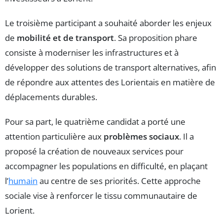
Le troisième participant a souhaité aborder les enjeux
de
mobilité et de transport
. Sa proposition phare
consiste à moderniser les infrastructures et à
développer des solutions de transport alternatives, afin
de répondre aux attentes des Lorientais en matière de
déplacements durables.
Pour sa part, le quatrième candidat a porté une
attention particulière aux
problèmes sociaux
. Il a
proposé la création de nouveaux services pour
accompagner les populations en difficulté, en plaçant
l’
humain
au centre de ses priorités. Cette approche
sociale vise à renforcer le tissu communautaire de
Lorient.