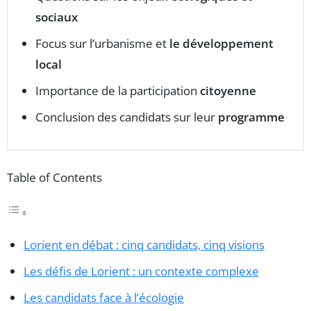
sociaux
Focus sur l’urbanisme et
le développement
local
Importance de la participation
citoyenne
Conclusion des candidats sur leur
programme
Table of Contents
Lorient en débat : cinq candidats, cinq visions
Les défis de Lorient : un contexte complexe
Les candidats face à l’écologie