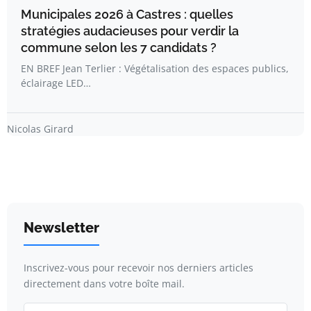
Municipales 2026 à Castres : quelles
stratégies audacieuses pour verdir la
commune selon les 7 candidats ?
EN BREF Jean Terlier : Végétalisation des espaces publics,
éclairage LED…
Nicolas Girard
Newsletter
Inscrivez-vous pour recevoir nos derniers articles
directement dans votre boîte mail.