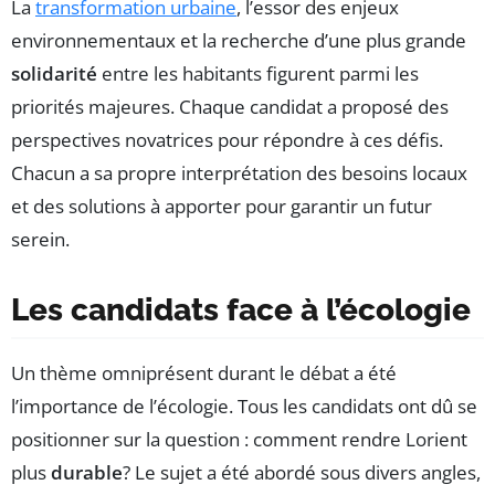
La
transformation urbaine
, l’essor des enjeux
environnementaux et la recherche d’une plus grande
solidarité
entre les habitants figurent parmi les
priorités majeures. Chaque candidat a proposé des
perspectives novatrices pour répondre à ces défis.
Chacun a sa propre interprétation des besoins locaux
et des solutions à apporter pour garantir un futur
serein.
Les candidats face à l’écologie
Un thème omniprésent durant le débat a été
l’importance de l’écologie. Tous les candidats ont dû se
positionner sur la question : comment rendre Lorient
plus
durable
? Le sujet a été abordé sous divers angles,