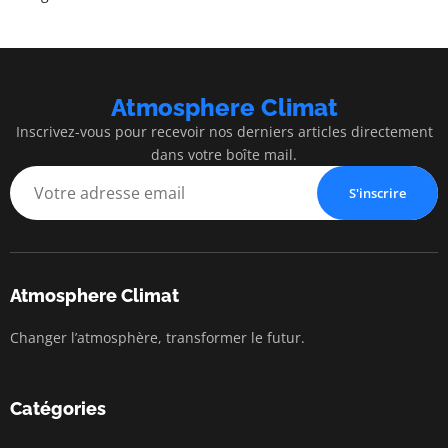
Atmosphere Climat
Inscrivez-vous pour recevoir nos derniers articles directement
dans votre boîte mail.
S'inscrire
Atmosphere Climat
Changer l’atmosphère, transformer le futur.
Catégories