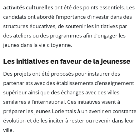
activités culturelles
ont été des points essentiels. Les
candidats ont abordé l’importance d’investir dans des
structures éducatives, de soutenir les initiatives par
des ateliers ou des programmes afin d’engager les
jeunes dans la vie citoyenne.
Les initiatives en faveur de la jeunesse
Des projets ont été proposés pour instaurer des
partenariats avec des établissements d’enseignement
supérieur ainsi que des échanges avec des villes
similaires à l’international. Ces initiatives visent à
préparer les jeunes Lorientais à un avenir en constante
évolution et de les inciter à rester ou revenir dans leur
ville.