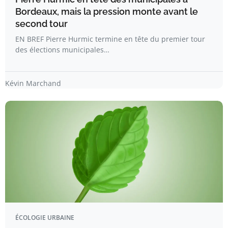
Bordeaux, mais la pression monte avant le
second tour
EN BREF Pierre Hurmic termine en tête du premier tour
des élections municipales…
Kévin Marchand
ÉCOLOGIE URBAINE