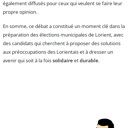
également diffusés pour ceux qui veulent se faire leur
propre opinion.
En somme, ce débat a constitué un moment clé dans la
préparation des élections municipales de Lorient, avec
des candidats qui cherchent à proposer des solutions
aux préoccupations des Lorientais et à dresser un
avenir qui soit à la fois
solidaire
et
durable
.