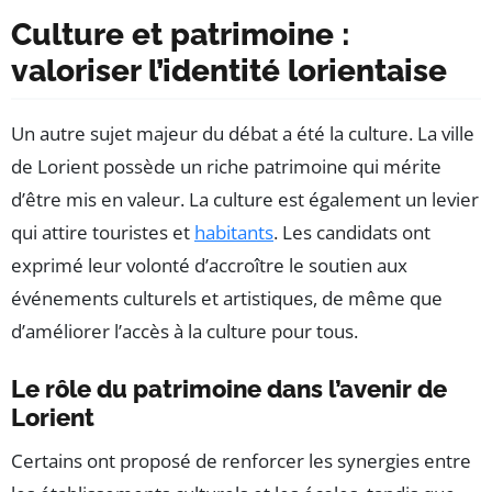
Culture et patrimoine :
valoriser l’identité lorientaise
Un autre sujet majeur du débat a été la culture. La ville
de Lorient possède un riche patrimoine qui mérite
d’être mis en valeur. La culture est également un levier
qui attire touristes et
habitants
. Les candidats ont
exprimé leur volonté d’accroître le soutien aux
événements culturels et artistiques, de même que
d’améliorer l’accès à la culture pour tous.
Le rôle du patrimoine dans l’avenir de
Lorient
Certains ont proposé de renforcer les synergies entre