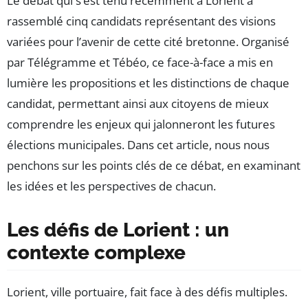
Le débat qui s’est tenu récemment à Lorient a
rassemblé cinq candidats représentant des visions
variées pour l’avenir de cette cité bretonne. Organisé
par Télégramme et Tébéo, ce face-à-face a mis en
lumière les propositions et les distinctions de chaque
candidat, permettant ainsi aux citoyens de mieux
comprendre les enjeux qui jalonneront les futures
élections municipales. Dans cet article, nous nous
penchons sur les points clés de ce débat, en examinant
les idées et les perspectives de chacun.
Les défis de Lorient : un
contexte complexe
Lorient, ville portuaire, fait face à des défis multiples.