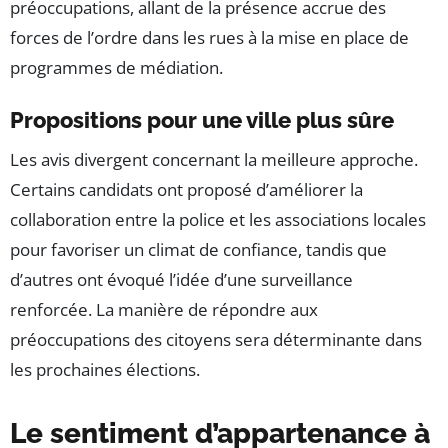
préoccupations, allant de la présence accrue des
forces de l’ordre dans les rues à la mise en place de
programmes de médiation.
Propositions pour une ville plus sûre
Les avis divergent concernant la meilleure approche.
Certains candidats ont proposé d’améliorer la
collaboration entre la police et les associations locales
pour favoriser un climat de confiance, tandis que
d’autres ont évoqué l’idée d’une surveillance
renforcée. La manière de répondre aux
préoccupations des citoyens sera déterminante dans
les prochaines élections.
Le sentiment d’appartenance à