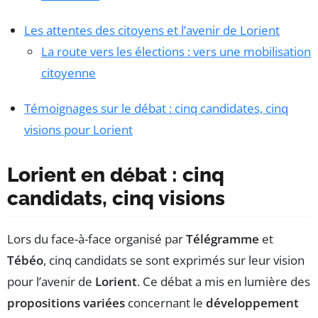
Les attentes des citoyens et l’avenir de Lorient
La route vers les élections : vers une mobilisation
citoyenne
Témoignages sur le débat : cinq candidates, cinq
visions pour Lorient
Lorient en débat : cinq
candidats, cinq visions
Lors du face-à-face organisé par
Télégramme
et
Tébéo
, cinq candidats se sont exprimés sur leur vision
pour l’avenir de
Lorient
. Ce débat a mis en lumière des
propositions variées
concernant le
développement