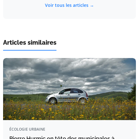
Voir tous les articles →
Articles similaires
ÉCOLOGIE URBAINE
Pierre Hurmic en tête des municipales à