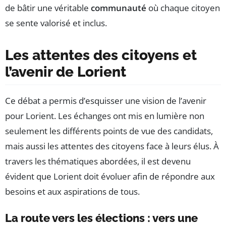
de bâtir une véritable
communauté
où chaque citoyen
se sente valorisé et inclus.
Les attentes des citoyens et
l’avenir de Lorient
Ce débat a permis d’esquisser une vision de l’avenir
pour Lorient. Les échanges ont mis en lumière non
seulement les différents points de vue des candidats,
mais aussi les attentes des citoyens face à leurs élus. À
travers les thématiques abordées, il est devenu
évident que Lorient doit évoluer afin de répondre aux
besoins et aux aspirations de tous.
La route vers les élections : vers une