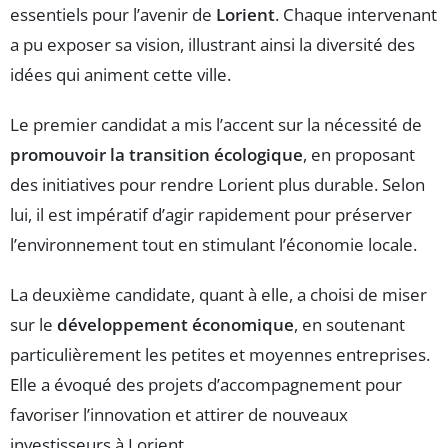
essentiels pour l’avenir de
Lorient
. Chaque intervenant
a pu exposer sa vision, illustrant ainsi la diversité des
idées qui animent cette ville.
Le premier candidat a mis l’accent sur la nécessité de
promouvoir la transition écologique
, en proposant
des initiatives pour rendre Lorient plus durable. Selon
lui, il est impératif d’agir rapidement pour préserver
l’environnement tout en stimulant l’économie locale.
La deuxième candidate, quant à elle, a choisi de miser
sur le
développement économique
, en soutenant
particulièrement les petites et moyennes entreprises.
Elle a évoqué des projets d’accompagnement pour
favoriser l’innovation et attirer de nouveaux
investisseurs à Lorient.