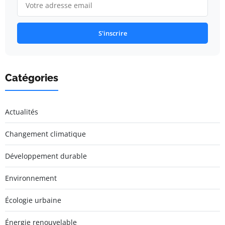
S'inscrire
Catégories
Actualités
Changement climatique
Développement durable
Environnement
Écologie urbaine
Énergie renouvelable