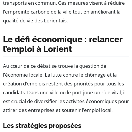
transports en commun. Ces mesures visent à réduire
l’empreinte carbone de la ville tout en améliorant la
qualité de vie des Lorientais.
Le défi économique : relancer
l’emploi à Lorient
Au cœur de ce débat se trouve la question de
l’économie locale. La lutte contre le chômage et la
création d’emplois restent des priorités pour tous les
candidats. Dans une ville où le port joue un rôle vital, il
est crucial de diversifier les activités économiques pour
attirer des entreprises et soutenir l’emploi local.
Les stratégies proposées