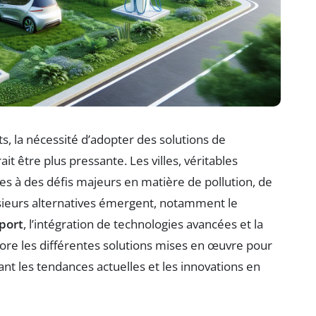
, la nécessité d’adopter des solutions de
it être plus pressante. Les villes, véritables
es à des défis majeurs en matière de pollution, de
usieurs alternatives émergent, notamment le
port
, l’intégration de technologies avancées et la
plore les différentes solutions mises en œuvre pour
nt les tendances actuelles et les innovations en