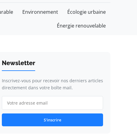
rable
Environnement
Écologie urbaine
Énergie renouvelable
Newsletter
Inscrivez-vous pour recevoir nos derniers articles
directement dans votre boîte mail.
S'inscrire