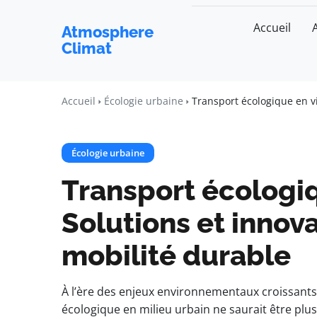
Accueil
Atmosphere
Climat
Accueil
Écologie urbaine
Transport écologique en vi
Écologie urbaine
Transport écologiqu
Solutions et innov
mobilité durable
À l’ère des enjeux environnementaux croissants,
écologique en milieu urbain ne saurait être plus