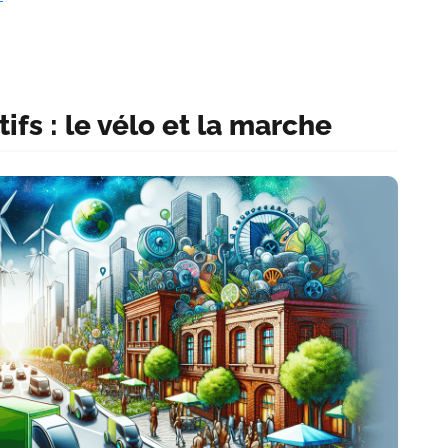
fs : le vélo et la marche