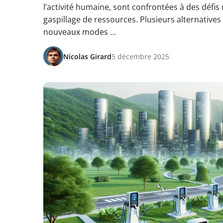
l’activité humaine, sont confrontées à des défis
gaspillage de ressources. Plusieurs alternati
nouveaux modes …
Nicolas Girard
5 décembre 2025