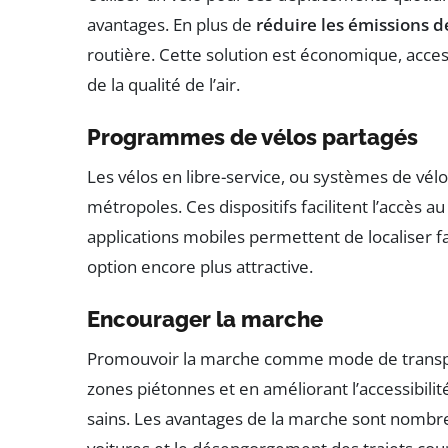
avantages. En plus de
réduire les émissions 
routière. Cette solution est économique, access
de la qualité de l’air.
Programmes de vélos partagés
Les vélos en libre-service, ou systèmes de vél
métropoles. Ces dispositifs facilitent l’accès a
applications mobiles permettent de localiser f
option encore plus attractive.
Encourager la marche
Promouvoir la marche comme mode de transpor
zones piétonnes et en améliorant l’accessibilit
sains. Les avantages de la marche sont nombr