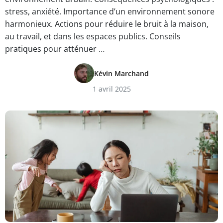
stress, anxiété. Importance d’un environnement sonore
harmonieux. Actions pour réduire le bruit à la maison,
au travail, et dans les espaces publics. Conseils
pratiques pour atténuer …
Kévin Marchand
1 avril 2025