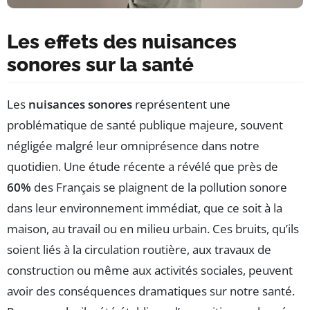
Les effets des nuisances
sonores sur la santé
Les
nuisances sonores
représentent une
problématique de santé publique majeure, souvent
négligée malgré leur omniprésence dans notre
quotidien. Une étude récente a révélé que près de
60%
des Français se plaignent de la pollution sonore
dans leur environnement immédiat, que ce soit à la
maison, au travail ou en milieu urbain. Ces bruits, qu’ils
soient liés à la circulation routière, aux travaux de
construction ou même aux activités sociales, peuvent
avoir des conséquences dramatiques sur notre santé.