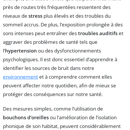
près de routes très fréquentées ressentent des
niveaux de
stress
plus élevés et des troubles du
sommeil accrus. De plus, l’exposition prolongée à des
sons intenses peut entraîner des
troubles auditifs
et
aggraver des problèmes de santé tels que
l’
hypertension
ou des dysfonctionnements
psychologiques. Il est donc essentiel d’apprendre à
identifier les sources de bruit dans notre
environnement
et à comprendre comment elles
peuvent affecter notre quotidien, afin de mieux se
protéger des conséquences sur notre santé.
Des mesures simples, comme l’utilisation de
bouchons d’oreilles
ou l’amélioration de l’isolation
phonique de son habitat, peuvent considérablement