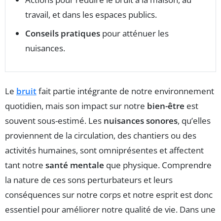
travail, et dans les espaces publics.
Conseils pratiques
pour atténuer les
nuisances.
Le
bruit
fait partie intégrante de notre environnement
quotidien, mais son impact sur notre
bien-être
est
souvent sous-estimé. Les
nuisances sonores
, qu’elles
proviennent de la circulation, des chantiers ou des
activités humaines, sont omniprésentes et affectent
tant notre
santé mentale
que physique. Comprendre
la nature de ces sons perturbateurs et leurs
conséquences sur notre corps et notre esprit est donc
essentiel pour améliorer notre qualité de vie. Dans une