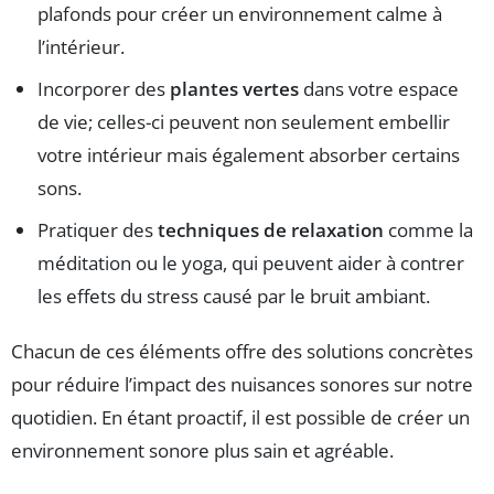
plafonds pour créer un environnement calme à
l’intérieur.
Incorporer des
plantes vertes
dans votre espace
de vie; celles-ci peuvent non seulement embellir
votre intérieur mais également absorber certains
sons.
Pratiquer des
techniques de relaxation
comme la
méditation ou le yoga, qui peuvent aider à contrer
les effets du stress causé par le bruit ambiant.
Chacun de ces éléments offre des solutions concrètes
pour réduire l’impact des nuisances sonores sur notre
quotidien. En étant proactif, il est possible de créer un
environnement sonore plus sain et agréable.