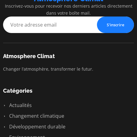
Inscrivez-vous pour recevoir nos derniers articles directement
dans votre boîte mail.
S'inscrire
Atmosphere Climat
Changer l’atmosphère, transformer le futur.
Catégories
Actualités
Changement climatique
Développement durable