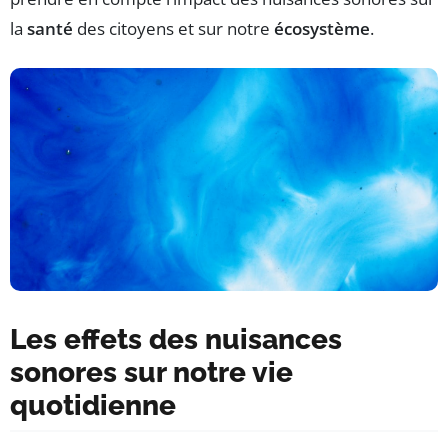
la
santé
des citoyens et sur notre
écosystème
.
Les effets des nuisances
sonores sur notre vie
quotidienne