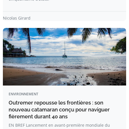
Nicolas Girard
ENVIRONNEMENT
Outremer repousse les frontières : son
nouveau catamaran conçu pour naviguer
fièrement durant 40 ans
EN BREF Lancement en avant-première mondiale du