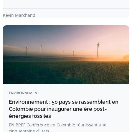
Kévin Marchand
ENVIRONNEMENT
Environnement : 50 pays se rassemblent en
Colombie pour inaugurer une ère post-
énergies fossiles
EN BREF Conférence en Colombie réunissant une
cinquantaine d’États.