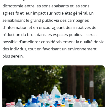
dichotomie entre les sons apaisants et les sons
agressifs et leur impact sur notre état général. En
sensibilisant le grand public via des campagnes
d’information et en encourageant des initiatives de
réduction du bruit dans les espaces publics, il serait
possible d’améliorer considérablement la qualité de vie
des individus, tout en favorisant un environnement
plus serein.