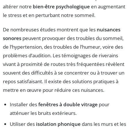
altérer notre
bien-être psychologique
en augmentant
le stress et en perturbant notre sommeil.
De nombreuses études montrent que les
nuisances
sonores
peuvent provoquer des troubles du sommeil,
de l’hypertension, des troubles de l’humeur, voire des
problèmes d’audition. Les témoignages de riverains
vivant à proximité de routes très fréquentées révèlent
souvent des difficultés à se concentrer ou à trouver un
repos satisfaisant. Il existe des solutions pratiques à
mettre en œuvre pour réduire ces nuisances.
Installer des
fenêtres à double vitrage
pour
atténuer les bruits extérieurs.
Utiliser des
isolation phonique
dans les murs et les