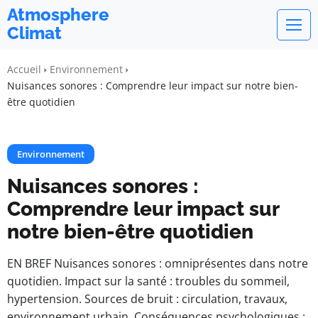
Atmosphere
Climat
Accueil
Environnement
Nuisances sonores : Comprendre leur impact sur notre bien-
être quotidien
Environnement
Nuisances sonores :
Comprendre leur impact sur
notre bien-être quotidien
EN BREF Nuisances sonores : omniprésentes dans notre
quotidien. Impact sur la santé : troubles du sommeil,
hypertension. Sources de bruit : circulation, travaux,
environnement urbain. Conséquences psychologiques :