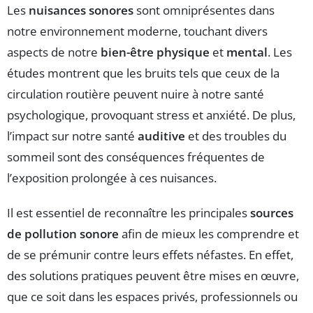
Les
nuisances sonores
sont omniprésentes dans
notre environnement moderne, touchant divers
aspects de notre
bien-être physique
et
mental
. Les
études montrent que les bruits tels que ceux de la
circulation routière peuvent nuire à notre santé
psychologique, provoquant stress et anxiété. De plus,
l’impact sur notre santé
auditive
et des troubles du
sommeil sont des conséquences fréquentes de
l’exposition prolongée à ces nuisances.
Il est essentiel de reconnaître les principales
sources
de pollution sonore
afin de mieux les comprendre et
de se prémunir contre leurs effets néfastes. En effet,
des solutions pratiques peuvent être mises en œuvre,
que ce soit dans les espaces privés, professionnels ou