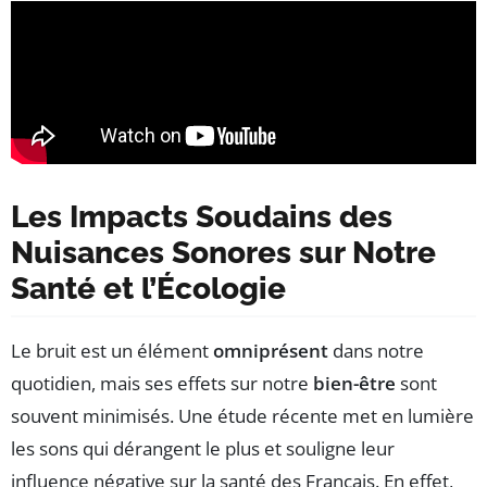
Les Impacts Soudains des
Nuisances Sonores sur Notre
Santé et l’Écologie
Le bruit est un élément
omniprésent
dans notre
quotidien, mais ses effets sur notre
bien-être
sont
souvent minimisés. Une étude récente met en lumière
les sons qui dérangent le plus et souligne leur
influence négative sur la santé des Français. En effet,