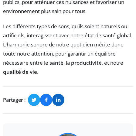
publics, pour atténuer ces nuisances et favoriser un
environnement plus sain pour tous.
Les différents types de sons, qu’ils soient naturels ou
artificiels, interagissent avec notre état de santé global.
L’harmonie sonore de notre quotidien mérite donc
toute notre attention, pour garantir un équilibre
nécessaire entre le
santé
, la
productivité
, et notre
qualité de vie
.
Partager :