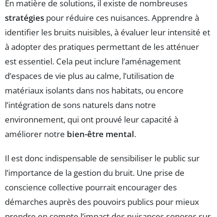
En matière de solutions, il existe de nombreuses
stratégies
pour réduire ces nuisances. Apprendre à
identifier les bruits nuisibles, à évaluer leur intensité et
à adopter des pratiques permettant de les atténuer
est essentiel. Cela peut inclure l’aménagement
d’espaces de vie plus au calme, l’utilisation de
matériaux isolants dans nos habitats, ou encore
l’intégration de sons naturels dans notre
environnement, qui ont prouvé leur capacité à
améliorer notre
bien-être mental
.
Il est donc indispensable de sensibiliser le public sur
l’importance de la gestion du bruit. Une prise de
conscience collective pourrait encourager des
démarches auprès des pouvoirs publics pour mieux
prendre en compte l’impact des nuisances sonores sur