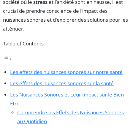
société où le
stress
et l’anxiété sont en hausse, il est
crucial de prendre conscience de l’impact des
nuisances sonores et d’explorer des solutions pour les
atténuer.
Table of Contents
Les effets des nuisances sonores sur notre santé
Les effets des nuisances sonores sur la santé
Les Nuisances Sonores et Leur Impact sur le Bien-
Être
Comprendre les Effets des Nuisances Sonores
au Quotidien