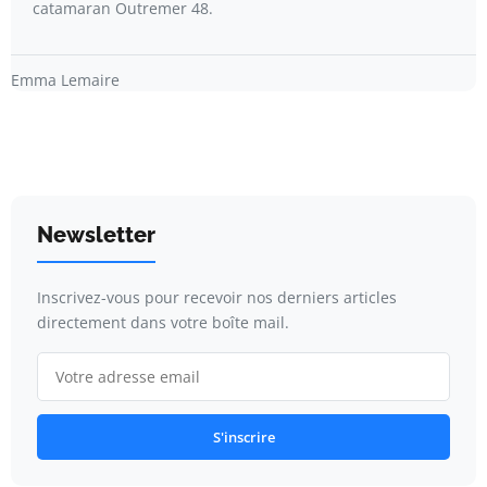
catamaran Outremer 48.
Emma Lemaire
Newsletter
Inscrivez-vous pour recevoir nos derniers articles
directement dans votre boîte mail.
S'inscrire