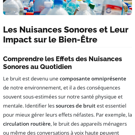
Les Nuisances Sonores et Leur
Impact sur le Bien-Être
Comprendre les Effets des Nuisances
Sonores au Quotidien
Le bruit est devenu une
composante omniprésente
de notre environnement, et il a des conséquences
souvent sous-estimées sur notre santé physique et
mentale. Identifier les
sources de bruit
est essentiel
pour mieux gérer leurs effets néfastes. Par exemple, la
circulation routière
, le bruit des appareils ménagers
ou même des conversations à voix haute peuvent