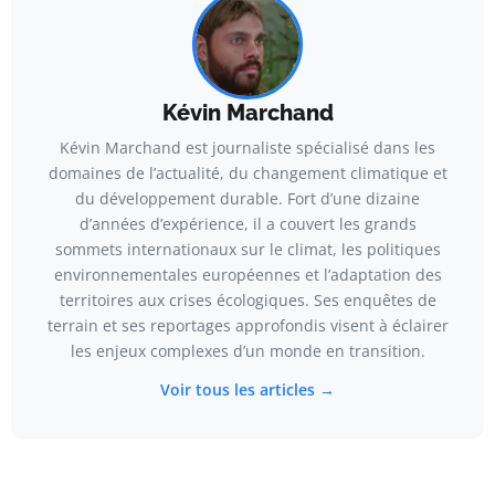
Kévin Marchand
Kévin Marchand est journaliste spécialisé dans les
domaines de l’actualité, du changement climatique et
du développement durable. Fort d’une dizaine
d’années d’expérience, il a couvert les grands
sommets internationaux sur le climat, les politiques
environnementales européennes et l’adaptation des
territoires aux crises écologiques. Ses enquêtes de
terrain et ses reportages approfondis visent à éclairer
les enjeux complexes d’un monde en transition.
Voir tous les articles →