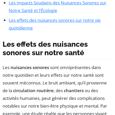
Les Impacts Soudains des Nuisances Sonores sur
Notre Santé et l’Écologie
Les effets des nuisances sonores sur notre vie
quotidienne
Les effets des nuisances
sonores sur notre santé
Les
nuisances sonores
sont omniprésentes dans
notre quotidien et leurs effets sur notre santé sont
souvent méconnus. Le bruit ambiant, qu’il provienne
de la
circulation routière
, des
chantiers
ou des
activités humaines, peut générer des complications
notables sur notre bien-être physique et mental. Par
exemple, une étude révèle que les personnes vivant