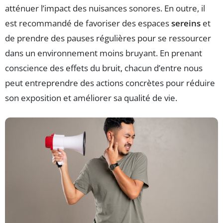
atténuer l’impact des nuisances sonores. En outre, il
est recommandé de favoriser des espaces
sereins
et
de prendre des pauses régulières pour se ressourcer
dans un environnement moins bruyant. En prenant
conscience des effets du bruit, chacun d’entre nous
peut entreprendre des actions concrètes pour réduire
son exposition et améliorer sa qualité de vie.