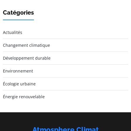
Catégories
Actualités
Changement climatique
Développement durable
Environnement
Écologie urbaine
Énergie renouvelable
Atmosphere Climat