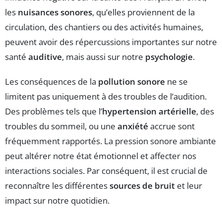
les
nuisances sonores
, qu’elles proviennent de la
circulation, des chantiers ou des activités humaines,
peuvent avoir des répercussions importantes sur notre
santé
auditive
, mais aussi sur notre
psychologie
.
Les conséquences de la
pollution sonore
ne se
limitent pas uniquement à des troubles de l’audition.
Des problèmes tels que l’
hypertension artérielle
, des
troubles du sommeil, ou une
anxiété
accrue sont
fréquemment rapportés. La pression sonore ambiante
peut altérer notre état émotionnel et affecter nos
interactions sociales. Par conséquent, il est crucial de
reconnaître les différentes
sources de bruit
et leur
impact sur notre quotidien.