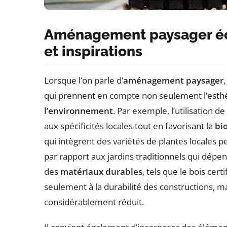
Aménagement paysager éco
et inspirations
Lorsque l’on parle d’
aménagement paysager
qui prennent en compte non seulement l’esthé
l’environnement
. Par exemple, l’utilisation d
aux spécificités locales tout en favorisant la
bi
qui intègrent des variétés de plantes locales
par rapport aux jardins traditionnels qui dépen
des
matériaux durables
, tels que le bois cert
seulement à la durabilité des constructions, 
considérablement réduit.