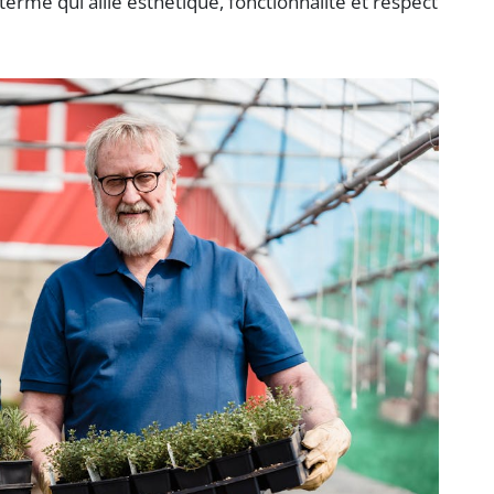
terme qui allie esthétique, fonctionnalité et respect