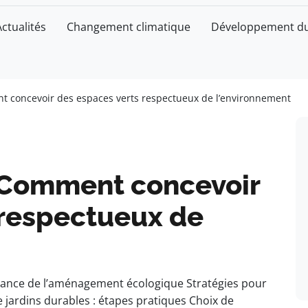
Actualités
Changement climatique
Développement du
t concevoir des espaces verts respectueux de l’environnement
 Comment concevoir
 respectueux de
tance de l’aménagement écologique Stratégies pour
 jardins durables : étapes pratiques Choix de