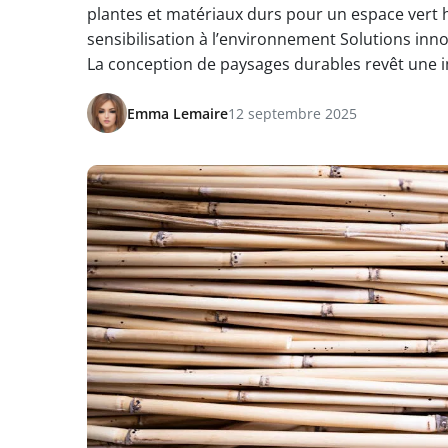
plantes et matériaux durs pour un espace ve
sensibilisation à l’environnement Solutions i
La conception de paysages durables revêt une 
Emma Lemaire
12 septembre 2025