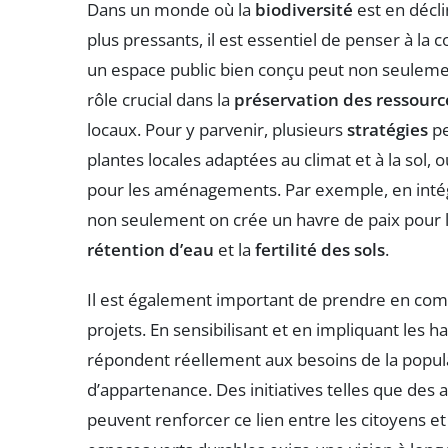
Dans un monde où la
biodiversité
est en décli
plus pressants, il est essentiel de penser à la 
un espace public bien conçu peut non seulemen
rôle crucial dans la
préservation des ressourc
locaux. Pour y parvenir, plusieurs
stratégies
pe
plantes locales adaptées au climat et à la sol, 
pour les aménagements. Par exemple, en intég
non seulement on crée un havre de paix pour l
rétention d’eau
et la
fertilité des sols
.
Il est également important de prendre en com
projets. En sensibilisant et en impliquant les h
répondent réellement aux besoins de la popula
d’appartenance. Des initiatives telles que des 
peuvent renforcer ce lien entre les citoyens 