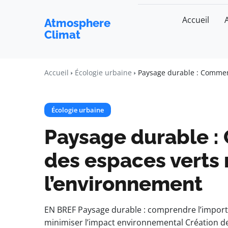
Accueil
Atmosphere
Climat
Accueil
Écologie urbaine
Paysage durable : Commen
Écologie urbaine
Paysage durable :
des espaces verts
l’environnement
EN BREF Paysage durable : comprendre l’impor
minimiser l’impact environnemental Création de