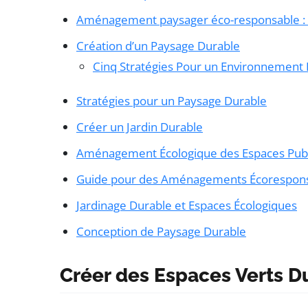
Aménagement paysager éco-responsable : st
Création d’un Paysage Durable
Cinq Stratégies Pour un Environnement R
Stratégies pour un Paysage Durable
Créer un Jardin Durable
Aménagement Écologique des Espaces Publ
Guide pour des Aménagements Écorespon
Jardinage Durable et Espaces Écologiques
Conception de Paysage Durable
Créer des Espaces Verts D