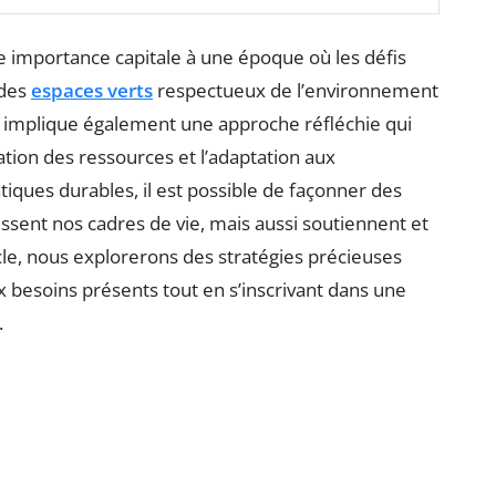
 importance capitale à une époque où les défis
 des
espaces verts
respectueux de l’environnement
la implique également une approche réfléchie qui
tion des ressources et l’adaptation aux
iques durables, il est possible de façonner des
ssent nos cadres de vie, mais aussi soutiennent et
ticle, nous explorerons des stratégies précieuses
besoins présents tout en s’inscrivant dans une
.