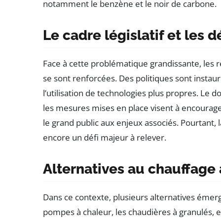
notamment le benzène et le noir de carbone.
Le cadre législatif et les d
Face à cette problématique grandissante, les
se sont renforcées. Des politiques sont instau
l’utilisation de technologies plus propres. Le
les mesures mises en place visent à encourager
le grand public aux enjeux associés. Pourtant, l
encore un défi majeur à relever.
Alternatives au chauffage 
Dans ce contexte, plusieurs alternatives émer
pompes à chaleur, les chaudières à granulés, 