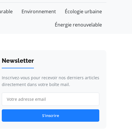
rable
Environnement
Écologie urbaine
Énergie renouvelable
Newsletter
Inscrivez-vous pour recevoir nos derniers articles
directement dans votre boîte mail.
S'inscrire