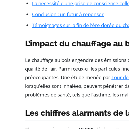
La nécessité d’une prise de conscience coll
Conclusion : un futur à repenser
Témoignages sur la fin de l’ère dorée du ch
L’impact du chauffage au b
Le chauffage au bois engendre des émissions
qualité de l’air. Parmi ceux-ci, les particules 
préoccupantes. Une étude menée par
Tour de
lorsqu’elles sont inhalées, peuvent pénétrer da
problèmes de santé, tels que l’asthme, les ma
Les chiffres alarmants de la