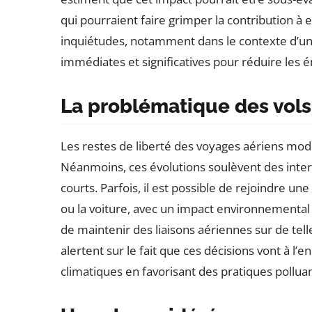
qui pourraient faire grimper la contribution à
inquiétudes, notamment dans le contexte d’une
immédiates et significatives pour réduire les 
La problématique des vols
Les restes de liberté des voyages aériens mod
Néanmoins, ces évolutions soulèvent des inter
courts. Parfois, il est possible de rejoindre un
ou la voiture, avec un impact environnemental bi
de maintenir des liaisons aériennes sur de tel
alertent sur le fait que ces décisions vont à l
climatiques en favorisant des pratiques polluan