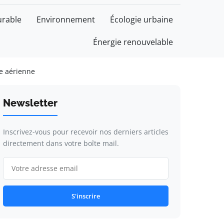
rable
Environnement
Écologie urbaine
Énergie renouvelable
ie aérienne
Newsletter
Inscrivez-vous pour recevoir nos derniers articles
directement dans votre boîte mail.
S'inscrire