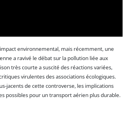
on impact environnemental, mais récemment, une
nne a ravivé le débat sur la pollution liée aux
ison très courte a suscité des réactions variées,
ritiques virulentes des associations écologiques.
us-jacents de cette controverse, les implications
ives possibles pour un transport aérien plus durable.