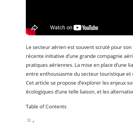
Le secteur aérien est souvent scruté pour s
récente initiative d’une grande compagnie aérie
pratiques aériennes. La mise en place d’une lia
entre enthousiasme du secteur touristique et c
Cet article se propose d’explorer les enjeux so
écologiques d’une telle liaison, et les alternat
Table of Contents