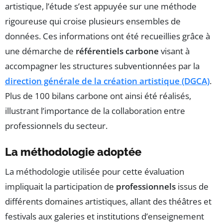
artistique, l’étude s’est appuyée sur une méthode
rigoureuse qui croise plusieurs ensembles de
données. Ces informations ont été recueillies grâce à
une démarche de
référentiels carbone
visant à
accompagner les structures subventionnées par la
direction générale de la création artistique (DGCA)
.
Plus de 100 bilans carbone ont ainsi été réalisés,
illustrant l’importance de la collaboration entre
professionnels du secteur.
La méthodologie adoptée
La méthodologie utilisée pour cette évaluation
impliquait la participation de
professionnels
issus de
différents domaines artistiques, allant des théâtres et
festivals aux galeries et institutions d’enseignement