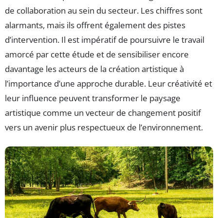
de collaboration au sein du secteur. Les chiffres sont
alarmants, mais ils offrent également des pistes
d’intervention. Il est impératif de poursuivre le travail
amorcé par cette étude et de sensibiliser encore
davantage les acteurs de la création artistique à
l’importance d’une approche durable. Leur créativité et
leur influence peuvent transformer le paysage
artistique comme un vecteur de changement positif
vers un avenir plus respectueux de l’environnement.