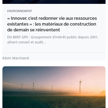
ENVIRONNEMENT
« Innover, c’est redonner vie aux ressources
existantes » : les matériaux de construction
de demain se réinventent
EN BREF GPV : Groupement d’intérêt public depuis 2001,
alliant conseil et audit…
Kévin Marchand