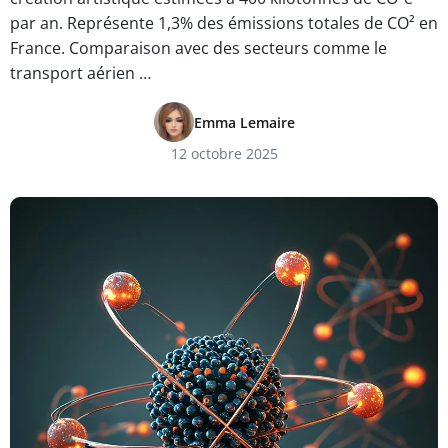
par an. Représente 1,3% des émissions totales de CO² en
France. Comparaison avec des secteurs comme le
transport aérien …
Emma Lemaire
12 octobre 2025