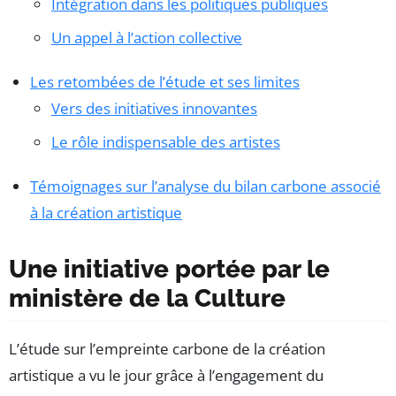
Intégration dans les politiques publiques
Un appel à l’action collective
Les retombées de l’étude et ses limites
Vers des initiatives innovantes
Le rôle indispensable des artistes
Témoignages sur l’analyse du bilan carbone associé
à la création artistique
Une initiative portée par le
ministère de la Culture
L’étude sur l’empreinte carbone de la création
artistique a vu le jour grâce à l’engagement du