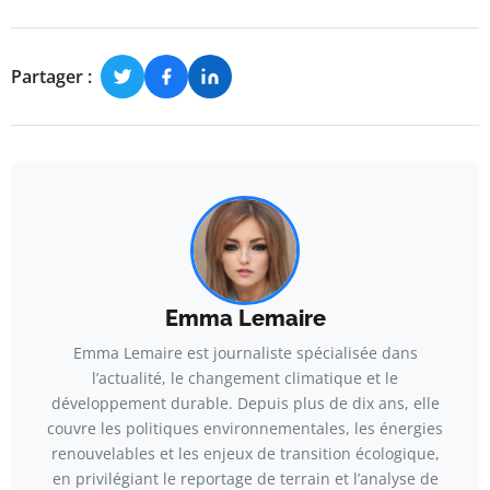
Partager :
Emma Lemaire
Emma Lemaire est journaliste spécialisée dans
l’actualité, le changement climatique et le
développement durable. Depuis plus de dix ans, elle
couvre les politiques environnementales, les énergies
renouvelables et les enjeux de transition écologique,
en privilégiant le reportage de terrain et l’analyse de