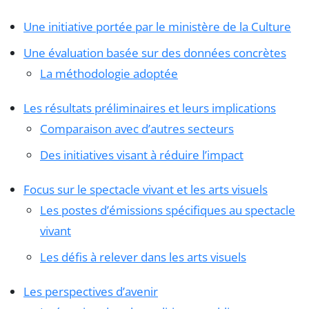
Une initiative portée par le ministère de la Culture
Une évaluation basée sur des données concrètes
La méthodologie adoptée
Les résultats préliminaires et leurs implications
Comparaison avec d’autres secteurs
Des initiatives visant à réduire l’impact
Focus sur le spectacle vivant et les arts visuels
Les postes d’émissions spécifiques au spectacle
vivant
Les défis à relever dans les arts visuels
Les perspectives d’avenir