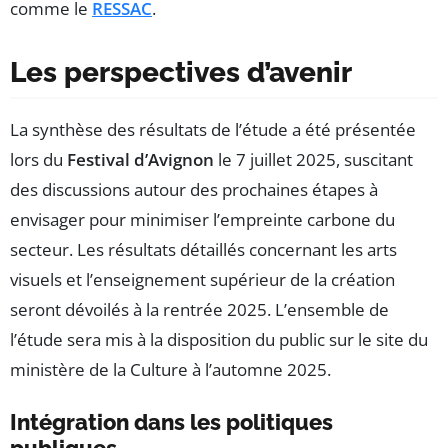
comme le
RESSAC
.
Les perspectives d’avenir
La synthèse des résultats de l’étude a été présentée
lors du
Festival d’Avignon
le 7 juillet 2025, suscitant
des discussions autour des prochaines étapes à
envisager pour minimiser l’empreinte carbone du
secteur. Les résultats détaillés concernant les arts
visuels et l’enseignement supérieur de la création
seront dévoilés à la rentrée 2025. L’ensemble de
l’étude sera mis à la disposition du public sur le site du
ministère de la Culture à l’automne 2025.
Intégration dans les politiques