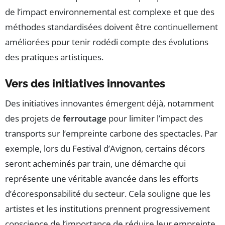
de l’impact environnemental est complexe et que des
méthodes standardisées doivent être continuellement
améliorées pour tenir rodédi compte des évolutions
des pratiques artistiques.
Vers des initiatives innovantes
Des initiatives innovantes émergent déjà, notamment
des projets de
ferroutage
pour limiter l’impact des
transports sur l’empreinte carbone des spectacles. Par
exemple, lors du Festival d’Avignon, certains décors
seront acheminés par train, une démarche qui
représente une véritable avancée dans les efforts
d’écoresponsabilité du secteur. Cela souligne que les
artistes et les institutions prennent progressivement
conscience de l’importance de réduire leur empreinte