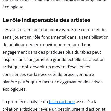
écologique.
Le rôle indispensable des artistes
Les artistes, en tant que pourvoyeurs de culture et de
sens, jouent un rôle fondamental dans la sensibilisation
du public aux enjeux environnementaux. Leur
engagement dans des pratiques plus durables peut
inspirer un changement à grande échelle. La création
artistique doit devenir un moyen d’éveiller les
consciences sur la nécessité de préserver notre
planète plutôt qu’un facteur d’aggravation des crises
écologiques.
La première analyse du
bilan carbone
associé à la
création artistique révèle un besoin urgent d’action et