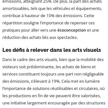
émissions, atteignant 25%. De plus, la part des achats
amortissables, tels que les véhicules et équipements,
contribue à hauteur de 10% des émissions. Cette
répartition souligne l’importance de repenser ces
pratiques pour aller vers une
écoconception
et une
réduction des achats liés aux spectacles.
Les défis à relever dans les arts visuels
Dans le cadre des arts visuels, bien que la mobilité des
visiteurs soit prédominante, les achats de biens et
services constituent toujours une part non négligeable
des émissions, s’élevant à 19%. Cela met en lumière
l’importance de solutions réutilisables et circulaires, où
les productions en fin de vie peuvent être valorisées,
une initiative largement encouragée par des structures