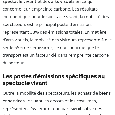
spectacle vivant
et des
arts visuels
en ce qui
concerne leur empreinte carbone. Les résultats
indiquent que pour le spectacle vivant, la mobilité des
spectateurs est le principal poste d’émission,
représentant 38% des émissions totales. En matière
d’arts visuels, la mobilité des visiteurs représente à elle
seule 65% des émissions, ce qui confirme que le
transport est un facteur clé dans l’empreinte carbone
du secteur.
Les postes d’émissions spécifiques au
spectacle vivant
Outre la mobilité des spectateurs, les
achats de biens
et services
, incluant les décors et les costumes,
représentent également une part significative des