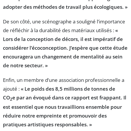
adopter des méthodes de travail plus écologiques. »
De son côté, une scénographe a souligné l’importance
de réfléchir à la durabilité des matériaux utilisés :
«
Lors de la conception de décors, il est impératif de
considérer l’écoconception. J’espère que cette étude
encouragera un changement de mentalité au sein
de notre secteur. »
Enfin, un membre d’une association professionnelle a
ajouté :
« Le poids des 8,5 millions de tonnes de
CO
e par an évoqué dans ce rapport est frappant. Il
2
est essentiel que nous travaillions ensemble pour
réduire notre empreinte et promouvoir des
pratiques artistiques responsables. »