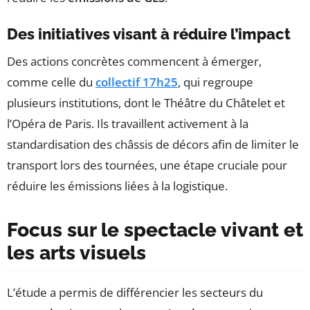
Des initiatives visant à réduire l’impact
Des actions concrètes commencent à émerger,
comme celle du
collectif 17h25
, qui regroupe
plusieurs institutions, dont le Théâtre du Châtelet et
l’Opéra de Paris. Ils travaillent activement à la
standardisation des châssis de décors afin de limiter le
transport lors des tournées, une étape cruciale pour
réduire les émissions liées à la logistique.
Focus sur le spectacle vivant et
les arts visuels
L’étude a permis de différencier les secteurs du