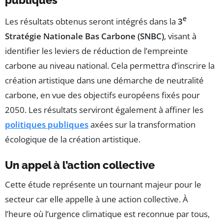
publiques
e
Les résultats obtenus seront intégrés dans la
3
Stratégie Nationale Bas Carbone (SNBC)
, visant à
identifier les leviers de réduction de l’empreinte
carbone au niveau national. Cela permettra d’inscrire la
création artistique dans une démarche de neutralité
carbone, en vue des objectifs européens fixés pour
2050. Les résultats serviront également à affiner les
politiques publiques
axées sur la transformation
écologique de la création artistique.
Un appel à l’action collective
Cette étude représente un tournant majeur pour le
secteur car elle appelle à une action collective. À
l’heure où l’urgence climatique est reconnue par tous,