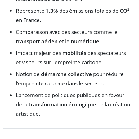
Représente
1,3%
des émissions totales de
CO²
en France.
Comparaison avec des secteurs comme le
transport aérien
et le
numérique
.
Impact majeur des
mobilités
des spectateurs
et visiteurs sur l’empreinte carbone.
Notion de
démarche collective
pour réduire
l’empreinte carbone dans le secteur.
Lancement de politiques publiques en faveur
de la
transformation écologique
de la création
artistique.