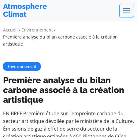
Atmosphere
Climat
Accueil
Environnement
Première analyse du bilan carbone associé à la création
artistique
Environnement
Première analyse du bilan
carbone associé à la création
artistique
EN BREF Première étude sur l’empreinte carbone du
secteur artistique dévoilée par le ministère de la Culture.
Émissions de gaz à effet de serre du secteur de la
création artistique estimées à 400 kilotonnes de CO²e