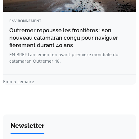
ENVIRONNEMENT
Outremer repousse les frontières : son
nouveau catamaran conçu pour naviguer
fièrement durant 40 ans
EN BREF Lancement en avant-première mondiale du
catamaran Outremer 48.
Emma Lemaire
Newsletter