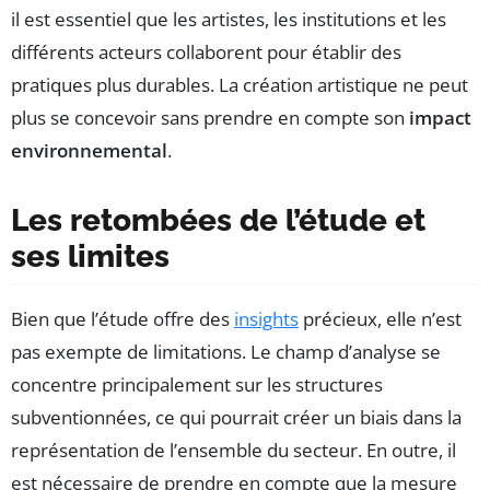
il est essentiel que les artistes, les institutions et les
différents acteurs collaborent pour établir des
pratiques plus durables. La création artistique ne peut
plus se concevoir sans prendre en compte son
impact
environnemental
.
Les retombées de l’étude et
ses limites
Bien que l’étude offre des
insights
précieux, elle n’est
pas exempte de limitations. Le champ d’analyse se
concentre principalement sur les structures
subventionnées, ce qui pourrait créer un biais dans la
représentation de l’ensemble du secteur. En outre, il
est nécessaire de prendre en compte que la mesure