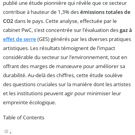
publié une étude pionnière qui révèle que ce secteur
contribue à hauteur de 1,3% des
émissions totales de
CO2
dans le pays. Cette analyse, effectuée par le
cabinet PwC, s’est concentrée sur l’évaluation des
gaz à
effet de serre
(GES) générés par les diverses pratiques
artistiques. Les résultats témoignent de l’impact
considérable du secteur sur l’environnement, tout en
offrant des marges de manœuvre pour améliorer sa
durabilité. Au-delà des chiffres, cette étude soulève
des questions cruciales sur la manière dont les artistes
et les institutions peuvent agir pour minimiser leur
empreinte écologique.
Table of Contents