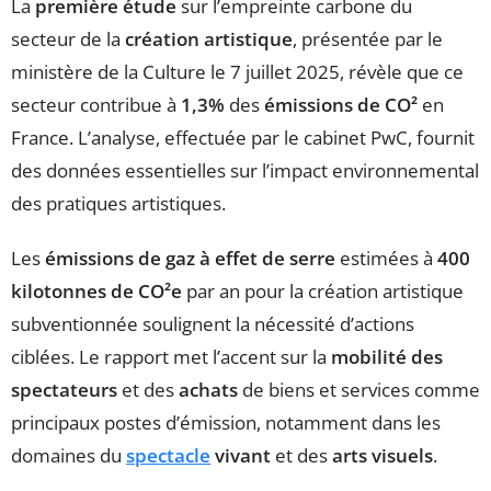
La
première étude
sur l’empreinte carbone du
secteur de la
création artistique
, présentée par le
ministère de la Culture le 7 juillet 2025, révèle que ce
secteur contribue à
1,3%
des
émissions de CO²
en
France. L’analyse, effectuée par le cabinet PwC, fournit
des données essentielles sur l’impact environnemental
des pratiques artistiques.
Les
émissions de gaz à effet de serre
estimées à
400
kilotonnes de CO²e
par an pour la création artistique
subventionnée soulignent la nécessité d’actions
ciblées. Le rapport met l’accent sur la
mobilité des
spectateurs
et des
achats
de biens et services comme
principaux postes d’émission, notamment dans les
domaines du
spectacle
vivant
et des
arts visuels
.