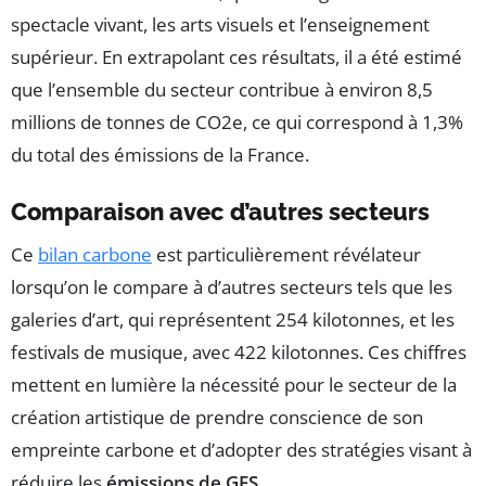
spectacle vivant, les arts visuels et l’enseignement
supérieur. En extrapolant ces résultats, il a été estimé
que l’ensemble du secteur contribue à environ 8,5
millions de tonnes de CO2e, ce qui correspond à 1,3%
du total des émissions de la France.
Comparaison avec d’autres secteurs
Ce
bilan carbone
est particulièrement révélateur
lorsqu’on le compare à d’autres secteurs tels que les
galeries d’art, qui représentent 254 kilotonnes, et les
festivals de musique, avec 422 kilotonnes. Ces chiffres
mettent en lumière la nécessité pour le secteur de la
création artistique de prendre conscience de son
empreinte carbone et d’adopter des stratégies visant à
réduire les
émissions de GES
.