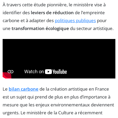
À travers cette étude pionnière, le ministère vise à
identifier des
leviers de réduction
de l’empreinte
carbone et à adapter des
politiques publiques
pour
une
transformation écologique
du secteur artistique.
Le
bilan carbone
de la création artistique en France
est un sujet qui prend de plus en plus d’importance à
mesure que les enjeux environnementaux deviennent
urgents. Le ministère de la Culture a récemment