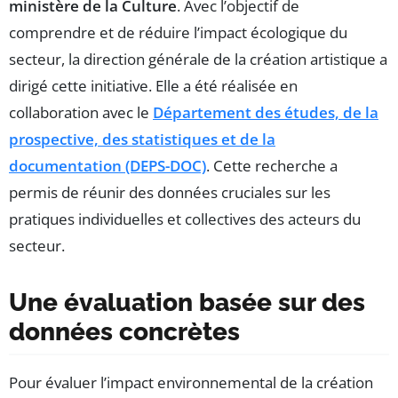
ministère de la Culture
. Avec l’objectif de
comprendre et de réduire l’impact écologique du
secteur, la direction générale de la création artistique a
dirigé cette initiative. Elle a été réalisée en
collaboration avec le
Département des études, de la
prospective, des statistiques et de la
documentation (DEPS-DOC)
. Cette recherche a
permis de réunir des données cruciales sur les
pratiques individuelles et collectives des acteurs du
secteur.
Une évaluation basée sur des
données concrètes
Pour évaluer l’impact environnemental de la création