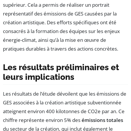
supérieur. Cela a permis de réaliser un portrait
représentatif des émissions de GES causées par la
création artistique. Des efforts spécifiques ont été
consacrés à la formation des équipes sur les enjeux
énergie-climat, ainsi qu’à la mise en œuvre de
pratiques durables à travers des actions concrètes.
Les résultats préliminaires et
leurs implications
Les résultats de l’étude dévoilent que les émissions de
GES associées à la création artistique subventionnée
atteignent environ 400 kilotonnes de CO2e par an. Ce
chiffre représente environ 5% des
émissions totales
du secteur de la création, qui inclut également le