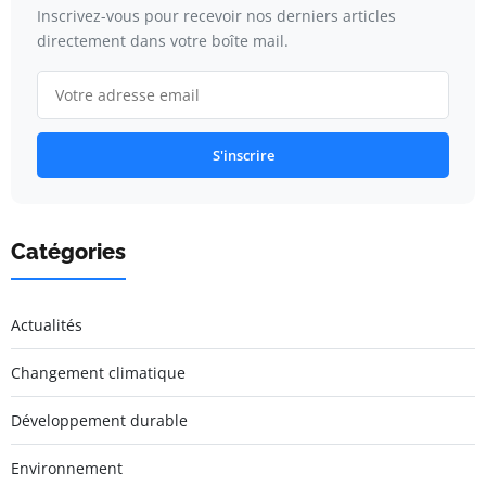
Inscrivez-vous pour recevoir nos derniers articles
directement dans votre boîte mail.
S'inscrire
Catégories
Actualités
Changement climatique
Développement durable
Environnement