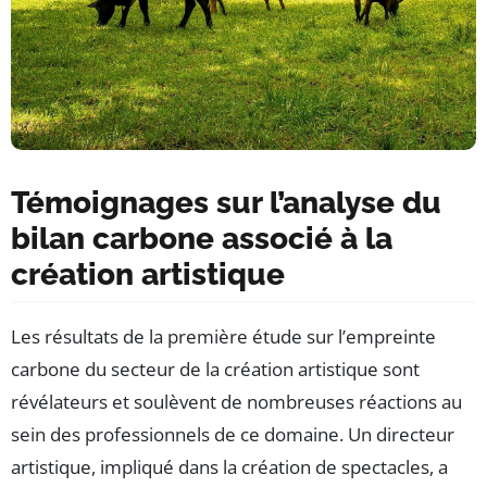
Témoignages sur l’analyse du
bilan carbone associé à la
création artistique
Les résultats de la première étude sur l’empreinte
carbone du secteur de la création artistique sont
révélateurs et soulèvent de nombreuses réactions au
sein des professionnels de ce domaine. Un directeur
artistique, impliqué dans la création de spectacles, a