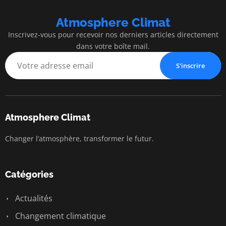
Atmosphere Climat
Inscrivez-vous pour recevoir nos derniers articles directement
dans votre boîte mail.
S'inscrire
Atmosphere Climat
Changer l’atmosphère, transformer le futur.
Catégories
Actualités
Changement climatique