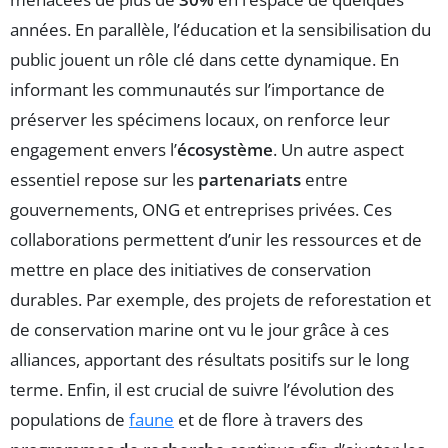
années. En parallèle, l’éducation et la sensibilisation du
public jouent un rôle clé dans cette dynamique. En
informant les communautés sur l’importance de
préserver les spécimens locaux, on renforce leur
engagement envers l’
écosystème
. Un autre aspect
essentiel repose sur les
partenariats
entre
gouvernements, ONG et entreprises privées. Ces
collaborations permettent d’unir les ressources et de
mettre en place des initiatives de conservation
durables. Par exemple, des projets de reforestation et
de conservation marine ont vu le jour grâce à ces
alliances, apportant des résultats positifs sur le long
terme. Enfin, il est crucial de suivre l’évolution des
populations de
faune
et de flore à travers des