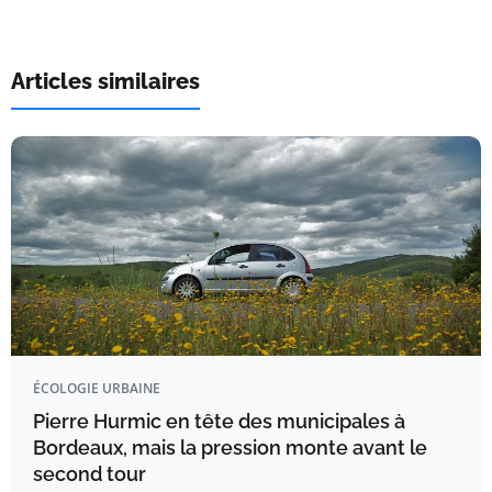
Articles similaires
ÉCOLOGIE URBAINE
Pierre Hurmic en tête des municipales à
Bordeaux, mais la pression monte avant le
second tour