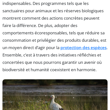
indispensables. Des programmes tels que les
sanctuaires pour animaux et les réserves biologiques
montrent comment des actions concrètes peuvent
faire la différence. De plus, adopter des
comportements écoresponsables, tels que réduire sa
consommation et privilégier des produits durables, est
un moyen direct d’agir pour la
protection des espèces
.
Ensemble, c’est à travers des initiatives réfléchies et
concertées que nous pourrons garantir un avenir où
biodiversité et humanité coexistent en harmonie.