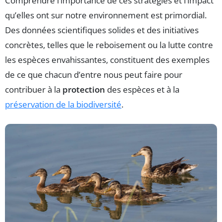
Comprendre l’importance de ces stratégies et l’impact
qu’elles ont sur notre environnement est primordial.
Des données scientifiques solides et des initiatives
concrètes, telles que le reboisement ou la lutte contre
les espèces envahissantes, constituent des exemples
de ce que chacun d’entre nous peut faire pour
contribuer à la
protection
des espèces et à la
préservation de la biodiversité
.