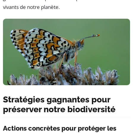
vivants de notre planète.
Stratégies gagnantes pour
préserver notre biodiversité
Actions concrètes pour protéger les