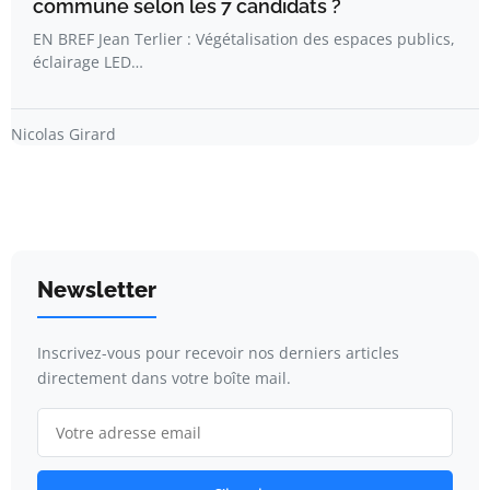
commune selon les 7 candidats ?
EN BREF Jean Terlier : Végétalisation des espaces publics,
éclairage LED…
Nicolas Girard
Newsletter
Inscrivez-vous pour recevoir nos derniers articles
directement dans votre boîte mail.