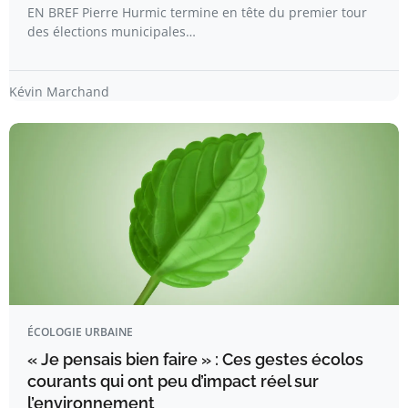
EN BREF Pierre Hurmic termine en tête du premier tour
des élections municipales…
Kévin Marchand
ÉCOLOGIE URBAINE
« Je pensais bien faire » : Ces gestes écolos
courants qui ont peu d’impact réel sur
l’environnement