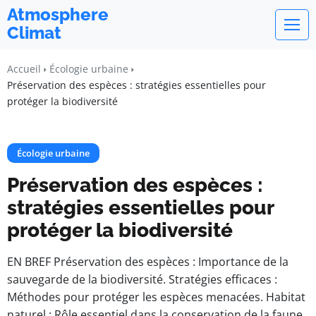
Atmosphere
Climat
Accueil
Écologie urbaine
Préservation des espèces : stratégies essentielles pour
protéger la biodiversité
Écologie urbaine
Préservation des espèces :
stratégies essentielles pour
protéger la biodiversité
EN BREF Préservation des espèces : Importance de la
sauvegarde de la biodiversité. Stratégies efficaces :
Méthodes pour protéger les espèces menacées. Habitat
naturel : Rôle essentiel dans la conservation de la faune