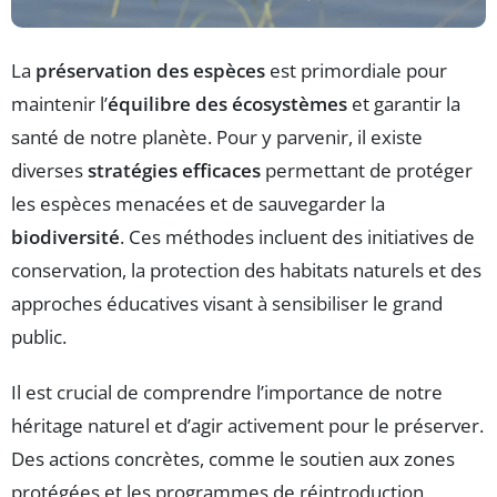
La
préservation des espèces
est primordiale pour
maintenir l’
équilibre des écosystèmes
et garantir la
santé de notre planète. Pour y parvenir, il existe
diverses
stratégies efficaces
permettant de protéger
les espèces menacées et de sauvegarder la
biodiversité
. Ces méthodes incluent des initiatives de
conservation, la protection des habitats naturels et des
approches éducatives visant à sensibiliser le grand
public.
Il est crucial de comprendre l’importance de notre
héritage naturel et d’agir activement pour le préserver.
Des actions concrètes, comme le soutien aux zones
protégées et les programmes de réintroduction