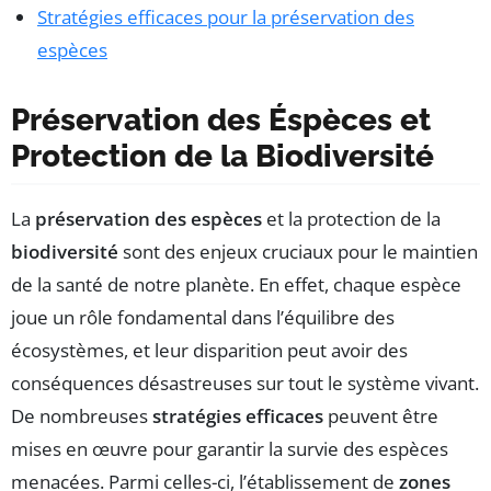
Stratégies efficaces pour la préservation des
espèces
Préservation des Éspèces et
Protection de la Biodiversité
La
préservation des espèces
et la protection de la
biodiversité
sont des enjeux cruciaux pour le maintien
de la santé de notre planète. En effet, chaque espèce
joue un rôle fondamental dans l’équilibre des
écosystèmes, et leur disparition peut avoir des
conséquences désastreuses sur tout le système vivant.
De nombreuses
stratégies efficaces
peuvent être
mises en œuvre pour garantir la survie des espèces
menacées. Parmi celles-ci, l’établissement de
zones