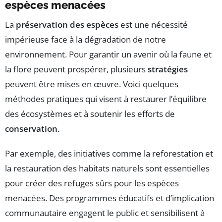
espèces menacées
La
préservation des espèces
est une nécessité
impérieuse face à la dégradation de notre
environnement. Pour garantir un avenir où la faune et
la flore peuvent prospérer, plusieurs
stratégies
peuvent être mises en œuvre. Voici quelques
méthodes pratiques qui visent à restaurer l’équilibre
des écosystèmes et à soutenir les efforts de
conservation
.
Par exemple, des initiatives comme la reforestation et
la restauration des habitats naturels sont essentielles
pour créer des refuges sûrs pour les espèces
menacées. Des programmes éducatifs et d’implication
communautaire engagent le public et sensibilisent à