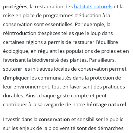
protégées
, la restauration des
habitats naturels
et la
mise en place de programmes d’éducation à la
conservation sont essentielles. Par exemple, la
réintroduction d’espèces telles que le loup dans
certaines régions a permis de restaurer l’équilibre
écologique, en régulant les populations de proies et en
favorisant la biodiversité des plantes. Par ailleurs,
soutenir les initiatives locales de conservation permet
d’impliquer les communautés dans la protection de
leur environnement, tout en favorisant des pratiques
durables. Ainsi, chaque geste compte et peut
contribuer à la sauvegarde de notre
héritage naturel
.
Investir dans la
conservation
et sensibiliser le public
sur les enjeux de la biodiversité sont des démarches