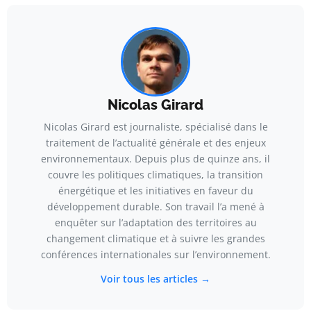
Nicolas Girard
Nicolas Girard est journaliste, spécialisé dans le
traitement de l’actualité générale et des enjeux
environnementaux. Depuis plus de quinze ans, il
couvre les politiques climatiques, la transition
énergétique et les initiatives en faveur du
développement durable. Son travail l’a mené à
enquêter sur l’adaptation des territoires au
changement climatique et à suivre les grandes
conférences internationales sur l’environnement.
Voir tous les articles →