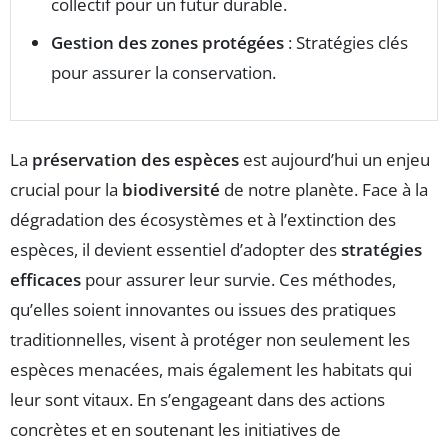
collectif pour un futur durable.
Gestion des zones protégées
: Stratégies clés
pour assurer la conservation.
La
préservation des espèces
est aujourd’hui un enjeu
crucial pour la
biodiversité
de notre planète. Face à la
dégradation des écosystèmes et à l’extinction des
espèces, il devient essentiel d’adopter des
stratégies
efficaces
pour assurer leur survie. Ces méthodes,
qu’elles soient innovantes ou issues des pratiques
traditionnelles, visent à protéger non seulement les
espèces menacées, mais également les habitats qui
leur sont vitaux. En s’engageant dans des actions
concrètes et en soutenant les initiatives de