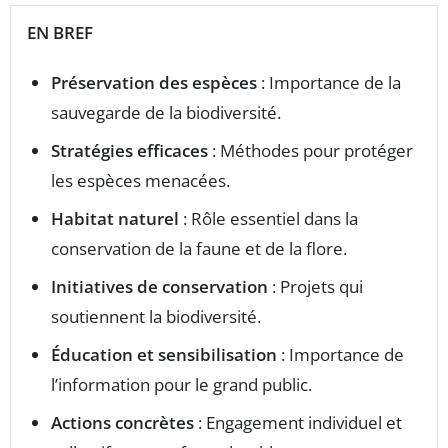
EN BREF
Préservation des espèces
: Importance de la
sauvegarde de la biodiversité.
Stratégies efficaces
: Méthodes pour protéger
les espèces menacées.
Habitat naturel
: Rôle essentiel dans la
conservation de la faune et de la flore.
Initiatives de conservation
: Projets qui
soutiennent la biodiversité.
Éducation et sensibilisation
: Importance de
l’information pour le grand public.
Actions concrètes
: Engagement individuel et