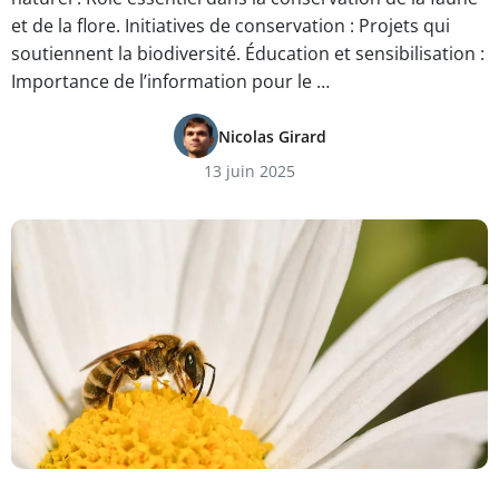
et de la flore. Initiatives de conservation : Projets qui
soutiennent la biodiversité. Éducation et sensibilisation :
Importance de l’information pour le …
Nicolas Girard
13 juin 2025