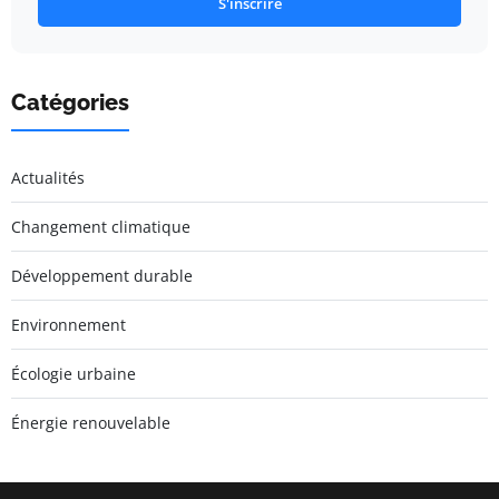
S'inscrire
Catégories
Actualités
Changement climatique
Développement durable
Environnement
Écologie urbaine
Énergie renouvelable