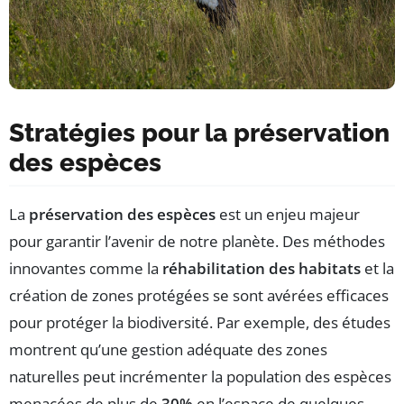
Stratégies pour la préservation
des espèces
La
préservation des espèces
est un enjeu majeur
pour garantir l’avenir de notre planète. Des méthodes
innovantes comme la
réhabilitation des habitats
et la
création de zones protégées se sont avérées efficaces
pour protéger la biodiversité. Par exemple, des études
montrent qu’une gestion adéquate des zones
naturelles peut incrémenter la population des espèces
menacées de plus de
30%
en l’espace de quelques