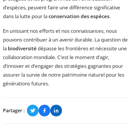
d’espèces, peuvent faire une différence significative
dans la lutte pour la
conservation des espèces
.
En unissant nos efforts et nos connaissances, nous
pouvons contribuer à un avenir durable. La question de
la
biodiversité
dépasse les frontières et nécessite une
collaboration mondiale. C’est le moment d’agir,
d’innover et d’engager des stratégies gagnantes pour
assurer la survie de notre patrimoine naturel pour les
générations futures.
Partager :