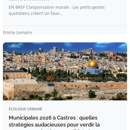
EN BREF Compensation morale : Les petits gestes
quotidiens créent un faux…
Emma Lemaire
ÉCOLOGIE URBAINE
Municipales 2026 à Castres : quelles
stratégies audacieuses pour verdir la