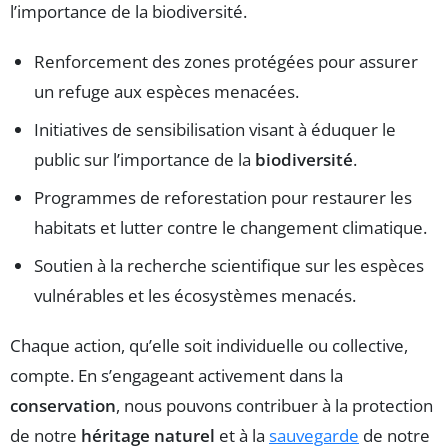
l’importance de la biodiversité.
Renforcement des zones protégées pour assurer
un refuge aux espèces menacées.
Initiatives de sensibilisation visant à éduquer le
public sur l’importance de la
biodiversité
.
Programmes de reforestation pour restaurer les
habitats et lutter contre le changement climatique.
Soutien à la recherche scientifique sur les espèces
vulnérables et les écosystèmes menacés.
Chaque action, qu’elle soit individuelle ou collective,
compte. En s’engageant activement dans la
conservation
, nous pouvons contribuer à la protection
de notre
héritage naturel
et à la
sauvegarde
de notre