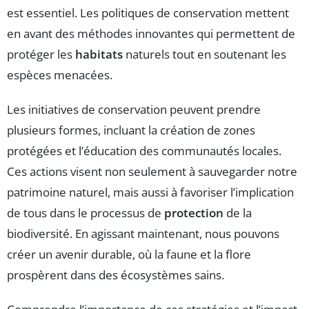
est essentiel. Les politiques de conservation mettent
en avant des méthodes innovantes qui permettent de
protéger les
habitats
naturels tout en soutenant les
espèces menacées.
Les initiatives de conservation peuvent prendre
plusieurs formes, incluant la création de zones
protégées et l’éducation des communautés locales.
Ces actions visent non seulement à sauvegarder notre
patrimoine naturel, mais aussi à favoriser l’implication
de tous dans le processus de
protection
de la
biodiversité. En agissant maintenant, nous pouvons
créer un avenir durable, où la faune et la flore
prospèrent dans des écosystèmes sains.