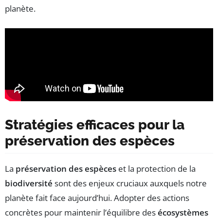
planète.
Stratégies efficaces pour la
préservation des espèces
La
préservation des espèces
et la protection de la
biodiversité
sont des enjeux cruciaux auxquels notre
planète fait face aujourd’hui. Adopter des actions
concrètes pour maintenir l’équilibre des
écosystèmes