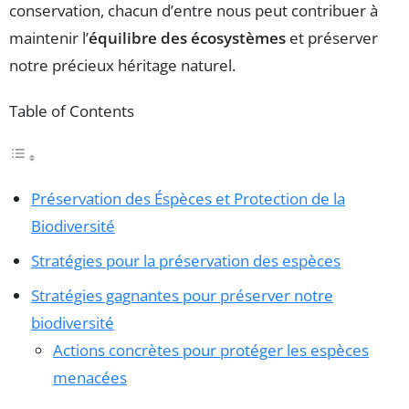
conservation, chacun d’entre nous peut contribuer à
maintenir l’
équilibre des écosystèmes
et préserver
notre précieux héritage naturel.
Table of Contents
Préservation des Éspèces et Protection de la
Biodiversité
Stratégies pour la préservation des espèces
Stratégies gagnantes pour préserver notre
biodiversité
Actions concrètes pour protéger les espèces
menacées