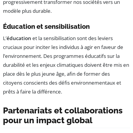
progressivement transformer nos sociétés vers un
modèle plus durable.
Éducation et sensibilisation
L’
éducation
et la sensibilisation sont des leviers
cruciaux pour inciter les individus à agir en faveur de
l’environnement. Des programmes éducatifs sur la
durabilité et les enjeux climatiques doivent être mis en
place dès le plus jeune âge, afin de former des
citoyens conscients des défis environnementaux et
prêts à faire la différence.
Partenariats et collaborations
pour un impact global