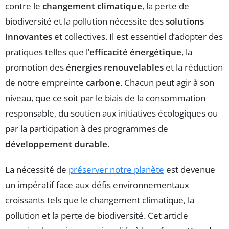
contre le
changement climatique
, la perte de
biodiversité et la pollution nécessite des
solutions
innovantes
et collectives. Il est essentiel d’adopter des
pratiques telles que l’
efficacité énergétique
, la
promotion des
énergies renouvelables
et la réduction
de notre empreinte
carbone
. Chacun peut agir à son
niveau, que ce soit par le biais de la consommation
responsable, du soutien aux initiatives écologiques ou
par la participation à des programmes de
développement durable
.
La nécessité de
préserver notre planète
est devenue
un impératif face aux défis environnementaux
croissants tels que le changement climatique, la
pollution et la perte de biodiversité. Cet article