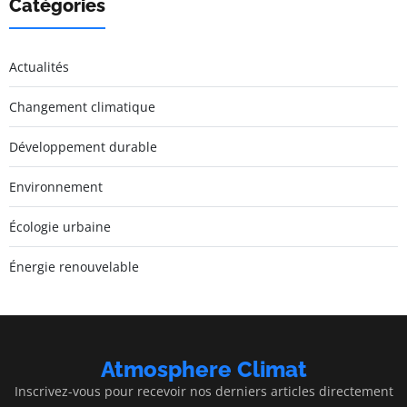
Catégories
Actualités
Changement climatique
Développement durable
Environnement
Écologie urbaine
Énergie renouvelable
Atmosphere Climat
Inscrivez-vous pour recevoir nos derniers articles directement