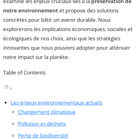
examine les enjeux cruciaux liés à la
préservation de
notre environnement
et propose des solutions
concrètes pour bâtir un avenir durable. Nous
explorerons les implications économiques, sociales et
écologiques de nos choix, ainsi que les stratégies
innovantes que nous pouvons adopter pour atténuer
notre impact sur la planète.
Table of Contents
Les enjeux environnementaux actuels
Changement climatique
Pollution et déchets
Perte de biodiversité