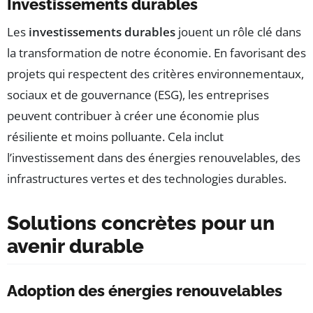
Investissements durables
Les
investissements durables
jouent un rôle clé dans
la transformation de notre économie. En favorisant des
projets qui respectent des critères environnementaux,
sociaux et de gouvernance (ESG), les entreprises
peuvent contribuer à créer une économie plus
résiliente et moins polluante. Cela inclut
l’investissement dans des énergies renouvelables, des
infrastructures vertes et des technologies durables.
Solutions concrètes pour un
avenir durable
Adoption des énergies renouvelables