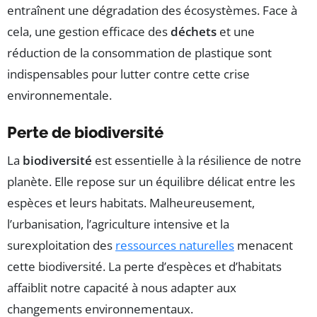
entraînent une dégradation des écosystèmes. Face à
cela, une gestion efficace des
déchets
et une
réduction de la consommation de plastique sont
indispensables pour lutter contre cette crise
environnementale.
Perte de biodiversité
La
biodiversité
est essentielle à la résilience de notre
planète. Elle repose sur un équilibre délicat entre les
espèces et leurs habitats. Malheureusement,
l’urbanisation, l’agriculture intensive et la
surexploitation des
ressources naturelles
menacent
cette biodiversité. La perte d’espèces et d’habitats
affaiblit notre capacité à nous adapter aux
changements environnementaux.