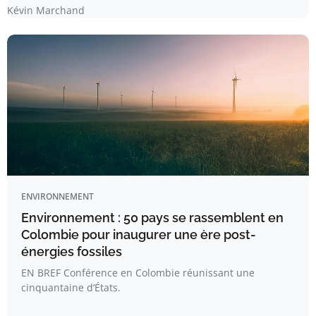
Kévin Marchand
ENVIRONNEMENT
Environnement : 50 pays se rassemblent en
Colombie pour inaugurer une ère post-
énergies fossiles
EN BREF Conférence en Colombie réunissant une
cinquantaine d’États.