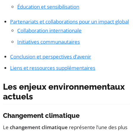
Éducation et sensibilisation
Partenariats et collaborations pour un impact global
Collaboration internationale
Initiatives communautaires
Conclusion et perspectives d’avenir
Liens et ressources supplémentaires
Les enjeux environnementaux
actuels
Changement climatique
Le
changement climatique
représente l’une des plus