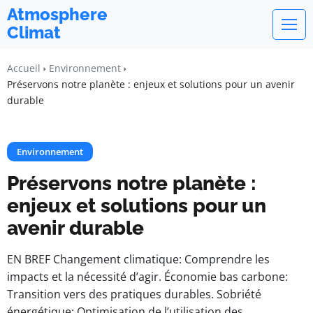
Atmosphere
Climat
Accueil
Environnement
Préservons notre planète : enjeux et solutions pour un avenir
durable
Environnement
Préservons notre planète :
enjeux et solutions pour un
avenir durable
EN BREF Changement climatique: Comprendre les
impacts et la nécessité d’agir. Économie bas carbone:
Transition vers des pratiques durables. Sobriété
énergétique: Optimisation de l’utilisation des