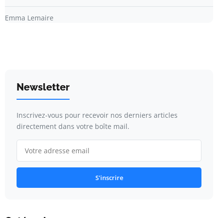
Emma Lemaire
Newsletter
Inscrivez-vous pour recevoir nos derniers articles
directement dans votre boîte mail.
S'inscrire