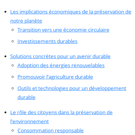
Les implications économiques de la préservation de
notre planète
Transition vers une économie circulaire
Investissements durables
Solutions concrètes pour un avenir durable
Adoption des énergies renouvelables
Promouvoir l’agriculture durable
Outils et technologies pour un développement
durable
Le rôle des citoyens dans la préservation de
l’environnement
Consommation responsable