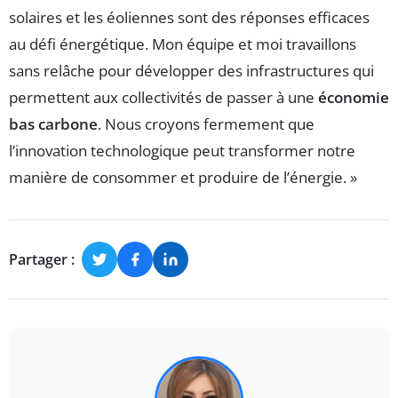
solaires et les éoliennes sont des réponses efficaces
au défi énergétique. Mon équipe et moi travaillons
sans relâche pour développer des infrastructures qui
permettent aux collectivités de passer à une
économie
bas carbone
. Nous croyons fermement que
l’innovation technologique peut transformer notre
manière de consommer et produire de l’énergie. »
Partager :