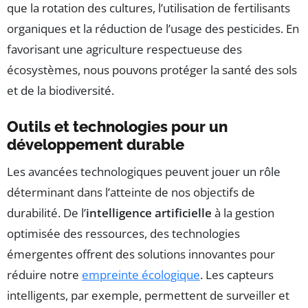
que la rotation des cultures, l’utilisation de fertilisants
organiques et la réduction de l’usage des pesticides. En
favorisant une agriculture respectueuse des
écosystèmes, nous pouvons protéger la santé des sols
et de la biodiversité.
Outils et technologies pour un
développement durable
Les avancées technologiques peuvent jouer un rôle
déterminant dans l’atteinte de nos objectifs de
durabilité. De l’
intelligence artificielle
à la gestion
optimisée des ressources, des technologies
émergentes offrent des solutions innovantes pour
réduire notre
empreinte écologique
. Les capteurs
intelligents, par exemple, permettent de surveiller et