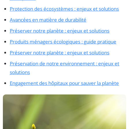
Protection des écosystèmes : enjeux et solutions
Avancées en matière de durabilité
Préserver notre planète : enjeux et solutions
Produits ménagers écologiques : guide pratique
Préserver notre planète : enjeux et solutions
Préservation de notre environnement : enjeux et
solutions
Engagement des hôpitaux pour sauver la planète