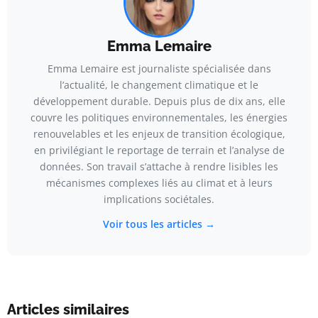
Emma Lemaire
Emma Lemaire est journaliste spécialisée dans
l’actualité, le changement climatique et le
développement durable. Depuis plus de dix ans, elle
couvre les politiques environnementales, les énergies
renouvelables et les enjeux de transition écologique,
en privilégiant le reportage de terrain et l’analyse de
données. Son travail s’attache à rendre lisibles les
mécanismes complexes liés au climat et à leurs
implications sociétales.
Voir tous les articles →
Articles similaires