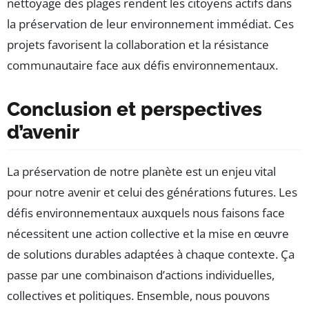
nettoyage des plages rendent les citoyens actifs dans
la préservation de leur environnement immédiat. Ces
projets favorisent la collaboration et la résistance
communautaire face aux défis environnementaux.
Conclusion et perspectives
d’avenir
La préservation de notre planète est un enjeu vital
pour notre avenir et celui des générations futures. Les
défis environnementaux auxquels nous faisons face
nécessitent une action collective et la mise en œuvre
de solutions durables adaptées à chaque contexte. Ça
passe par une combinaison d’actions individuelles,
collectives et politiques. Ensemble, nous pouvons