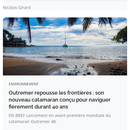
Nicolas Girard
ENVIRONNEMENT
Outremer repousse les frontières : son
nouveau catamaran conçu pour naviguer
fièrement durant 40 ans
EN BREF Lancement en avant-première mondiale du
catamaran Outremer 48.