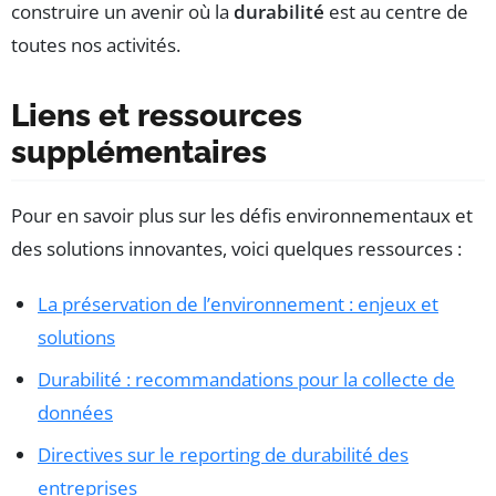
construire un avenir où la
durabilité
est au centre de
toutes nos activités.
Liens et ressources
supplémentaires
Pour en savoir plus sur les défis environnementaux et
des solutions innovantes, voici quelques ressources :
La préservation de l’environnement : enjeux et
solutions
Durabilité : recommandations pour la collecte de
données
Directives sur le reporting de durabilité des
entreprises