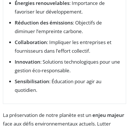
Énergies renouvelables
: Importance de
favoriser leur développement.
Réduction des émissions
: Objectifs de
diminuer l’empreinte carbone.
Collaboration
: Impliquer les entreprises et
fournisseurs dans l’effort collectif.
Innovation
: Solutions technologiques pour une
gestion éco-responsable.
Sensibilisation
: Éducation pour agir au
quotidien.
La préservation de notre planète est un
enjeu majeur
face aux défis environnementaux actuels. Lutter