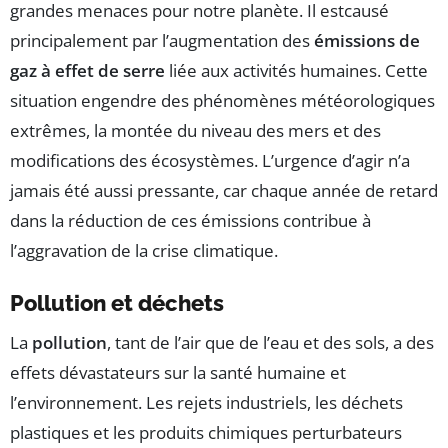
grandes menaces pour notre planète. Il estcausé
principalement par l’augmentation des
émissions de
gaz à effet de serre
liée aux activités humaines. Cette
situation engendre des phénomènes météorologiques
extrêmes, la montée du niveau des mers et des
modifications des écosystèmes. L’urgence d’agir n’a
jamais été aussi pressante, car chaque année de retard
dans la réduction de ces émissions contribue à
l’aggravation de la crise climatique.
Pollution et déchets
La
pollution
, tant de l’air que de l’eau et des sols, a des
effets dévastateurs sur la santé humaine et
l’environnement. Les rejets industriels, les déchets
plastiques et les produits chimiques perturbateurs