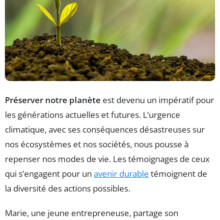
Préserver notre planète
est devenu un impératif pour
les générations actuelles et futures. L’urgence
climatique, avec ses conséquences désastreuses sur
nos écosystèmes et nos sociétés, nous pousse à
repenser nos modes de vie. Les témoignages de ceux
qui s’engagent pour un
avenir durable
témoignent de
la diversité des actions possibles.
Marie, une jeune entrepreneuse, partage son