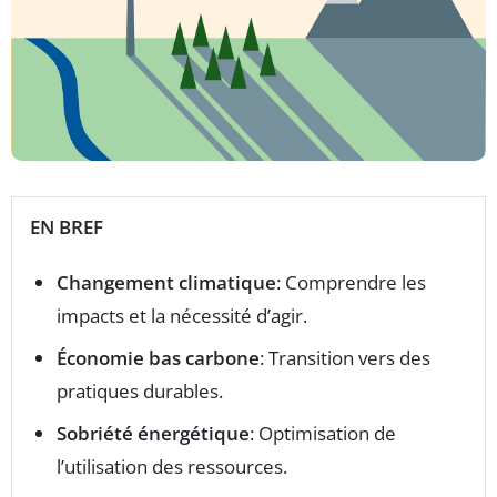
EN BREF
Changement climatique
: Comprendre les
impacts et la nécessité d’agir.
Économie bas carbone
: Transition vers des
pratiques durables.
Sobriété énergétique
: Optimisation de
l’utilisation des ressources.