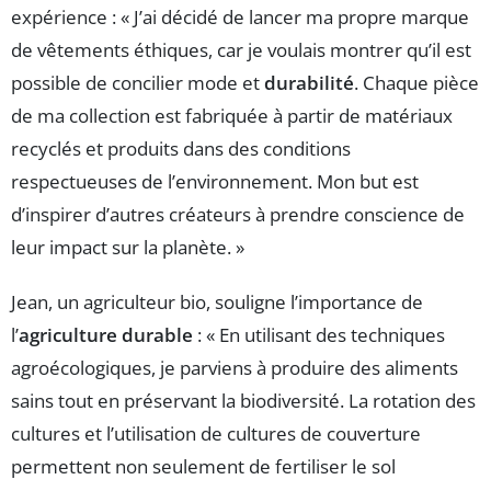
expérience : « J’ai décidé de lancer ma propre marque
de vêtements éthiques, car je voulais montrer qu’il est
possible de concilier mode et
durabilité
. Chaque pièce
de ma collection est fabriquée à partir de matériaux
recyclés et produits dans des conditions
respectueuses de l’environnement. Mon but est
d’inspirer d’autres créateurs à prendre conscience de
leur impact sur la planète. »
Jean, un agriculteur bio, souligne l’importance de
l’
agriculture durable
: « En utilisant des techniques
agroécologiques, je parviens à produire des aliments
sains tout en préservant la biodiversité. La rotation des
cultures et l’utilisation de cultures de couverture
permettent non seulement de fertiliser le sol