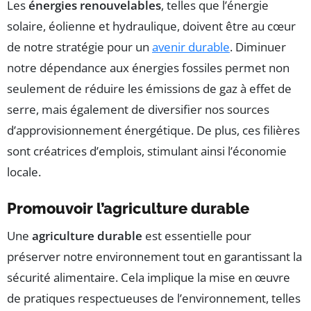
Les
énergies renouvelables
, telles que l’énergie
solaire, éolienne et hydraulique, doivent être au cœur
de notre stratégie pour un
avenir durable
. Diminuer
notre dépendance aux énergies fossiles permet non
seulement de réduire les émissions de gaz à effet de
serre, mais également de diversifier nos sources
d’approvisionnement énergétique. De plus, ces filières
sont créatrices d’emplois, stimulant ainsi l’économie
locale.
Promouvoir l’agriculture durable
Une
agriculture durable
est essentielle pour
préserver notre environnement tout en garantissant la
sécurité alimentaire. Cela implique la mise en œuvre
de pratiques respectueuses de l’environnement, telles