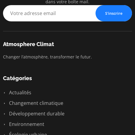
dans votre boîte mail.
S'inscrire
Atmosphere Climat
Changer l’atmosphère, transformer le futur.
Catégories
Actualités
Changement climatique
Développement durable
Environnement
Écologie urbaine