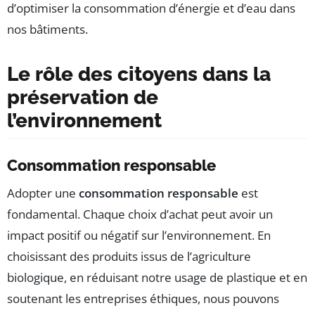
d’optimiser la consommation d’énergie et d’eau dans
nos bâtiments.
Le rôle des citoyens dans la
préservation de
l’environnement
Consommation responsable
Adopter une
consommation responsable
est
fondamental. Chaque choix d’achat peut avoir un
impact positif ou négatif sur l’environnement. En
choisissant des produits issus de l’agriculture
biologique, en réduisant notre usage de plastique et en
soutenant les entreprises éthiques, nous pouvons