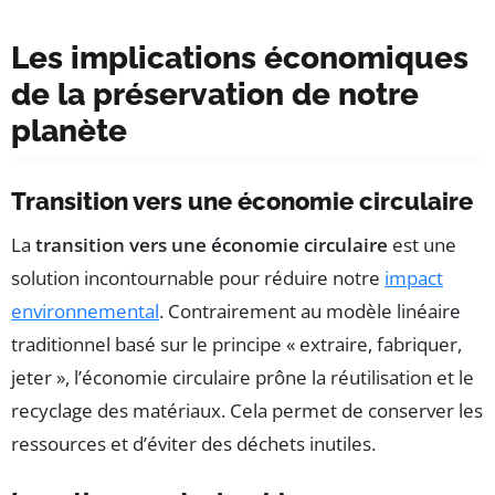
Les implications économiques
de la préservation de notre
planète
Transition vers une économie circulaire
La
transition vers une économie circulaire
est une
solution incontournable pour réduire notre
impact
environnemental
. Contrairement au modèle linéaire
traditionnel basé sur le principe « extraire, fabriquer,
jeter », l’économie circulaire prône la réutilisation et le
recyclage des matériaux. Cela permet de conserver les
ressources et d’éviter des déchets inutiles.