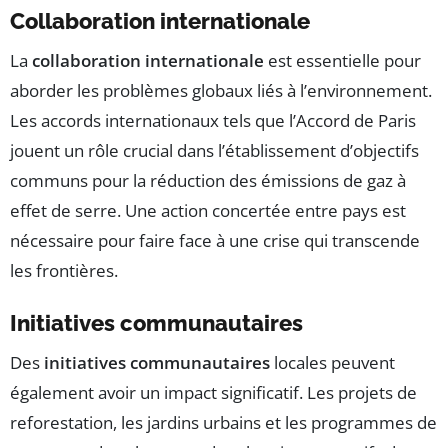
Collaboration internationale
La
collaboration internationale
est essentielle pour
aborder les problèmes globaux liés à l’environnement.
Les accords internationaux tels que l’Accord de Paris
jouent un rôle crucial dans l’établissement d’objectifs
communs pour la réduction des émissions de gaz à
effet de serre. Une action concertée entre pays est
nécessaire pour faire face à une crise qui transcende
les frontières.
Initiatives communautaires
Des
initiatives communautaires
locales peuvent
également avoir un impact significatif. Les projets de
reforestation, les jardins urbains et les programmes de