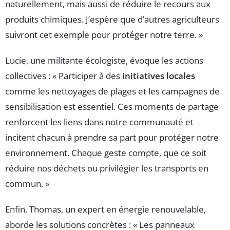
naturellement, mais aussi de réduire le recours aux
produits chimiques. J’espère que d’autres agriculteurs
suivront cet exemple pour protéger notre terre. »
Lucie, une militante écologiste, évoque les actions
collectives : « Participer à des
initiatives locales
comme les nettoyages de plages et les campagnes de
sensibilisation est essentiel. Ces moments de partage
renforcent les liens dans notre communauté et
incitent chacun à prendre sa part pour protéger notre
environnement. Chaque geste compte, que ce soit
réduire nos déchets ou privilégier les transports en
commun. »
Enfin, Thomas, un expert en énergie renouvelable,
aborde les solutions concrètes : « Les panneaux