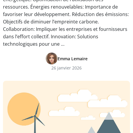
ressources. Énergies renouvelables: Importance de
favoriser leur développement. Réduction des émissions:
Objectifs de diminuer l’empreinte carbone.
Collaboration: Impliquer les entreprises et fournisseurs
dans l’effort collectif. Innovation: Solutions
technologiques pour une …
Emma Lemaire
26 janvier 2026