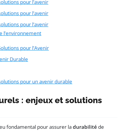
olutions pour l’avenir
olutions pour l’avenir
olutions pour l’avenir
de l’environnement
Solutions pour l’Avenir
venir Durable
solutions pour un avenir durable
rels : enjeux et solutions
jeu fondamental pour assurer la
durabilité
de