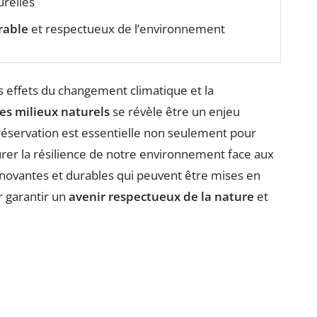
urelles
rable
et respectueux de l’environnement
 effets du changement climatique et la
es milieux naturels
se révèle être un enjeu
préservation est essentielle non seulement pour
urer la résilience de notre environnement face aux
nnovantes et durables qui peuvent être mises en
 garantir un
avenir respectueux de la nature
et