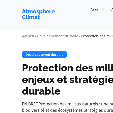
Accueil
Atmosphere
Climat
Accueil
Développement durable
Protection des mil
Développement durable
Protection des mili
enjeux et stratégi
durable
EN BREF Protection des milieux naturels : une né
biodiversité et des écosystèmes Stratégies dur