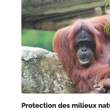
Protection des milieux natu