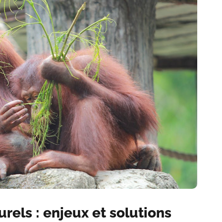
rels : enjeux et solutions