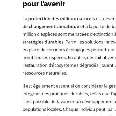
pour l’avenir
La
protection des milieux naturels
est devenu
du
changement climatique
et à la perte de
bi
million d’espèces sont menacées d’extinction 
stratégies durables
. Parmi les solutions innov
en place de corridors écologiques permettent 
nombreuses espèces. En outre, des initiatives
restauration d’écosystèmes dégradés, jouent 
ressources naturelles.
Il est également essentiel de considérer la
ges
intégrant des pratiques durables, telles que l
il est possible de favoriser un développement q
populations locales. Chaque individu peut, par a