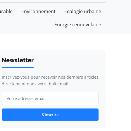
rable
Environnement
Écologie urbaine
Énergie renouvelable
Newsletter
Inscrivez-vous pour recevoir nos derniers articles
directement dans votre boîte mail.
S'inscrire