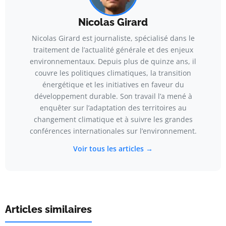
Nicolas Girard
Nicolas Girard est journaliste, spécialisé dans le
traitement de l’actualité générale et des enjeux
environnementaux. Depuis plus de quinze ans, il
couvre les politiques climatiques, la transition
énergétique et les initiatives en faveur du
développement durable. Son travail l’a mené à
enquêter sur l’adaptation des territoires au
changement climatique et à suivre les grandes
conférences internationales sur l’environnement.
Voir tous les articles →
Articles similaires