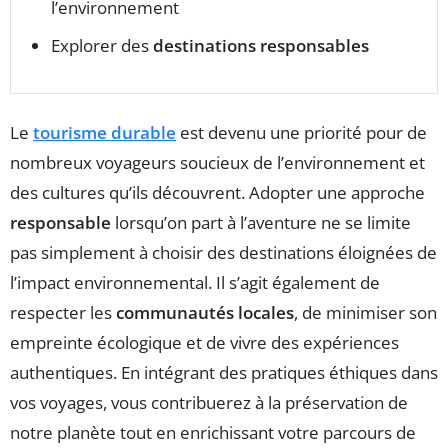
l’environnement
Explorer des
destinations responsables
Le
tourisme durable
est devenu une priorité pour de
nombreux voyageurs soucieux de l’environnement et
des cultures qu’ils découvrent. Adopter une approche
responsable
lorsqu’on part à l’aventure ne se limite
pas simplement à choisir des destinations éloignées de
l’impact environnemental. Il s’agit également de
respecter les
communautés locales
, de minimiser son
empreinte écologique et de vivre des expériences
authentiques. En intégrant des pratiques éthiques dans
vos voyages, vous contribuerez à la préservation de
notre planète tout en enrichissant votre parcours de