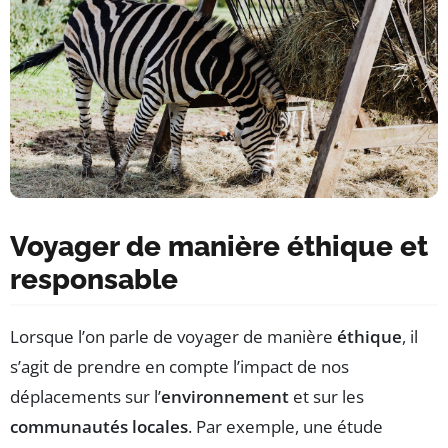
Voyager de manière éthique et
responsable
Lorsque l’on parle de voyager de manière
éthique
, il
s’agit de prendre en compte l’impact de nos
déplacements sur l’
environnement
et sur les
communautés locales
. Par exemple, une étude