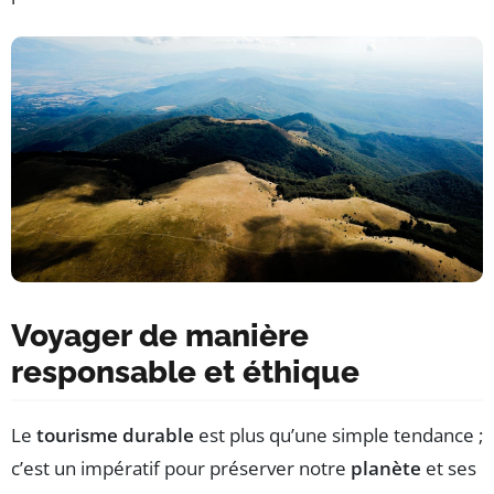
Voyager de manière
responsable et éthique
Le
tourisme durable
est plus qu’une simple tendance ;
c’est un impératif pour préserver notre
planète
et ses