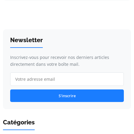
Newsletter
Inscrivez-vous pour recevoir nos derniers articles
directement dans votre boîte mail.
S'inscrire
Catégories