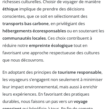
richesses culturelles. Choisir de voyager de manière
éthique
implique de prendre des décisions
conscientes, que ce soit en sélectionnant des
transports bas carbone
, en privilégiant des
hébergements écoresponsables
ou en soutenant les
communautés locales
. Ces choix contribuent à
réduire notre
empreinte écologique
tout en
favorisant une approche respectueuse des cultures
que nous découvrons.
En adoptant des principes de
tourisme responsable
,
les voyageurs s’engagent non seulement à minimiser
leur impact environnemental, mais aussi à enrichir
leurs expériences. En favorisant des pratiques
durables, nous faisons un pas vers un
voyage
conscient
qui bénéficie à tous. En fin de compte,