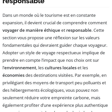
responsable
Dans un monde où le tourisme est en constante
expansion, il devient crucial de comprendre comment
voyager de manière éthique
et
responsable
. Cette
section vous propose une réflexion sur les valeurs
fondamentales qui devraient guider chaque voyageur.
Adopter un style de voyage respectueux implique de
prendre en compte l’impact que nos choix ont sur
l’
environnement
, les
cultures locales
et les
économies
des destinations visitées. Par exemple, en
privilégiant des moyens de transport peu polluants et
des hébergements écologiques, vous pouvez non
seulement réduire votre empreinte carbone, mais
également profiter d’une expérience plus authentique