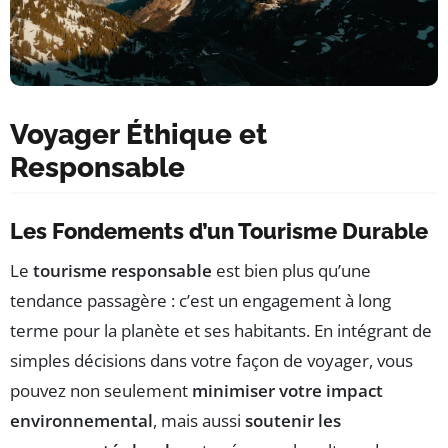
Voyager Éthique et
Responsable
Les Fondements d’un Tourisme Durable
Le
tourisme responsable
est bien plus qu’une
tendance passagère : c’est un engagement à long
terme pour la planète et ses habitants. En intégrant de
simples décisions dans votre façon de voyager, vous
pouvez non seulement
minimiser votre impact
environnemental
, mais aussi
soutenir les