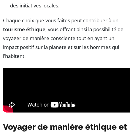
des initiatives locales.
Chaque choix que vous faites peut contribuer à un
tourisme éthique
, vous offrant ainsi la possibilité de
voyager de manière consciente tout en ayant un
impact positif sur la planète et sur les hommes qui
l’habitent.
Voyager de manière éthique et