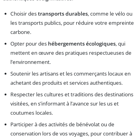
Choisir des
transports durables
, comme le vélo ou
les transports publics, pour réduire votre empreinte
carbone.
Opter pour des
hébergements écologiques
, qui
mettent en œuvre des pratiques respectueuses de
l’environnement.
Soutenir les artisans et les commerçants locaux en
achetant des produits et services authentiques.
Respecter les cultures et traditions des destinations
visitées, en s’informant à l’avance sur les us et
coutumes locales.
Participer à des activités de bénévolat ou de
conservation lors de vos voyages, pour contribuer à