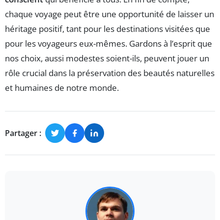
chaque voyage peut être une opportunité de laisser un
héritage positif, tant pour les destinations visitées que
pour les voyageurs eux-mêmes. Gardons à l’esprit que
nos choix, aussi modestes soient-ils, peuvent jouer un
rôle crucial dans la préservation des beautés naturelles
et humaines de notre monde.
Partager :