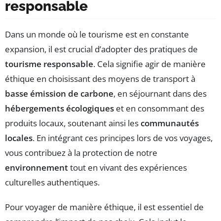
responsable
Dans un monde où le tourisme est en constante
expansion, il est crucial d’adopter des pratiques de
tourisme responsable
. Cela signifie agir de manière
éthique en choisissant des moyens de transport à
basse émission de carbone
, en séjournant dans des
hébergements écologiques
et en consommant des
produits locaux, soutenant ainsi les
communautés
locales
. En intégrant ces principes lors de vos voyages,
vous contribuez à la protection de notre
environnement
tout en vivant des expériences
culturelles authentiques.
Pour voyager de manière éthique, il est essentiel de