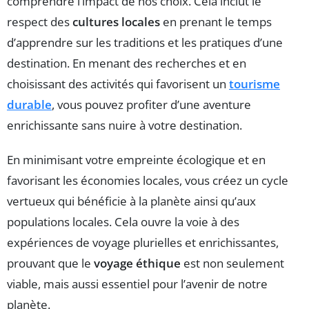
comprendre l’impact de nos choix. Cela inclut le
respect des
cultures locales
en prenant le temps
d’apprendre sur les traditions et les pratiques d’une
destination. En menant des recherches et en
choisissant des activités qui favorisent un
tourisme
durable
, vous pouvez profiter d’une aventure
enrichissante sans nuire à votre destination.
En minimisant votre empreinte écologique et en
favorisant les économies locales, vous créez un cycle
vertueux qui bénéficie à la planète ainsi qu’aux
populations locales. Cela ouvre la voie à des
expériences de voyage plurielles et enrichissantes,
prouvant que le
voyage éthique
est non seulement
viable, mais aussi essentiel pour l’avenir de notre
planète.