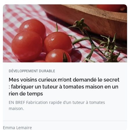
DÉVELOPPEMENT DURABLE
Mes voisins curieux m’ont demandé le secret
: fabriquer un tuteur à tomates maison en un
rien de temps
EN BREF Fabrication rapide d’un tuteur à tomates
maison.
Emma Lemaire