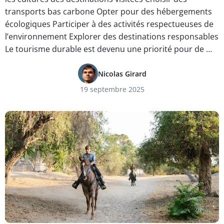
transports bas carbone Opter pour des hébergements
écologiques Participer à des activités respectueuses de
l’environnement Explorer des destinations responsables
Le tourisme durable est devenu une priorité pour de …
Nicolas Girard
19 septembre 2025