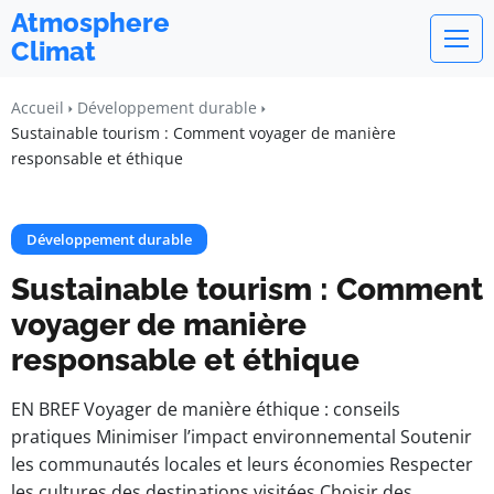
Atmosphere
Climat
Accueil
Développement durable
Sustainable tourism : Comment voyager de manière
responsable et éthique
Développement durable
Sustainable tourism : Comment
voyager de manière
responsable et éthique
EN BREF Voyager de manière éthique : conseils
pratiques Minimiser l’impact environnemental Soutenir
les communautés locales et leurs économies Respecter
les cultures des destinations visitées Choisir des