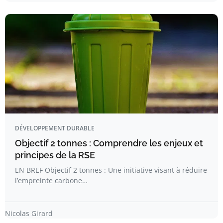
DÉVELOPPEMENT DURABLE
Objectif 2 tonnes : Comprendre les enjeux et
principes de la RSE
EN BREF Objectif 2 tonnes : Une initiative visant à réduire
l’empreinte carbone…
Nicolas Girard