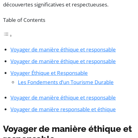
découvertes significatives et respectueuses.
Table of Contents
Voyager de manière éthique et responsable
Voyager de manière éthique et responsable
Voyager Éthique et Responsable
Les Fondements d’un Tourisme Durable
Voyager de manière éthique et responsable
Voyager de manière responsable et éthique
Voyager de manière éthique et