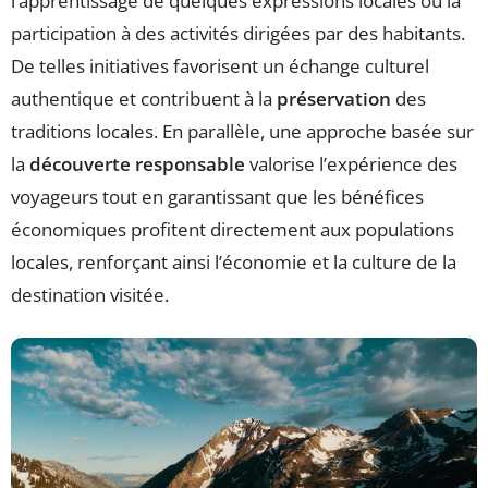
l’apprentissage de quelques expressions locales ou la
participation à des activités dirigées par des habitants.
De telles initiatives favorisent un échange culturel
authentique et contribuent à la
préservation
des
traditions locales. En parallèle, une approche basée sur
la
découverte responsable
valorise l’expérience des
voyageurs tout en garantissant que les bénéfices
économiques profitent directement aux populations
locales, renforçant ainsi l’économie et la culture de la
destination visitée.