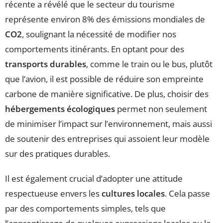
récente a révélé que le secteur du tourisme
représente environ 8% des émissions mondiales de
CO2
, soulignant la nécessité de modifier nos
comportements itinérants. En optant pour des
transports durables
, comme le train ou le bus, plutôt
que l’avion, il est possible de réduire son empreinte
carbone de manière significative. De plus, choisir des
hébergements écologiques
permet non seulement
de minimiser l’impact sur l’environnement, mais aussi
de soutenir des entreprises qui assoient leur modèle
sur des pratiques durables.
Il est également crucial d’adopter une attitude
respectueuse envers les
cultures locales
. Cela passe
par des comportements simples, tels que