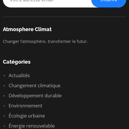
Atmosphere Climat
Changer l’atmosphère, transformer le futur.
Catégories
Actualités
Changement climatique
Développement durable
Environnement
Écologie urbaine
Énergie renouvelable