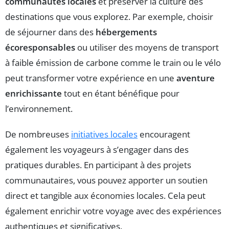
communautés locales
et préserver la culture des
destinations que vous explorez. Par exemple, choisir
de séjourner dans des
hébergements
écoresponsables
ou utiliser des moyens de transport
à faible émission de carbone comme le train ou le vélo
peut transformer votre expérience en une
aventure
enrichissante
tout en étant bénéfique pour
l’environnement.
De nombreuses
initiatives locales
encouragent
également les voyageurs à s’engager dans des
pratiques durables. En participant à des projets
communautaires, vous pouvez apporter un soutien
direct et tangible aux économies locales. Cela peut
également enrichir votre voyage avec des expériences
authentiques et significatives.