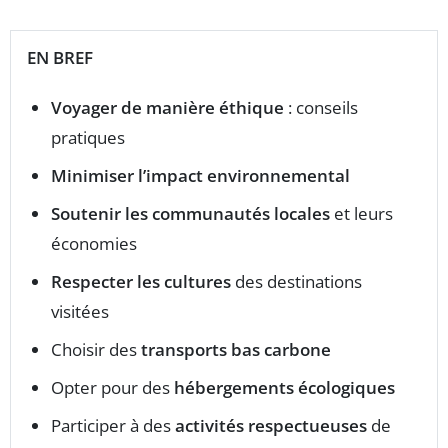
EN BREF
Voyager de manière éthique
: conseils
pratiques
Minimiser l’impact environnemental
Soutenir les communautés locales
et leurs
économies
Respecter les cultures
des destinations
visitées
Choisir des
transports bas carbone
Opter pour des
hébergements écologiques
Participer à des
activités respectueuses
de