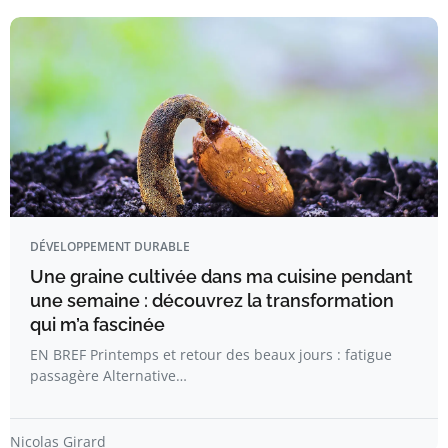
DÉVELOPPEMENT DURABLE
Une graine cultivée dans ma cuisine pendant
une semaine : découvrez la transformation
qui m’a fascinée
EN BREF Printemps et retour des beaux jours : fatigue
passagère Alternative…
Nicolas Girard