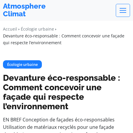
Atmosphere
Climat
Accueil
Écologie urbaine
Devanture éco-responsable : Comment concevoir une façade
qui respecte l’environnement
Écologie urbaine
Devanture éco-responsable :
Comment concevoir une
façade qui respecte
l’environnement
EN BREF Conception de façades éco-responsables
Utilisation de matériaux recyclés pour une façade