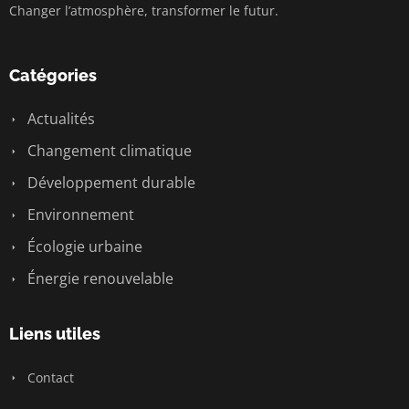
Changer l’atmosphère, transformer le futur.
Catégories
Actualités
Changement climatique
Développement durable
Environnement
Écologie urbaine
Énergie renouvelable
Liens utiles
Contact