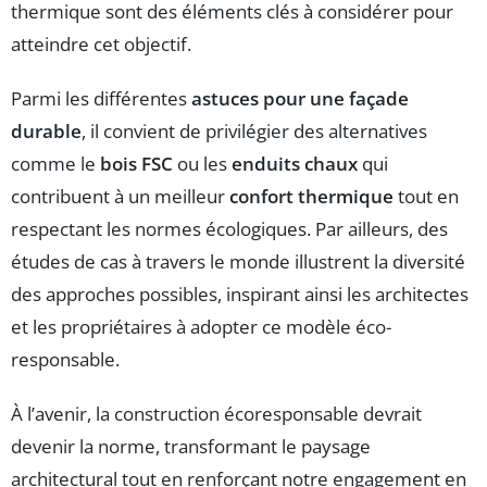
thermique sont des éléments clés à considérer pour
atteindre cet objectif.
Parmi les différentes
astuces pour une façade
durable
, il convient de privilégier des alternatives
comme le
bois FSC
ou les
enduits chaux
qui
contribuent à un meilleur
confort thermique
tout en
respectant les normes écologiques. Par ailleurs, des
études de cas à travers le monde illustrent la diversité
des approches possibles, inspirant ainsi les architectes
et les propriétaires à adopter ce modèle éco-
responsable.
À l’avenir, la construction écoresponsable devrait
devenir la norme, transformant le paysage
architectural tout en renforçant notre engagement en