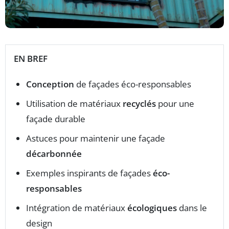
EN BREF
Conception
de façades éco-responsables
Utilisation de matériaux
recyclés
pour une
façade durable
Astuces pour maintenir une façade
décarbonnée
Exemples inspirants de façades
éco-
responsables
Intégration de matériaux
écologiques
dans le
design