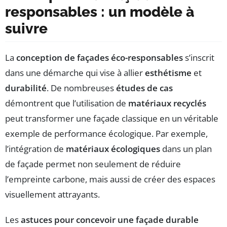
responsables : un modèle à
suivre
La
conception de façades éco-responsables
s’inscrit
dans une démarche qui vise à allier
esthétisme
et
durabilité
. De nombreuses
études de cas
démontrent que l’utilisation de
matériaux recyclés
peut transformer une façade classique en un véritable
exemple de performance écologique. Par exemple,
l’intégration de
matériaux écologiques
dans un plan
de façade permet non seulement de réduire
l’empreinte carbone, mais aussi de créer des espaces
visuellement attrayants.
Les
astuces pour concevoir une façade durable