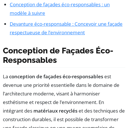
Conception de façades éco-responsables : un
modèle à suivre
Devanture éco-responsable : Concevoir une façade
respectueuse de l’environnement
Conception de Façades Éco-
Responsables
La
conception de façades éco-responsables
est
devenue une priorité essentielle dans le domaine de
l’architecture moderne, visant à harmoniser
esthétisme et respect de l’environnement. En
intégrant des
matériaux recyclés
et des techniques de
construction durables, il est possible de transformer
une façade classique en une œuvre exemplaire de