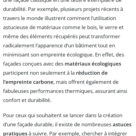
durabilité. Par exemple, plusieurs projets récents à
travers le monde illustrent comment l’utilisation
astucieuse de matériaux comme le bois, le verre et
même des éléments récupérés peut transformer
radicalement l’apparence d’un bâtiment tout en
minimisant son empreinte écologique. En effet, des
façades conçues avec des
matériaux écologiques
participent non seulement à la
réduction de
l’empreinte carbone
, mais offrent également de
fabuleuses performances thermiques, assurant ainsi
confort et durabilité.
Pour ceux qui souhaitent se lancer dans la création
d’une façade durable, il existe de nombreuses
astuces
pratiques
à suivre. Par exemple, chercher à intégrer