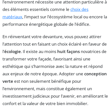
l’environnement nécessite une attention particulière à
des éléments essentiels comme le
choix des
matériaux
, l’impact sur l’écosystème local ou encore la
performance énergétique globale de l’édifice.
En réinventant votre devanture, vous pouvez attirer
l’attention tout en faisant un choix éclairé en faveur de
l’
écologie
. Il existe au moins
huit façons
novatrices de
transformer votre façade, favorisant ainsi une
esthétique qui s’harmonise avec la nature et répond
aux enjeux de notre époque. Adopter une
conception
verte
est non seulement bénéfique pour
l’environnement, mais constitue également un
investissement judicieux pour l’avenir, en améliorant le
confort et la valeur de votre bien immobilier.