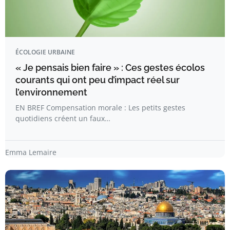
ÉCOLOGIE URBAINE
« Je pensais bien faire » : Ces gestes écolos
courants qui ont peu d’impact réel sur
l’environnement
EN BREF Compensation morale : Les petits gestes
quotidiens créent un faux…
Emma Lemaire