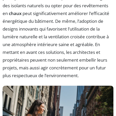
des isolants naturels ou opter pour des revêtements
en
chaux
peut significativement améliorer l’efficacité
énergétique du bâtiment. De même, l’adoption de
designs innovants qui favorisent l’utilisation de la
lumière naturelle et la ventilation croisée contribue à
une atmosphère intérieure saine et agréable. En
mettant en avant ces solutions, les architectes et
propriétaires peuvent non seulement embellir leurs
projets, mais aussi agir concrètement pour un futur
plus respectueux de l’environnement.