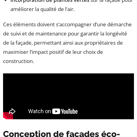
améliorer la qualité de l’air.
Ces éléments doivent s’accompagner d’une démarche
de suivi et de maintenance pour garantir la longévité
de la façade, permettant ainsi aux propriétaires de
maximiser l’impact positif de leur choix de
construction.
Conception de façades éco-