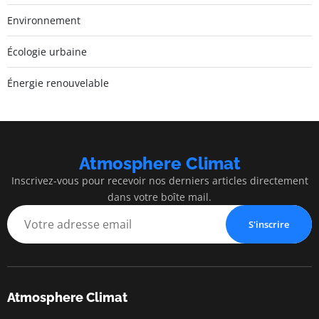
Environnement
Écologie urbaine
Énergie renouvelable
Atmosphere Climat
Inscrivez-vous pour recevoir nos derniers articles directement
dans votre boîte mail.
S'inscrire
Atmosphere Climat