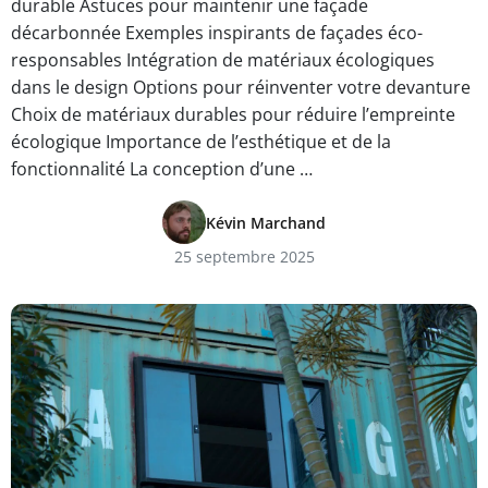
durable Astuces pour maintenir une façade
décarbonnée Exemples inspirants de façades éco-
responsables Intégration de matériaux écologiques
dans le design Options pour réinventer votre devanture
Choix de matériaux durables pour réduire l’empreinte
écologique Importance de l’esthétique et de la
fonctionnalité La conception d’une …
Kévin Marchand
25 septembre 2025