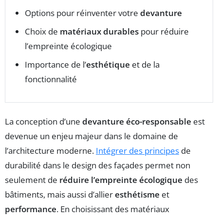
Options pour réinventer votre
devanture
Choix de
matériaux durables
pour réduire
l’empreinte écologique
Importance de l’
esthétique
et de la
fonctionnalité
La conception d’une
devanture éco-responsable
est
devenue un enjeu majeur dans le domaine de
l’architecture moderne.
Intégrer des principes
de
durabilité dans le design des façades permet non
seulement de
réduire l’empreinte écologique
des
bâtiments, mais aussi d’allier
esthétisme
et
performance
. En choisissant des matériaux