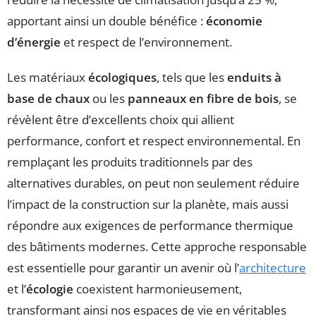
apportant ainsi un double bénéfice :
économie
d’énergie
et respect de l’environnement.
Les matériaux
écologiques
, tels que les
enduits à
base de chaux
ou les
panneaux en fibre de bois
, se
révèlent être d’excellents choix qui allient
performance, confort et respect environnemental. En
remplaçant les produits traditionnels par des
alternatives durables, on peut non seulement réduire
l’impact de la construction sur la planète, mais aussi
répondre aux exigences de performance thermique
des bâtiments modernes. Cette approche responsable
est essentielle pour garantir un avenir où l’
architecture
et l’
écologie
coexistent harmonieusement,
transformant ainsi nos espaces de vie en véritables