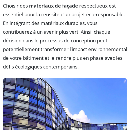
Choisir des
matériaux de façade
respectueux est
essentiel pour la réussite d’un projet éco-responsable.
En intégrant des matériaux durables, vous
contribuerez à un avenir plus vert. Ainsi, chaque
décision dans le processus de conception peut
potentiellement transformer l’impact environnemental
de votre bâtiment et le rendre plus en phase avec les
défis écologiques contemporains.