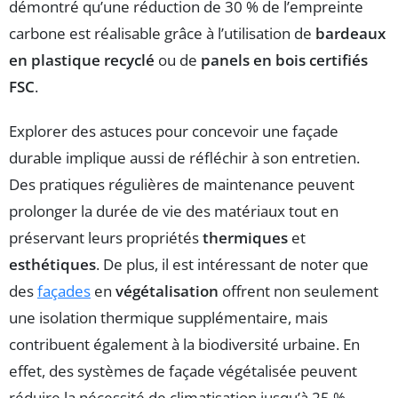
démontré qu’une réduction de 30 % de l’empreinte
carbone est réalisable grâce à l’utilisation de
bardeaux
en plastique recyclé
ou de
panels en bois certifiés
FSC
.
Explorer des astuces pour concevoir une façade
durable implique aussi de réfléchir à son entretien.
Des pratiques régulières de maintenance peuvent
prolonger la durée de vie des matériaux tout en
préservant leurs propriétés
thermiques
et
esthétiques
. De plus, il est intéressant de noter que
des
façades
en
végétalisation
offrent non seulement
une isolation thermique supplémentaire, mais
contribuent également à la biodiversité urbaine. En
effet, des systèmes de façade végétalisée peuvent
réduire la nécessité de climatisation jusqu’à 25 %,