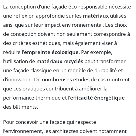
La conception d’une façade éco-responsable nécessite
une réflexion approfondie sur les
matériaux
utilisés
ainsi que sur leur impact environnemental. Les choix
de conception doivent non seulement correspondre à
des critères esthétiques, mais également viser à
réduire l’
empreinte écologique
. Par exemple,
l’utilisation de
matériaux recyclés
peut transformer
une façade classique en un modèle de durabilité et
d’innovation. De nombreuses études de cas montrent
que ces pratiques contribuent à améliorer la
performance thermique et l’
efficacité énergétique
des bâtiments.
Pour concevoir une façade qui respecte
l’environnement, les architectes doivent notamment