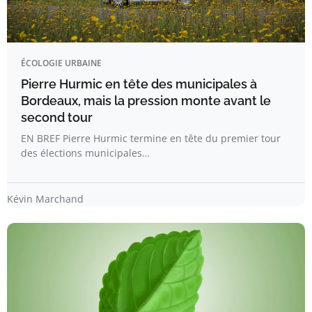
ÉCOLOGIE URBAINE
Pierre Hurmic en tête des municipales à
Bordeaux, mais la pression monte avant le
second tour
EN BREF Pierre Hurmic termine en tête du premier tour
des élections municipales…
Kévin Marchand