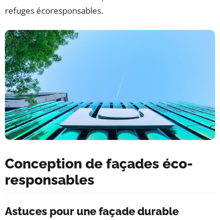
refuges écoresponsables.
Conception de façades éco-
responsables
Astuces pour une façade durable