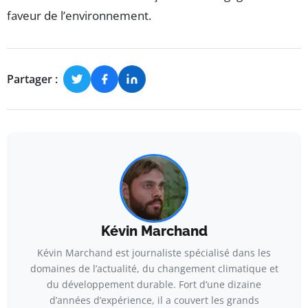
faveur de l’environnement.
Partager :
Kévin Marchand
Kévin Marchand est journaliste spécialisé dans les
domaines de l’actualité, du changement climatique et
du développement durable. Fort d’une dizaine
d’années d’expérience, il a couvert les grands