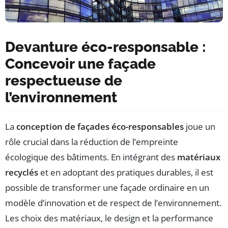
Devanture éco-responsable :
Concevoir une façade
respectueuse de
l’environnement
La
conception de façades éco-responsables
joue un
rôle crucial dans la réduction de l’empreinte
écologique des bâtiments. En intégrant des
matériaux
recyclés
et en adoptant des pratiques durables, il est
possible de transformer une façade ordinaire en un
modèle d’innovation et de respect de l’environnement.
Les choix des matériaux, le design et la performance