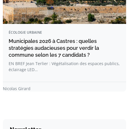
ÉCOLOGIE URBAINE
Municipales 2026 à Castres : quelles
stratégies audacieuses pour verdir la
commune selon les 7 candidats ?
EN BREF Jean Terlier : Végétalisation des espaces publics,
éclairage LED…
Nicolas Girard