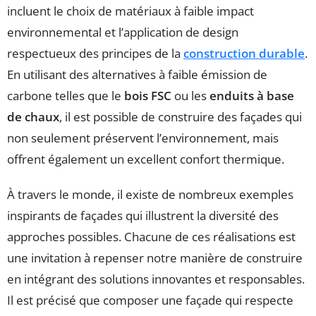
incluent le choix de matériaux à faible impact
environnemental et l’application de design
respectueux des principes de la
construction durable
.
En utilisant des alternatives à faible émission de
carbone telles que le
bois FSC
ou les
enduits à base
de chaux
, il est possible de construire des façades qui
non seulement préservent l’environnement, mais
offrent également un excellent confort thermique.
À travers le monde, il existe de nombreux exemples
inspirants de façades qui illustrent la diversité des
approches possibles. Chacune de ces réalisations est
une invitation à repenser notre manière de construire
en intégrant des solutions innovantes et responsables.
Il est précisé que composer une façade qui respecte