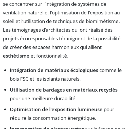
se concentrer sur l’intégration de systèmes de
ventilation naturelle, l’optimisation de l’exposition au
soleil et l’utilisation de techniques de biomimétisme.
Les témoignages d’architectes qui ont réalisé des
projets écoresponsables témoignent de la possibilité
de créer des espaces harmonieux qui allient
esthétisme
et fonctionnalité.
Intégration de matériaux écologiques
comme le
bois FSC et les isolants naturels.
Utilisation de bardages en matériaux recyclés
pour une meilleure durabilité.
Optimisation de l’exposition lumineuse
pour
réduire la consommation énergétique.
Incorporation de plantes vertes
sur la façade pour