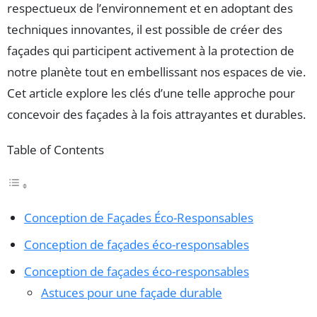
respectueux de l’environnement et en adoptant des
techniques innovantes, il est possible de créer des
façades qui participent activement à la protection de
notre planète tout en embellissant nos espaces de vie.
Cet article explore les clés d’une telle approche pour
concevoir des façades à la fois attrayantes et durables.
Table of Contents
Conception de Façades Éco-Responsables
Conception de façades éco-responsables
Conception de façades éco-responsables
Astuces pour une façade durable