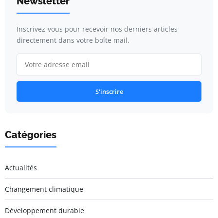
Newsletter
Inscrivez-vous pour recevoir nos derniers articles
directement dans votre boîte mail.
S'inscrire
Catégories
Actualités
Changement climatique
Développement durable