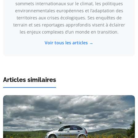
sommets internationaux sur le climat, les politiques
environnementales européennes et l’adaptation des
territoires aux crises écologiques. Ses enquêtes de
terrain et ses reportages approfondis visent à éclairer
les enjeux complexes d’un monde en transition.
Voir tous les articles →
Articles similaires