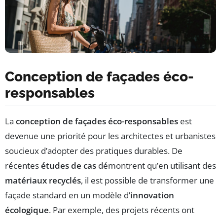
Conception de façades éco-
responsables
La
conception de façades éco-responsables
est
devenue une priorité pour les architectes et urbanistes
soucieux d’adopter des pratiques durables. De
récentes
études de cas
démontrent qu’en utilisant des
matériaux recyclés
, il est possible de transformer une
façade standard en un modèle d’
innovation
écologique
. Par exemple, des projets récents ont