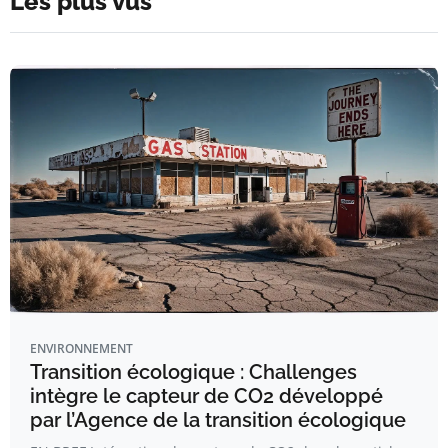
Les plus vus
ENVIRONNEMENT
Transition écologique : Challenges
intègre le capteur de CO2 développé
par l’Agence de la transition écologique