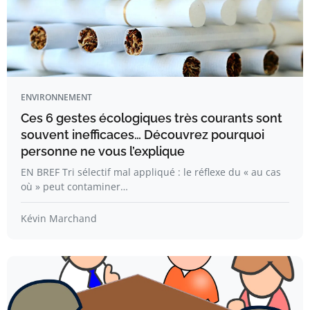
ENVIRONNEMENT
Ces 6 gestes écologiques très courants sont
souvent inefficaces… Découvrez pourquoi
personne ne vous l’explique
EN BREF Tri sélectif mal appliqué : le réflexe du « au cas
où » peut contaminer…
Kévin Marchand