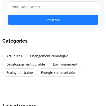
S'inscrire
Catégories
Actualités
Changement climatique
Développement durable
Environnement
Écologie urbaine
Énergie renouvelable