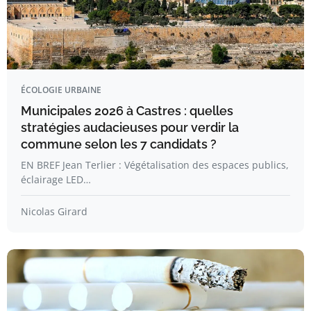
ÉCOLOGIE URBAINE
Municipales 2026 à Castres : quelles
stratégies audacieuses pour verdir la
commune selon les 7 candidats ?
EN BREF Jean Terlier : Végétalisation des espaces publics,
éclairage LED…
Nicolas Girard