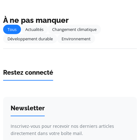
À ne pas manquer
Tous
Actualités
Changement climatique
Développement durable
Environnement
Restez connecté
Newsletter
Inscrivez-vous pour recevoir nos derniers articles
directement dans votre boîte mail.