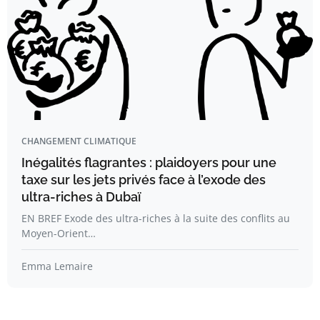
CHANGEMENT CLIMATIQUE
Inégalités flagrantes : plaidoyers pour une
taxe sur les jets privés face à l’exode des
ultra-riches à Dubaï
EN BREF Exode des ultra-riches à la suite des conflits au
Moyen-Orient…
Emma Lemaire