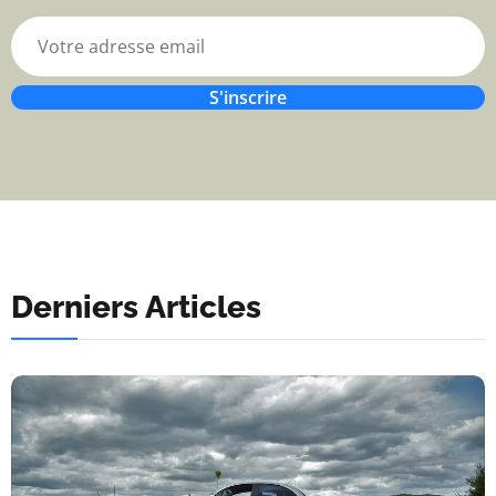
S'inscrire
Derniers Articles