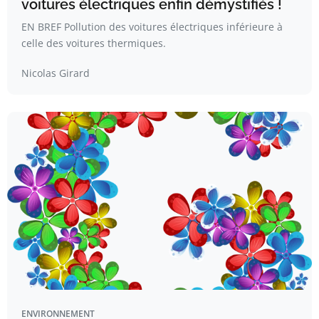
voitures électriques enfin démystifiés !
EN BREF Pollution des voitures électriques inférieure à
celle des voitures thermiques.
Nicolas Girard
ENVIRONNEMENT