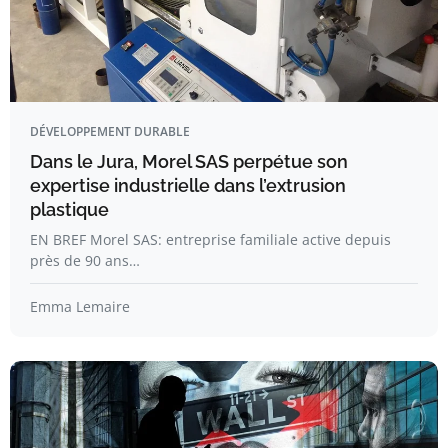
DÉVELOPPEMENT DURABLE
Dans le Jura, Morel SAS perpétue son
expertise industrielle dans l’extrusion
plastique
EN BREF Morel SAS: entreprise familiale active depuis
près de 90 ans…
Emma Lemaire