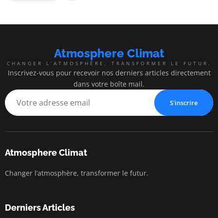
Atmosphere Climat
CHANGER L’ATMOSPHÈRE, TRANSFORMER LE FUTUR.
Inscrivez-vous pour recevoir nos derniers articles directement
dans votre boîte mail.
S'inscrire
Atmosphere Climat
Changer l’atmosphère, transformer le futur.
Derniers Articles