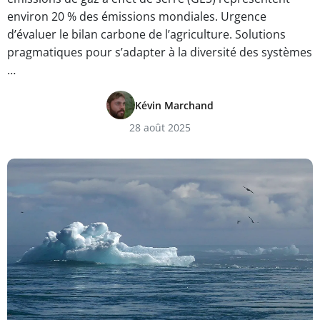
environ 20 % des émissions mondiales. Urgence
d’évaluer le bilan carbone de l’agriculture. Solutions
pragmatiques pour s’adapter à la diversité des systèmes
…
Kévin Marchand
28 août 2025