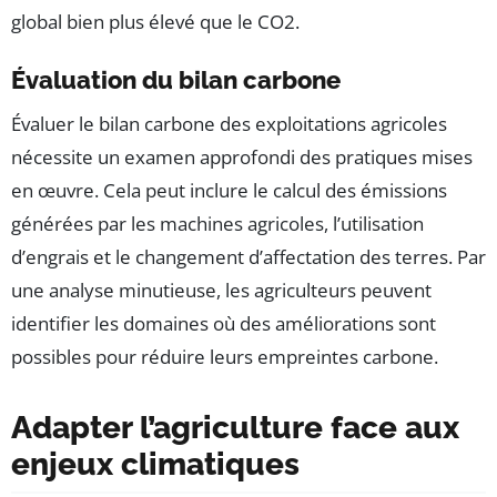
global bien plus élevé que le CO2.
Évaluation du bilan carbone
Évaluer le bilan carbone des exploitations agricoles
nécessite un examen approfondi des pratiques mises
en œuvre. Cela peut inclure le calcul des émissions
générées par les machines agricoles, l’utilisation
d’engrais et le changement d’affectation des terres. Par
une analyse minutieuse, les agriculteurs peuvent
identifier les domaines où des améliorations sont
possibles pour réduire leurs empreintes carbone.
Adapter l’agriculture face aux
enjeux climatiques