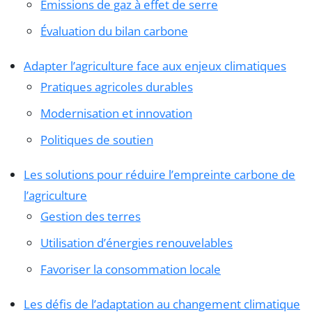
Émissions de gaz à effet de serre
Évaluation du bilan carbone
Adapter l’agriculture face aux enjeux climatiques
Pratiques agricoles durables
Modernisation et innovation
Politiques de soutien
Les solutions pour réduire l’empreinte carbone de
l’agriculture
Gestion des terres
Utilisation d’énergies renouvelables
Favoriser la consommation locale
Les défis de l’adaptation au changement climatique