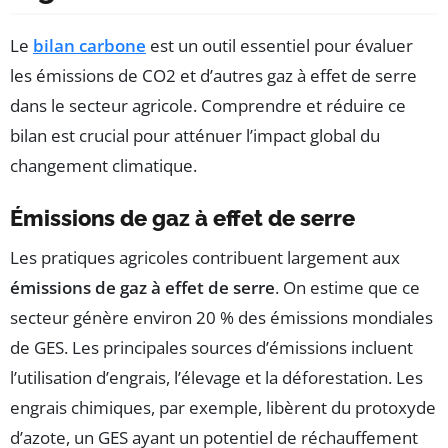
Le
bilan carbone
est un outil essentiel pour évaluer
les émissions de CO2 et d’autres gaz à effet de serre
dans le secteur agricole. Comprendre et réduire ce
bilan est crucial pour atténuer l’impact global du
changement climatique.
Émissions de gaz à effet de serre
Les pratiques agricoles contribuent largement aux
émissions de gaz à effet de serre
. On estime que ce
secteur génère environ 20 % des émissions mondiales
de GES. Les principales sources d’émissions incluent
l’utilisation d’engrais, l’élevage et la déforestation. Les
engrais chimiques, par exemple, libèrent du protoxyde
d’azote, un GES ayant un potentiel de réchauffement