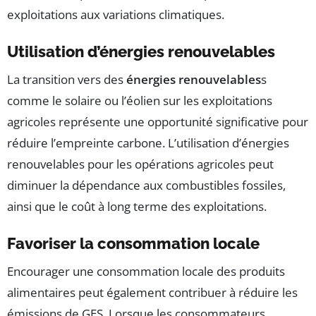
exploitations aux variations climatiques.
Utilisation d’énergies renouvelables
La transition vers des
énergies renouvelables
s
comme le solaire ou l’éolien sur les exploitations
agricoles représente une opportunité significative pour
réduire l’empreinte carbone. L’utilisation d’énergies
renouvelables pour les opérations agricoles peut
diminuer la dépendance aux combustibles fossiles,
ainsi que le coût à long terme des exploitations.
Favoriser la consommation locale
Encourager une consommation locale des produits
alimentaires peut également contribuer à réduire les
émissions de GES. Lorsque les consommateurs