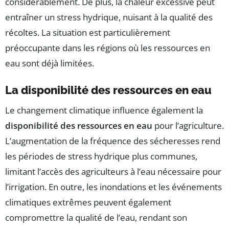
considérablement. De plus, la chaleur excessive peut
entraîner un stress hydrique, nuisant à la qualité des
récoltes. La situation est particulièrement
préoccupante dans les régions où les ressources en
eau sont déjà limitées.
La disponibilité des ressources en eau
Le changement climatique influence également la
disponibilité des ressources en eau
pour l’agriculture.
L’augmentation de la fréquence des sécheresses rend
les périodes de stress hydrique plus communes,
limitant l’accès des agriculteurs à l’eau nécessaire pour
l’irrigation. En outre, les inondations et les événements
climatiques extrêmes peuvent également
compromettre la qualité de l’eau, rendant son