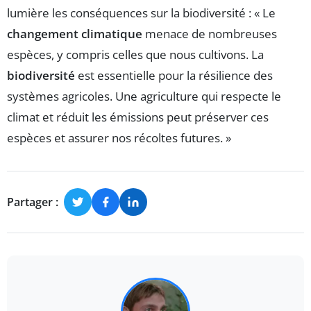
lumière les conséquences sur la biodiversité : « Le
changement climatique
menace de nombreuses
espèces, y compris celles que nous cultivons. La
biodiversité
est essentielle pour la résilience des
systèmes agricoles. Une agriculture qui respecte le
climat et réduit les émissions peut préserver ces
espèces et assurer nos récoltes futures. »
Partager :