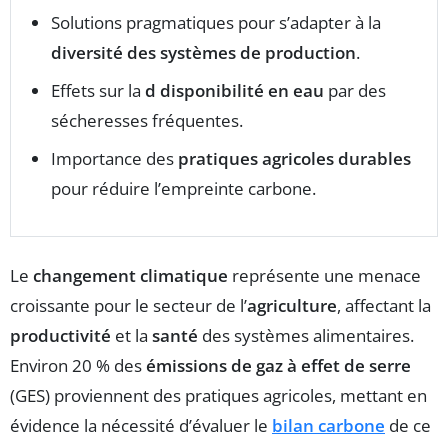
Solutions pragmatiques pour s’adapter à la
diversité des systèmes de production
.
Effets sur la
d disponibilité en eau
par des
sécheresses fréquentes.
Importance des
pratiques agricoles durables
pour réduire l’empreinte carbone.
Le
changement climatique
représente une menace
croissante pour le secteur de l’
agriculture
, affectant la
productivité
et la
santé
des systèmes alimentaires.
Environ 20 % des
émissions de gaz à effet de serre
(GES) proviennent des pratiques agricoles, mettant en
évidence la nécessité d’évaluer le
bilan carbone
de ce