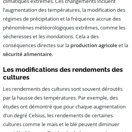
climatiques extrêmes. Ces changements incluent
l’augmentation des températures, la modification des
régimes de précipitation et la fréquence accrue des
phénomènes météorologiques extrêmes, comme les
sécheresses et les inondations. Cela a des
conséquences directes sur la
production agricole
et la
sécurité alimentaire
.
Les modifications des rendements des
cultures
Les rendements des cultures sont souvent déroutés
par la hausse des températures. Par exemple, des
études ont démontré que pour chaque augmentation
d’un degré Celsius, les rendements de certaines
cultures comme le maïs et le blé peuvent diminuer