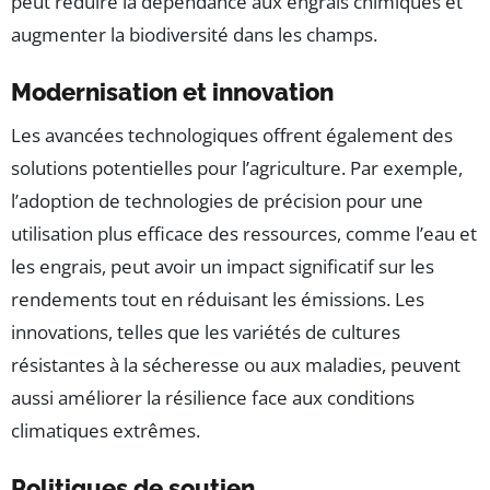
peut réduire la dépendance aux engrais chimiques et
augmenter la biodiversité dans les champs.
Modernisation et innovation
Les avancées technologiques offrent également des
solutions potentielles pour l’agriculture. Par exemple,
l’adoption de technologies de précision pour une
utilisation plus efficace des ressources, comme l’eau et
les engrais, peut avoir un impact significatif sur les
rendements tout en réduisant les émissions. Les
innovations, telles que les variétés de cultures
résistantes à la sécheresse ou aux maladies, peuvent
aussi améliorer la résilience face aux conditions
climatiques extrêmes.
Politiques de soutien