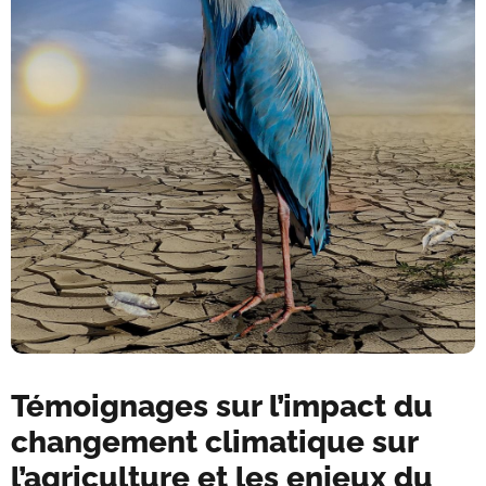
Témoignages sur l’impact du
changement climatique sur
l’agriculture et les enjeux du