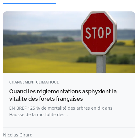
CHANGEMENT CLIMATIQUE
Quand les réglementations asphyxient la
vitalité des forêts françaises
EN BREF 125 % de mortalité des arbres en dix ans.
Hausse de la mortalité des…
Nicolas Girard