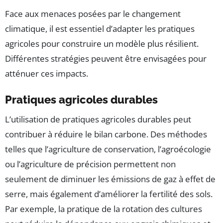
Face aux menaces posées par le changement
climatique, il est essentiel d’adapter les pratiques
agricoles pour construire un modèle plus résilient.
Différentes stratégies peuvent être envisagées pour
atténuer ces impacts.
Pratiques agricoles durables
L’utilisation de pratiques agricoles durables peut
contribuer à réduire le bilan carbone. Des méthodes
telles que l’agriculture de conservation, l’agroécologie
ou l’agriculture de précision permettent non
seulement de diminuer les émissions de gaz à effet de
serre, mais également d’améliorer la fertilité des sols.
Par exemple, la pratique de la rotation des cultures