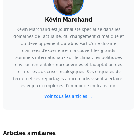
Kévin Marchand
Kévin Marchand est journaliste spécialisé dans les
domaines de l’actualité, du changement climatique et
du développement durable. Fort d’une dizaine
d’années d’expérience, il a couvert les grands
sommets internationaux sur le climat, les politiques
environnementales européennes et l’adaptation des
territoires aux crises écologiques. Ses enquêtes de
terrain et ses reportages approfondis visent à éclairer
les enjeux complexes d’un monde en transition.
Voir tous les articles →
Articles similaires