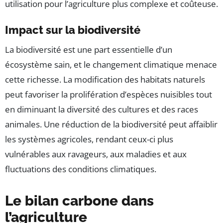
utilisation pour l’agriculture plus complexe et coûteuse.
Impact sur la biodiversité
La biodiversité est une part essentielle d’un
écosystème sain, et le changement climatique menace
cette richesse. La modification des habitats naturels
peut favoriser la prolifération d’espèces nuisibles tout
en diminuant la diversité des cultures et des races
animales. Une réduction de la biodiversité peut affaiblir
les systèmes agricoles, rendant ceux-ci plus
vulnérables aux ravageurs, aux maladies et aux
fluctuations des conditions climatiques.
Le bilan carbone dans
l’agriculture