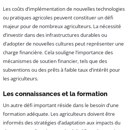
Les coûts d’implémentation de nouvelles technologies
ou pratiques agricoles peuvent constituer un défi
majeur pour de nombreux agriculteurs. La nécessité
d’investir dans des infrastructures durables ou
d’adopter de nouvelles cultures peut représenter une
charge financière. Cela souligne l’importance des
mécanismes de soutien financier, tels que des
subventions ou des prêts à faible taux d’intérêt pour
les agriculteurs.
Les connaissances et la formation
Un autre défi important réside dans le besoin d’une
formation adéquate. Les agriculteurs doivent être
informés des stratégies d’adaptation aux impacts du