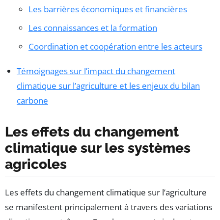
Les barrières économiques et financières
Les connaissances et la formation
Coordination et coopération entre les acteurs
Témoignages sur l’impact du changement
climatique sur l’agriculture et les enjeux du bilan
carbone
Les effets du changement
climatique sur les systèmes
agricoles
Les effets du changement climatique sur l’agriculture
se manifestent principalement à travers des variations