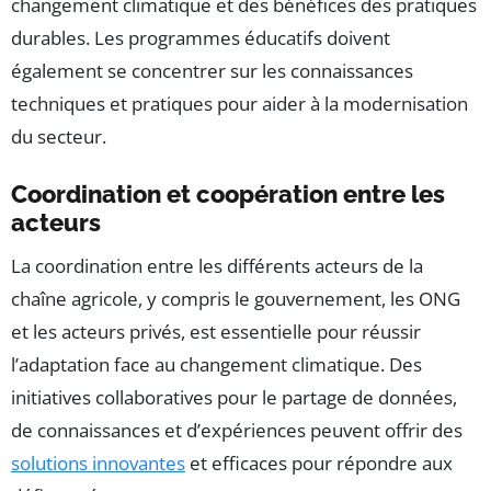
changement climatique et des bénéfices des pratiques
durables. Les programmes éducatifs doivent
également se concentrer sur les connaissances
techniques et pratiques pour aider à la modernisation
du secteur.
Coordination et coopération entre les
acteurs
La coordination entre les différents acteurs de la
chaîne agricole, y compris le gouvernement, les ONG
et les acteurs privés, est essentielle pour réussir
l’adaptation face au changement climatique. Des
initiatives collaboratives pour le partage de données,
de connaissances et d’expériences peuvent offrir des
solutions innovantes
et efficaces pour répondre aux