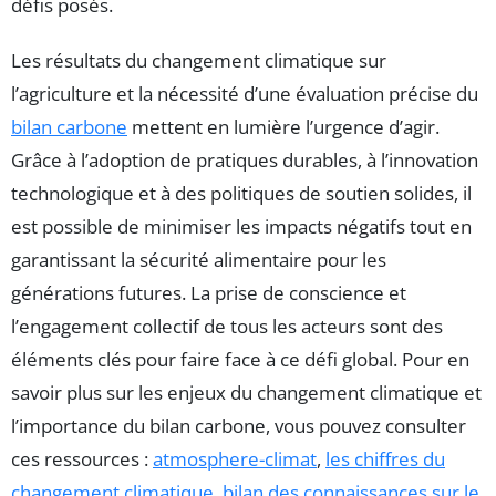
défis posés.
Les résultats du changement climatique sur
l’agriculture et la nécessité d’une évaluation précise du
bilan carbone
mettent en lumière l’urgence d’agir.
Grâce à l’adoption de pratiques durables, à l’innovation
technologique et à des politiques de soutien solides, il
est possible de minimiser les impacts négatifs tout en
garantissant la sécurité alimentaire pour les
générations futures. La prise de conscience et
l’engagement collectif de tous les acteurs sont des
éléments clés pour faire face à ce défi global. Pour en
savoir plus sur les enjeux du changement climatique et
l’importance du bilan carbone, vous pouvez consulter
ces ressources :
atmosphere-climat
,
les chiffres du
changement climatique
,
bilan des connaissances sur le