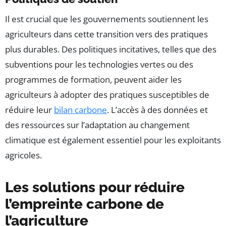
Il est crucial que les gouvernements soutiennent les
agriculteurs dans cette transition vers des pratiques
plus durables. Des politiques incitatives, telles que des
subventions pour les technologies vertes ou des
programmes de formation, peuvent aider les
agriculteurs à adopter des pratiques susceptibles de
réduire leur
bilan carbone
. L’accès à des données et
des ressources sur l’adaptation au changement
climatique est également essentiel pour les exploitants
agricoles.
Les solutions pour réduire
l’empreinte carbone de
l’agriculture