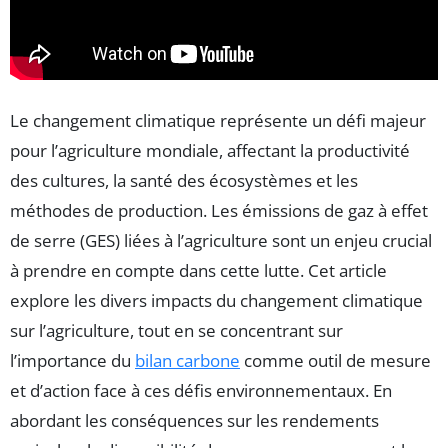
Le changement climatique représente un défi majeur
pour l’agriculture mondiale, affectant la productivité
des cultures, la santé des écosystèmes et les
méthodes de production. Les émissions de gaz à effet
de serre (GES) liées à l’agriculture sont un enjeu crucial
à prendre en compte dans cette lutte. Cet article
explore les divers impacts du changement climatique
sur l’agriculture, tout en se concentrant sur
l’importance du
bilan carbone
comme outil de mesure
et d’action face à ces défis environnementaux. En
abordant les conséquences sur les rendements