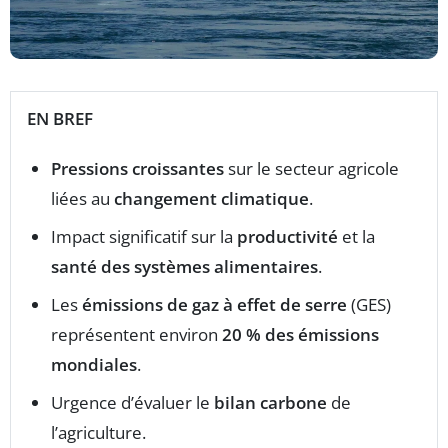
EN BREF
Pressions croissantes
sur le secteur agricole
liées au
changement climatique
.
Impact significatif sur la
productivité
et la
santé des systèmes alimentaires
.
Les
émissions de gaz à effet de serre
(GES)
représentent environ
20 % des émissions
mondiales
.
Urgence d’évaluer le
bilan carbone
de
l’agriculture.