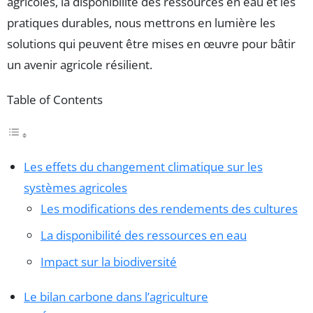
agricoles, la disponibilité des ressources en eau et les
pratiques durables, nous mettrons en lumière les
solutions qui peuvent être mises en œuvre pour bâtir
un avenir agricole résilient.
Table of Contents
Les effets du changement climatique sur les
systèmes agricoles
Les modifications des rendements des cultures
La disponibilité des ressources en eau
Impact sur la biodiversité
Le bilan carbone dans l’agriculture