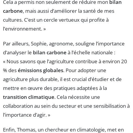
Cela a permis non seulement de réduire mon
bilan
carbone
, mais aussi d’améliorer la santé de mes
cultures. C’est un cercle vertueux qui profite à
l’environnement. »
Par ailleurs, Sophie, agronome, souligne l’importance
d’analyser le
bilan carbone
à l’échelle nationale :
« Nous savons que l’agriculture contribue à environ 20
% des
émissions globales
. Pour adopter une
agriculture plus durable, il est crucial d’étudier et de
mettre en œuvre des pratiques adaptées à la
transition climatique
. Cela nécessite une
collaboration au sein du secteur et une sensibilisation à
l’importance d’agir. »
Enfin, Thomas, un chercheur en climatologie, met en