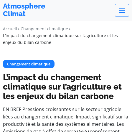
Atmosphere
Climat
Accueil
Changement climatique
L’impact du changement climatique sur l’agriculture et les
enjeux du bilan carbone
Changement climatique
L’impact du changement
climatique sur l’agriculture et
les enjeux du bilan carbone
EN BREF Pressions croissantes sur le secteur agricole
liées au changement climatique. Impact significatif sur la
productivité et la santé des systèmes alimentaires. Les
émissions de gaz à effet de serre (GES) représentent