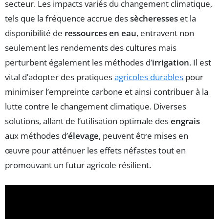
secteur. Les impacts variés du changement climatique,
tels que la fréquence accrue des
sècheresses
et la
disponibilité de
ressources en eau
, entravent non
seulement les rendements des cultures mais
perturbent également les méthodes d’
irrigation
. Il est
vital d’adopter des pratiques
agricoles durables
pour
minimiser l’empreinte carbone et ainsi contribuer à la
lutte contre le changement climatique. Diverses
solutions, allant de l’utilisation optimale des
engrais
aux méthodes d’
élevage
, peuvent être mises en
œuvre pour atténuer les effets néfastes tout en
promouvant un futur agricole résilient.