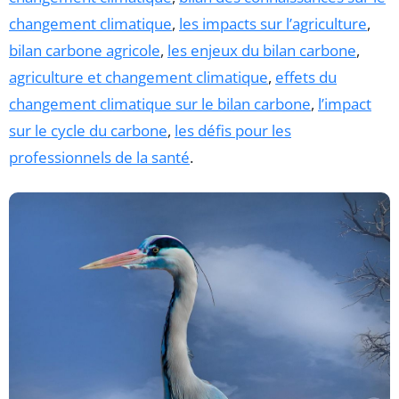
changement climatique
,
les impacts sur l’agriculture
,
bilan carbone agricole
,
les enjeux du bilan carbone
,
agriculture et changement climatique
,
effets du
changement climatique sur le bilan carbone
,
l’impact
sur le cycle du carbone
,
les défis pour les
professionnels de la santé
.