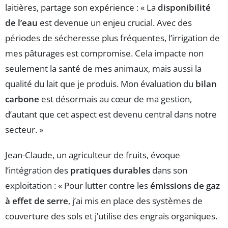
laitières, partage son expérience : « La
disponibilité
de l’eau
est devenue un enjeu crucial. Avec des
périodes de sécheresse plus fréquentes, l’irrigation de
mes pâturages est compromise. Cela impacte non
seulement la santé de mes animaux, mais aussi la
qualité du lait que je produis. Mon évaluation du
bilan
carbone
est désormais au cœur de ma gestion,
d’autant que cet aspect est devenu central dans notre
secteur. »
Jean-Claude, un agriculteur de fruits, évoque
l’intégration des
pratiques durables
dans son
exploitation : « Pour lutter contre les
émissions de gaz
à effet de serre
, j’ai mis en place des systèmes de
couverture des sols et j’utilise des engrais organiques.