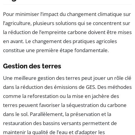
Pour minimiser l’impact du changement climatique sur
l’agriculture, plusieurs solutions qui se concentrent sur
la réduction de l’empreinte carbone doivent être mises
en avant. Le changement des pratiques agricoles
constitue une première étape fondamentale.
Gestion des terres
Une meilleure gestion des terres peut jouer un rôle clé
dans la réduction des émissions de GES. Des méthodes
comme la reforestation ou la mise en jachère des
terres peuvent favoriser la séquestration du carbone
dans le sol. Parallèlement, la préservation et la
restauration des bassins versants permettent de
maintenir la qualité de l’eau et d’adapter les