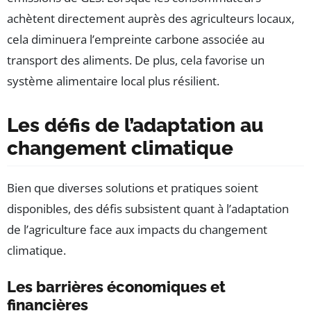
achètent directement auprès des agriculteurs locaux,
cela diminuera l’empreinte carbone associée au
transport des aliments. De plus, cela favorise un
système alimentaire local plus résilient.
Les défis de l’adaptation au
changement climatique
Bien que diverses solutions et pratiques soient
disponibles, des défis subsistent quant à l’adaptation
de l’agriculture face aux impacts du changement
climatique.
Les barrières économiques et
financières